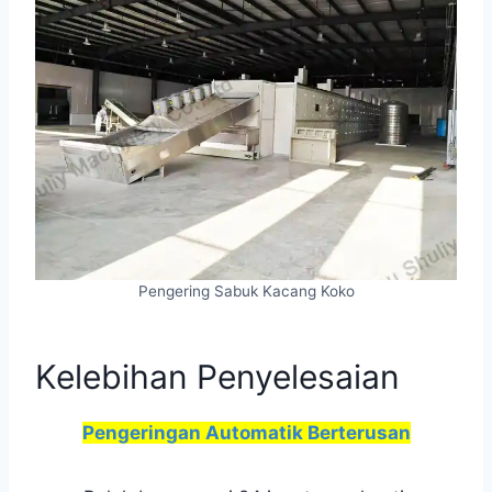
Pengering Sabuk Kacang Koko
Kelebihan Penyelesaian
Pengeringan Automatik Berterusan