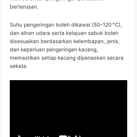
berterusan.
Suhu pengeringan boleh dikawal (50–120 °C),
dan aliran udara serta kelajuan sabuk boleh
disesuaikan berdasarkan kelembapan, jenis,
dan keperluan pengeringan kacang,
memastikan setiap kacang dipanaskan secara
sekata.