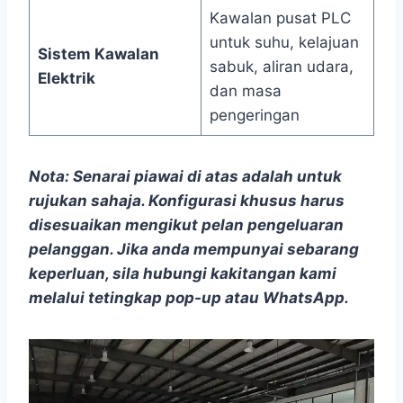
Kawalan pusat PLC
untuk suhu, kelajuan
Sistem Kawalan
sabuk, aliran udara,
Elektrik
dan masa
pengeringan
Nota:
Senarai piawai di atas adalah untuk
rujukan sahaja. Konfigurasi khusus harus
disesuaikan mengikut pelan pengeluaran
pelanggan. Jika anda mempunyai sebarang
keperluan, sila hubungi kakitangan kami
melalui tetingkap pop-up atau WhatsApp.