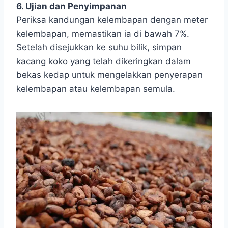
6. Ujian dan Penyimpanan
Periksa kandungan kelembapan dengan meter
kelembapan, memastikan ia di bawah 7%.
Setelah disejukkan ke suhu bilik, simpan
kacang koko yang telah dikeringkan dalam
bekas kedap untuk mengelakkan penyerapan
kelembapan atau kelembapan semula.