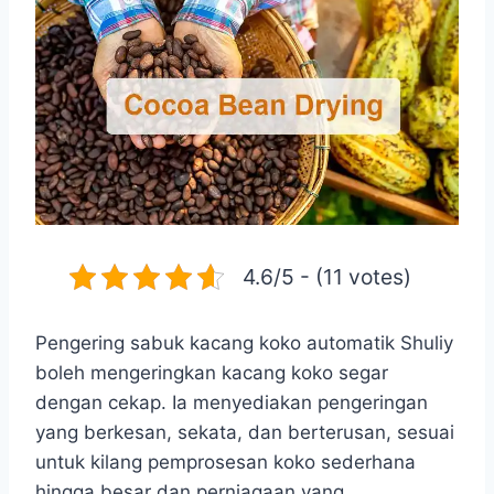
4.6/5 - (11 votes)
Pengering sabuk kacang koko automatik Shuliy
boleh mengeringkan kacang koko segar
dengan cekap. Ia menyediakan pengeringan
yang berkesan, sekata, dan berterusan, sesuai
untuk kilang pemprosesan koko sederhana
hingga besar dan perniagaan yang