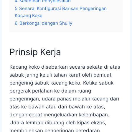
4
Kelebihan Penyelesaian
5
Senarai Konfigurasi Barisan Pengeringan
Kacang Koko
6
Berkongsi dengan Shuliy
Prinsip Kerja
Kacang koko disebarkan secara sekata di atas
sabuk jaring keluli tahan karat oleh pemuat
pengering sabuk kacang koko. Ketika sabuk
bergerak perlahan ke dalam ruang
pengeringan, udara panas melalui kacang dari
atas ke bawah atau dari bawah ke atas,
dengan cepat mengeluarkan kelembapan.
Udara lembap dibuang oleh kipas ekzos,
membolehkan pengeringan peredaran