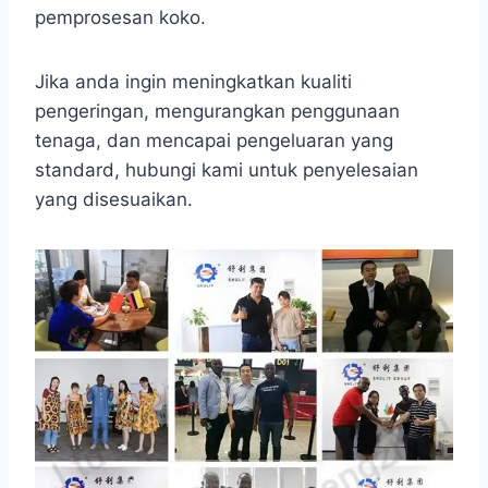
pemprosesan koko.
Jika anda ingin meningkatkan kualiti
pengeringan, mengurangkan penggunaan
tenaga, dan mencapai pengeluaran yang
standard, hubungi kami untuk penyelesaian
yang disesuaikan.