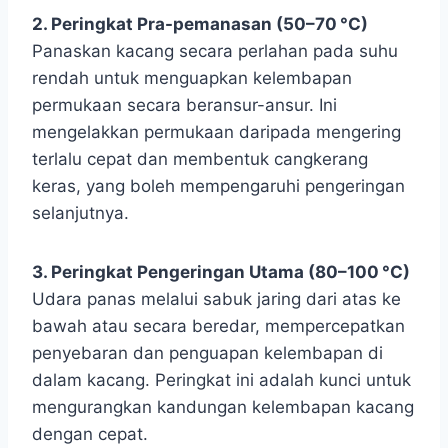
2. Peringkat Pra-pemanasan (50–70 °C)
Panaskan kacang secara perlahan pada suhu
rendah untuk menguapkan kelembapan
permukaan secara beransur-ansur. Ini
mengelakkan permukaan daripada mengering
terlalu cepat dan membentuk cangkerang
keras, yang boleh mempengaruhi pengeringan
selanjutnya.
3. Peringkat Pengeringan Utama (80–100 °C)
Udara panas melalui sabuk jaring dari atas ke
bawah atau secara beredar, mempercepatkan
penyebaran dan penguapan kelembapan di
dalam kacang. Peringkat ini adalah kunci untuk
mengurangkan kandungan kelembapan kacang
dengan cepat.