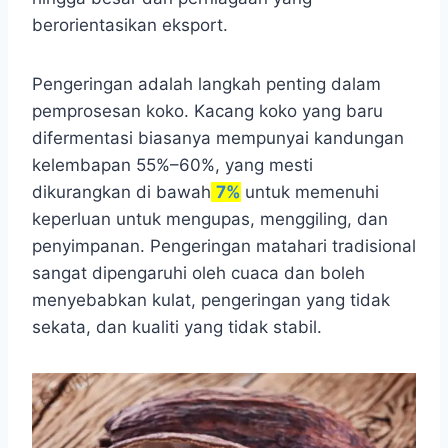
berorientasikan eksport.
Pengeringan adalah langkah penting dalam
pemprosesan koko. Kacang koko yang baru
difermentasi biasanya mempunyai kandungan
kelembapan 55%–60%, yang mesti
dikurangkan di bawah
7%
untuk memenuhi
keperluan untuk mengupas, menggiling, dan
penyimpanan. Pengeringan matahari tradisional
sangat dipengaruhi oleh cuaca dan boleh
menyebabkan kulat, pengeringan yang tidak
sekata, dan kualiti yang tidak stabil.