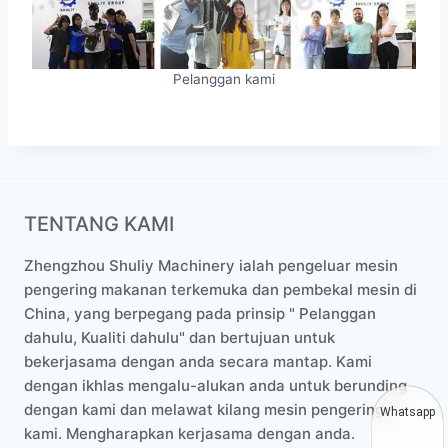
Pelanggan kami
TENTANG KAMI
Zhengzhou Shuliy Machinery ialah pengeluar mesin
pengering makanan terkemuka dan pembekal mesin di
China, yang berpegang pada prinsip " Pelanggan
dahulu, Kualiti dahulu" dan bertujuan untuk
bekerjasama dengan anda secara mantap. Kami
dengan ikhlas mengalu-alukan anda untuk berunding
dengan kami dan melawat kilang mesin pengering
Whatsapp
kami. Mengharapkan kerjasama dengan anda.