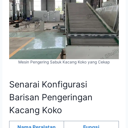
Mesin Pengering Sabuk Kacang Koko yang Cekap
Senarai Konfigurasi
Barisan Pengeringan
Kacang Koko
Nama Peralatan
Fungsi