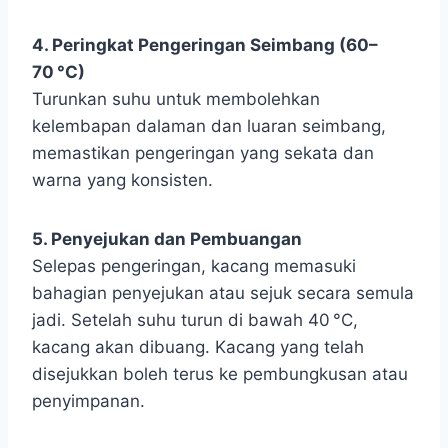
4. Peringkat Pengeringan Seimbang (60–
70 °C)
Turunkan suhu untuk membolehkan
kelembapan dalaman dan luaran seimbang,
memastikan pengeringan yang sekata dan
warna yang konsisten.
5. Penyejukan dan Pembuangan
Selepas pengeringan, kacang memasuki
bahagian penyejukan atau sejuk secara semula
jadi. Setelah suhu turun di bawah 40 °C,
kacang akan dibuang. Kacang yang telah
disejukkan boleh terus ke pembungkusan atau
penyimpanan.