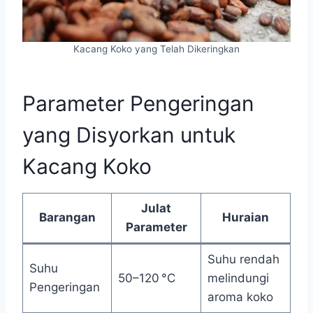
Kacang Koko yang Telah Dikeringkan
Parameter Pengeringan
yang Disyorkan untuk
Kacang Koko
Julat
Barangan
Huraian
Parameter
Suhu rendah
Suhu
50–120 °C
melindungi
Pengeringan
aroma koko