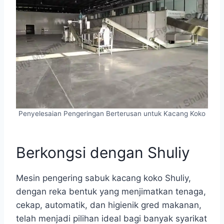
Penyelesaian Pengeringan Berterusan untuk Kacang Koko
Berkongsi dengan Shuliy
Mesin pengering sabuk kacang koko Shuliy,
dengan reka bentuk yang menjimatkan tenaga,
cekap, automatik, dan higienik gred makanan,
telah menjadi pilihan ideal bagi banyak syarikat