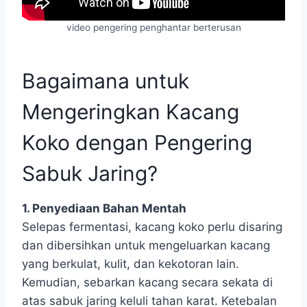
video pengering penghantar berterusan
Bagaimana untuk
Mengeringkan Kacang
Koko dengan Pengering
Sabuk Jaring?
1. Penyediaan Bahan Mentah
Selepas fermentasi, kacang koko perlu disaring
dan dibersihkan untuk mengeluarkan kacang
yang berkulat, kulit, dan kekotoran lain.
Kemudian, sebarkan kacang secara sekata di
atas sabuk jaring keluli tahan karat. Ketebalan