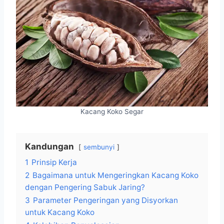
Kacang Koko Segar
Kandungan
sembunyi
1
Prinsip Kerja
2
Bagaimana untuk Mengeringkan Kacang Koko
dengan Pengering Sabuk Jaring?
3
Parameter Pengeringan yang Disyorkan
untuk Kacang Koko