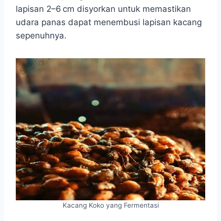
lapisan 2–6 cm disyorkan untuk memastikan
udara panas dapat menembusi lapisan kacang
sepenuhnya.
Kacang Koko yang Fermentasi