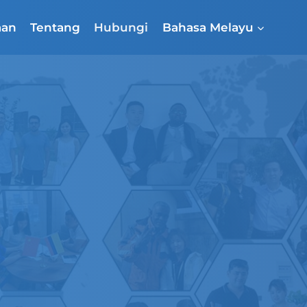
aan
Tentang
Hubungi
Bahasa Melayu