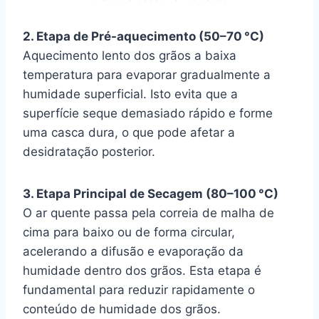
2. Etapa de Pré-aquecimento (50–70 °C)
Aquecimento lento dos grãos a baixa
temperatura para evaporar gradualmente a
humidade superficial. Isto evita que a
superfície seque demasiado rápido e forme
uma casca dura, o que pode afetar a
desidratação posterior.
3. Etapa Principal de Secagem (80–100 °C)
O ar quente passa pela correia de malha de
cima para baixo ou de forma circular,
acelerando a difusão e evaporação da
humidade dentro dos grãos. Esta etapa é
fundamental para reduzir rapidamente o
conteúdo de humidade dos grãos.