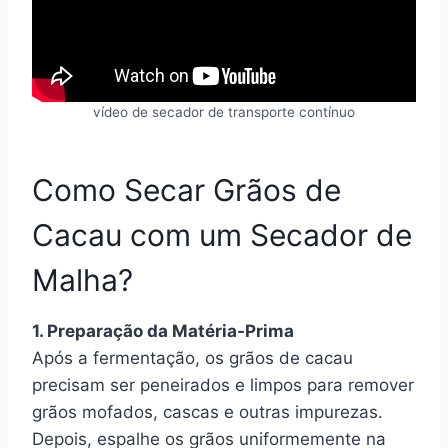
vídeo de secador de transporte contínuo
Como Secar Grãos de
Cacau com um Secador de
Malha?
1. Preparação da Matéria-Prima
Após a fermentação, os grãos de cacau
precisam ser peneirados e limpos para remover
grãos mofados, cascas e outras impurezas.
Depois, espalhe os grãos uniformemente na