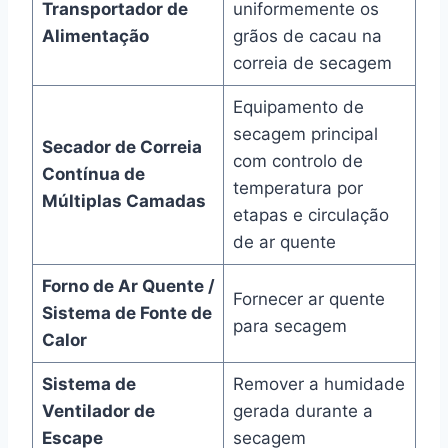
Transportador de
uniformemente os
Alimentação
grãos de cacau na
correia de secagem
Equipamento de
secagem principal
Secador de Correia
com controlo de
Contínua de
temperatura por
Múltiplas Camadas
etapas e circulação
de ar quente
Forno de Ar Quente /
Fornecer ar quente
Sistema de Fonte de
para secagem
Calor
Sistema de
Remover a humidade
Ventilador de
gerada durante a
Escape
secagem