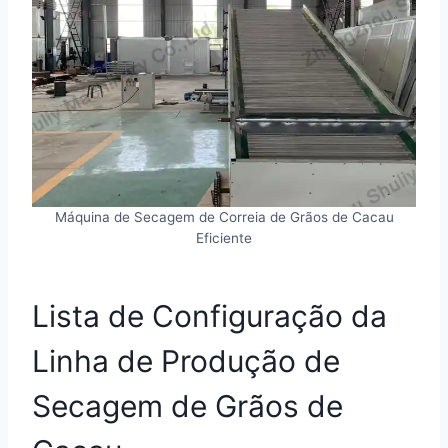
Máquina de Secagem de Correia de Grãos de Cacau
Eficiente
Lista de Configuração da
Linha de Produção de
Secagem de Grãos de