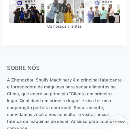
Os nossos clientes
SOBRE NÓS
A Zhengzhou Shuliy Machinery é a principal fabricante
e fornecedora de máquinas para secar alimentos na
China, que adere ao princípio “Cliente em primeiro
lugar, Qualidade em primeiro lugar” e visa ter uma
cooperação perfeita com você. Sinceramente,
convidamos você a nos consultar e visitar nossa
fábrica de máquinas de secar. Ansioso para cooperar
Whatsapp
com você.