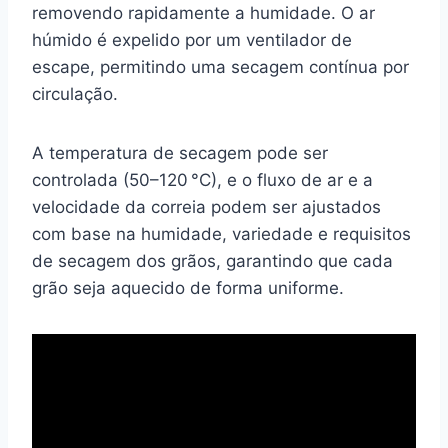
removendo rapidamente a humidade. O ar
húmido é expelido por um ventilador de
escape, permitindo uma secagem contínua por
circulação.
A temperatura de secagem pode ser
controlada (50–120 °C), e o fluxo de ar e a
velocidade da correia podem ser ajustados
com base na humidade, variedade e requisitos
de secagem dos grãos, garantindo que cada
grão seja aquecido de forma uniforme.