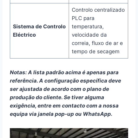
Controlo centralizado
PLC para
Sistema de Controlo
temperatura,
Eléctrico
velocidade da
correia, fluxo de ar e
tempo de secagem
Notas:
A lista padrão acima é apenas para
referência. A configuração específica deve
ser ajustada de acordo com o plano de
produção do cliente. Se tiver alguma
exigência, entre em contacto com a nossa
equipa via janela pop-up ou WhatsApp.