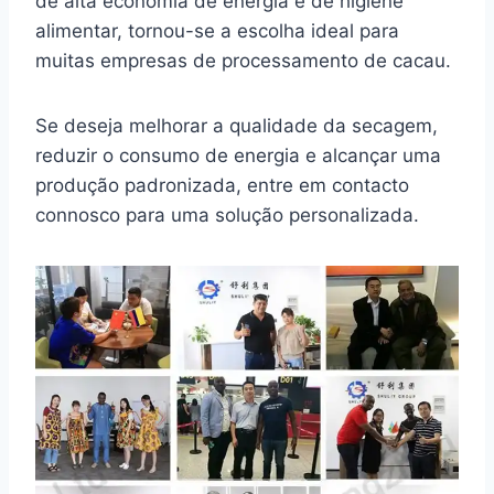
de alta economia de energia e de higiene
alimentar, tornou-se a escolha ideal para
muitas empresas de processamento de cacau.
Se deseja melhorar a qualidade da secagem,
reduzir o consumo de energia e alcançar uma
produção padronizada, entre em contacto
connosco para uma solução personalizada.