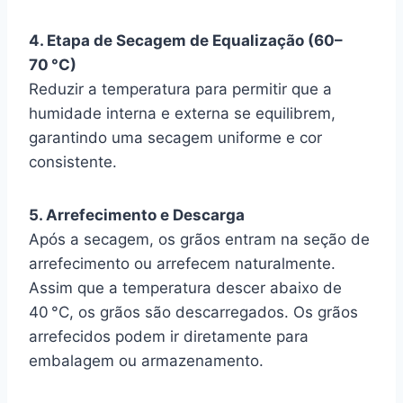
4. Etapa de Secagem de Equalização (60–
70 °C)
Reduzir a temperatura para permitir que a
humidade interna e externa se equilibrem,
garantindo uma secagem uniforme e cor
consistente.
5. Arrefecimento e Descarga
Após a secagem, os grãos entram na seção de
arrefecimento ou arrefecem naturalmente.
Assim que a temperatura descer abaixo de
40 °C, os grãos são descarregados. Os grãos
arrefecidos podem ir diretamente para
embalagem ou armazenamento.