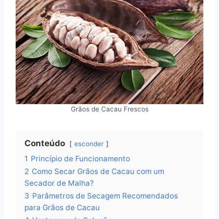
Grãos de Cacau Frescos
Conteúdo
esconder
1
Princípio de Funcionamento
2
Como Secar Grãos de Cacau com um
Secador de Malha?
3
Parâmetros de Secagem Recomendados
para Grãos de Cacau