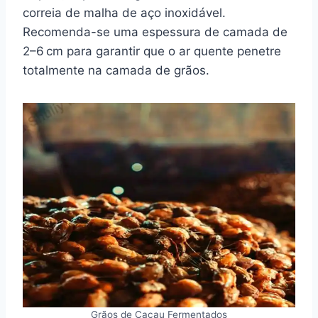
correia de malha de aço inoxidável.
Recomenda-se uma espessura de camada de
2–6 cm para garantir que o ar quente penetre
totalmente na camada de grãos.
Grãos de Cacau Fermentados