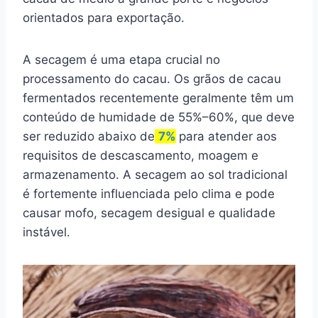
orientados para exportação.
A secagem é uma etapa crucial no
processamento do cacau. Os grãos de cacau
fermentados recentemente geralmente têm um
conteúdo de humidade de 55%–60%, que deve
ser reduzido abaixo de
7%
para atender aos
requisitos de descascamento, moagem e
armazenamento. A secagem ao sol tradicional
é fortemente influenciada pelo clima e pode
causar mofo, secagem desigual e qualidade
instável.