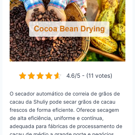
4.6/5 - (11 votes)
O secador automático de correia de grãos de
cacau da Shuliy pode secar grãos de cacau
frescos de forma eficiente. Oferece secagem
de alta eficiência, uniforme e contínua,
adequada para fábricas de processamento de
cacau de médio a grande porte e negócios