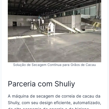
Solução de Secagem Contínua para Grãos de Cacau
Parceria com Shuliy
A máquina de secagem de correia de cacau da
Shuliy, com seu design eficiente, automatizado,