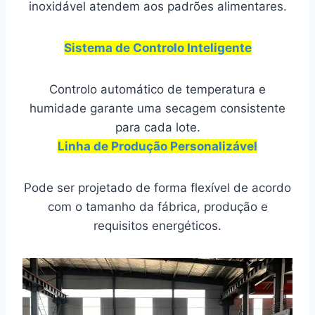
inoxidável atendem aos padrões alimentares.
Sistema de Controlo Inteligente
Controlo automático de temperatura e
humidade garante uma secagem consistente
para cada lote.
Linha de Produção Personalizável
Pode ser projetado de forma flexível de acordo
com o tamanho da fábrica, produção e
requisitos energéticos.