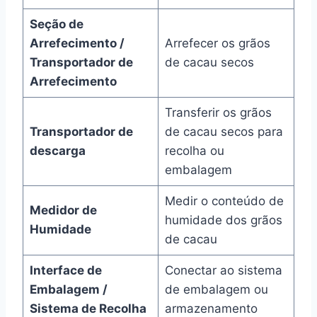
Seção de
Arrefecimento /
Arrefecer os grãos
Transportador de
de cacau secos
Arrefecimento
Transferir os grãos
Transportador de
de cacau secos para
descarga
recolha ou
embalagem
Medir o conteúdo de
Medidor de
humidade dos grãos
Humidade
de cacau
Interface de
Conectar ao sistema
Embalagem /
de embalagem ou
Sistema de Recolha
armazenamento