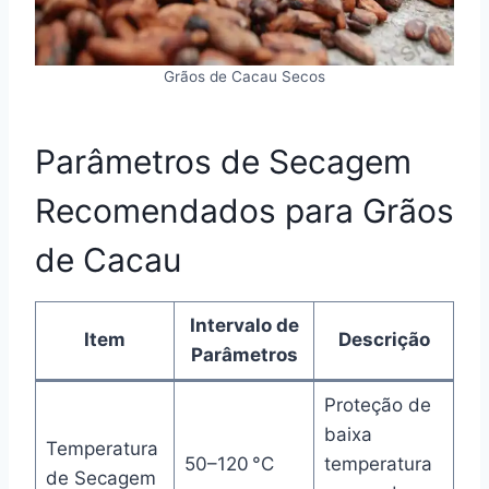
Grãos de Cacau Secos
Parâmetros de Secagem
Recomendados para Grãos
de Cacau
Intervalo de
Item
Descrição
Parâmetros
Proteção de
baixa
Temperatura
50–120 °C
temperatura
de Secagem