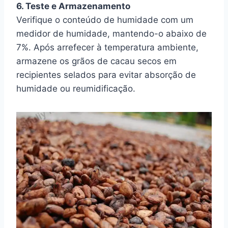
6. Teste e Armazenamento
Verifique o conteúdo de humidade com um
medidor de humidade, mantendo-o abaixo de
7%. Após arrefecer à temperatura ambiente,
armazene os grãos de cacau secos em
recipientes selados para evitar absorção de
humidade ou reumidificação.