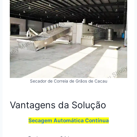
Secador de Correia de Grãos de Cacau
Vantagens da Solução
Secagem Automática Contínua