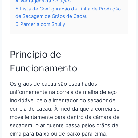
4
Vantagens da Solução
5
Lista de Configuração da Linha de Produção
de Secagem de Grãos de Cacau
6
Parceria com Shuliy
Princípio de
Funcionamento
Os grãos de cacau são espalhados
uniformemente na correia de malha de aço
inoxidável pelo alimentador do secador de
correia de cacau. À medida que a correia se
move lentamente para dentro da câmara de
secagem, o ar quente passa pelos grãos de
cima para baixo ou de baixo para cima,