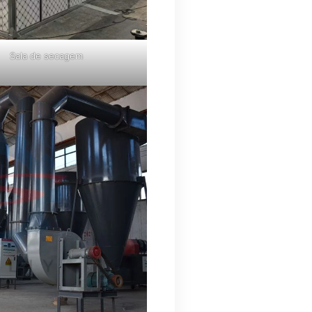
Sala de secagem