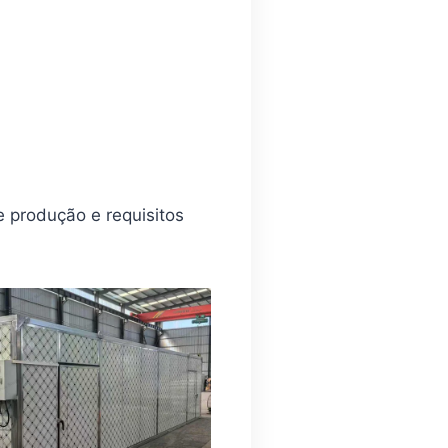
e produção e requisitos