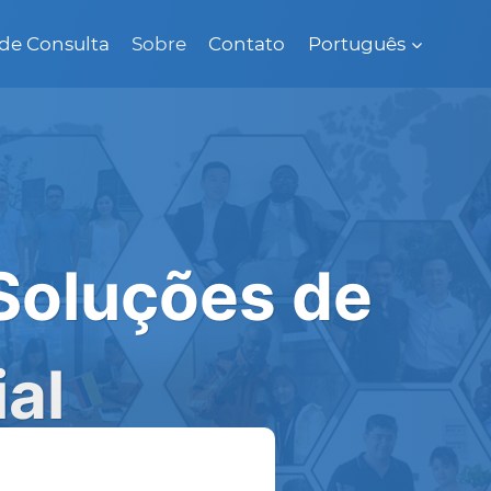
de Consulta
Sobre
Contato
Português
 Soluções de
al