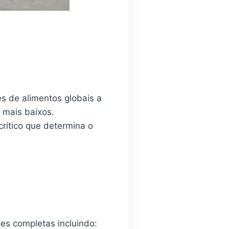
es de alimentos globais a
 mais baixos.
rítico que determina o
es completas incluindo: