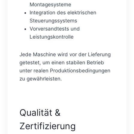
Montagesysteme
Integration des elektrischen
Steuerungssystems
Vorversandtests und
Leistungskontrolle
Jede Maschine wird vor der Lieferung
getestet, um einen stabilen Betrieb
unter realen Produktionsbedingungen
zu gewährleisten.
Qualität &
Zertifizierung