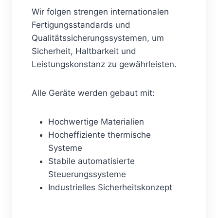
Wir folgen strengen internationalen
Fertigungsstandards und
Qualitätssicherungssystemen, um
Sicherheit, Haltbarkeit und
Leistungskonstanz zu gewährleisten.
Alle Geräte werden gebaut mit:
Hochwertige Materialien
Hocheffiziente thermische
Systeme
Stabile automatisierte
Steuerungssysteme
Industrielles Sicherheitskonzept