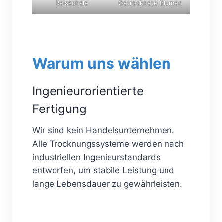
Reisschale
Getrocknete Blumen
Warum uns wählen
Ingenieurorientierte
Fertigung
Wir sind kein Handelsunternehmen.
Alle Trocknungssysteme werden nach
industriellen Ingenieurstandards
entworfen, um stabile Leistung und
lange Lebensdauer zu gewährleisten.