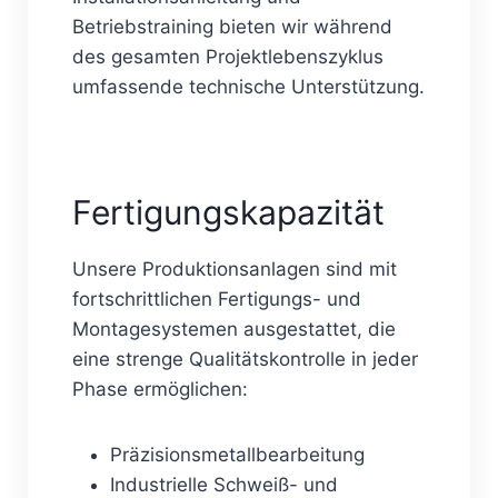
Betriebstraining bieten wir während
des gesamten Projektlebenszyklus
umfassende technische Unterstützung.
Fertigungskapazität
Unsere Produktionsanlagen sind mit
fortschrittlichen Fertigungs- und
Montagesystemen ausgestattet, die
eine strenge Qualitätskontrolle in jeder
Phase ermöglichen:
Präzisionsmetallbearbeitung
Industrielle Schweiß- und