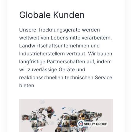
Globale Kunden
Unsere Trocknungsgeräte werden
weltweit von Lebensmittelverarbeitern,
Landwirtschaftsunternehmen und
Industrieherstellern vertraut. Wir bauen
langfristige Partnerschaften auf, indem
wir zuverlässige Geräte und
reaktionsschnellen technischen Service
bieten.