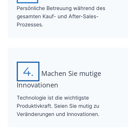
Persönliche Betreuung während des
gesamten Kauf- und After-Sales-
Prozesses.
4.
Machen Sie mutige
Innovationen
Technologie ist die wichtigste
Produktivkraft. Seien Sie mutig zu
Veränderungen und Innovationen.