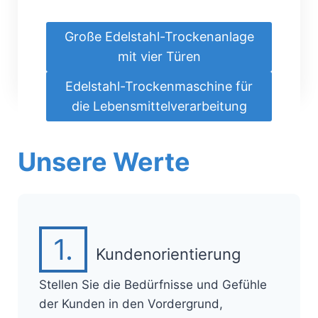
Große Edelstahl-Trockenanlage
mit vier Türen
Edelstahl-Trockenmaschine für
die Lebensmittelverarbeitung
Unsere Werte
1.
Kundenorientierung
Stellen Sie die Bedürfnisse und Gefühle
der Kunden in den Vordergrund,