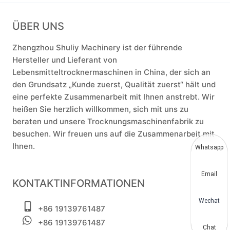
ÜBER UNS
Zhengzhou Shuliy Machinery ist der führende
Hersteller und Lieferant von
Lebensmitteltrocknermaschinen in China, der sich an
den Grundsatz „Kunde zuerst, Qualität zuerst“ hält und
eine perfekte Zusammenarbeit mit Ihnen anstrebt. Wir
heißen Sie herzlich willkommen, sich mit uns zu
beraten und unsere Trocknungsmaschinenfabrik zu
besuchen. Wir freuen uns auf die Zusammenarbeit mit
Ihnen.
Whatsapp
Email
KONTAKTINFORMATIONEN
Wechat
+86 19139761487
+86 19139761487
Chat