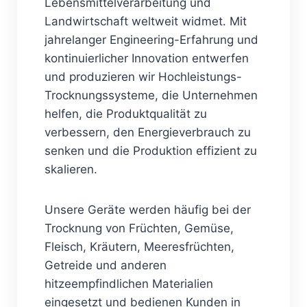
Lebensmittelverarbeitung und
Landwirtschaft weltweit widmet. Mit
jahrelanger Engineering-Erfahrung und
kontinuierlicher Innovation entwerfen
und produzieren wir Hochleistungs-
Trocknungssysteme, die Unternehmen
helfen, die Produktqualität zu
verbessern, den Energieverbrauch zu
senken und die Produktion effizient zu
skalieren.
Unsere Geräte werden häufig bei der
Trocknung von Früchten, Gemüse,
Fleisch, Kräutern, Meeresfrüchten,
Getreide und anderen
hitzeempfindlichen Materialien
eingesetzt und bedienen Kunden in