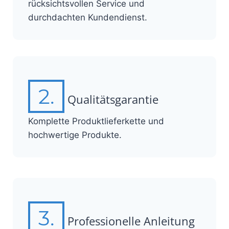
rücksichtsvollen Service und
durchdachten Kundendienst.
2.
Qualitätsgarantie
Komplette Produktlieferkette und
hochwertige Produkte.
3.
Professionelle Anleitung