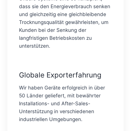
dass sie den Energieverbrauch senken
und gleichzeitig eine gleichbleibende
Trocknungsqualität gewährleisten, um
Kunden bei der Senkung der
langfristigen Betriebskosten zu
unterstützen.
Globale Exporterfahrung
Wir haben Geräte erfolgreich in über
50 Länder geliefert, mit bewährter
Installations- und After-Sales-
Unterstützung in verschiedenen
industriellen Umgebungen.