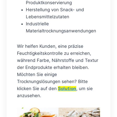
Produktkonservierung
Herstellung von Snack- und
Lebensmittelzutaten
Industrielle
Materialtrocknungsanwendungen
Wir helfen Kunden, eine präzise
Feuchtigkeitskontrolle zu erreichen,
während Farbe, Nährstoffe und Textur
der Endprodukte erhalten bleiben.
Möchten Sie einige
Trocknungslösungen sehen? Bitte
klicken Sie auf den
Solution
, um sie
anzusehen.