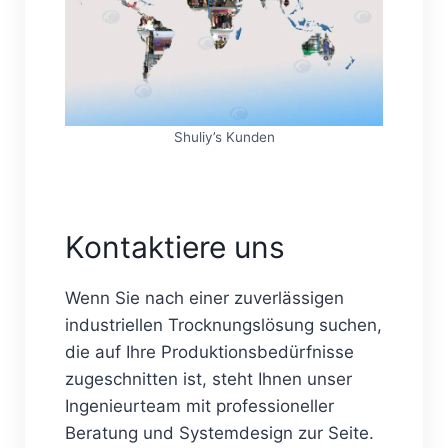
Shuliy’s Kunden
Kontaktiere uns
Wenn Sie nach einer zuverlässigen
industriellen Trocknungslösung suchen,
die auf Ihre Produktionsbedürfnisse
zugeschnitten ist, steht Ihnen unser
Ingenieurteam mit professioneller
Beratung und Systemdesign zur Seite.