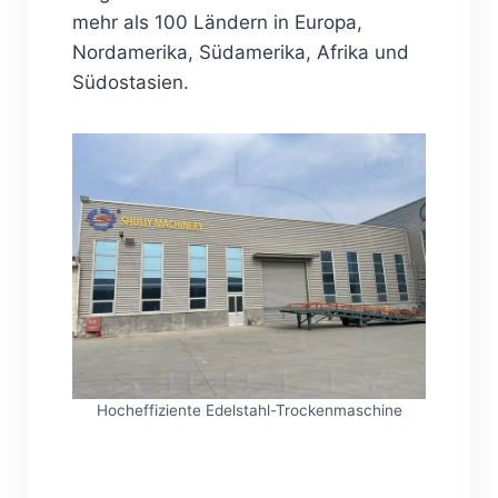
mehr als 100 Ländern in Europa,
Nordamerika, Südamerika, Afrika und
Südostasien.
Hocheffiziente Edelstahl-Trockenmaschine