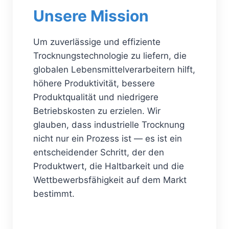
Unsere Mission
Um zuverlässige und effiziente
Trocknungstechnologie zu liefern, die
globalen Lebensmittelverarbeitern hilft,
höhere Produktivität, bessere
Produktqualität und niedrigere
Betriebskosten zu erzielen. Wir
glauben, dass industrielle Trocknung
nicht nur ein Prozess ist — es ist ein
entscheidender Schritt, der den
Produktwert, die Haltbarkeit und die
Wettbewerbsfähigkeit auf dem Markt
bestimmt.