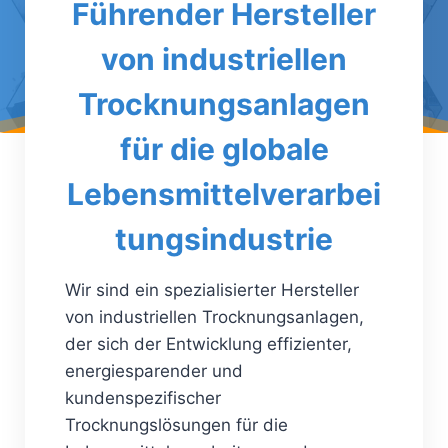
Führender Hersteller
von industriellen
Trocknungsanlagen
für die globale
Lebensmittelverarbei
tungsindustrie
Wir sind ein spezialisierter Hersteller
von industriellen Trocknungsanlagen,
der sich der Entwicklung effizienter,
energiesparender und
kundenspezifischer
Trocknungslösungen für die