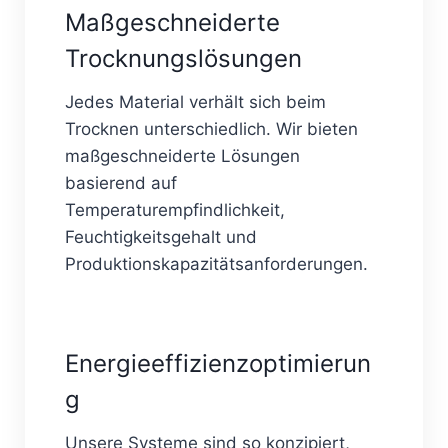
Maßgeschneiderte
Trocknungslösungen
Jedes Material verhält sich beim
Trocknen unterschiedlich. Wir bieten
maßgeschneiderte Lösungen
basierend auf
Temperaturempfindlichkeit,
Feuchtigkeitsgehalt und
Produktionskapazitätsanforderungen.
Energieeffizienzoptimierun
g
Unsere Systeme sind so konzipiert,