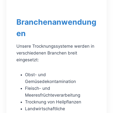
Branchenanwendung
en
Unsere Trocknungssysteme werden in
verschiedenen Branchen breit
eingesetzt:
Obst- und
Gemüsedekontamination
Fleisch- und
Meeresfrüchteverarbeitung
Trocknung von Heilpflanzen
Landwirtschaftliche