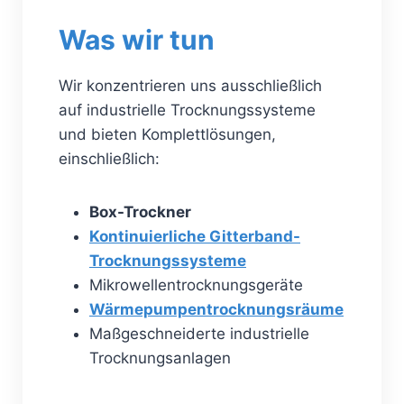
Was wir tun
Wir konzentrieren uns ausschließlich
auf industrielle Trocknungssysteme
und bieten Komplettlösungen,
einschließlich:
Box-Trockner
Kontinuierliche Gitterband-
Trocknungssysteme
Mikrowellentrocknungsgeräte
Wärmepumpentrocknungsräume
Maßgeschneiderte industrielle
Trocknungsanlagen