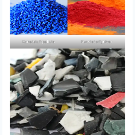
Kunststoffpellets
Kunststoffpulver