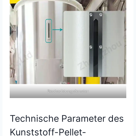
Beobachtungsfenster
Technische Parameter des
Kunststoff-Pellet-