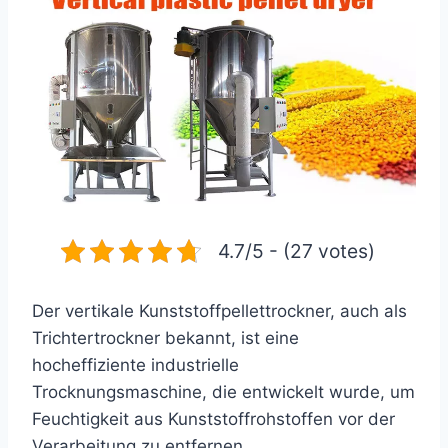
4.7/5 - (27 votes)
Der vertikale Kunststoffpellettrockner, auch als
Trichtertrockner bekannt, ist eine
hocheffiziente industrielle
Trocknungsmaschine, die entwickelt wurde, um
Feuchtigkeit aus Kunststoffrohstoffen vor der
Verarbeitung zu entfernen.