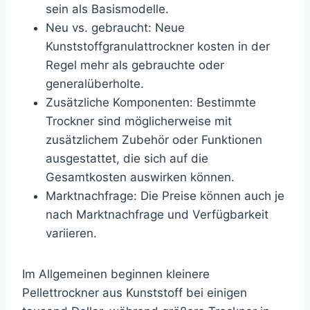
sein als Basismodelle.
Neu vs. gebraucht: Neue
Kunststoffgranulattrockner kosten in der
Regel mehr als gebrauchte oder
generalüberholte.
Zusätzliche Komponenten: Bestimmte
Trockner sind möglicherweise mit
zusätzlichem Zubehör oder Funktionen
ausgestattet, die sich auf die
Gesamtkosten auswirken können.
Marktnachfrage: Die Preise können auch je
nach Marktnachfrage und Verfügbarkeit
variieren.
Im Allgemeinen beginnen kleinere
Pellettrockner aus Kunststoff bei einigen