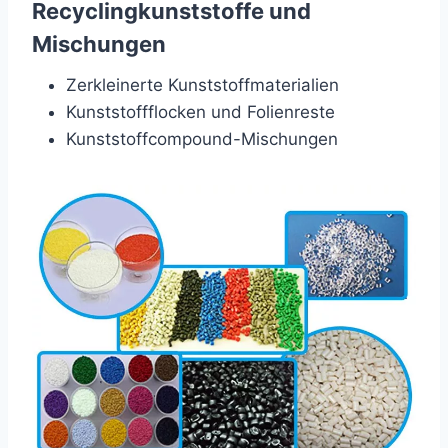
Recyclingkunststoffe und
Mischungen
Zerkleinerte Kunststoffmaterialien
Kunststoffflocken und Folienreste
Kunststoffcompound-Mischungen