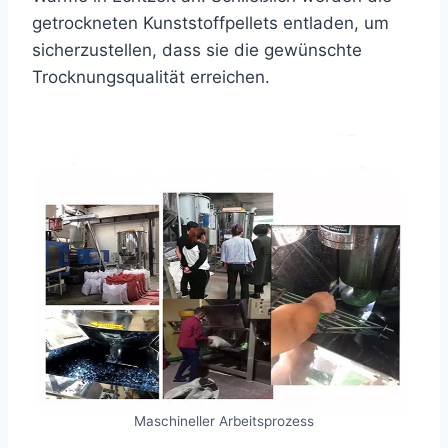
getrockneten Kunststoffpellets entladen, um
sicherzustellen, dass sie die gewünschte
Trocknungsqualität erreichen.
Maschineller Arbeitsprozess