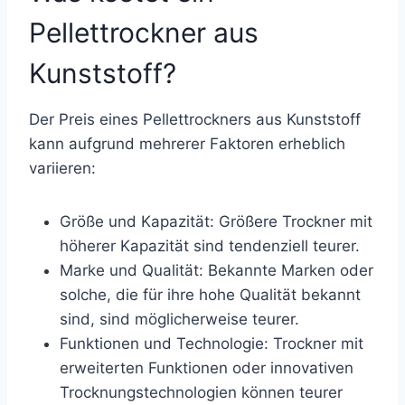
Pellettrockner aus
Kunststoff?
Der Preis eines Pellettrockners aus Kunststoff
kann aufgrund mehrerer Faktoren erheblich
variieren:
Größe und Kapazität: Größere Trockner mit
höherer Kapazität sind tendenziell teurer.
Marke und Qualität: Bekannte Marken oder
solche, die für ihre hohe Qualität bekannt
sind, sind möglicherweise teurer.
Funktionen und Technologie: Trockner mit
erweiterten Funktionen oder innovativen
Trocknungstechnologien können teurer