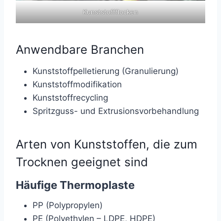
Kunststoffflocken
Anwendbare Branchen
Kunststoffpelletierung (Granulierung)
Kunststoffmodifikation
Kunststoffrecycling
Spritzguss- und Extrusionsvorbehandlung
Arten von Kunststoffen, die zum
Trocknen geeignet sind
Häufige Thermoplaste
PP (Polypropylen)
PE (Polyethylen – LDPE, HDPE)