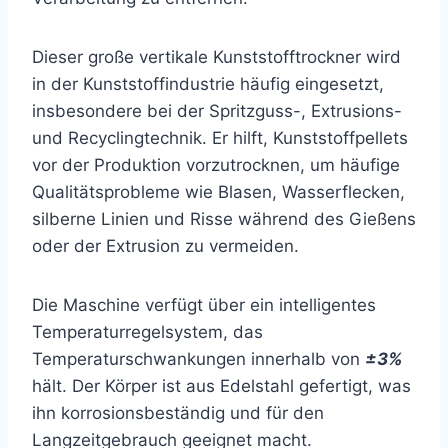
Dieser große vertikale Kunststofftrockner wird
in der Kunststoffindustrie häufig eingesetzt,
insbesondere bei der Spritzguss-, Extrusions-
und Recyclingtechnik. Er hilft, Kunststoffpellets
vor der Produktion vorzutrocknen, um häufige
Qualitätsprobleme wie Blasen, Wasserflecken,
silberne Linien und Risse während des Gießens
oder der Extrusion zu vermeiden.
Die Maschine verfügt über ein intelligentes
Temperaturregelsystem, das
Temperaturschwankungen innerhalb von
±3%
hält. Der Körper ist aus Edelstahl gefertigt, was
ihn korrosionsbeständig und für den
Langzeitgebrauch geeignet macht.