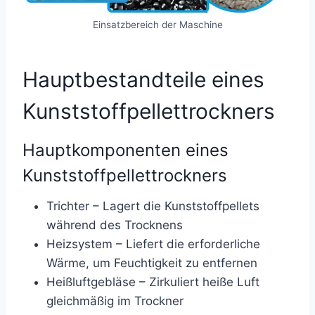
Einsatzbereich der Maschine
Hauptbestandteile eines
Kunststoffpellettrockners
Hauptkomponenten eines
Kunststoffpellettrockners
Trichter – Lagert die Kunststoffpellets
während des Trocknens
Heizsystem – Liefert die erforderliche
Wärme, um Feuchtigkeit zu entfernen
Heißluftgebläse – Zirkuliert heiße Luft
gleichmäßig im Trockner