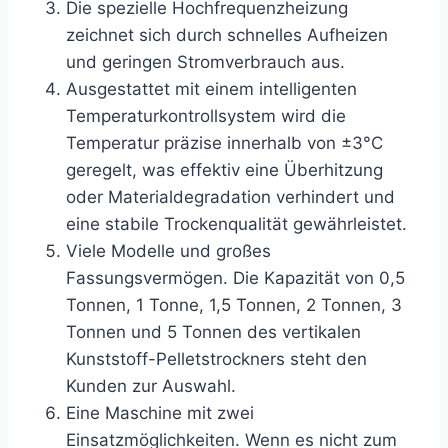
Die spezielle Hochfrequenzheizung
zeichnet sich durch schnelles Aufheizen
und geringen Stromverbrauch aus.
Ausgestattet mit einem intelligenten
Temperaturkontrollsystem wird die
Temperatur präzise innerhalb von ±3°C
geregelt, was effektiv eine Überhitzung
oder Materialdegradation verhindert und
eine stabile Trockenqualität gewährleistet.
Viele Modelle und großes
Fassungsvermögen. Die Kapazität von 0,5
Tonnen, 1 Tonne, 1,5 Tonnen, 2 Tonnen, 3
Tonnen und 5 Tonnen des vertikalen
Kunststoff-Pelletstrockners steht den
Kunden zur Auswahl.
Eine Maschine mit zwei
Einsatzmöglichkeiten. Wenn es nicht zum