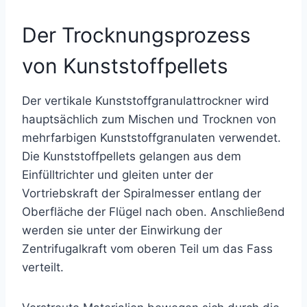
Der Trocknungsprozess
von Kunststoffpellets
Der vertikale Kunststoffgranulattrockner wird
hauptsächlich zum Mischen und Trocknen von
mehrfarbigen Kunststoffgranulaten verwendet.
Die Kunststoffpellets gelangen aus dem
Einfülltrichter und gleiten unter der
Vortriebskraft der Spiralmesser entlang der
Oberfläche der Flügel nach oben. Anschließend
werden sie unter der Einwirkung der
Zentrifugalkraft vom oberen Teil um das Fass
verteilt.