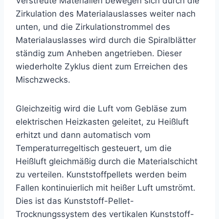
Verstreute Materialien bewegen sich durch die
Zirkulation des Materialauslasses weiter nach
unten, und die Zirkulationstrommel des
Materialauslasses wird durch die Spiralblätter
ständig zum Anheben angetrieben. Dieser
wiederholte Zyklus dient zum Erreichen des
Mischzwecks.
Gleichzeitig wird die Luft vom Gebläse zum
elektrischen Heizkasten geleitet, zu Heißluft
erhitzt und dann automatisch vom
Temperaturregeltisch gesteuert, um die
Heißluft gleichmäßig durch die Materialschicht
zu verteilen. Kunststoffpellets werden beim
Fallen kontinuierlich mit heißer Luft umströmt.
Dies ist das Kunststoff-Pellet-
Trocknungssystem des vertikalen Kunststoff-