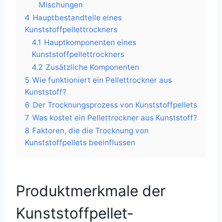
Mischungen
4
Hauptbestandteile eines
Kunststoffpellettrockners
4.1
Hauptkomponenten eines
Kunststoffpellettrockners
4.2
Zusätzliche Komponenten
5
Wie funktioniert ein Pellettrockner aus
Kunststoff?
6
Der Trocknungsprozess von Kunststoffpellets
7
Was kostet ein Pellettrockner aus Kunststoff?
8
Faktoren, die die Trocknung von
Kunststoffpellets beeinflussen
Produktmerkmale der
Kunststoffpellet-