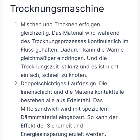
Trocknungsmaschine
Mischen und Trocknen erfolgen
gleichzeitig. Das Material wird während
des Trocknungsprozesses kontinuierlich im
Fluss gehalten. Dadurch kann die Wärme
gleichmäßiger eindringen. Und die
Trocknungszeit ist kurz und es ist nicht
einfach, schnell zu knoten.
Doppelschichtiges Laufdesign. Die
Innenschicht und die Materialkontaktteile
bestehen alle aus Edelstahl. Das
Mittelsandwich wird mit speziellem
Dämmmaterial eingebaut. So kann der
Effekt der Sicherheit und
Energieeinsparung erzielt werden.