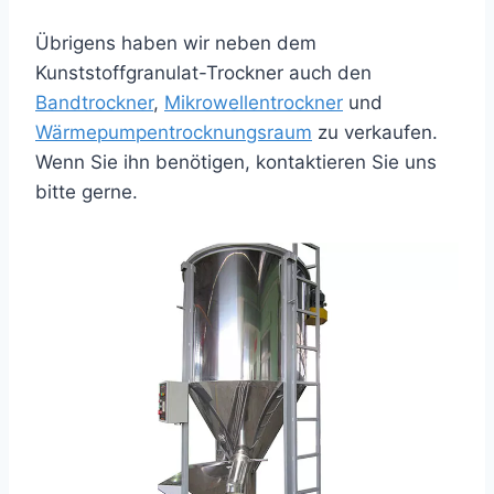
Übrigens haben wir neben dem
Kunststoffgranulat-Trockner auch den
Bandtrockner
,
Mikrowellentrockner
und
Wärmepumpentrocknungsraum
zu verkaufen.
Wenn Sie ihn benötigen, kontaktieren Sie uns
bitte gerne.