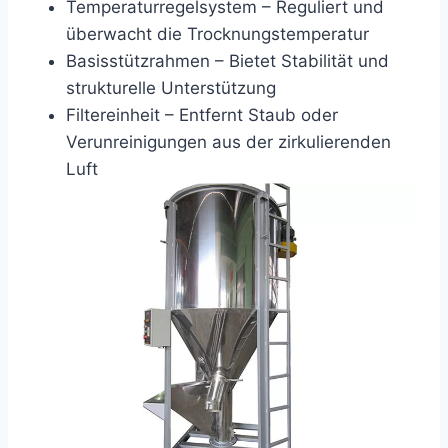
Temperaturregelsystem – Reguliert und
überwacht die Trocknungstemperatur
Basisstützrahmen – Bietet Stabilität und
strukturelle Unterstützung
Filtereinheit – Entfernt Staub oder
Verunreinigungen aus der zirkulierenden
Luft