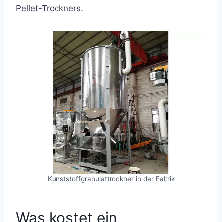
Pellet-Trockners.
Kunststoffgranulattrockner in der Fabrik
Was kostet ein