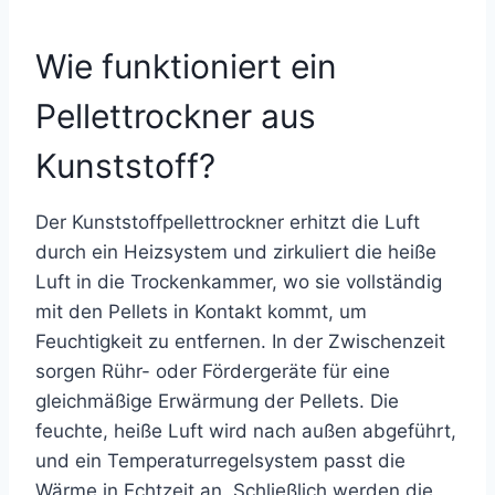
Wie funktioniert ein
Pellettrockner aus
Kunststoff?
Der Kunststoffpellettrockner erhitzt die Luft
durch ein Heizsystem und zirkuliert die heiße
Luft in die Trockenkammer, wo sie vollständig
mit den Pellets in Kontakt kommt, um
Feuchtigkeit zu entfernen. In der Zwischenzeit
sorgen Rühr- oder Fördergeräte für eine
gleichmäßige Erwärmung der Pellets. Die
feuchte, heiße Luft wird nach außen abgeführt,
und ein Temperaturregelsystem passt die
Wärme in Echtzeit an. Schließlich werden die