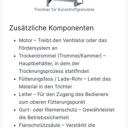
Trockner für Kunststoffgranulate
Zusätzliche Komponenten
Motor – Treibt den Ventilator oder das
Fördersystem an
Trockentrommel (Trommel/Kammer) –
Hauptbehälter, in dem der
Trocknungsprozess stattfindet
Fütterungsfass / Lade-Rohr – Leitet das
Material in den Trichter
Leiter – Für den Zugang des Bedieners
zum oberen Fütterungspunkt
Gurt- oder Riemenschutz – Gewährleistet
die Betriebssicherheit
Flanschstützsäule – Verstärkt die