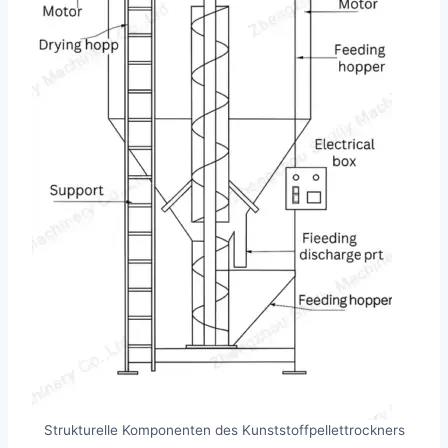
Strukturelle Komponenten des Kunststoffpellettrockners