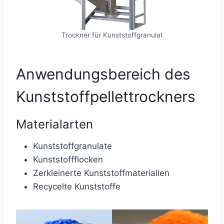
Trockner für Kunststoffgranulat
Anwendungsbereich des
Kunststoffpellettrockners
Materialarten
Kunststoffgranulate
Kunststoffflocken
Zerkleinerte Kunststoffmaterialien
Recycelte Kunststoffe