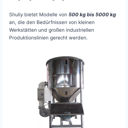
Shuliy bietet Modelle von
500 kg bis 5000 kg
an, die den Bedürfnissen von kleinen
Werkstätten und großen industriellen
Produktionslinien gerecht werden.