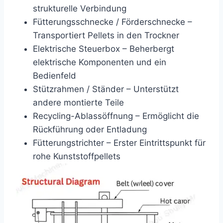
strukturelle Verbindung
Fütterungsschnecke / Förderschnecke –
Transportiert Pellets in den Trockner
Elektrische Steuerbox – Beherbergt
elektrische Komponenten und ein
Bedienfeld
Stützrahmen / Ständer – Unterstützt
andere montierte Teile
Recycling-Ablassöffnung – Ermöglicht die
Rückführung oder Entladung
Fütterungstrichter – Erster Eintrittspunkt für
rohe Kunststoffpellets