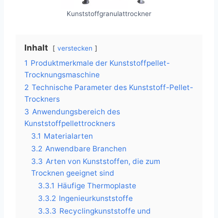
Kunststoffgranulattrockner
Inhalt
verstecken
1
Produktmerkmale der Kunststoffpellet-
Trocknungsmaschine
2
Technische Parameter des Kunststoff-Pellet-
Trockners
3
Anwendungsbereich des
Kunststoffpellettrockners
3.1
Materialarten
3.2
Anwendbare Branchen
3.3
Arten von Kunststoffen, die zum
Trocknen geeignet sind
3.3.1
Häufige Thermoplaste
3.3.2
Ingenieurkunststoffe
3.3.3
Recyclingkunststoffe und