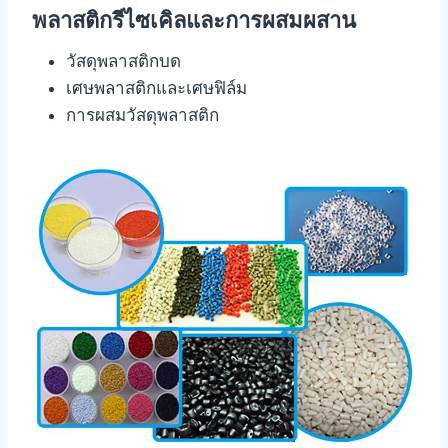
พลาสติกรีไซเคิลและการผสมผสาน
วัสดุพลาสติกบด
เศษพลาสติกและเศษฟิล์ม
การผสมวัสดุพลาสติก