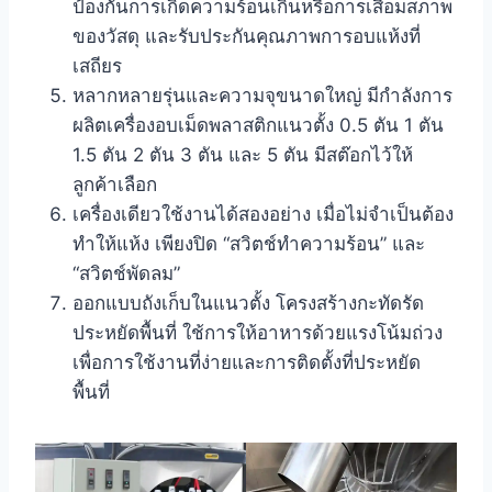
ป้องกันการเกิดความร้อนเกินหรือการเสื่อมสภาพ
ของวัสดุ และรับประกันคุณภาพการอบแห้งที่
เสถียร
หลากหลายรุ่นและความจุขนาดใหญ่ มีกำลังการ
ผลิตเครื่องอบเม็ดพลาสติกแนวตั้ง 0.5 ตัน 1 ตัน
1.5 ตัน 2 ตัน 3 ตัน และ 5 ตัน มีสต๊อกไว้ให้
ลูกค้าเลือก
เครื่องเดียวใช้งานได้สองอย่าง เมื่อไม่จำเป็นต้อง
ทำให้แห้ง เพียงปิด “สวิตช์ทำความร้อน” และ
“สวิตช์พัดลม”
ออกแบบถังเก็บในแนวตั้ง โครงสร้างกะทัดรัด
ประหยัดพื้นที่ ใช้การให้อาหารด้วยแรงโน้มถ่วง
เพื่อการใช้งานที่ง่ายและการติดตั้งที่ประหยัด
พื้นที่