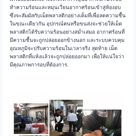
ทำความร้อนและหมุนเวียนอากาศร้อนเข้าสู่ห้องอบ
ซึ่งจะสัมผัสกับเม็ดพลาสติกอย่างเต็มที่เพื่อลดความชื้น
ในขณะเดียวกัน อุปกรณ์คนหรือขนส่งจะช่วยให้เม็ด
พลาสติกได้รับความร้อนอย่างสม่ำเสมอ อากาศร้อนที่
มีความชื้นจะถูกปล่อยออกข้างนอก และระบบควบคุม
อุณหภูมิจะปรับความร้อนในเวลาจริง สุดท้าย เม็ด
พลาสติกที่แห้งแล้วจะถูกปล่อยออกมา เพื่อให้แน่ใจว่า
มีคุณภาพการอบที่ต้องการ.