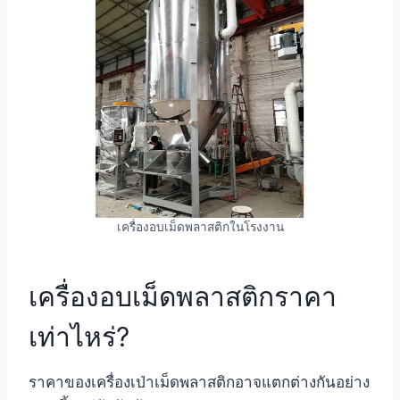
เครื่องอบเม็ดพลาสติกในโรงงาน
เครื่องอบเม็ดพลาสติกราคา
เท่าไหร่?
ราคาของเครื่องเป่าเม็ดพลาสติกอาจแตกต่างกันอย่าง