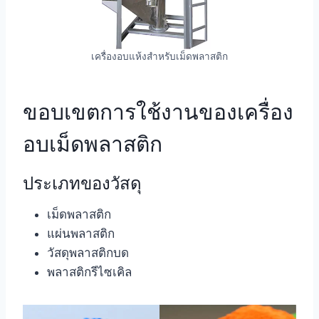
เครื่องอบแห้งสำหรับเม็ดพลาสติก
ขอบเขตการใช้งานของเครื่อง
อบเม็ดพลาสติก
ประเภทของวัสดุ
เม็ดพลาสติก
แผ่นพลาสติก
วัสดุพลาสติกบด
พลาสติกรีไซเคิล