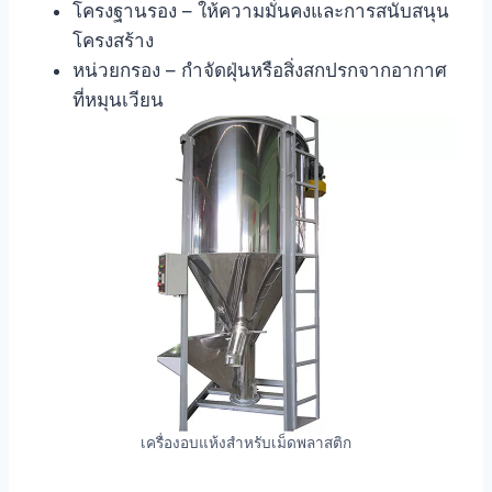
โครงฐานรอง – ให้ความมั่นคงและการสนับสนุน
โครงสร้าง
หน่วยกรอง – กำจัดฝุ่นหรือสิ่งสกปรกจากอากาศ
ที่หมุนเวียน
เครื่องอบแห้งสำหรับเม็ดพลาสติก