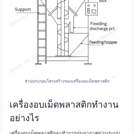
ส่วนประกอบโครงสร้างของเครื่องอบเม็ดพลาสติก
เครื่องอบเม็ดพลาสติกทำงาน
อย่างไร
เครื่องอบเม็ดพลาสติกจะทำการอุ่นอากาศผ่านระบบ