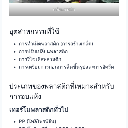
เกล็ดพลาสติก
อุตสาหกรรมที่ใช้
การทำเม็ดพลาสติก (การสร้างเกล็ด)
การปรับเปลี่ยนพลาสติก
การรีไซเคิลพลาสติก
การเตรียมการก่อนการฉีดขึ้นรูปและการอัดรีด
ประเภทของพลาสติกที่เหมาะสำหรับ
การอบแห้ง
เทอร์โมพลาสติกทั่วไป
PP (โพลีโพรพิลีน)