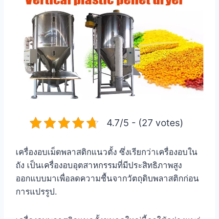
4.7/5 - (27 votes)
เครื่องอบเม็ดพลาสติกแนวตั้ง ซึ่งเรียกว่าเครื่องอบใน
ถัง เป็นเครื่องอบอุตสาหกรรมที่มีประสิทธิภาพสูง
ออกแบบมาเพื่อลดความชื้นจากวัตถุดิบพลาสติกก่อน
การแปรรูป.