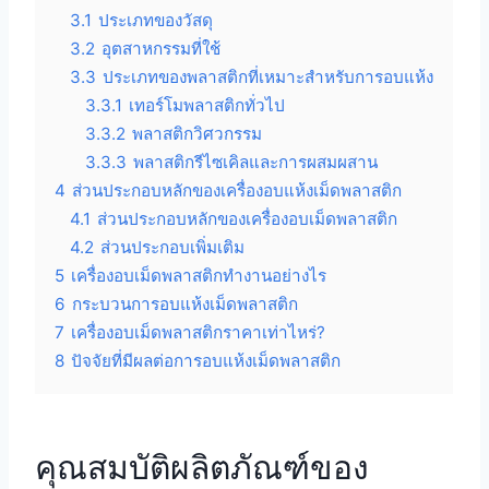
3.1
ประเภทของวัสดุ
3.2
อุตสาหกรรมที่ใช้
3.3
ประเภทของพลาสติกที่เหมาะสำหรับการอบแห้ง
3.3.1
เทอร์โมพลาสติกทั่วไป
3.3.2
พลาสติกวิศวกรรม
3.3.3
พลาสติกรีไซเคิลและการผสมผสาน
4
ส่วนประกอบหลักของเครื่องอบแห้งเม็ดพลาสติก
4.1
ส่วนประกอบหลักของเครื่องอบเม็ดพลาสติก
4.2
ส่วนประกอบเพิ่มเติม
5
เครื่องอบเม็ดพลาสติกทำงานอย่างไร
6
กระบวนการอบแห้งเม็ดพลาสติก
7
เครื่องอบเม็ดพลาสติกราคาเท่าไหร่?
8
ปัจจัยที่มีผลต่อการอบแห้งเม็ดพลาสติก
คุณสมบัติผลิตภัณฑ์ของ