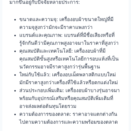
มากขึ้นอยู่กับปัจจัยหลายประการ:
ขนาดและความจุ: เครื่องอบผ้าขนาดใหญ่ที่มี
ความจุสูงกว่ามักจะมีราคาแพงกว่า
แบรนด์และคุณภาพ: แบรนด์ที่มีชื่อเสียงหรือที่
รู้จักกันดีว่ามีคุณภาพสูงอาจมาในราคาที่สูงกว่า
คุณสมบัติและเทคโนโลยี: เครื่องอบผ้าที่มี
คุณสมบัติขั้นสูงหรือเทคโนโลยีการอบแห้งที่เป็น
นวัตกรรมอาจมีราคาสูงกว่ารุ่นพื้นฐาน
ใหม่กับใช้แล้ว: เครื่องอบเม็ดพลาสติกแบบใหม่
มักมีราคาสูงกว่าเครื่องที่ใช้แล้วหรือตกแต่งใหม่
ส่วนประกอบเพิ่มเติม: เครื่องอบผ้าบางรุ่นอาจมา
พร้อมกับอุปกรณ์เสริมหรือคุณสมบัติเพิ่มเติมที่
อาจส่งผลต่อต้นทุนโดยรวม
ความต้องการของตลาด: ราคาอาจแตกต่างกัน
ไปตามความต้องการและความพร้อมของตลาด