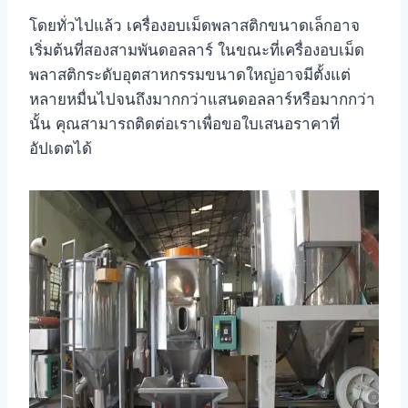
โดยทั่วไปแล้ว เครื่องอบเม็ดพลาสติกขนาดเล็กอาจ
เริ่มต้นที่สองสามพันดอลลาร์ ในขณะที่เครื่องอบเม็ด
พลาสติกระดับอุตสาหกรรมขนาดใหญ่อาจมีตั้งแต่
หลายหมื่นไปจนถึงมากกว่าแสนดอลลาร์หรือมากกว่า
นั้น คุณสามารถติดต่อเราเพื่อขอใบเสนอราคาที่
อัปเดตได้