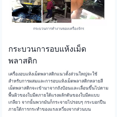
กระบวนการทำงานของเครื่องจักร
กระบวนการอบแห้งเม็ด
พลาสติก
เครื่องอบแห้งเม็ดพลาสติกแนวตั้งส่วนใหญ่จะใช้
สำหรับการผสมและการอบแห้งเม็ดพลาสติกหลายสี
เม็ดพลาสติกจะเข้ามาจากถังป้อนและเลื่อนขึ้นไปตาม
พื้นผิวของใบมีดภายใต้แรงผลักดันของใบมีดแบบ
เกลียว จากนั้นพวกมันก็กระจายไปรอบๆ กระบอกปืน
ภายใต้การกระทำของแรงเหวี่ยงจากส่วนบน