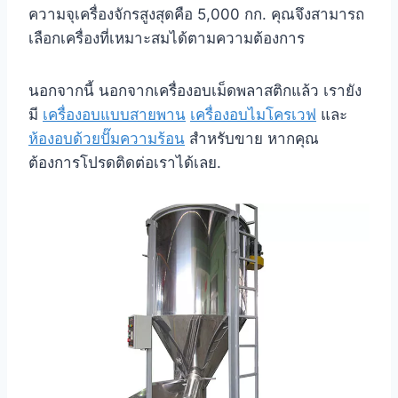
ความจุเครื่องจักรสูงสุดคือ 5,000 กก. คุณจึงสามารถ
เลือกเครื่องที่เหมาะสมได้ตามความต้องการ
นอกจากนี้ นอกจากเครื่องอบเม็ดพลาสติกแล้ว เรายัง
มี
เครื่องอบแบบสายพาน
เครื่องอบไมโครเวฟ
และ
ห้องอบด้วยปั๊มความร้อน
สำหรับขาย หากคุณ
ต้องการโปรดติดต่อเราได้เลย.