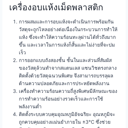
เครื่องอบแห้งเม็ดพลาสติก
การผสมและการอบแห้งจะดำเนินการพร้อมกัน
วัสดุจะถูกไหลอย่างต่อเนื่องในกระบวนการทำให้
แห้ง ซึ่งจะทำให้ความร้อนทะลุผ่านได้ทั่วถึงมาก
ขึ้น และเวลาในการแห้งก็สั้นและไม่ง่ายที่จะปม
เร็ว
การออกแบบถังสองชั้น ชั้นในและส่วนที่สัมผัส
ของวัสดุล้วนทำจากสแตนเลส แซนวิชตรงกลาง
ติดตั้งด้วยวัสดุฉนวนพิเศษ จึงสามารถบรรลุผล
ด้านความปลอดภัยและการประหยัดพลังงาน
เครื่องทำความร้อนความถี่สูงพิเศษมีลักษณะของ
การทำความร้อนอย่างรวดเร็วและการใช้
พลังงานต่ำ
ติดตั้งระบบควบคุมอุณหภูมิอัจฉริยะ อุณหภูมิจะ
ถูกควบคุมอย่างแม่นยำภายใน ±3°C ซึ่งช่วย