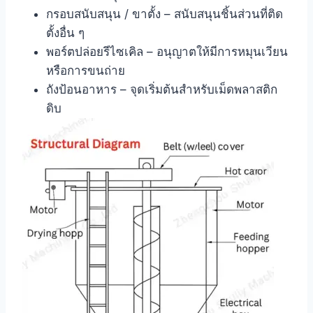
กรอบสนับสนุน / ขาตั้ง – สนับสนุนชิ้นส่วนที่ติด
ตั้งอื่น ๆ
พอร์ตปล่อยรีไซเคิล – อนุญาตให้มีการหมุนเวียน
หรือการขนถ่าย
ถังป้อนอาหาร – จุดเริ่มต้นสำหรับเม็ดพลาสติก
ดิบ