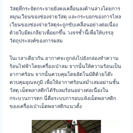
วัสดุที่กระจัดกระจายยังคงเคลื่อนลงด้านล่างโดยการ
หมุนเวียนของช่องจ่ายวัสดุ และกระบอกของการไหล
เวียนของช่องจ่ายวัสดุจะถูกขับเคลื่อนอย่างต่อเนื่อง
ด้วยใบมีดเกลียวเพื่อยกขึ้น วงจรซ้ำนี้เพื่อให้บรรลุ
วัตถุประสงค์ของการผสม
ในเวลาเดียวกัน อากาศจะถูกส่งไปยังกล่องทำความ
ร้อนไฟฟ้าโดยเครื่องเป่าลม จากนั้นให้ความร้อนเป็น
อากาศร้อน จากนั้นควบคุมโดยอัตโนมัติด้วยโต๊ะ
ควบคุมอุณหภูมิ เพื่อให้อากาศร้อนสม่ำเสมอผ่านชั้น
วัสดุ เม็ดพลาสติกได้รับลมร้อนอย่างต่อเนื่องใน
กระบวนการตก นี่คือระบบการอบแห้งเม็ดพลาสติก
ของเครื่องเป่าเม็ดพลาสติกแนวตั้ง