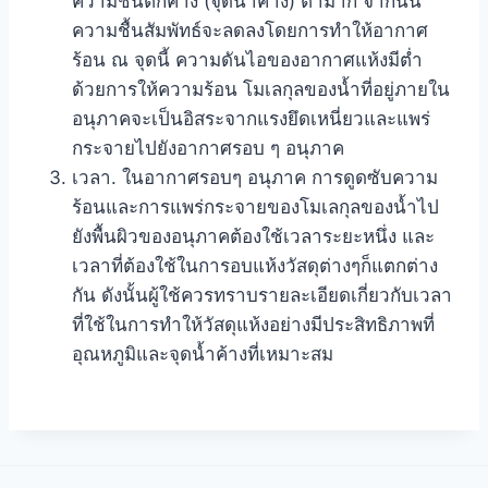
ความชื้นตกค้าง (จุดน้ำค้าง) ต่ำมาก จากนั้น
ความชื้นสัมพัทธ์จะลดลงโดยการทำให้อากาศ
ร้อน ณ จุดนี้ ความดันไอของอากาศแห้งมีต่ำ
ด้วยการให้ความร้อน โมเลกุลของน้ำที่อยู่ภายใน
อนุภาคจะเป็นอิสระจากแรงยึดเหนี่ยวและแพร่
กระจายไปยังอากาศรอบ ๆ อนุภาค
เวลา. ในอากาศรอบๆ อนุภาค การดูดซับความ
ร้อนและการแพร่กระจายของโมเลกุลของน้ำไป
ยังพื้นผิวของอนุภาคต้องใช้เวลาระยะหนึ่ง และ
เวลาที่ต้องใช้ในการอบแห้งวัสดุต่างๆก็แตกต่าง
กัน ดังนั้นผู้ใช้ควรทราบรายละเอียดเกี่ยวกับเวลา
ที่ใช้ในการทำให้วัสดุแห้งอย่างมีประสิทธิภาพที่
อุณหภูมิและจุดน้ำค้างที่เหมาะสม