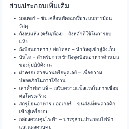
ส่วนประกอบเพิ่มเติม
มอเตอร์ – ขับเคลื่อนพัดลมหรือระบบการป้อน
วัสดุ
ถังอบแห้ง (ดรัม/ห้อง) – ถังหลักที่ใช้ในการอบ
แห้ง
ถังป้อนอาหาร / ท่อโหลด – นำวัสดุเข้าสู่ถังเก็บ
บันได – สำหรับการเข้าถึงจุดป้อนอาหารด้านบน
ของผู้ปฏิบัติงาน
ฝาครอบสายพานหรือพูลเลย์ – เพื่อความ
ปลอดภัยในการใช้งาน
เสาค้ำฟลานจ์ – เสริมความแข็งแรงในการเชื่อม
ต่อโครงสร้าง
สกรูป้อนอาหาร / ออเกอร์ – ขนส่งเม็ดพลาสติก
เข้าสู่เครื่องอบ
กล่องควบคุมไฟฟ้า – บรรจุส่วนประกอบไฟฟ้า
และแผงควบคุม