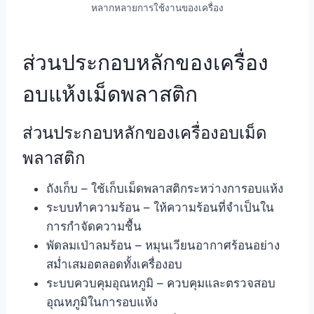
หลากหลายการใช้งานของเครื่อง
ส่วนประกอบหลักของเครื่อง
อบแห้งเม็ดพลาสติก
ส่วนประกอบหลักของเครื่องอบเม็ด
พลาสติก
ถังเก็บ – ใช้เก็บเม็ดพลาสติกระหว่างการอบแห้ง
ระบบทำความร้อน – ให้ความร้อนที่จำเป็นใน
การกำจัดความชื้น
พัดลมเป่าลมร้อน – หมุนเวียนอากาศร้อนอย่าง
สม่ำเสมอตลอดทั้งเครื่องอบ
ระบบควบคุมอุณหภูมิ – ควบคุมและตรวจสอบ
อุณหภูมิในการอบแห้ง