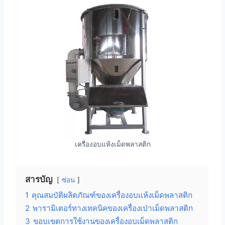
เครื่องอบแห้งเม็ดพลาสติก
สารบัญ
ซ่อน
1
คุณสมบัติผลิตภัณฑ์ของเครื่องอบแห้งเม็ดพลาสติก
2
พารามิเตอร์ทางเทคนิคของเครื่องเป่าเม็ดพลาสติก
3
ขอบเขตการใช้งานของเครื่องอบเม็ดพลาสติก