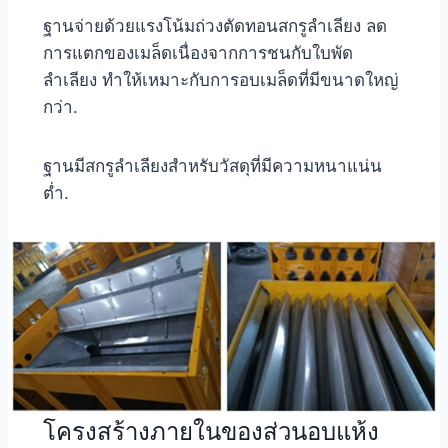
ฐานจ่ายด้วยแรงโน้มถ่วงตัดทอนสกรูลำเลียง ลด
การแตกของเมล็ดเนื่องจากการชนกับใบพัด
ลำเลียง ทำให้เหมาะกับการอบเมล็ดที่มีขนาดใหญ่
กว่า.
ฐานมีสกรูลำเลียงสำหรับวัสดุที่มีความหนาแน่น
ต่ำ.
โครงสร้างภายในของส่วนอบแห้ง