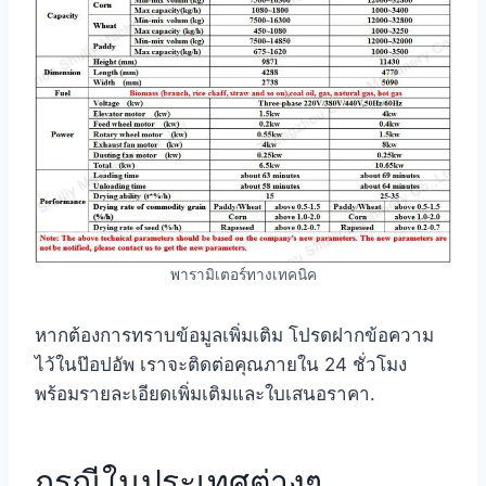
พารามิเตอร์ทางเทคนิค
หากต้องการทราบข้อมูลเพิ่มเติม โปรดฝากข้อความ
ไว้ในป๊อปอัพ เราจะติดต่อคุณภายใน 24 ชั่วโมง
พร้อมรายละเอียดเพิ่มเติมและใบเสนอราคา.
กรณีในประเทศต่างๆ