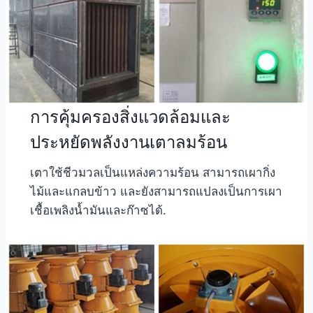
การคุ้มครองสิ่งแวดล้อมและ
ประหยัดพลังงานเตาลมร้อน
เตาใช้ชีวมวลเป็นแหล่งความร้อน สามารถเผากิ่ง
ไม้และแกลบข้าว และยังสามารถแปลงเป็นการเผา
เชื้อเพลิงน้ำมันและก๊าซได้.