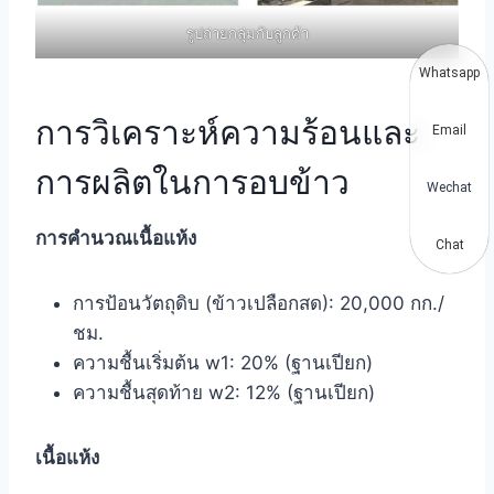
รูปถ่ายกลุ่มกับลูกค้า
Whatsapp
การวิเคราะห์ความร้อนและ
Email
การผลิตในการอบข้าว
Wechat
การคำนวณเนื้อแห้ง
Chat
การป้อนวัตถุดิบ (ข้าวเปลือกสด): 20,000 กก./
ชม.
ความชื้นเริ่มต้น w1: 20% (ฐานเปียก)
ความชื้นสุดท้าย w2: 12% (ฐานเปียก)
เนื้อแห้ง