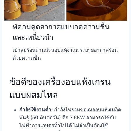
พัดลมดูดอากาศแบบลดความชื้น
และเหนี่ยวนำ
เป่าลมร้อนผ่านส่วนอบแห้ง และระบายอากาศร้อน
ด้วยความชื้น
ข้อดีของเครื่องอบแห้งเกรน
แบบผสมไหล
กำลังใช้งานต่ำ:
กำลังไฟรวมของหออบแห้งเมล็ด
พันธุ์ (50 ตันต่อวัน) คือ 7.6KW สามารถใช้กับ
ไฟฟ้าการเกษตรทั่วไปได้ ไม่จำเป็นต้องใช้