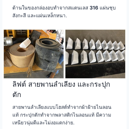
ด้านในของกล่องอบทำจากสแตนเลส
316
แผ่นชุบ
สังกะสี และแผ่นเหล็กหนา.
ลิฟต์ สายพานลำเลียง และกระปุก
ตัก
สายพานลำเลียงแบบโฮสต์ทำจากผ้าฝ้ายไนลอน
แท้ กระปุกตักทำจากพลาสติกไนลอนแท้ มีความ
เหนียวนุ่มดีและไม่งอแตกง่าย.