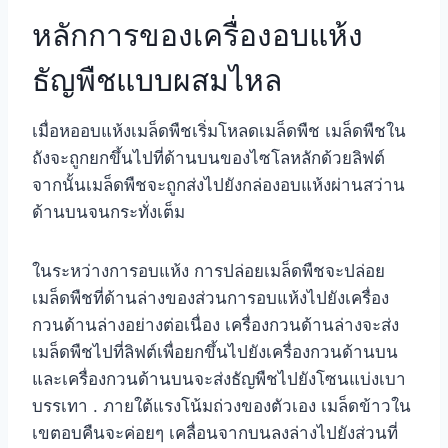
หลักการของเครื่องอบแห้ง
ธัญพืชแบบผสมไหล
เมื่อหออบแห้งเมล็ดพืชเริ่มโหลดเมล็ดพืช เมล็ดพืชใน
ถังจะถูกยกขึ้นไปที่ด้านบนของไซโลหลักด้วยลิฟต์
จากนั้นเมล็ดพืชจะถูกส่งไปยังกล่องอบแห้งผ่านสว่าน
ด้านบนจนกระทั่งเต็ม
ในระหว่างการอบแห้ง การปล่อยเมล็ดพืชจะปล่อย
เมล็ดพืชที่ด้านล่างของส่วนการอบแห้งไปยังเครื่อง
กวนด้านล่างอย่างต่อเนื่อง เครื่องกวนด้านล่างจะส่ง
เมล็ดพืชไปที่ลิฟต์เพื่อยกขึ้นไปยังเครื่องกวนด้านบน
และเครื่องกวนด้านบนจะส่งธัญพืชไปยังโซนแบ่งเบา
บรรเทา . ภายใต้แรงโน้มถ่วงของตัวเอง เมล็ดข้าวใน
เขตอบคืนจะค่อยๆ เคลื่อนจากบนลงล่างไปยังส่วนที่