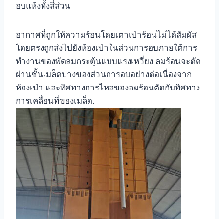
อบแห้งทั้งสี่ส่วน
อากาศที่ถูกให้ความร้อนโดยเตาเป่าร้อนไม่ได้สัมผัส
โดยตรงถูกส่งไปยังห้องเป่าในส่วนการอบภายใต้การ
ทำงานของพัดลมกระตุ้นแบบแรงเหวี่ยง ลมร้อนจะตัด
ผ่านชั้นเมล็ดบางของส่วนการอบอย่างต่อเนื่องจาก
ห้องเป่า และทิศทางการไหลของลมร้อนตัดกับทิศทาง
การเคลื่อนที่ของเมล็ด.