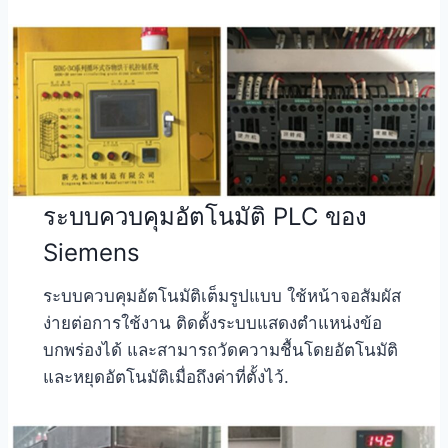
ระบบควบคุมอัตโนมัติ PLC ของ
Siemens
ระบบควบคุมอัตโนมัติเต็มรูปแบบ ใช้หน้าจอสัมผัส
ง่ายต่อการใช้งาน ติดตั้งระบบแสดงตำแหน่งข้อ
บกพร่องได้ และสามารถวัดความชื้นโดยอัตโนมัติ
และหยุดอัตโนมัติเมื่อถึงค่าที่ตั้งไว้.