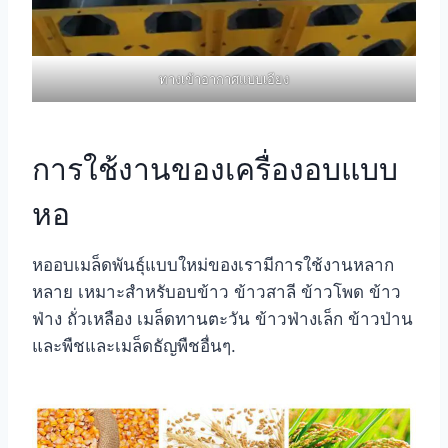
ทางเข้าอากาศแบบเอียง
การใช้งานของเครื่องอบแบบ
หอ
หออบเมล็ดพันธุ์แบบใหม่ของเรามีการใช้งานหลาก
หลาย เหมาะสำหรับอบข้าว ข้าวสาลี ข้าวโพด ข้าว
ฟ่าง ถั่วเหลือง เมล็ดทานตะวัน ข้าวฟ่างเล็ก ข้าวป่าน
และพืชและเมล็ดธัญพืชอื่นๆ.