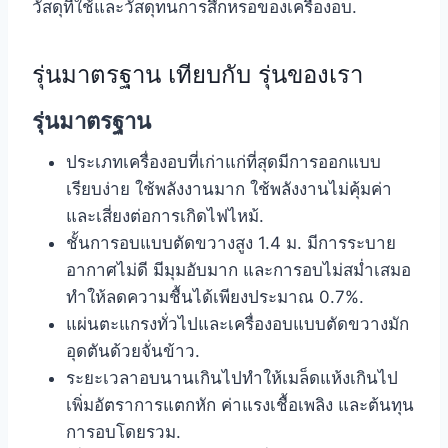
วัสดุที่ใช้และวัสดุทนการสึกหรอของเครื่องอบ.
รุ่นมาตรฐาน เทียบกับ รุ่นของเรา
รุ่นมาตรฐาน
ประเภทเครื่องอบที่เก่าแก่ที่สุดมีการออกแบบ
เรียบง่าย ใช้พลังงานมาก ใช้พลังงานไม่คุ้มค่า
และเสี่ยงต่อการเกิดไฟไหม้.
ชั้นการอบแบบตัดขวางสูง 1.4 ม. มีการระบาย
อากาศไม่ดี มีมุมอับมาก และการอบไม่สม่ำเสมอ
ทำให้ลดความชื้นได้เพียงประมาณ 0.7%.
แผ่นตะแกรงทั่วไปและเครื่องอบแบบตัดขวางมัก
อุดตันด้วยจั่นข้าว.
ระยะเวลาอบนานเกินไปทำให้เมล็ดแห้งเกินไป
เพิ่มอัตราการแตกหัก ค่าแรงเชื้อเพลิง และต้นทุน
การอบโดยรวม.