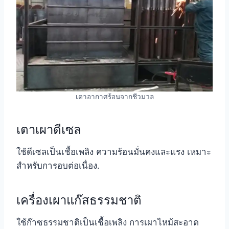
เตาอากาศร้อนจากชีวมวล
เตาเผาดีเซล
ใช้ดีเซลเป็นเชื้อเพลิง ความร้อนมั่นคงและแรง เหมาะ
สำหรับการอบต่อเนื่อง.
เครื่องเผาแก๊สธรรมชาติ
ใช้ก๊าซธรรมชาติเป็นเชื้อเพลิง การเผาไหม้สะอาด