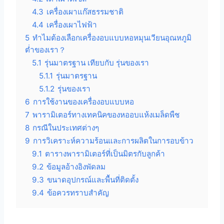
4.3
เครื่องเผาแก๊สธรรมชาติ
4.4
เครื่องเผาไฟฟ้า
5
ทำไมต้องเลือกเครื่องอบแบบหอหมุนเวียนอุณหภูมิ
ต่ำของเรา？
5.1
รุ่นมาตรฐาน เทียบกับ รุ่นของเรา
5.1.1
รุ่นมาตรฐาน
5.1.2
รุ่นของเรา
6
การใช้งานของเครื่องอบแบบหอ
7
พารามิเตอร์ทางเทคนิคของหออบแห้งเมล็ดพืช
8
กรณีในประเทศต่างๆ
9
การวิเคราะห์ความร้อนและการผลิตในการอบข้าว
9.1
ตารางพารามิเตอร์ที่เป็นมิตรกับลูกค้า
9.2
ข้อมูลอ้างอิงพัดลม
9.3
ขนาดอุปกรณ์และพื้นที่ติดตั้ง
9.4
ข้อควรทราบสำคัญ