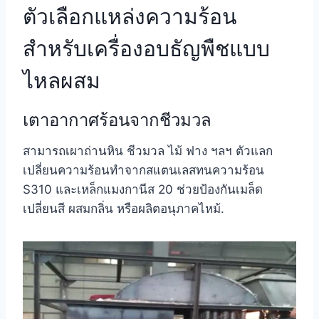
ตัวเลือกแหล่งความร้อน
สำหรับเครื่องอบธัญพืชแบบ
ไหลผสม
เตาอากาศร้อนจากชีวมวล
สามารถเผาถ่านหิน ชีวมวล ไม้ ฟาง ฯลฯ ตัวแลก
เปลี่ยนความร้อนทำจากสแตนเลสทนความร้อน
S310 และเหล็กแมงกานีส 20 ช่วยป้องกันเมล็ด
เปลี่ยนสี ผสมกลิ่น หรือผลิตอนุภาคไหม้.