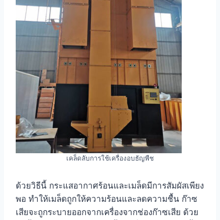
เคล็ดลับการใช้เครื่องอบธัญพืช
ด้วยวิธีนี้ กระแสอากาศร้อนและเมล็ดมีการสัมผัสเพียง
พอ ทำให้เมล็ดถูกให้ความร้อนและลดความชื้น ก๊าซ
เสียจะถูกระบายออกจากเครื่องจากช่องก๊าซเสีย ด้วย