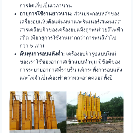
การจัดเก็บเป็นเวลานาน
อายุการใช้งานยาวนาน:
ส่วนประกอบหลักของ
เครื่องอบแห้งคือแผ่นหนาและรันเนอร์สแตนเลส
สารเคลือบผิวของเครื่องอบแห้งถูกพ่นด้วยสีไฟฟ้า
สถิต (มีอายุการใช้งานมากกว่าการพ่นสีทั่วไป
กว่า 5 เท่า)
ต้นทุนการอบแห้งต่ำ:
เครื่องอบผ้ารูปแบบใหม่
ของเราใช้ช่องอากาศเข้าแบบทำมุม มีข้อดีของ
การระบายอากาศที่ราบรื่น แม้กระทั่งการอบแห้ง
และไม่จำเป็นต้องทำความสะอาดตลอดทั้งปี