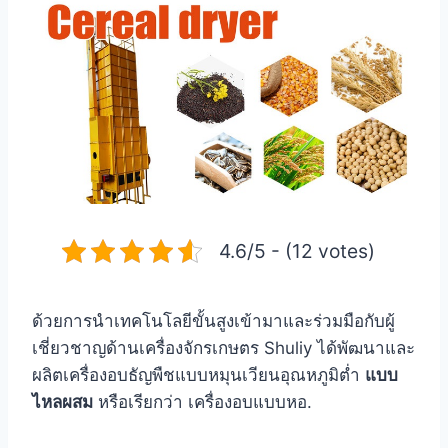
4.6/5 - (12 votes)
ด้วยการนำเทคโนโลยีขั้นสูงเข้ามาและร่วมมือกับผู้
เชี่ยวชาญด้านเครื่องจักรเกษตร Shuliy ได้พัฒนาและ
ผลิตเครื่องอบธัญพืชแบบหมุนเวียนอุณหภูมิต่ำ
แบบ
ไหลผสม
หรือเรียกว่า เครื่องอบแบบหอ.