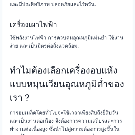
และมีประสิทธิภาพ ปลอดภัยและไร้ควัน.
เครื่องเผาไฟฟ้า
ใช้พลังงานไฟฟ้า การควบคุมอุณหภูมิแม่นยำ ใช้งาน
ง่าย และเป็นมิตรต่อสิ่งแวดล้อม.
ทำไมต้องเลือกเครื่องอบแห้ง
แบบหมุนเวียนอุณหภูมิต่ำของ
เรา？
การอบเมล็ดโดยทั่วไปจะใช้เวลาเพียงสิบถึงยี่สิบวัน
และเป็นงานต่อเนื่อง จึงต้องการความเสถียรและการ
ทำงานต่อเนื่องสูง ซึ่งนำไปสู่ความต้องการสูงขึ้นใน