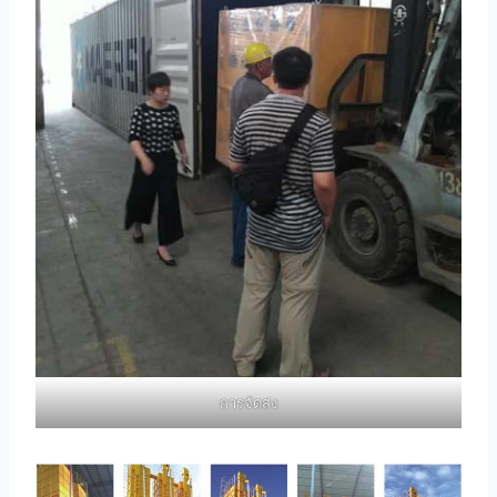
การจัดส่ง