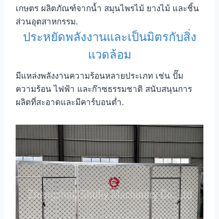
เกษตร ผลิตภัณฑ์จากน้ำ สมุนไพรไม้ ยางไม้ และชิ้น
ส่วนอุตสาหกรรม.
ประหยัดพลังงานและเป็นมิตรกับสิ่ง
แวดล้อม
มีแหล่งพลังงานความร้อนหลายประเภท เช่น ปั๊ม
ความร้อน ไฟฟ้า และก๊าซธรรมชาติ สนับสนุนการ
ผลิตที่สะอาดและมีคาร์บอนต่ำ.