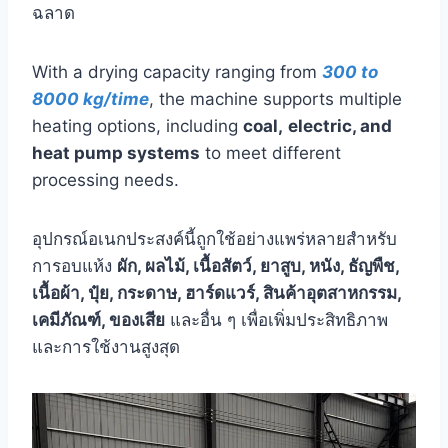
ฉลาด
With a drying capacity ranging from
300 to
8000 kg/time
, the machine supports multiple
heating options, including
coal,
electric, and
heat pump systems
to meet different
processing needs.
อุปกรณ์อเนกประสงค์นี้ถูกใช้อย่างแพร่หลายสำหรับ
การอบแห้ง
ผัก, ผลไม้, เนื้อสัตว์, ยาสูบ, หนัง, ธัญพืช,
เนื้อผ้า, ปุ๋ย, กระดาษ, ฮาร์ดแวร์, สินค้าอุตสาหกรรม,
เคมีภัณฑ์, ของเสีย
และอื่น ๆ เพื่อเพิ่มประสิทธิภาพ
และการใช้งานสูงสุด