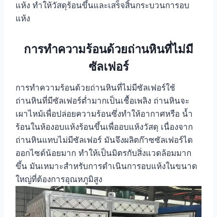
แห้ง ทำให้วัสดุร้อนขึ้นและเสร็จสิ้นกระบวนการอบ
แห้ง
การทำความร้อนด้วยถ่านหินที่ไม่มี
ซัลเฟอร์
การทำความร้อนด้วยถ่านหินที่ไม่มีซัลเฟอร์ใช้
ถ่านหินที่มีซัลเฟอร์ต่ำมากเป็นเชื้อเพลิง ถ่านหินจะ
เผาไหม้เพื่อปล่อยความร้อนซึ่งทำให้อากาศหรือ น้ำ
ร้อนในห้องอบแห้งร้อนขึ้นเพื่ออบแห้งวัสดุ เนื่องจาก
ถ่านหินแทบไม่มีซัลเฟอร์ มันจึงผลิตก๊าซซัลเฟอร์ได
ออกไซด์น้อยมาก ทำให้เป็นมิตรกับสิ่งแวดล้อมมาก
ขึ้น มันเหมาะสำหรับการดำเนินการอบแห้งในขนาด
ใหญ่ที่ต้องการอุณหภูมิสูง