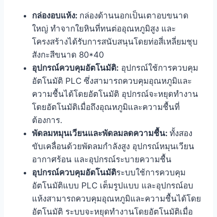
กล่องอบแห้ง:
กล่องด้านนอกเป็นเตาอบขนาด
ใหญ่ ทำจากใยหินที่ทนต่ออุณหภูมิสูง และ
โครงสร้างได้รับการสนับสนุนโดยท่อสี่เหลี่ยมชุบ
สังกะสีขนาด 80*40
อุปกรณ์ควบคุมอัตโนมัติ:
อุปกรณ์ใช้การควบคุม
อัตโนมัติ PLC ซึ่งสามารถควบคุมอุณหภูมิและ
ความชื้นได้โดยอัตโนมัติ อุปกรณ์จะหยุดทำงาน
โดยอัตโนมัติเมื่อถึงอุณหภูมิและความชื้นที่
ต้องการ.
พัดลมหมุนเวียนและพัดลมลดความชื้น:
ทั้งสอง
ขับเคลื่อนด้วยพัดลมกำลังสูง อุปกรณ์หมุนเวียน
อากาศร้อน และอุปกรณ์ระบายความชื้น
อุปกรณ์ควบคุมอัตโนมัติ
ระบบใช้การควบคุม
อัตโนมัติแบบ PLC เต็มรูปแบบ และอุปกรณ์อบ
แห้งสามารถควบคุมอุณหภูมิและความชื้นได้โดย
อัตโนมัติ ระบบจะหยุดทำงานโดยอัตโนมัติเมื่อ