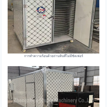
การทำความร้อนด้วยถ่านหินที่ไม่มีซัลเฟอร์