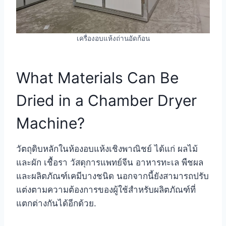
เครื่องอบแห้งถ่านอัดก้อน
What Materials Can Be
Dried in a Chamber Dryer
Machine?
วัตถุดิบหลักในห้องอบแห้งเชิงพาณิชย์ ได้แก่ ผลไม้
และผัก เชื้อรา วัสดุการแพทย์จีน อาหารทะเล พืชผล
และผลิตภัณฑ์เคมีบางชนิด นอกจากนี้ยังสามารถปรับ
แต่งตามความต้องการของผู้ใช้สำหรับผลิตภัณฑ์ที่
แตกต่างกันได้อีกด้วย.