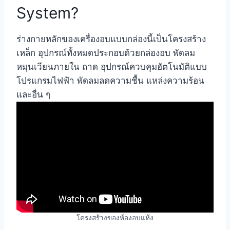
System?
ร่างกายหลักของเครื่องอบแบบกล่องนี้เป็นโครงสร้าง
เหล็ก อุปกรณ์ทั้งหมดประกอบด้วยกล่องอบ พัดลม
หมุนเวียนภายใน ถาด อุปกรณ์ควบคุมอัตโนมัติแบบ
โปรแกรมไฟฟ้า พัดลมลดความชื้น แหล่งความร้อน
และอื่น ๆ
โครงสร้างของห้องอบแห้ง