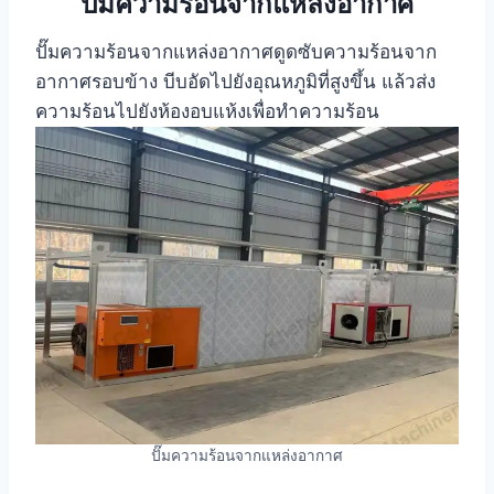
ปั๊มความร้อนจากแหล่งอากาศ
ปั๊มความร้อนจากแหล่งอากาศดูดซับความร้อนจาก
อากาศรอบข้าง บีบอัดไปยังอุณหภูมิที่สูงขึ้น แล้วส่ง
ความร้อนไปยังห้องอบแห้งเพื่อทำความร้อน
ปั๊มความร้อนจากแหล่งอากาศ