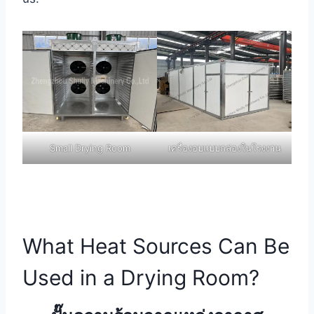
Small Drying Room
เครื่องอบแบบกล่องในโรงงาน
What Heat Sources Can Be
Used in a Drying Room?