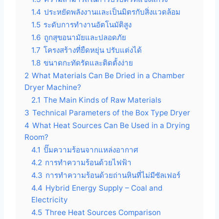
1.4
ประหยัดพลังงานและเป็นมิตรกับสิ่งแวดล้อม
1.5
ระดับการทำงานอัตโนมัติสูง
1.6
ถูกสุขอนามัยและปลอดภัย
1.7
โครงสร้างที่ยืดหยุ่น ปรับแต่งได้
1.8
ขนาดกะทัดรัดและติดตั้งง่าย
2
What Materials Can Be Dried in a Chamber
Dryer Machine?
2.1
The Main Kinds of Raw Materials
3
Technical Parameters of the Box Type Dryer
4
What Heat Sources Can Be Used in a Drying
Room?
4.1
ปั๊มความร้อนจากแหล่งอากาศ
4.2
การทำความร้อนด้วยไฟฟ้า
4.3
การทำความร้อนด้วยถ่านหินที่ไม่มีซัลเฟอร์
4.4
Hybrid Energy Supply – Coal and
Electricity
4.5
Three Heat Sources Comparison