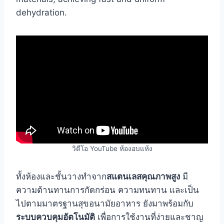
dehydration.
วิดีโอ YouTube ห้องอบแห้ง
ทั้งห้องและชั้นวางทำจาก
สแตนเลสคุณภาพสูง
มี
ความต้านทานการกัดกร่อน ความทนทาน และเป็น
ไปตามมาตรฐานสุขอนามัยอาหาร ยังมาพร้อมกับ
ระบบควบคุมอัตโนมัติ
เพื่อการใช้งานที่ง่ายและชาญ