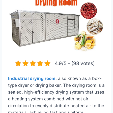
4.9/5 - (98 votes)
Industrial drying room
, also known as a box-
type dryer or drying baker. The drying room is a
sealed, high-efficiency drying system that uses
a heating system combined with hot air
circulation to evenly distribute heated air to the
materials, achieving fast and uniform