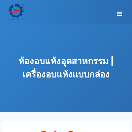
Skip
to
content
ห้องอบแห้งอุตสาหกรรม |
เครื่องอบแห้งแบบกล่อง