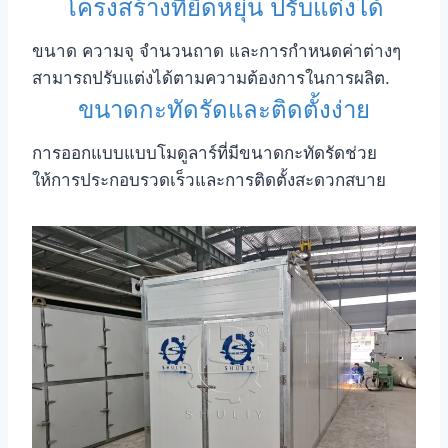
โครงสร้างที่ยืดหยุ่น ปรับแต่งได้
ขนาด ความจุ จำนวนถาด และการกำหนดค่าต่างๆ
สามารถปรับแต่งได้ตามความต้องการในการผลิต.
ขนาดกะทัดรัดและติดตั้งง่าย
การออกแบบแบบโมดูลาร์ที่มีขนาดกะทัดรัดช่วย
ให้การประกอบรวดเร็วและการติดตั้งสะดวกสบาย