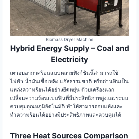
Biomass Dryer Machine
Hybrid Energy Supply – Coal and
Electricity
เตาอบอากาศร้อนแบบหลายฟังก์ชันนี้สามารถใช้
ไฟฟ้า น้ำมันเชื้อเพลิง แก๊สธรรมชาติ หรือถ่านหินเป็น
แหล่งความร้อนได้อย่างยืดหยุ่น ด้วยเครื่องแลก
เปลี่ยนความร้อนแบบฟินที่มีประสิทธิภาพสูงและระบบ
ควบคุมอุณหภูมิอัตโนมัติ ทำให้สามารถอบแห้งและ
ทำความร้อนได้อย่างมีประสิทธิภาพและควบคุมได้
Three Heat Sources Comparison