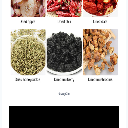
วัตถุดิบ