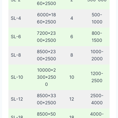
60*2500
6000*18
500-
SL-4
4
60*2500
1000
7200*23
800-
SL-6
6
00*2500
1500
8500*23
1000-
SL-8
8
00*2500
2000
10000*2
1200-
SL-10
300*250
10
2500
0
8500*33
2500-
SL-12
12
00*2500
4000
8500*50
4000-
SL-18
18