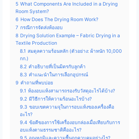
5
What Components Are Included in a Drying
Room System?
6
How Does The Drying Room Work?
7
กรณีการจัดส่งห้องอบ
8
Drying Solution Example – Fabric Drying in a
Textile Production
8.1
สมดุลความร้อนหลัก (ตัวอย่าง: ผ้าหนัก 10,000
กก.)
8.2
คำอธิบายที่เป็นมิตรกับลูกค้า
8.3
คำแนะนำในการเลือกอุปกรณ์
9
คำถามที่พบบ่อย
9.1
ห้องอบแห้งสามารถรองรับวัสดุอะไรได้บ้าง?
9.2
มีวิธีการให้ความร้อนอะไรบ้าง?
9.3
ขอบเขตความจุในการอบแห้งของเครื่องคือ
อะไร?
9.4
ข้อดีของการใช้เครื่องอบกล่องเมื่อเทียบกับการ
อบแห้งตามธรรมชาติคืออะไร?
9.5
อุณหภูมิและความชื้นถูกควบคุมอย่างไร?