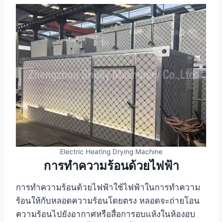
Electric Heating Drying Machine
การทำความร้อนด้วยไฟฟ้า
การทำความร้อนด้วยไฟฟ้าใช้ไฟฟ้าในการทำความ
ร้อนให้กับหลอดความร้อนโดยตรง หลอดจะถ่ายโอน
ความร้อนไปยังอากาศหรือสื่อการอบแห้งในห้องอบ