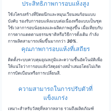
ประสิทธิภาพการอบแห้งสูง
ใช้งโครงสร้างที่ปิดผนึกและหมุนเวียนลมร้อนแบบ
บังคับ รองรับการอบแห้งแบบต่อเนื่องหรือแบบเป็นชุด
ใช้เวลาการอบน้อยลงและผลิตภาพสูงขึ้น เมื่อเทียบกับ
การตากแดดตามธรรมชาติหรือวิธีการดั้งเดิม กำลัง
การผลิตสามารถเพิ่มขึ้นมากกว่า
30%
.
คุณภาพการอบแห้งที่เสถียร
ติดตั้งระบบควบคุมอุณหภูมิและความชื้นอัตโนมัติเพื่อ
ให้แน่ใจว่าการอบแห้งวัสดุอย่างสม่ำเสมอโดยไม่เกิด
การบิดเบือนหรือการเปลี่ยนสี.
ความสามารถในการปรับตัวที่
แข็งแกร่ง
เหมาะสำหรับวัสดุที่หลากหลาย รวมถึงผลิตภัณฑ์