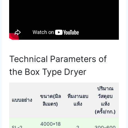
Technical Parameters of
the Box Type Dryer
ปริมาณ
ขนาด(มิล
ทีมงานอบ
วัสดุอบ
แบบอย่าง
ลิเมตร)
แห้ง
แห้ง
(ครั้ง/กก.)
4000*18
SL-2
2
300-600