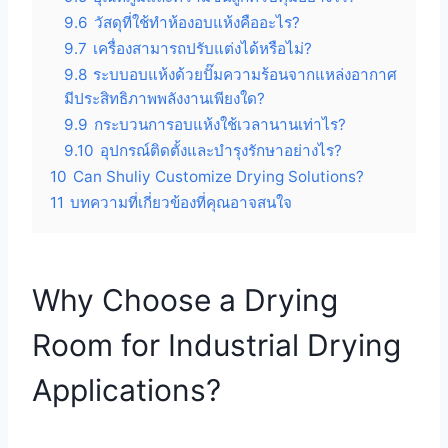
9.6
วัสดุที่ใช้ทำห้องอบแห้งคืออะไร?
9.7
เครื่องสามารถปรับแต่งได้หรือไม่?
9.8
ระบบอบแห้งด้วยปั๊มความร้อนจากแหล่งอากาศ
มีประสิทธิภาพพลังงานเพียงใด?
9.9
กระบวนการอบแห้งใช้เวลานานเท่าไร?
9.10
อุปกรณ์ติดตั้งและบำรุงรักษาอย่างไร?
10
Can Shuliy Customize Drying Solutions?
11
บทความที่เกี่ยวข้องที่คุณอาจสนใจ
Why Choose a Drying
Room for Industrial Drying
Applications?