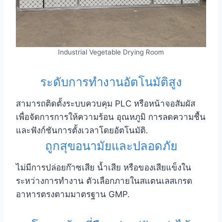
Industrial Vegetable Drying Room
ระดับการทำงานอัตโนมัติสูง
สามารถติดตั้งระบบควบคุม PLC หรือหน้าจอสัมผัส
เพื่อจัดการการให้ความร้อน อุณหภูมิ การลดความชื้น
และฟังก์ชันการตั้งเวลาโดยอัตโนมัติ.
ถูกสุขอนามัยและปลอดภัย
ไม่มีการปล่อยก๊าซเสีย น้ำเสีย หรือของเสียแข็งใน
ระหว่างการทำงาน ตัวเลือกภายในสแตนเลสเกรด
อาหารตรงตามมาตรฐาน GMP.