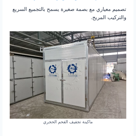
تصميم معياري مع بصمة صغيرة يسمح بالتجميع السريع
والتركيب المريح.
ماكينة تجفيف الفحم الحجري