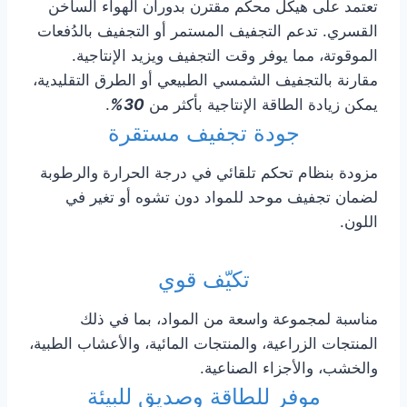
تعتمد على هيكل محكم مقترن بدوران الهواء الساخن
القسري. تدعم التجفيف المستمر أو التجفيف بالدُفعات
الموقوتة، مما يوفر وقت التجفيف ويزيد الإنتاجية.
مقارنة بالتجفيف الشمسي الطبيعي أو الطرق التقليدية،
يمكن زيادة الطاقة الإنتاجية بأكثر من
30%
.
جودة تجفيف مستقرة
مزودة بنظام تحكم تلقائي في درجة الحرارة والرطوبة
لضمان تجفيف موحد للمواد دون تشوه أو تغير في
اللون.
تكيّف قوي
مناسبة لمجموعة واسعة من المواد، بما في ذلك
المنتجات الزراعية، والمنتجات المائية، والأعشاب الطبية،
والخشب، والأجزاء الصناعية.
موفر للطاقة وصديق للبيئة