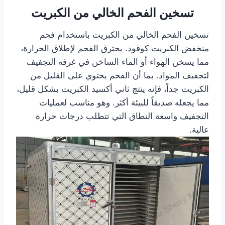
تسخين الفحم الخالي من الكبريت
تسخين الفحم الخالي من الكبريت باستخدام فحم
منخفض الكبريت كوقود. يحترق الفحم لإطلاق الحرارة،
مما يسخن الهواء أو الماء الساخن في غرفة التجفيف
لتجفيف المواد. بما أن الفحم يحتوي على القليل من
الكبريت جداً، فإنه ينتج ثاني أكسيد الكبريت بشكل قليل،
مما يجعله صديقاً للبيئة أكثر. وهو مناسب لعمليات
التجفيف واسعة النطاق التي تتطلب درجات حرارة
عالية.