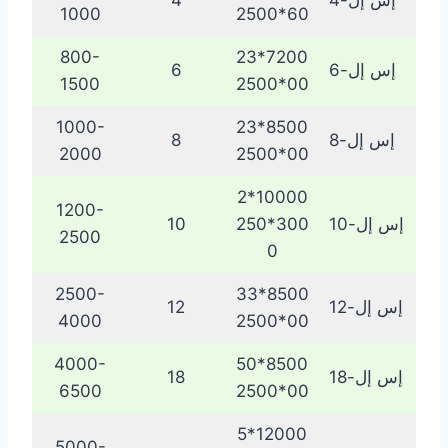
إس إل-4
4
1000
60*2500
800-
7200*23
إس إل-6
6
1500
00*2500
1000-
8500*23
إس إل-8
8
2000
00*2500
10000*2
1200-
إس إل-10
300*250
10
2500
0
2500-
8500*33
إس إل-12
12
4000
00*2500
4000-
8500*50
إس إل-18
18
6500
00*2500
12000*5
5000-