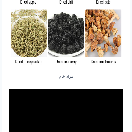
مواد خام