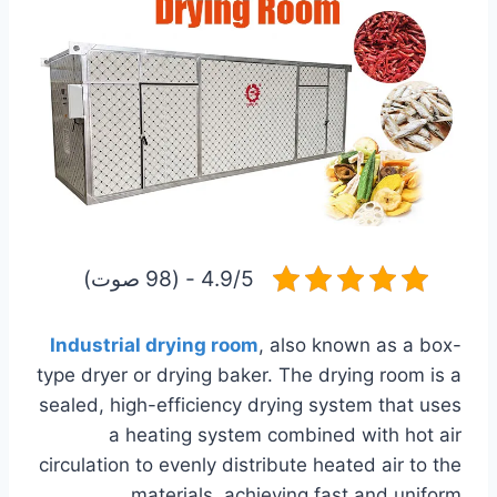
4.9/5 - (98 صوت)
Industrial drying room
, also known as a box-
type dryer or drying baker. The drying room is a
sealed, high-efficiency drying system that uses
a heating system combined with hot air
circulation to evenly distribute heated air to the
materials, achieving fast and uniform