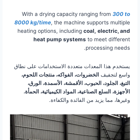
With a drying capacity ranging from
300 to
8000 kg/time
, the machine supports multiple
heating options, including
coal,
electric, and
heat pump systems
to meet different
processing needs.
يستخدم هذا المعدات متعددة الاستخدامات على نطاق
واسع لتجفيف
الخضروات، الفواكه، منتجات اللحوم،
التبغ، الجلود، الحبوب، الأقمشة، الأسمدة، الورق،
الأجهزة، السلع الصناعية، المواد الكيميائية، الحمأة
،
وغيرها، مما يزيد من الفائدة والكفاءة.