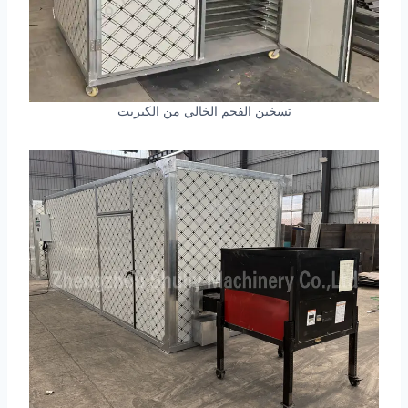
تسخين الفحم الخالي من الكبريت