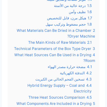
1.5
درجة عالية من الأتمتة
1.6
نظيف وآمن
1.7
هيكل مرن، قابل للتخصيص
1.8
حجم مضغوط وتركيب سهل
What Materials Can Be Dried in a Chamber
2
Dryer Machine?
The Main Kinds of Raw Materials
2.1
Technical Parameters of the Box Type Dryer
3
What Heat Sources Can Be Used in a Drying
4
Room?
4.1
مضخة حرارة مصدر الهواء
4.2
التدفئة الكهربائية
4.3
تسخين الفحم الخالي من الكبريت
Hybrid Energy Supply – Coal and
4.4
Electricity
Three Heat Sources Comparison
4.5
What Components Are Included in a Drying
5