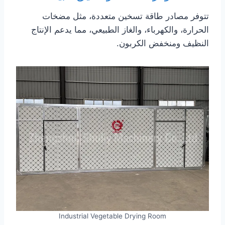
تتوفر مصادر طاقة تسخين متعددة، مثل مضخات
الحرارة، والكهرباء، والغاز الطبيعي، مما يدعم الإنتاج
النظيف ومنخفض الكربون.
Industrial Vegetable Drying Room