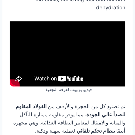
dehydration.
فيديو يوتيوب لغرفة التجفيف
تم تصنيع كل من الحجرة والأرفف من
الفولاذ المقاوم
للصدأ عالي الجودة،
مما يوفر مقاومة ممتازة للتآكل
والمتانة والامتثال لمعايير النظافة الغذائية. وهي مجهزة
أيضًا
بنظام تحكم تلقائي
لعملية سهلة وذكية.