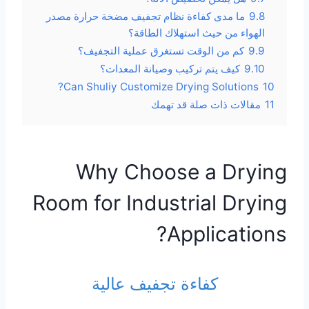
9.8
ما مدى كفاءة نظام تجفيف مضخة حرارة مصدر
الهواء من حيث استهلاك الطاقة؟
9.9
كم من الوقت تستغرق عملية التجفيف؟
9.10
كيف يتم تركيب وصيانة المعدات؟
Can Shuliy Customize Drying Solutions?
10
11
مقالات ذات صلة قد تهمك
Why Choose a Drying
Room for Industrial Drying
Applications?
كفاءة تجفيف عالية