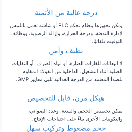
درجة عالية من الأتمتة
يمكن تجهيزها بنظام تحكم PLC أو شاشة تعمل باللمس
لإدارة التدفئة، ودرجة الحرارة، وإزالة الرطوبة، ووظائف
التوقيت تلقائيًا.
نظيف وآمن
لا انبعاثات للغازات الضارة، أو مياه الصرف، أو النفايات
الصلبة أثناء التشغيل. الداخلية من الفولاذ المقاوم
للصدأ المعتمد من الدرجة الغذائية تلبي معايير GMP.
هيكل مرن، قابل للتخصيص
يمكن تخصيص الحجم، والسعة، وعدد الصواني،
والتكوينات الأخرى بناءً على احتياجات الإنتاج.
حجم مضغوط وتركيب سهل