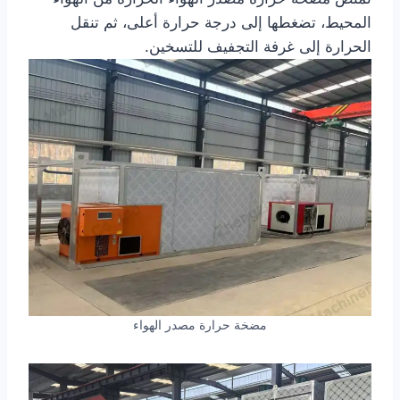
المحيط، تضغطها إلى درجة حرارة أعلى، ثم تنقل
الحرارة إلى غرفة التجفيف للتسخين.
مضخة حرارة مصدر الهواء