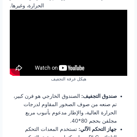
الحرارة، وغيرها.
هيكل غرفة التجفيف
صندوق التجفيف:
الصندوق الخارجي هو فرن كبير،
تم صنعه من صوف الصخور المقاوم لدرجات
الحرارة العالية، والإطار مدعوم بأنبوب مربع
مجلفن بحجم 80*40.
جهاز التحكم الآلي:
تستخدم المعدات التحكم