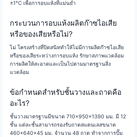
±1°C เพื่อการอบแห้งที่แม่นยำ
กระบวนการอบแห้งผลิตก๊าซไอเสีย
หรือของเสียหรือไม่?
ไม่ โครงสร้างที่ปิดสนิททำให้ไม่มีการผลิตก๊าซไอเสีย
หรือของเสียระหว่างการอบแห้ง รักษาสภาพแวดล้อม
การผลิตให้สะอาดและเป็นไปตามมาตรฐานสิ่ง
แวดล้อม
ข้อกำหนดสำหรับชั้นวางและถาดคือ
อะไร?
ชั้นวางมาตรฐานมีขนาด 710×950×1390 มม. มี 12
ชั้น แต่ละชั้นสามารถรองรับถาดสแตนเลสขนาด
460×640×45 มม. จำนวน 48 ถาด ทำจากการปั๊ม