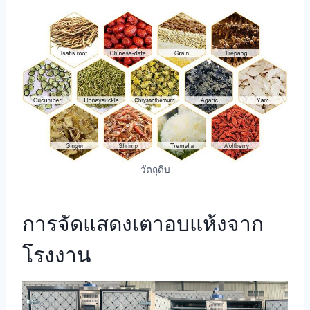
วัตถุดิบ
การจัดแสดงเตาอบแห้งจาก
โรงงาน