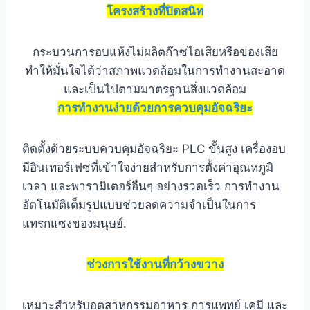
โครงสร้างที่ปิดสนิท
กระบวนการอบแห้งไม่ผลิตก๊าซไอเสียหรือของเสีย
ทำให้มั่นใจได้ว่าสภาพแวดล้อมในการทำงานสะอาด
และเป็นไปตามมาตรฐานสิ่งแวดล้อม
การทำงานง่ายด้วยการควบคุมอัจฉริยะ
ติดตั้งด้วยระบบควบคุมอัจฉริยะ PLC ขั้นสูง เครื่องอบ
มีอินเทอร์เฟซที่เข้าใจง่ายสำหรับการตั้งค่าอุณหภูมิ
เวลา และพารามิเตอร์อื่นๆ อย่างรวดเร็ว การทำงาน
อัตโนมัติเต็มรูปแบบช่วยลดความจำเป็นในการ
แทรกแซงของมนุษย์.
ช่วงการใช้งานที่กว้างขวาง
เหมาะสำหรับอุตสาหกรรมอาหาร การแพทย์ เคมี และ