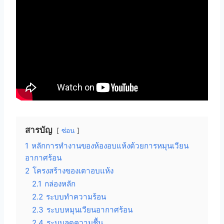
สารบัญ
ซ่อน
1
หลักการทำงานของห้องอบแห้งด้วยการหมุนเวียน
อากาศร้อน
2
โครงสร้างของเตาอบแห้ง
2.1
กล่องหลัก
2.2
ระบบทำความร้อน
2.3
ระบบหมุนเวียนอากาศร้อน
2.4
ระบบลดความชื้น