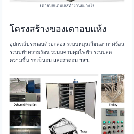
เตาอบสแตนเลสทำงานอย่างไร
โครงสร้างของเตาอบแห้ง
อุปกรณ์ประกอบด้วยกล่อง ระบบหมุนเวียนอากาศร้อน
ระบบทำความร้อน ระบบควบคุมไฟฟ้า ระบบลด
ความชื้น รถเข็นอบ และถาดอบ ฯลฯ.