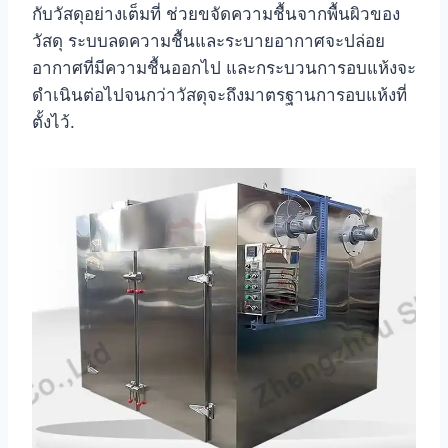
กับวัสดุอย่างเต็มที่ ช่วยขจัดความชื้นจากพื้นผิวของ
วัสดุ ระบบลดความชื้นและระบายอากาศจะปล่อย
อากาศที่มีความชื้นออกไป และกระบวนการอบแห้งจะ
ดำเนินต่อไปจนกว่าวัสดุจะถึงมาตรฐานการอบแห้งที่
ตั้งไว้.