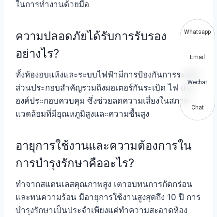
ในการทำงานด้วยมือ
Whatsapp
ความปลอดภัยได้รับการรับรอง
อย่างไร?
Email
ทั้งห้องอบแห้งและระบบไฟฟ้ามีการป้องกันการระเบิด
Wechat
ส่วนประกอบสำคัญรวมถึงมอเตอร์กันระเบิด ไฟ และ
องค์ประกอบควบคุม ซึ่งช่วยลดความเสี่ยงในสภาพ
Chat
แวดล้อมที่มีอุณหภูมิสูงและความชื้นสูง
อายุการใช้งานและความต้องการใน
การบำรุงรักษาคืออะไร?
ทำจากสแตนเลสคุณภาพสูง เตาอบทนการกัดกร่อน
และทนความร้อน มีอายุการใช้งานสูงสุดถึง 10 ปี การ
บำรุงรักษาเป็นประจำเพียงแค่ทำความสะอาดห้อง