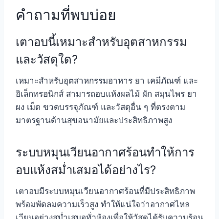
คำถามที่พบบ่อย
เตาอบนี้เหมาะสำหรับอุตสาหกรรม
และวัสดุใด?
เหมาะสำหรับอุตสาหกรรมอาหาร ยา เคมีภัณฑ์ และ
อิเล็กทรอนิกส์ สามารถอบแห้งผลไม้ ผัก สมุนไพร ยา
ผง เม็ด ขวดบรรจุภัณฑ์ และวัสดุอื่น ๆ ที่ตรงตาม
มาตรฐานด้านสุขอนามัยและประสิทธิภาพสูง
ระบบหมุนเวียนอากาศร้อนทำให้การ
อบแห้งสม่ำเสมอได้อย่างไร?
เตาอบมีระบบหมุนเวียนอากาศร้อนที่มีประสิทธิภาพ
พร้อมพัดลมความเร็วสูง ทำให้แน่ใจว่าอากาศไหล
เวียนอย่างสม่ำเสมอทั่วห้องเพื่อให้วัสดุได้รับความร้อน