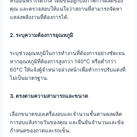
หรืออินฟราเรดไกล โดยขึ้นอยู่กับสภาพการผลิตของ
คุณ และตรวจสอบให้แน่ใจว่าสถานที่สามารถจัดหา
แหล่งพลังงานที่ต้องการได้.
2. ระบุความต้องการอุณหภูมิ
ระบุช่วงอุณหภูมิในการทำงานที่ต้องการอย่างชัดเจน
หากอุณหภูมิที่ต้องการสูงกว่า 140°C หรือต่ำกว่า
60°C ให้แจ้งผู้จำหน่ายล่วงหน้าเพื่อทำการปรับแต่งที่
ไม่เป็นมาตรฐาน.
3. ตรงตามความสามารถและขนาด
เลือกขนาดของเครื่องอบและจำนวนชั้นตามผลผลิต
การอบแห้งรายวันของคุณ และยืนยันจำนวนและข้อ
กำหนดของถาดและรถเข็น.