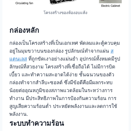
โครงสร้างของห้องอบแห้ง
กล่องหลัก
กล่องเป็นโครงสร้างที่เป็นเอกเทศ พัดลมและตู้ควบคุม
อยู่ในมุมขวาบนของกล่อง รูปลักษณ์ทำจากแผ่น
ส
แตนเลส
ที่ถูกขัดเงาอย่างแม่นยำ อุปกรณ์ทั้งหมดมีรูป
ลักษณ์ที่สวยงาม โครงสร้างที่เชื่อถือได้ ไม่มีการบิด
เบี้ยว และทำความสะอาดได้ง่าย ชั้นฉนวนของตัว
กล่องทำจากสำลีบะซอลต์ ซึ่งมีข้อดีคือมีผลกระทบ
น้อยต่ออุณหภูมิของสภาพแวดล้อมในระหว่างการ
ทำงาน มีประสิทธิภาพในการป้องกันความร้อน การ
สูญเสียความร้อนต่ำ ประหยัดพลังงานและลดการใช้
พลังงาน.
ระบบทำความร้อน