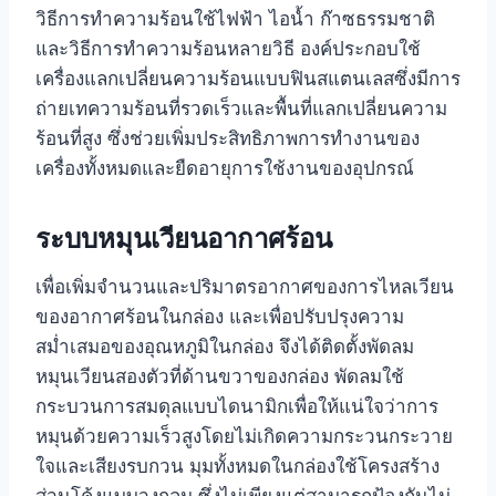
วิธีการทำความร้อนใช้ไฟฟ้า ไอน้ำ ก๊าซธรรมชาติ
และวิธีการทำความร้อนหลายวิธี องค์ประกอบใช้
เครื่องแลกเปลี่ยนความร้อนแบบฟินสแตนเลสซึ่งมีการ
ถ่ายเทความร้อนที่รวดเร็วและพื้นที่แลกเปลี่ยนความ
ร้อนที่สูง ซึ่งช่วยเพิ่มประสิทธิภาพการทำงานของ
เครื่องทั้งหมดและยืดอายุการใช้งานของอุปกรณ์
ระบบหมุนเวียนอากาศร้อน
เพื่อเพิ่มจำนวนและปริมาตรอากาศของการไหลเวียน
ของอากาศร้อนในกล่อง และเพื่อปรับปรุงความ
สม่ำเสมอของอุณหภูมิในกล่อง จึงได้ติดตั้งพัดลม
หมุนเวียนสองตัวที่ด้านขวาของกล่อง พัดลมใช้
กระบวนการสมดุลแบบไดนามิกเพื่อให้แน่ใจว่าการ
หมุนด้วยความเร็วสูงโดยไม่เกิดความกระวนกระวาย
ใจและเสียงรบกวน มุมทั้งหมดในกล่องใช้โครงสร้าง