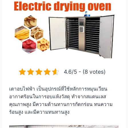
4.6/5 - (8 votes)
เตาอบไฟฟ้า เป็นอุปกรณ์ที่ใช้หลักการหมุนเวียน
อากาศร้อนในการอบแห้งวัสดุ ทำจากสแตนเลส
คุณภาพสูง มีความต้านทานการกัดกร่อน ทนความ
ร้อนสูง และมีความทนทานสูง