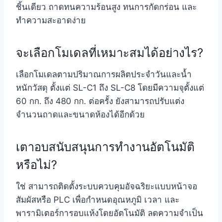
ชิ้นเดียว ถาดทนความร้อนสูง ทนการกัดกร่อน และ
ทำความสะอาดง่าย
จะเลือกโมเดลที่เหมาะสมได้อย่างไร?
เลือกโมเดลตามปริมาณการผลิตประจำวันและน้ำ
หนักวัสดุ ตั้งแต่ SL-C1 ถึง SL-C8 โดยมีความจุตั้งแต่
60 กก. ถึง 480 กก. ต่อครั้ง ยังสามารถปรับแต่ง
จำนวนถาดและขนาดห้องได้อีกด้วย
เตาอบสนับสนุนการทำงานอัตโนมัติ
หรือไม่?
ใช่ สามารถติดตั้งระบบควบคุมอัจฉริยะแบบหน้าจอ
สัมผัสหรือ PLC เพื่อกำหนดอุณหภูมิ เวลา และ
พารามิเตอร์การอบแห้งโดยอัตโนมัติ ลดความจำเป็น