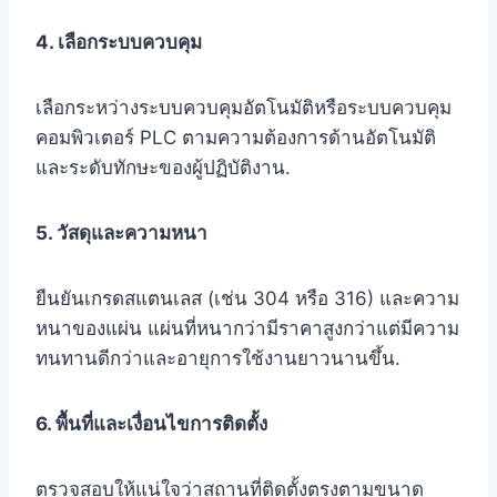
4. เลือกระบบควบคุม
เลือกระหว่างระบบควบคุมอัตโนมัติหรือระบบควบคุม
คอมพิวเตอร์ PLC ตามความต้องการด้านอัตโนมัติ
และระดับทักษะของผู้ปฏิบัติงาน.
5. วัสดุและความหนา
ยืนยันเกรดสแตนเลส (เช่น 304 หรือ 316) และความ
หนาของแผ่น แผ่นที่หนากว่ามีราคาสูงกว่าแต่มีความ
ทนทานดีกว่าและอายุการใช้งานยาวนานขึ้น.
6. พื้นที่และเงื่อนไขการติดตั้ง
ตรวจสอบให้แน่ใจว่าสถานที่ติดตั้งตรงตามขนาด