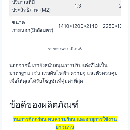
ปริมาณที่มี
1.3
2.6
ประสิทธิภาพ (M2)
ขนาด
1410*1200*2140
2250*1200
ภายนอก(มิลลิเมตร)
รายการพารามิเตอร์
นอกจากนี้ เรายังสนับสนุนการปรับแต่งที่ไม่เป็น
มาตรฐาน เช่น แรงดันไฟฟ้า ความจุ และตัวควบคุม
เพื่อให้คุณได้รับโซลูชันที่คุ้มค่าที่สุด
ข้อดีของผลิตภัณฑ์
ทนการกัดกร่อน ทนความร้อน และอายุการใช้งาน
ยาวนาน