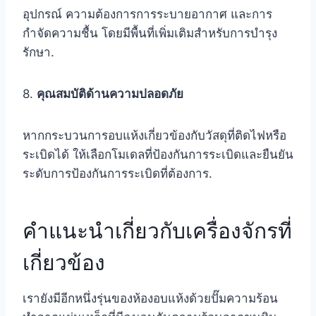
อุปกรณ์ ความต้องการการระบายอากาศ และการ
กำจัดความชื้น โดยมีพื้นที่เพิ่มเติมสำหรับการบำรุง
รักษา.
8.
คุณสมบัติด้านความปลอดภัย
หากกระบวนการอบแห้งเกี่ยวข้องกับวัสดุที่ติดไฟหรือ
ระเบิดได้ ให้เลือกโมเดลที่ป้องกันการระเบิดและยืนยัน
ระดับการป้องกันการระเบิดที่ต้องการ.
คำแนะนำเกี่ยวกับเครื่องจักรที่
เกี่ยวข้อง
เรายังมีอีกหนึ่งรุ่นของห้องอบแห้งด้วยปั๊มความร้อน