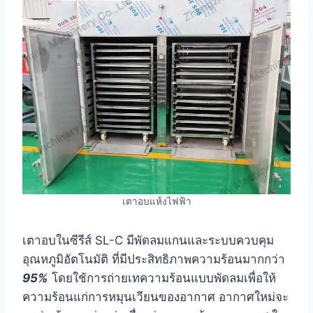
เตาอบแห้งไฟฟ้า
เตาอบในซีรีส์ SL-C มีพัดลมแกนและระบบควบคุม
อุณหภูมิอัตโนมัติ ที่มีประสิทธิภาพความร้อนมากกว่า
95%
โดยใช้การถ่ายเทความร้อนแบบพัดลมเพื่อให้
ความร้อนแก่การหมุนเวียนของอากาศ อากาศใหม่จะ