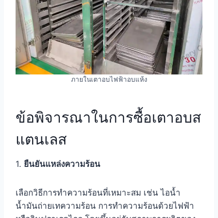
ภายในเตาอบไฟฟ้าอบแห้ง
ข้อพิจารณาในการซื้อเตาอบส
แตนเลส
1.
ยืนยันแหล่งความร้อน
เลือกวิธีการทำความร้อนที่เหมาะสม เช่น ไอน้ำ
น้ำมันถ่ายเทความร้อน การทำความร้อนด้วยไฟฟ้า