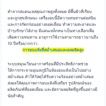
ทำจากสแตนเลสคุณภาพสูงทั้งหมด มีพื้นผิวที่เรียบ
และถูกสุขลักษณะ เครื่องอบนี้มีความทนทานต่อสนิม
และการกัดกร่อนอย่างยอดเยี่ยม ทำความสะอาดและ
บำรุงรักษาได้ง่าย มีแผ่นเหล็กหนาเป็นทางเลือกเพื่อ
เพิ่มความทนทาน อายุการใช้งานสามารถยาวนานถึง
10 ปีหรือมากกว่า.
การอบแห้งที่สม่ำเสมอและผลผลิตสูง
ระบบหมุนเวียนอากาศร้อนที่มีประสิทธิภาพช่วย
ให้การกระจายอุณหภูมิในห้องอบแห้งเป็นไปอย่าง
สม่ำเสมอ ทำให้วัสดุได้รับความร้อนอย่างสม่ำเสมอ
ส่งผลให้คุณภาพการอบแห้งที่เสถียร รูปลักษณ์ของ
ผลิตภัณฑ์ที่ยอดเยี่ยม และอัตราผลผลิตที่สูงขึ้นอย่างมี
นัยสำคัญ.