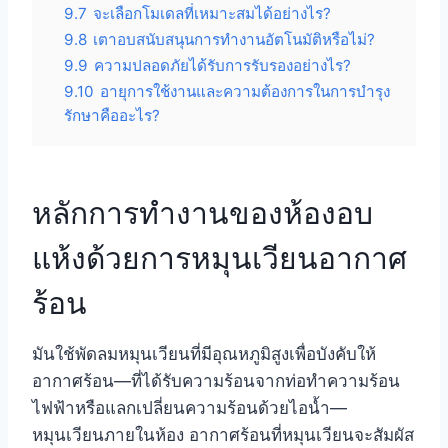
9.7
จะเลือกโมเดลที่เหมาะสมได้อย่างไร?
9.8
เตาอบสนับสนุนการทำงานอัตโนมัติหรือไม่?
9.9
ความปลอดภัยได้รับการรับรองอย่างไร?
9.10
อายุการใช้งานและความต้องการในการบำรุง
รักษาคืออะไร?
หลักการทำงานของห้องอบ
แห้งด้วยการหมุนเวียนอากาศ
ร้อน
มันใช้พัดลมหมุนเวียนที่มีอุณหภูมิสูงเพื่อบังคับให้
อากาศร้อน—ที่ได้รับความร้อนจากท่อทำความร้อน
ไฟฟ้าหรือแลกเปลี่ยนความร้อนด้วยไอน้ำ—
หมุนเวียนภายในห้อง อากาศร้อนที่หมุนเวียนจะสัมผัส