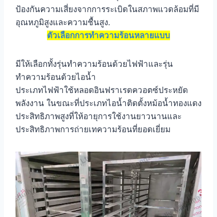
ป้องกันความเสี่ยงจากการระเบิดในสภาพแวดล้อมที่มี
อุณหภูมิสูงและความชื้นสูง.
ตัวเลือกการทำความร้อนหลายแบบ
มีให้เลือกทั้งรุ่นทำความร้อนด้วยไฟฟ้าและรุ่น
ทำความร้อนด้วยไอน้ำ
ประเภทไฟฟ้าใช้หลอดอินฟราเรดควอตซ์ประหยัด
พลังงาน ในขณะที่ประเภทไอน้ำติดตั้งหม้อน้ำทองแดง
ประสิทธิภาพสูงที่ให้อายุการใช้งานยาวนานและ
ประสิทธิภาพการถ่ายเทความร้อนที่ยอดเยี่ยม