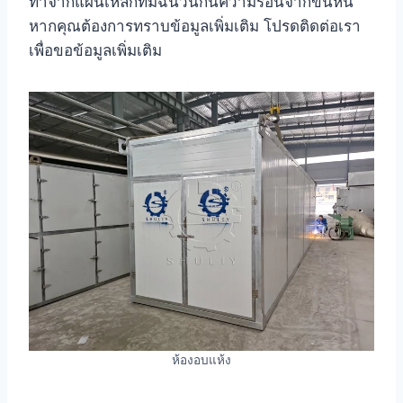
ทำจากแผ่นเหล็กที่มีฉนวนกันความร้อนจากขนหิน
หากคุณต้องการทราบข้อมูลเพิ่มเติม โปรดติดต่อเรา
เพื่อขอข้อมูลเพิ่มเติม
ห้องอบแห้ง