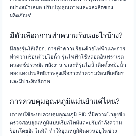
อย่างสม่ำเสมอ ปรับปรุงคุณภาพและผลผลิตของ
ผลิตภัณฑ์
มีตัวเลือกการทำความร้อนอะไรบ้าง?
มีสองรุ่นให้เลือก: การทำความร้อนด้วยไฟฟ้าและการ
ทำความร้อนด้วยไอน้ำ รุ่นไฟฟ้าใช้หลอดอินฟราเรด
ควอตซ์ประหยัดพลังงาน ขณะที่รุ่นไอน้ำติดตั้งหม้อน้ำ
ทองแดงประสิทธิภาพสูงเพื่อการทำความร้อนที่เสถียร
และมีประสิทธิภาพ
การควบคุมอุณหภูมิแม่นยำแค่ไหน?
เตาอบใช้ระบบควบคุมอุณหภูมิ PID ที่มีความไวสูงซึ่ง
ตรวจสอบอุณหภูมิแบบเรียลไทม์และปรับกำลังความ
ร้อนโดยอัตโนมัติ ทำให้อุณหภูมิผันผวนอยู่ในช่วง