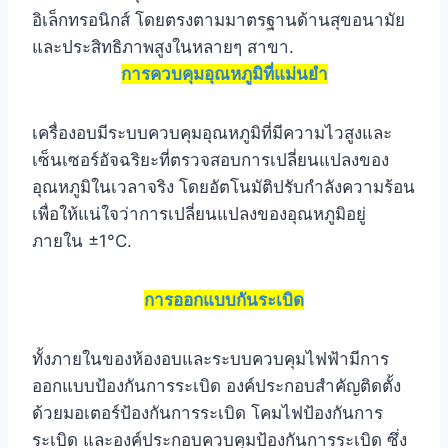
อิเล็กทรอนิกส์ โดยตรงตามมาตรฐานด้านสุขอนามัย
และประสิทธิภาพสูงในหลายๆ สาขา.
การควบคุมอุณหภูมิที่แม่นยำ
เครื่องอบมีระบบควบคุมอุณหภูมิที่มีความไวสูงและ
เซ็นเซอร์อัจฉริยะที่ตรวจสอบการเปลี่ยนแปลงของ
อุณหภูมิในเวลาจริง โดยอัตโนมัติปรับกำลังความร้อน
เพื่อให้แน่ใจว่าการเปลี่ยนแปลงของอุณหภูมิอยู่
ภายใน ±1°C.
การออกแบบกันระเบิด
ทั้งภายในของห้องอบและระบบควบคุมไฟฟ้ามีการ
ออกแบบป้องกันการระเบิด องค์ประกอบสำคัญติดตั้ง
ด้วยมอเตอร์ป้องกันการระเบิด โคมไฟป้องกันการ
ระเบิด และองค์ประกอบควบคุมป้องกันการระเบิด ซึ่ง