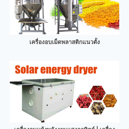
เครื่องอบเม็ดพลาสติกแนวตั้ง