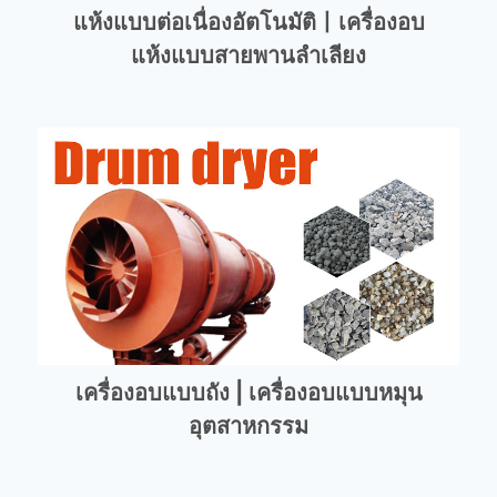
แห้งแบบต่อเนื่องอัตโนมัติ丨เครื่องอบ
แห้งแบบสายพานลำเลียง
เครื่องอบแบบถัง | เครื่องอบแบบหมุน
อุตสาหกรรม