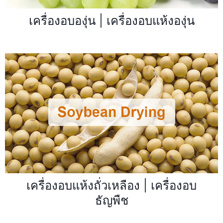
เครื่องอบองุ่น | เครื่องอบแห้งองุ่น
เครื่องอบแห้งถั่วเหลือง | เครื่องอบ
ธัญพืช