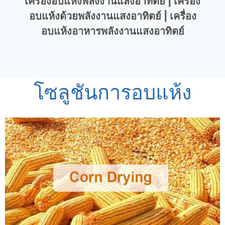
เครื่องอบแห้งพลังงานแสงอาทิตย์ | เครื่อง
อบแห้งด้วยพลังงานแสงอาทิตย์ | เครื่อง
อบแห้งอาหารพลังงานแสงอาทิตย์
โซลูชันการอบแห้ง