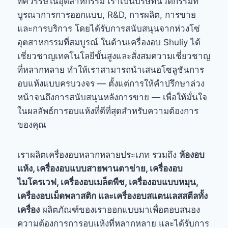
ทศวรรษในอุตสาหกรรม เราเป็นบริษัทนวัตกรรมที่
บูรณาการการออกแบบ, R&D, การผลิต, การขาย
และการบริการ โดยได้รับการสนับสนุนจากห่วงโซ่
อุตสาหกรรมที่สมบูรณ์ ในด้านเครื่องอบ Shuliy ได้
เชี่ยวชาญเทคโนโลยีขั้นสูงและสั่งสมความเชี่ยวชาญ
ที่หลากหลาย ทำให้เราสามารถนำเสนอโซลูชันการ
อบแห้งแบบครบวงจร — ตั้งแต่การให้คำปรึกษาล่วง
หน้าจนถึงการสนับสนุนหลังการขาย — เพื่อให้มั่นใจ
ในผลลัพธ์การอบแห้งที่ดีที่สุดสำหรับความต้องการ
ของคุณ
เราผลิตเครื่องอบหลากหลายประเภท รวมถึง
ห้องอบ
แห้ง, เครื่องอบแบบสายพานตาข่าย, เครื่องอบ
ไมโครเวฟ, เครื่องอบเมล็ดพืช, เครื่องอบแบบหมุน,
เครื่องอบเม็ดพลาสติก และเครื่องอบสแตนเลสสตีลทั้ง
เครื่อง
ผลิตภัณฑ์ของเราออกแบบมาเพื่อตอบสนอง
ความต้องการการอบแห้งที่หลากหลาย และได้รับการ