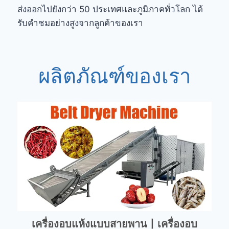
ส่งออกไปยังกว่า 50 ประเทศและภูมิภาคทั่วโลก ได้
รับคำชมอย่างสูงจากลูกค้าของเรา
ผลิตภัณฑ์ของเรา
เครื่องอบแห้งแบบสายพาน丨เครื่องอบ