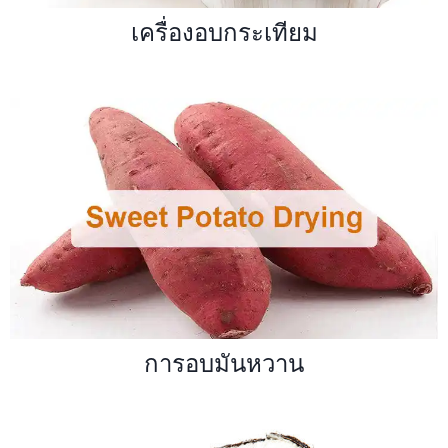
เครื่องอบกระเทียม
การอบมันหวาน