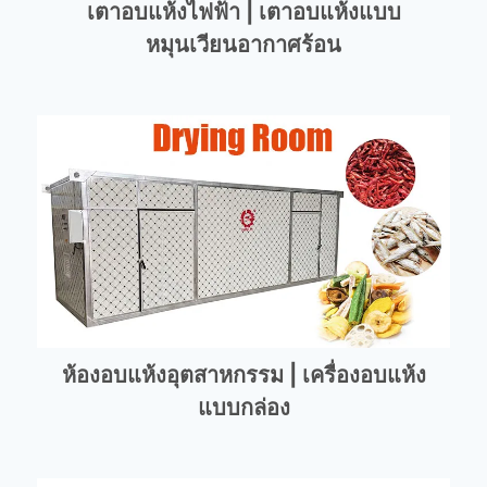
เตาอบแห้งไฟฟ้า | เตาอบแห้งแบบ
หมุนเวียนอากาศร้อน
ห้องอบแห้งอุตสาหกรรม | เครื่องอบแห้ง
แบบกล่อง