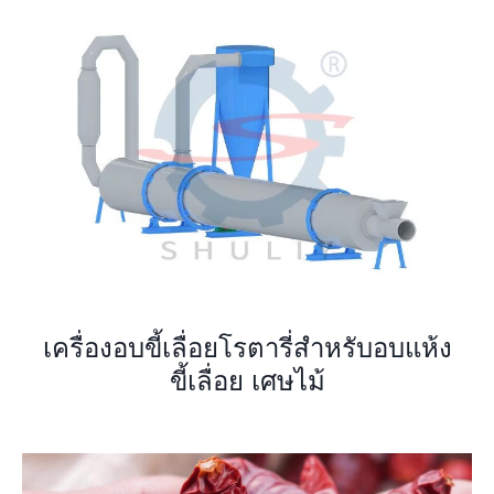
เครื่องอบขี้เลื่อยโรตารี่สำหรับอบแห้ง
ขี้เลื่อย เศษไม้