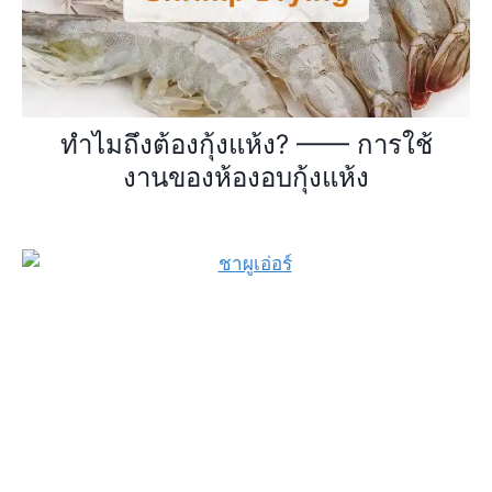
ทำไมถึงต้องกุ้งแห้ง? —— การใช้
งานของห้องอบกุ้งแห้ง