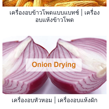
เครื่องอบข้าวโพดแบบแบทช์ | เครื่อง
อบแห้งข้าวโพด
เครื่องอบหัวหอม | เครื่องอบแห้งผัก