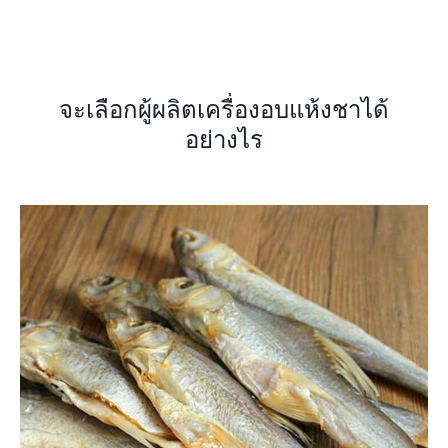
จะเลือกผู้ผลิตเครื่องอบแห้งชาได้
อย่างไร