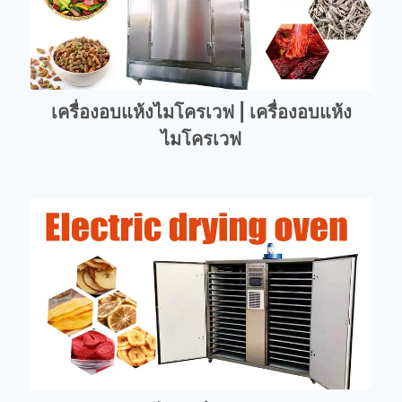
เครื่องอบแห้งไมโครเวฟ | เครื่องอบแห้ง
ไมโครเวฟ