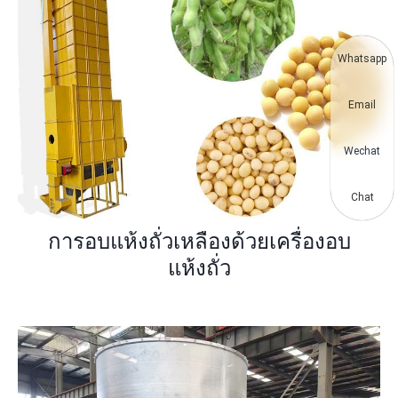
Whatsapp
Email
Wechat
Chat
การอบแห้งถั่วเหลืองด้วยเครื่องอบ
แห้งถั่ว