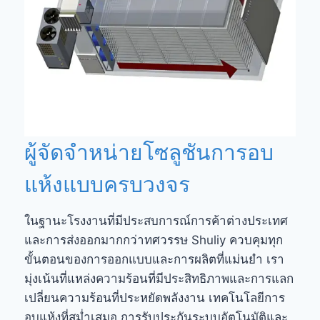
ผู้จัดจำหน่ายโซลูชันการอบ
แห้งแบบครบวงจร
ในฐานะโรงงานที่มีประสบการณ์การค้าต่างประเทศ
และการส่งออกมากกว่าทศวรรษ Shuliy ควบคุมทุก
ขั้นตอนของการออกแบบและการผลิตที่แม่นยำ เรา
มุ่งเน้นที่แหล่งความร้อนที่มีประสิทธิภาพและการแลก
เปลี่ยนความร้อนที่ประหยัดพลังงาน เทคโนโลยีการ
อบแห้งที่สม่ำเสมอ การรับประกันระบบอัตโนมัติและ