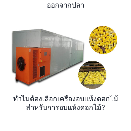
ออกจากปลา
ทำไมต้องเลือกเครื่องอบแห้งดอกไม้
สำหรับการอบแห้งดอกไม้?