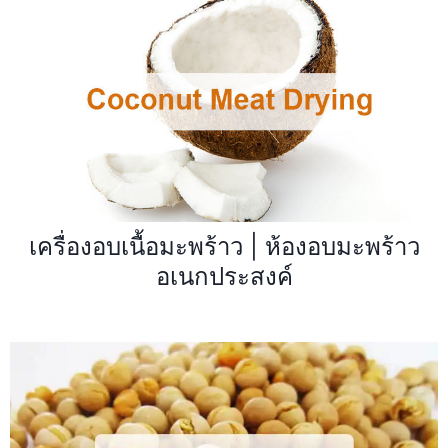
เครื่องอบเนื้อมะพร้าว | ห้องอบมะพร้าว
อเนกประสงค์