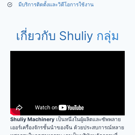
มีบริการติดตั้งและวิดีโอการใช้งาน
เกี่ยวกับ Shuliy
กลุ่ม
Shuliy Machinery
เป็นหนึ่งในผู้ผลิตและซัพพลาย
เออร์เครื่องจักรชั้นนำของจีน ด้วยประสบการณ์หลาย