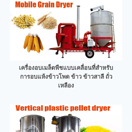
เครื่องอบเมล็ดพืชแบบเคลื่อนที่สำหรับ
การอบแห้งข้าวโพด ข้าว ข้าวสาลี ถั่ว
เหลือง