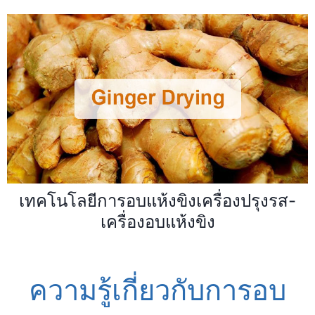
เทคโนโลยีการอบแห้งขิงเครื่องปรุงรส-
เครื่องอบแห้งขิง
ความรู้เกี่ยวกับการอบ