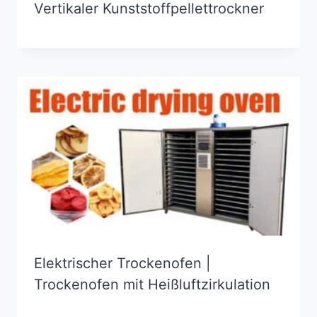
Vertikaler Kunststoffpellettrockner
Elektrischer Trockenofen |
Trockenofen mit Heißluftzirkulation