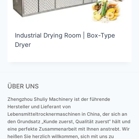
Industrial Drying Room | Box-Type
Dryer
ÜBER UNS
Zhengzhou Shuliy Machinery ist der führende
Hersteller und Lieferant von
Lebensmitteltrocknermaschinen in China, der sich an
den Grundsatz „Kunde zuerst, Qualität zuerst“ hält und
eine perfekte Zusammenarbeit mit Ihnen anstrebt. Wir
heißen Sie herzlich willkommen, sich mit uns zu