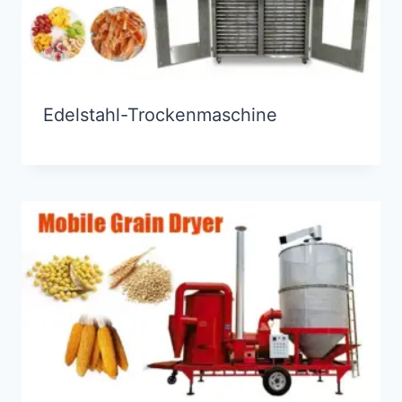
Edelstahl-Trockenmaschine