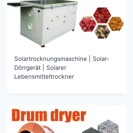
Solartrocknungsmaschine | Solar-
Dörrgerät | Solarer
Lebensmitteltrockner