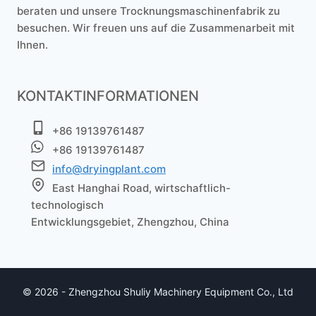
beraten und unsere Trocknungsmaschinenfabrik zu
besuchen. Wir freuen uns auf die Zusammenarbeit mit
Ihnen.
KONTAKTINFORMATIONEN
+86 19139761487
+86 19139761487
info@dryingplant.com
East Hanghai Road, wirtschaftlich-
technologisch
Entwicklungsgebiet, Zhengzhou, China
© 2026 - Zhengzhou Shuliy Machinery Equipment Co., Ltd