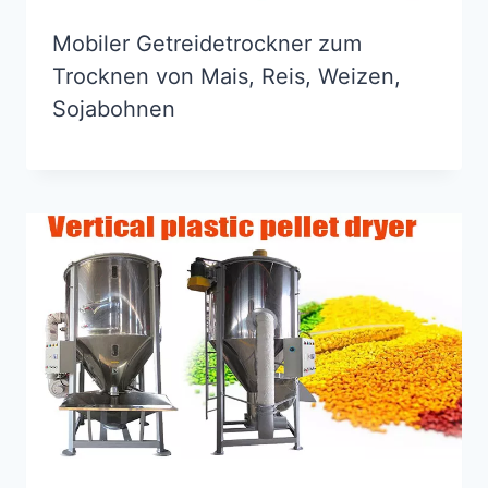
Mobiler Getreidetrockner zum
Trocknen von Mais, Reis, Weizen,
Sojabohnen