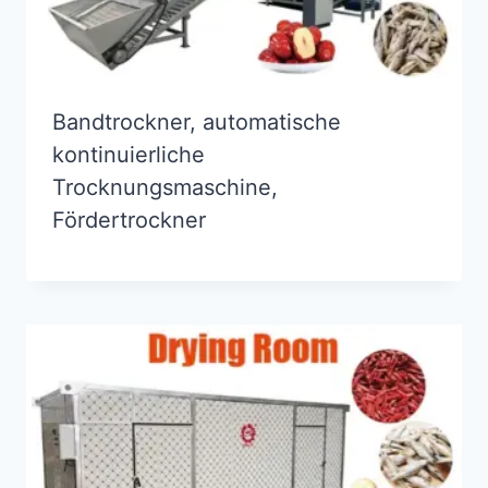
Bandtrockner, automatische
kontinuierliche
Trocknungsmaschine,
Fördertrockner