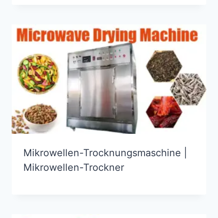
Mikrowellen-Trocknungsmaschine |
Mikrowellen-Trockner