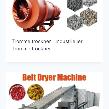
Trommeltrockner | Industrieller
Trommeltrockner