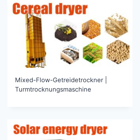
Mixed-Flow-Getreidetrockner |
Turmtrocknungsmaschine