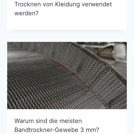
Trocknen von Kleidung verwendet
werden?
Warum sind die meisten
Bandtrockner-Gewebe 3 mm?