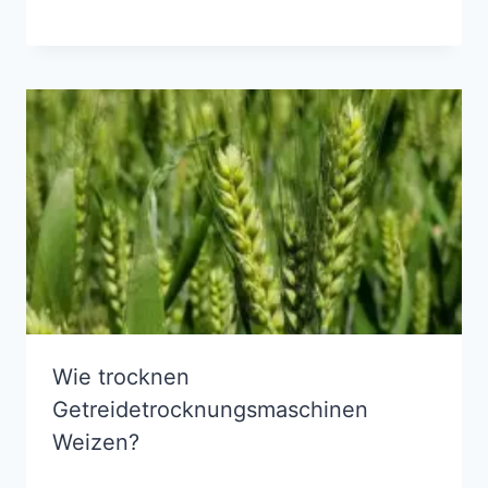
Wie trocknen
Getreidetrocknungsmaschinen
Weizen?