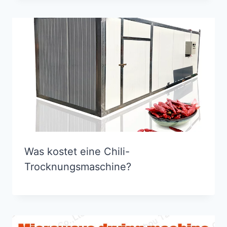
Was kostet eine Chili-
Trocknungsmaschine?