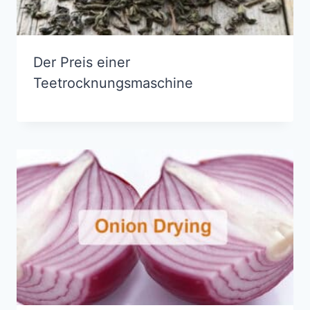
Der Preis einer
Teetrocknungsmaschine