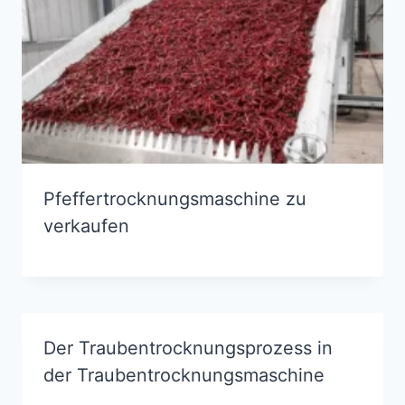
Pfeffertrocknungsmaschine zu
verkaufen
Der Traubentrocknungsprozess in
der Traubentrocknungsmaschine