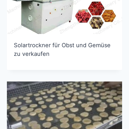
Solartrockner für Obst und Gemüse
zu verkaufen