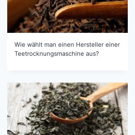
Wie wählt man einen Hersteller einer
Teetrocknungsmaschine aus?