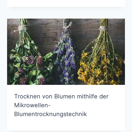
Trocknen von Blumen mithilfe der
Mikrowellen-
Blumentrocknungstechnik