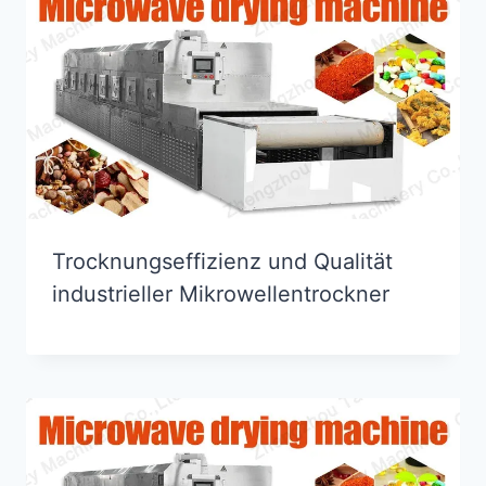
Trocknungseffizienz und Qualität
industrieller Mikrowellentrockner