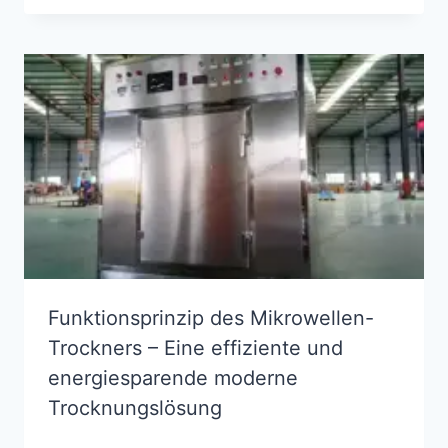
Funktionsprinzip des Mikrowellen-
Trockners – Eine effiziente und
energiesparende moderne
Trocknungslösung