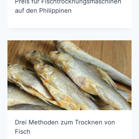
Preis für Fischtrocknungsmaschinen
auf den Philippinen
Drei Methoden zum Trocknen von
Fisch