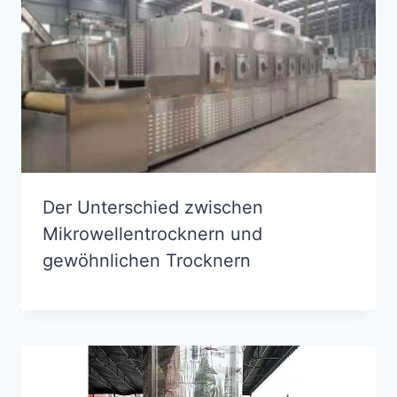
Der Unterschied zwischen
Mikrowellentrocknern und
gewöhnlichen Trocknern