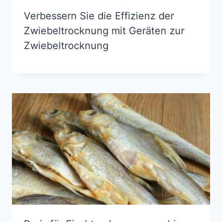
Verbessern Sie die Effizienz der
Zwiebeltrocknung mit Geräten zur
Zwiebeltrocknung