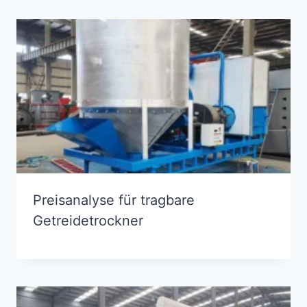
Preisanalyse für tragbare
Getreidetrockner