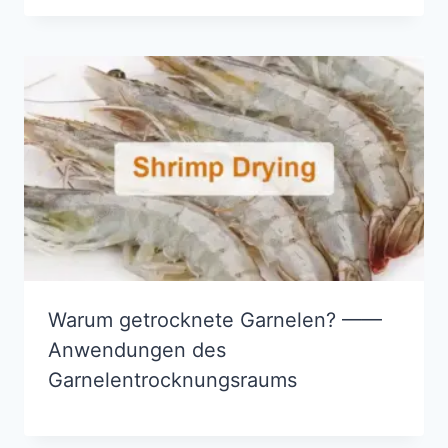
Warum getrocknete Garnelen? ——
Anwendungen des
Garnelentrocknungsraums