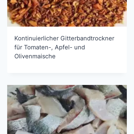
Kontinuierlicher Gitterbandtrockner
für Tomaten-, Apfel- und
Olivenmaische