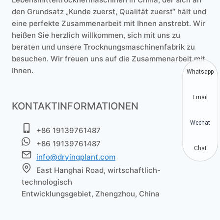
den Grundsatz „Kunde zuerst, Qualität zuerst“ hält und
eine perfekte Zusammenarbeit mit Ihnen anstrebt. Wir
heißen Sie herzlich willkommen, sich mit uns zu
beraten und unsere Trocknungsmaschinenfabrik zu
besuchen. Wir freuen uns auf die Zusammenarbeit mit
Ihnen.
Whatsapp
Email
KONTAKTINFORMATIONEN
Wechat
+86 19139761487
+86 19139761487
Chat
info@dryingplant.com
East Hanghai Road, wirtschaftlich-
technologisch
Entwicklungsgebiet, Zhengzhou, China