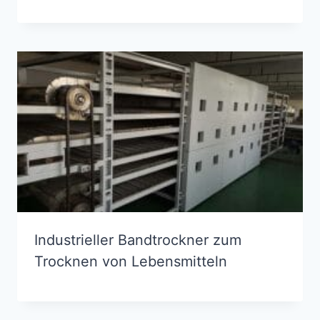
Industrieller Bandtrockner zum
Trocknen von Lebensmitteln