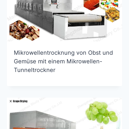
Mikrowellentrocknung von Obst und
Gemüse mit einem Mikrowellen-
Tunneltrockner