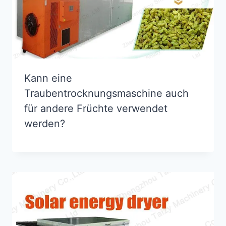
Kann eine
Traubentrocknungsmaschine auch
für andere Früchte verwendet
werden?