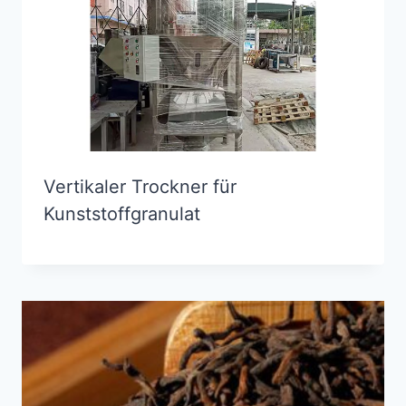
Vertikaler Trockner für
Kunststoffgranulat