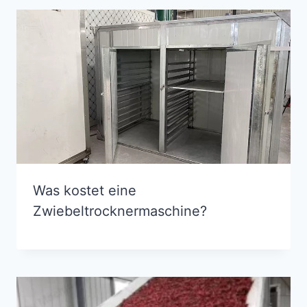
Was kostet eine
Zwiebeltrocknermaschine?