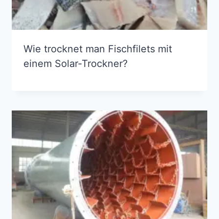
Wie trocknet man Fischfilets mit
einem Solar-Trockner?