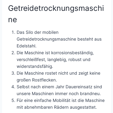
Getreidetrocknungsmaschi
ne
Das Silo der mobilen
Getreidetrocknungsmaschine besteht aus
Edelstahl.
Die Maschine ist korrosionsbeständig,
verschleißfest, langlebig, robust und
widerstandsfähig.
Die Maschine rostet nicht und zeigt keine
großen Rostflecken.
Selbst nach einem Jahr Dauereinsatz sind
unsere Maschinen immer noch brandneu.
Für eine einfache Mobilität ist die Maschine
mit abnehmbaren Rädern ausgestattet.