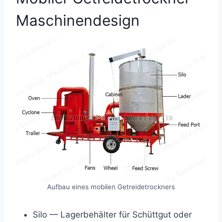
Maschinendesign
Aufbau eines mobilen Getreidetrockners
Silo — Lagerbehälter für Schüttgut oder