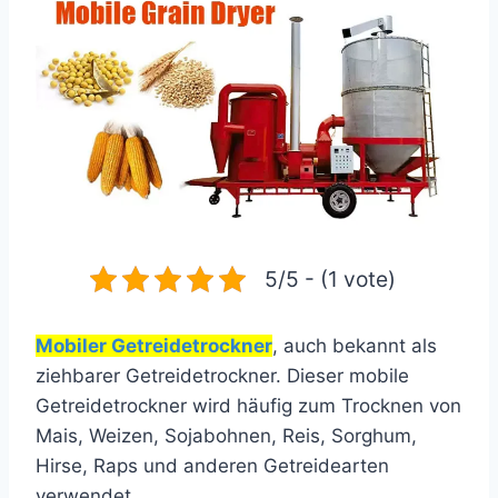
5/5 - (1 vote)
Mobiler Getreidetrockner
, auch bekannt als
ziehbarer Getreidetrockner. Dieser mobile
Getreidetrockner wird häufig zum Trocknen von
Mais, Weizen, Sojabohnen, Reis, Sorghum,
Hirse, Raps und anderen Getreidearten
verwendet.