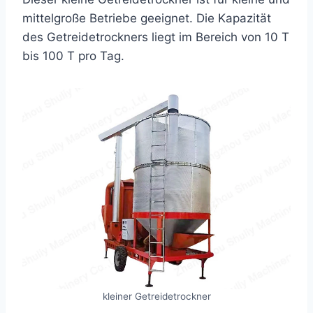
mittelgroße Betriebe geeignet. Die Kapazität
des Getreidetrockners liegt im Bereich von 10 T
bis 100 T pro Tag.
kleiner Getreidetrockner