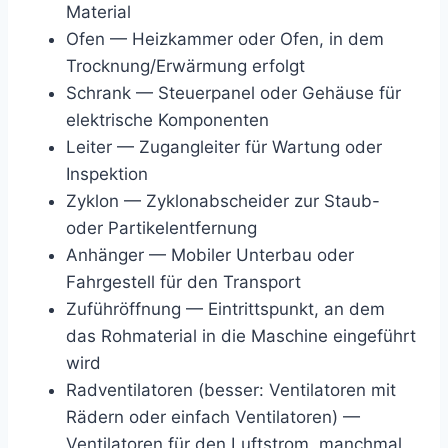
Material
Ofen — Heizkammer oder Ofen, in dem
Trocknung/Erwärmung erfolgt
Schrank — Steuerpanel oder Gehäuse für
elektrische Komponenten
Leiter — Zugangleiter für Wartung oder
Inspektion
Zyklon — Zyklonabscheider zur Staub-
oder Partikelentfernung
Anhänger — Mobiler Unterbau oder
Fahrgestell für den Transport
Zuführöffnung — Eintrittspunkt, an dem
das Rohmaterial in die Maschine eingeführt
wird
Radventilatoren (besser: Ventilatoren mit
Rädern oder einfach Ventilatoren) —
Ventilatoren für den Luftstrom, manchmal