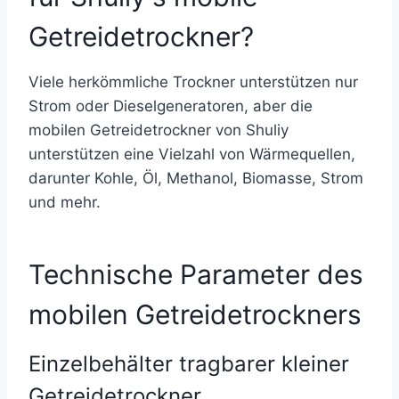
Getreidetrockner?
Viele herkömmliche Trockner unterstützen nur
Strom oder Dieselgeneratoren, aber die
mobilen Getreidetrockner von Shuliy
unterstützen eine Vielzahl von Wärmequellen,
darunter Kohle, Öl, Methanol, Biomasse, Strom
und mehr.
Technische Parameter des
mobilen Getreidetrockners
Einzelbehälter tragbarer kleiner
Getreidetrockner