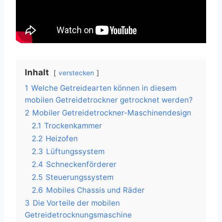
Inhalt
verstecken
1
Welche Getreidearten können in diesem
mobilen Getreidetrockner getrocknet werden?
2
Mobiler Getreidetrockner-Maschinendesign
2.1
Trockenkammer
2.2
Heizofen
2.3
Lüftungssystem
2.4
Schneckenförderer
2.5
Steuerungssystem
2.6
Mobiles Chassis und Räder
3
Die Vorteile der mobilen
Getreidetrocknungsmaschine