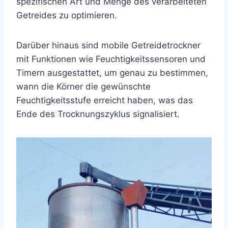
spezifischen Art und Menge des verarbeiteten
Getreides zu optimieren.
Darüber hinaus sind mobile Getreidetrockner
mit Funktionen wie Feuchtigkeitssensoren und
Timern ausgestattet, um genau zu bestimmen,
wann die Körner die gewünschte
Feuchtigkeitsstufe erreicht haben, was das
Ende des Trocknungszyklus signalisiert.