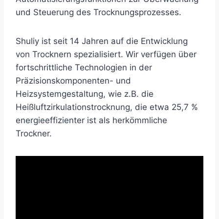
und Steuerung des Trocknungsprozesses.
Shuliy ist seit 14 Jahren auf die Entwicklung
von Trocknern spezialisiert. Wir verfügen über
fortschrittliche Technologien in der
Präzisionskomponenten- und
Heizsystemgestaltung, wie z.B. die
Heißluftzirkulationstrocknung, die etwa 25,7 %
energieeffizienter ist als herkömmliche
Trockner.