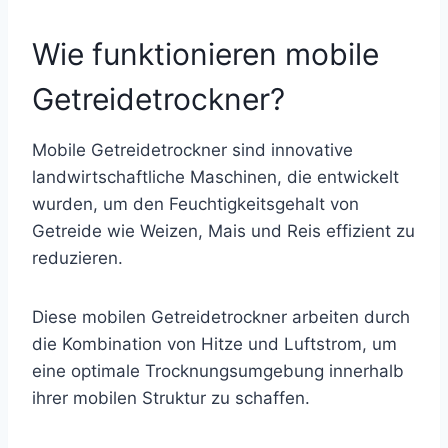
Wie funktionieren mobile
Getreidetrockner?
Mobile Getreidetrockner sind innovative
landwirtschaftliche Maschinen, die entwickelt
wurden, um den Feuchtigkeitsgehalt von
Getreide wie Weizen, Mais und Reis effizient zu
reduzieren.
Diese mobilen Getreidetrockner arbeiten durch
die Kombination von Hitze und Luftstrom, um
eine optimale Trocknungsumgebung innerhalb
ihrer mobilen Struktur zu schaffen.