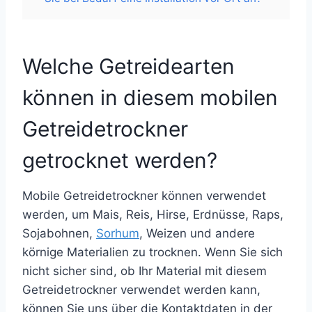
Welche Getreidearten
können in diesem mobilen
Getreidetrockner
getrocknet werden?
Mobile Getreidetrockner können verwendet
werden, um Mais, Reis, Hirse, Erdnüsse, Raps,
Sojabohnen,
Sorhum
, Weizen und andere
körnige Materialien zu trocknen. Wenn Sie sich
nicht sicher sind, ob Ihr Material mit diesem
Getreidetrockner verwendet werden kann,
können Sie uns über die Kontaktdaten in der