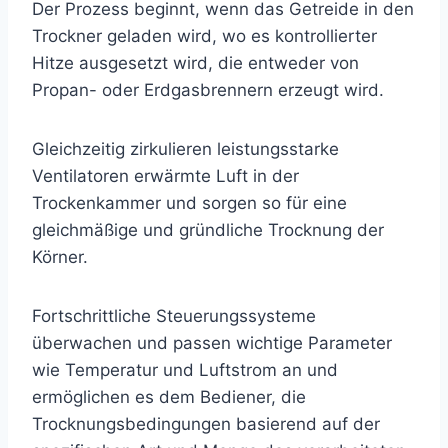
Der Prozess beginnt, wenn das Getreide in den
Trockner geladen wird, wo es kontrollierter
Hitze ausgesetzt wird, die entweder von
Propan- oder Erdgasbrennern erzeugt wird.
Gleichzeitig zirkulieren leistungsstarke
Ventilatoren erwärmte Luft in der
Trockenkammer und sorgen so für eine
gleichmäßige und gründliche Trocknung der
Körner.
Fortschrittliche Steuerungssysteme
überwachen und passen wichtige Parameter
wie Temperatur und Luftstrom an und
ermöglichen es dem Bediener, die
Trocknungsbedingungen basierend auf der