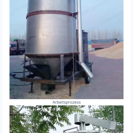
Arbeitsprozess