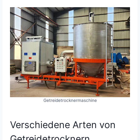
Getreidetrocknermaschine
Verschiedene Arten von
Getreidetrocknern