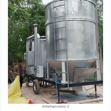
Arbeitsprozess-2