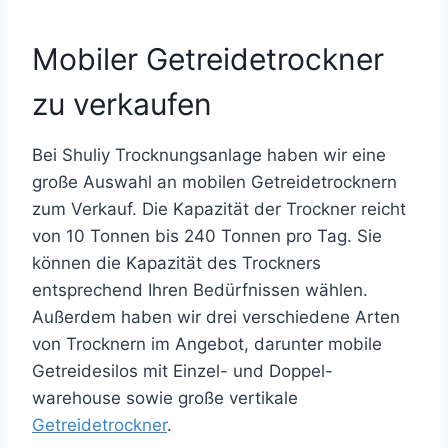
Mobiler Getreidetrockner
zu verkaufen
Bei Shuliy Trocknungsanlage haben wir eine
große Auswahl an mobilen Getreidetrocknern
zum Verkauf. Die Kapazität der Trockner reicht
von 10 Tonnen bis 240 Tonnen pro Tag. Sie
können die Kapazität des Trockners
entsprechend Ihren Bedürfnissen wählen.
Außerdem haben wir drei verschiedene Arten
von Trocknern im Angebot, darunter mobile
Getreidesilos mit Einzel- und Doppel-
warehouse sowie große vertikale
Getreidetrockner
.