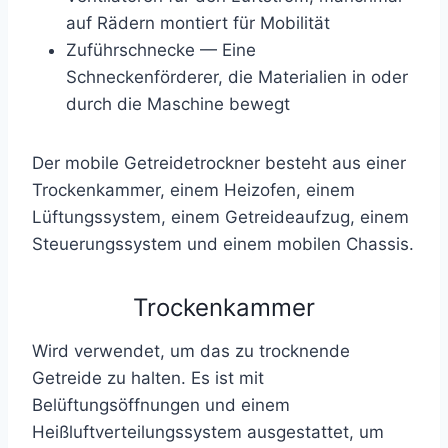
auf Rädern montiert für Mobilität
Zuführschnecke — Eine
Schneckenförderer, die Materialien in oder
durch die Maschine bewegt
Der mobile Getreidetrockner besteht aus einer
Trockenkammer, einem Heizofen, einem
Lüftungssystem, einem Getreideaufzug, einem
Steuerungssystem und einem mobilen Chassis.
Trockenkammer
Wird verwendet, um das zu trocknende
Getreide zu halten. Es ist mit
Belüftungsöffnungen und einem
Heißluftverteilungssystem ausgestattet, um