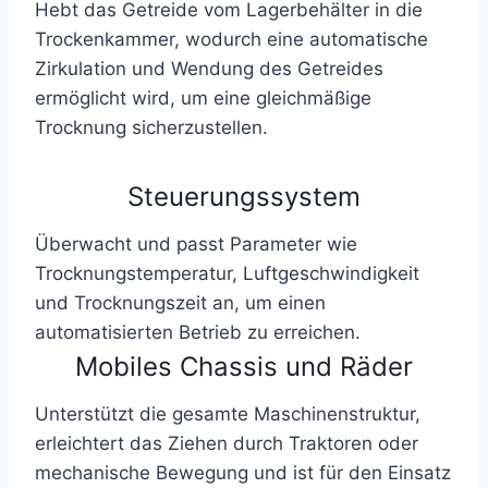
Hebt das Getreide vom Lagerbehälter in die
Trockenkammer, wodurch eine automatische
Zirkulation und Wendung des Getreides
ermöglicht wird, um eine gleichmäßige
Trocknung sicherzustellen.
Steuerungssystem
Überwacht und passt Parameter wie
Trocknungstemperatur, Luftgeschwindigkeit
und Trocknungszeit an, um einen
automatisierten Betrieb zu erreichen.
Mobiles Chassis und Räder
Unterstützt die gesamte Maschinenstruktur,
erleichtert das Ziehen durch Traktoren oder
mechanische Bewegung und ist für den Einsatz