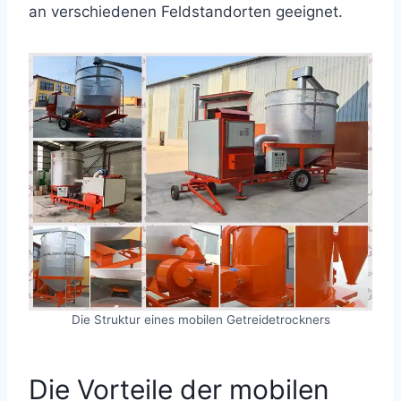
an verschiedenen Feldstandorten geeignet.
Die Struktur eines mobilen Getreidetrockners
Die Vorteile der mobilen