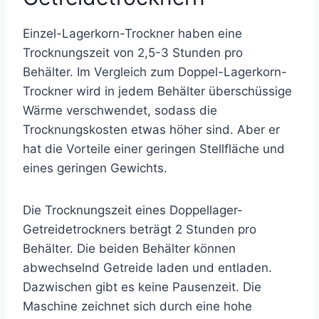
Einzel-Lagerkorn-Trockner haben eine
Trocknungszeit von 2,5-3 Stunden pro
Behälter. Im Vergleich zum Doppel-Lagerkorn-
Trockner wird in jedem Behälter überschüssige
Wärme verschwendet, sodass die
Trocknungskosten etwas höher sind. Aber er
hat die Vorteile einer geringen Stellfläche und
eines geringen Gewichts.
Die Trocknungszeit eines Doppellager-
Getreidetrockners beträgt 2 Stunden pro
Behälter. Die beiden Behälter können
abwechselnd Getreide laden und entladen.
Dazwischen gibt es keine Pausenzeit. Die
Maschine zeichnet sich durch eine hohe