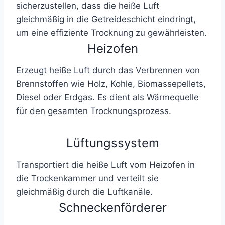
sicherzustellen, dass die heiße Luft
gleichmäßig in die Getreideschicht eindringt,
um eine effiziente Trocknung zu gewährleisten.
Heizofen
Erzeugt heiße Luft durch das Verbrennen von
Brennstoffen wie Holz, Kohle, Biomassepellets,
Diesel oder Erdgas. Es dient als Wärmequelle
für den gesamten Trocknungsprozess.
Lüftungssystem
Transportiert die heiße Luft vom Heizofen in
die Trockenkammer und verteilt sie
gleichmäßig durch die Luftkanäle.
Schneckenförderer