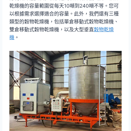
乾燥機的容量範圍從每天10噸到240噸不等。您可
以根據需求選擇適合的容量。此外，我們還有三種
類型的穀物乾燥機，包括單倉移動式穀物乾燥機、
雙倉移動式穀物乾燥機，以及大型垂直
穀物乾燥
機
。