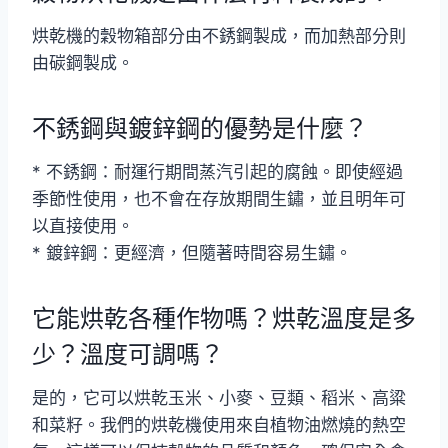
烘乾機的穀物箱部分由不銹鋼製成，而加熱部分則
由碳鋼製成。
不銹鋼與鍍鋅鋼的優勢是什麼？
* 不銹鋼：耐運行期間蒸汽引起的腐蝕。即使經過
季節性使用，也不會在存放期間生鏽，並且明年可
以直接使用。
* 鍍鋅鋼：更經濟，但隨著時間容易生鏽。
它能烘乾各種作物嗎？烘乾溫度是多
少？溫度可調嗎？
是的，它可以烘乾玉米、小麥、豆類、稻米、高粱
和菜籽。我們的烘乾機使用來自植物油燃燒的熱空