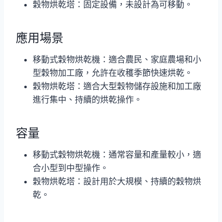
穀物烘乾塔：固定設備，未設計為可移動。
應用場景
移動式穀物烘乾機：適合農民、家庭農場和小
型穀物加工廠，允許在收穫季節快速烘乾。
穀物烘乾塔：適合大型穀物儲存設施和加工廠
進行集中、持續的烘乾操作。
容量
移動式穀物烘乾機：通常容量和產量較小，適
合小型到中型操作。
穀物烘乾塔：設計用於大規模、持續的穀物烘
乾。