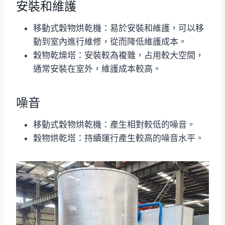
安裝和維護
移動式穀物烘乾機：易於安裝和維護，可以移
動到室內進行維修，從而降低維護成本。
穀物乾燥塔：安裝較為複雜，占用較大空間，
通常安裝在室外，維護成本較高。
噪音
移動式穀物烘乾機：產生相對較低的噪音。
穀物烘乾塔：持續運行產生較高的噪音水平。