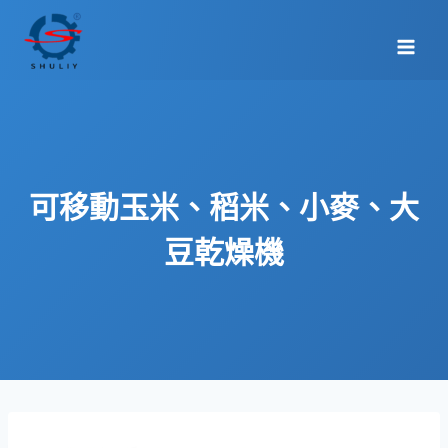
Skip
to
content
可移動玉米、稻米、小麥、大
豆乾燥機