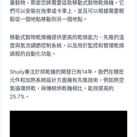
量穀物，那麼您將需要這款移動式穀物乾燥機。它
們可以安裝在拖車或卡車上，並且可以根據需要輕
鬆從一個地點移動到另一個地點。
移動式穀物乾燥機提供更高的乾燥能力、先進的溫
度與氣流調節控制系統，以及用於監控和管理乾燥
過程的自動化功能。
Shuliy專注於烘乾機的開發已有14年。我們在精密
元件和加熱系統設計方面擁有先進技術，例如熱空
氣循環烘乾，與傳統烘乾機相比，能效提高約
25.7%。