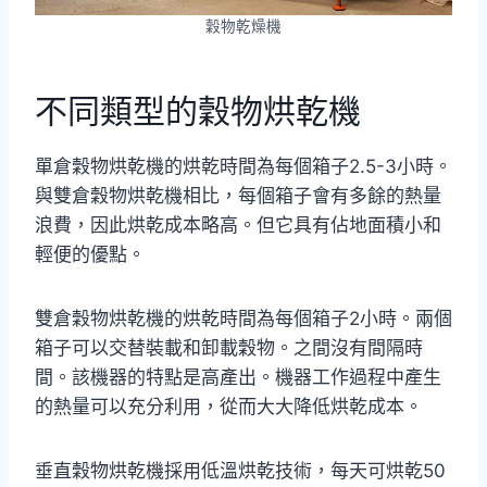
穀物乾燥機
不同類型的穀物烘乾機
單倉穀物烘乾機的烘乾時間為每個箱子2.5-3小時。
與雙倉穀物烘乾機相比，每個箱子會有多餘的熱量
浪費，因此烘乾成本略高。但它具有佔地面積小和
輕便的優點。
雙倉穀物烘乾機的烘乾時間為每個箱子2小時。兩個
箱子可以交替裝載和卸載穀物。之間沒有間隔時
間。該機器的特點是高產出。機器工作過程中產生
的熱量可以充分利用，從而大大降低烘乾成本。
垂直穀物烘乾機採用低溫烘乾技術，每天可烘乾50