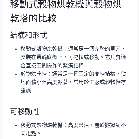
移動式穀物烘乾機與穀物烘
乾塔的比較
結構和形式
移動式穀物烘乾機：通常是一個完整的單元，
安裝在帶輪底盤上，可拖拉或移動。它具有適
合直接田間操作的緊湊結構。
穀物烘乾塔：通常是一種固定的高塔結構，佔
地面積小但高度顯著，常用於工廠或穀物儲存
設施。
可移動性
移動式穀物烘乾機：高度靈活，易於搬遷到不
同地點。