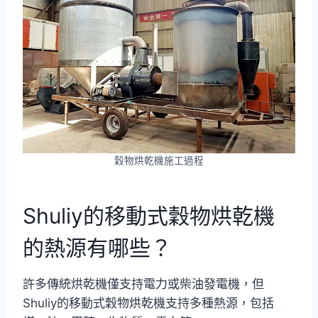
穀物烘乾機施工過程
Shuliy的移動式穀物烘乾機
的熱源有哪些？
許多傳統烘乾機僅支持電力或柴油發電機，但
Shuliy的移動式穀物烘乾機支持多種熱源，包括