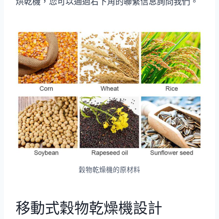
烘乾機，您可以通過右下角的聯繫信息詢問我們。
穀物乾燥機的原材料
移動式穀物乾燥機設計