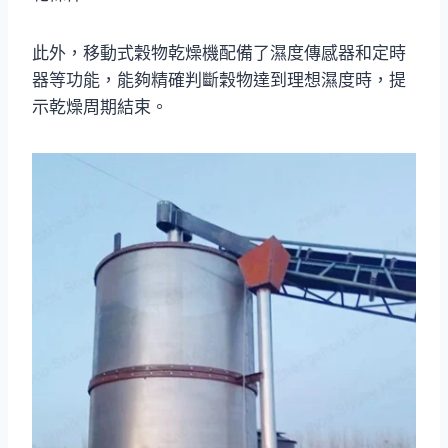
此外，移動式穀物乾燥機配備了濕度傳感器和定時
器等功能，能夠精確判斷穀物達到理想濕度時，提
示乾燥周期結束。