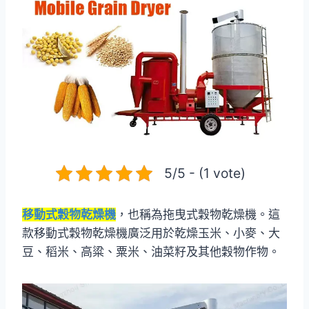
5/5 - (1 vote)
移動式穀物乾燥機
，也稱為拖曳式穀物乾燥機。這
款移動式穀物乾燥機廣泛用於乾燥玉米、小麥、大
豆、稻米、高粱、粟米、油菜籽及其他穀物作物。