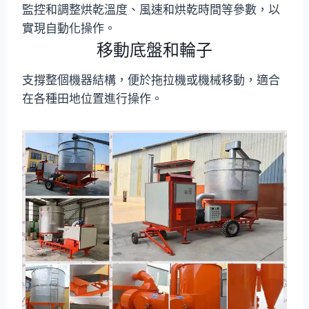
監控和調整烘乾溫度、風速和烘乾時間等參數，以
實現自動化操作。
移動底盤和輪子
支撐整個機器結構，便於拖拉機或機械移動，適合
在各種田地位置進行操作。