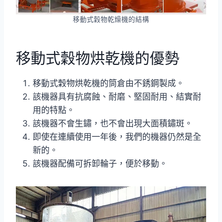
移動式穀物乾燥機的結構
移動式穀物烘乾機的優勢
移動式穀物烘乾機的筒倉由不銹鋼製成。
該機器具有抗腐蝕、耐磨、堅固耐用、結實耐
用的特點。
該機器不會生鏽，也不會出現大面積鏽斑。
即使在連續使用一年後，我們的機器仍然是全
新的。
該機器配備可拆卸輪子，便於移動。