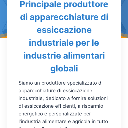
Principale produttore
di apparecchiature di
essiccazione
industriale per le
industrie alimentari
globali
Siamo un produttore specializzato di
apparecchiature di essiccazione
industriale, dedicato a fornire soluzioni
di essiccazione efficienti, a risparmio
energetico e personalizzate per
l'industria alimentare e agricola in tutto