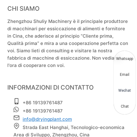
CHI SIAMO
Zhengzhou Shuliy Machinery è il principale produttore
di macchinari per essiccazione di alimenti e fornitore
in Cina, che aderisce al principio “Cliente prima,
Qualità prima” e mira a una cooperazione perfetta con
voi. Siamo lieti di consulting e visitare la nostra
fabbrica di macchine di essiccazione. Non vediamo
Whatsapp
l'ora di cooperare con voi.
Email
INFORMAZIONI DI CONTATTO
Wechat
+86 19139761487
Chat
+86 19139761487
info@dryingplant.com
Strada East Hanghai, Tecnologico-economica
Area di Sviluppo, Zhengzhou, Cina