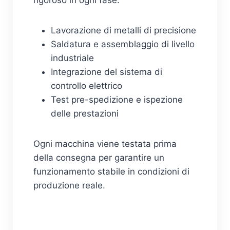
Lavorazione di metalli di precisione
Saldatura e assemblaggio di livello
industriale
Integrazione del sistema di
controllo elettrico
Test pre-spedizione e ispezione
delle prestazioni
Ogni macchina viene testata prima
della consegna per garantire un
funzionamento stabile in condizioni di
produzione reale.