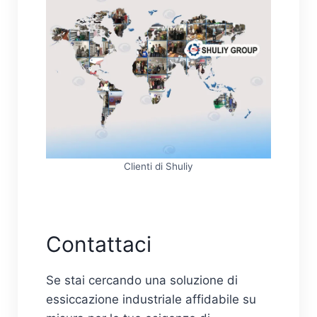
Clienti di Shuliy
Contattaci
Se stai cercando una soluzione di
essiccazione industriale affidabile su