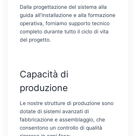
Dalla progettazione del sistema alla
guida all'installazione e alla formazione
operativa, forniamo supporto tecnico
completo durante tutto il ciclo di vita
del progetto.
Capacità di
produzione
Le nostre strutture di produzione sono
dotate di sistemi avanzati di
fabbricazione e assemblaggio, che
consentono un controllo di qualità
rigoroso in ogni fase: