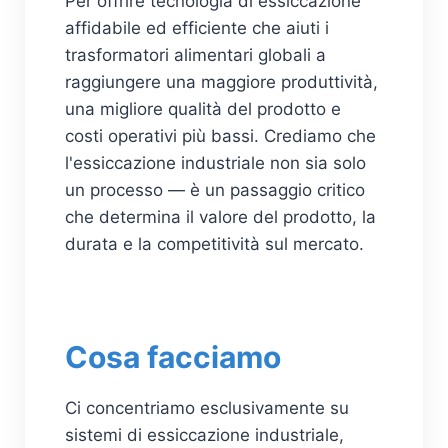
Per offrire tecnologia di essiccazione
affidabile ed efficiente che aiuti i
trasformatori alimentari globali a
raggiungere una maggiore produttività,
una migliore qualità del prodotto e
costi operativi più bassi. Crediamo che
l'essiccazione industriale non sia solo
un processo — è un passaggio critico
che determina il valore del prodotto, la
durata e la competitività sul mercato.
Cosa facciamo
Ci concentriamo esclusivamente su
sistemi di essiccazione industriale,