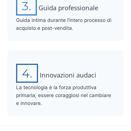
3.
Guida professionale
Guida intima durante l’intero processo di
acquisto e post-vendita.
4.
Innovazioni audaci
La tecnologia è la forza produttiva
primaria, essere coraggiosi nel cambiare
e innovare.