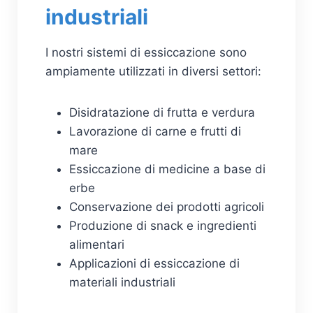
industriali
I nostri sistemi di essiccazione sono
ampiamente utilizzati in diversi settori:
Disidratazione di frutta e verdura
Lavorazione di carne e frutti di
mare
Essiccazione di medicine a base di
erbe
Conservazione dei prodotti agricoli
Produzione di snack e ingredienti
alimentari
Applicazioni di essiccazione di
materiali industriali