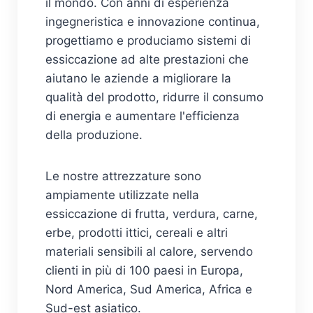
il mondo. Con anni di esperienza
ingegneristica e innovazione continua,
progettiamo e produciamo sistemi di
essiccazione ad alte prestazioni che
aiutano le aziende a migliorare la
qualità del prodotto, ridurre il consumo
di energia e aumentare l'efficienza
della produzione.
Le nostre attrezzature sono
ampiamente utilizzate nella
essiccazione di frutta, verdura, carne,
erbe, prodotti ittici, cereali e altri
materiali sensibili al calore, servendo
clienti in più di 100 paesi in Europa,
Nord America, Sud America, Africa e
Sud-est asiatico.