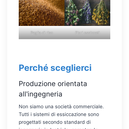
Paglia di riso
Fiori essiccati
Perché sceglierci
Produzione orientata
all'ingegneria
Non siamo una società commerciale.
Tutti i sistemi di essiccazione sono
progettati secondo standard di