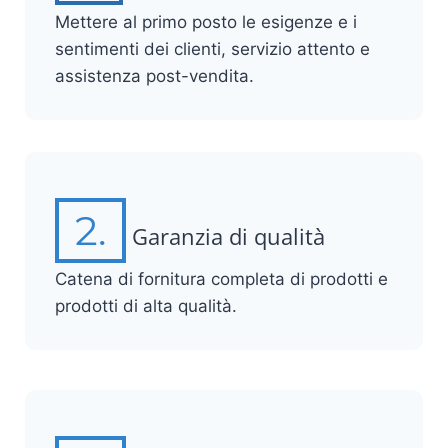
Mettere al primo posto le esigenze e i
sentimenti dei clienti, servizio attento e
assistenza post-vendita.
2.
Garanzia di qualità
Catena di fornitura completa di prodotti e
prodotti di alta qualità.