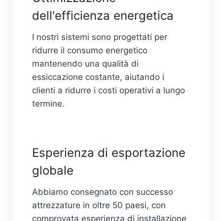
dell'efficienza energetica
I nostri sistemi sono progettati per
ridurre il consumo energetico
mantenendo una qualità di
essiccazione costante, aiutando i
clienti a ridurre i costi operativi a lungo
termine.
Esperienza di esportazione
globale
Abbiamo consegnato con successo
attrezzature in oltre 50 paesi, con
comprovata esperienza di installazione