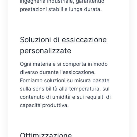
ingegneria industriale, garantendo
prestazioni stabili e lunga durata.
Soluzioni di essiccazione
personalizzate
Ogni materiale si comporta in modo
diverso durante l'essiccazione.
Forniamo soluzioni su misura basate
sulla sensibilità alla temperatura, sul
contenuto di umidità e sui requisiti di
capacità produttiva.
Ottimizzazione