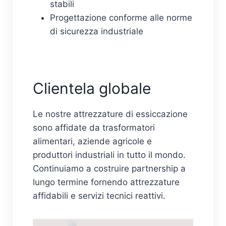
stabili
Progettazione conforme alle norme
di sicurezza industriale
Clientela globale
Le nostre attrezzature di essiccazione
sono affidate da trasformatori
alimentari, aziende agricole e
produttori industriali in tutto il mondo.
Continuiamo a costruire partnership a
lungo termine fornendo attrezzature
affidabili e servizi tecnici reattivi.