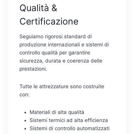
Qualità &
Certificazione
Seguiamo rigorosi standard di
produzione internazionali e sistemi di
controllo qualità per garantire
sicurezza, durata e coerenza delle
prestazioni.
Tutte le attrezzature sono costruite
con:
Materiali di alta qualità
Sistemi termici ad alta efficienza
Sistemi di controllo automatizzati