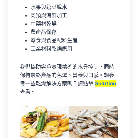
水果與蔬菜脫水
肉類與海鮮加工
中藥材乾燥
農產品保存
零食與食品配料生產
工業材料乾燥應用
我們協助客戶實現精確的水分控制，同時
保持最終產品的色澤、營養與口感。想參
考一些乾燥解決方案嗎？請點擊
Solution
查看。