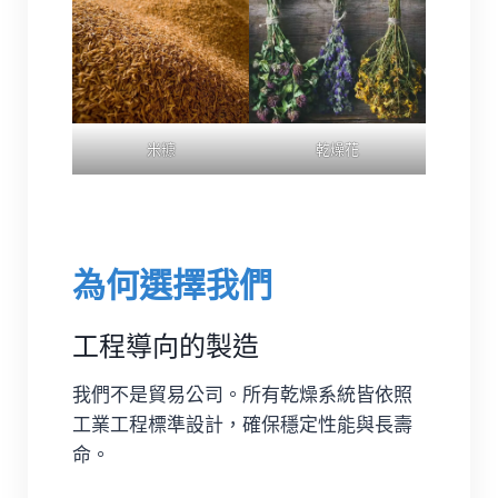
米糠
乾燥花
為何選擇我們
工程導向的製造
我們不是貿易公司。所有乾燥系統皆依照
工業工程標準設計，確保穩定性能與長壽
命。