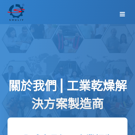
Skip
to
content
關於我們 | 工業乾燥解
決方案製造商