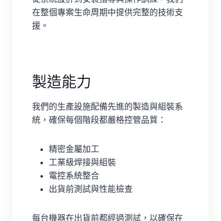
在整個專案生命周期中提供完整的技術支
援。
製造能力
我們的生產設施配備先進的製造與組裝系
統，確保每個階段都嚴格控管品質：
精密金屬加工
工業級焊接與組裝
電控系統整合
出貨前測試與性能檢查
每台機器在出貨前都經過測試，以確保在