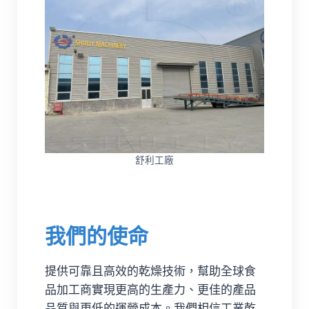
舒利工廠
我們的使命
提供可靠且高效的乾燥技術，幫助全球食
品加工商實現更高的生產力、更佳的產品
品質與更低的運營成本。我們相信工業乾