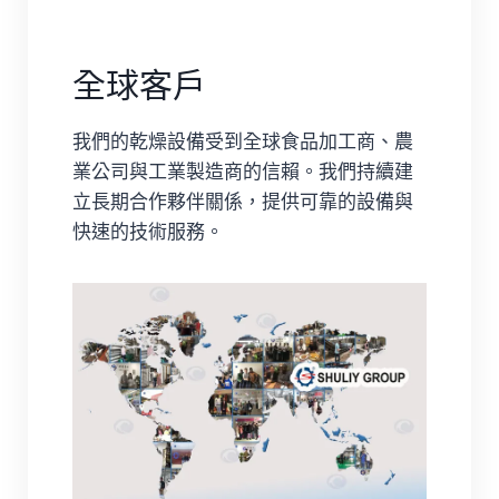
全球客戶
我們的乾燥設備受到全球食品加工商、農
業公司與工業製造商的信賴。我們持續建
立長期合作夥伴關係，提供可靠的設備與
快速的技術服務。