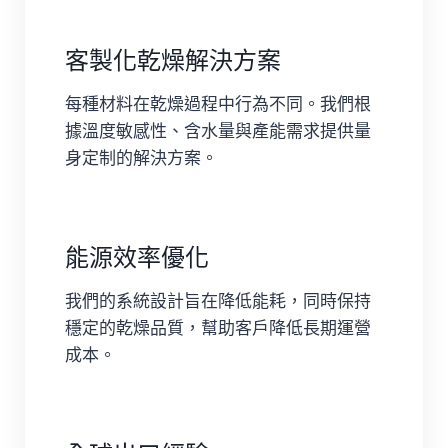
客製化乾燥解決方案
每種材料在乾燥過程中行為不同。我們根
據溫度敏感性、含水量與產能需求提供量
身定制的解決方案。
能源效率優化
我們的系統設計旨在降低能耗，同時保持
穩定的乾燥品質，幫助客戶降低長期運營
成本。