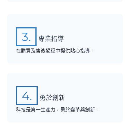
3.
專業指導
在購買及售後過程中提供貼心指導。
4.
勇於創新
科技是第一生產力，勇於變革與創新。