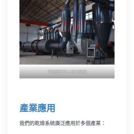
帶除塵器的木屑乾燥機
產業應用
我們的乾燥系統廣泛應用於多個產業：