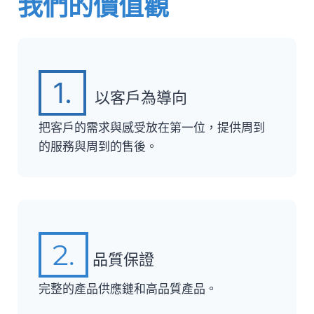
我們的價值觀
1.
以客戶為導向
把客戶的需求與感受放在第一位，提供周到
的服務與周到的售後。
2.
品質保證
完整的產品供應鏈和高品質產品。