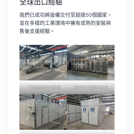
全球出口經驗
我們已成功將設備交付至超過50個國家，
並在多樣的工業環境中擁有成熟的安裝與
售後支援經驗。
工業連續網帶乾燥機
高效率不銹鋼乾燥機