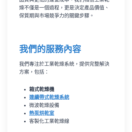
燥不僅是一個過程，更是決定產品價值、
保質期與市場競爭力的關鍵步驟。
我們的服務內容
我們專注於工業乾燥系統，提供完整解決
方案，包括：
箱式乾燥機
連續帶式乾燥系統
微波乾燥設備
熱泵烘乾室
客製化工業乾燥線