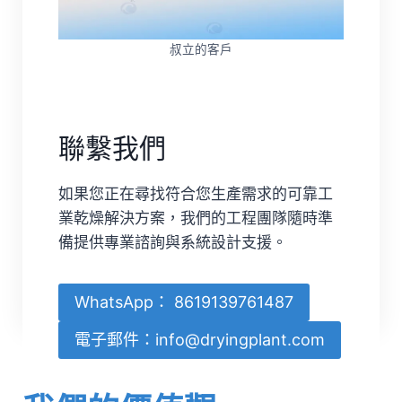
叔立的客戶
聯繫我們
如果您正在尋找符合您生產需求的可靠工
業乾燥解決方案，我們的工程團隊隨時準
備提供專業諮詢與系統設計支援。
WhatsApp： 8619139761487
電子郵件：info@dryingplant.com