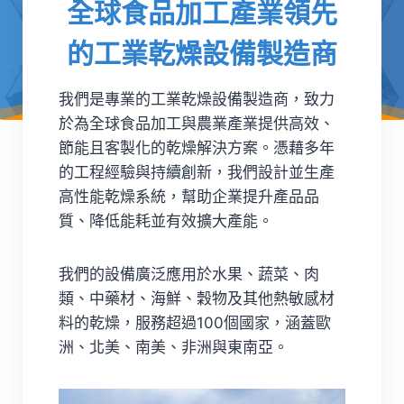
全球食品加工產業領先
的工業乾燥設備製造商
我們是專業的工業乾燥設備製造商，致力
於為全球食品加工與農業產業提供高效、
節能且客製化的乾燥解決方案。憑藉多年
的工程經驗與持續創新，我們設計並生產
高性能乾燥系統，幫助企業提升產品品
質、降低能耗並有效擴大產能。
我們的設備廣泛應用於水果、蔬菜、肉
類、中藥材、海鮮、穀物及其他熱敏感材
料的乾燥，服務超過100個國家，涵蓋歐
洲、北美、南美、非洲與東南亞。