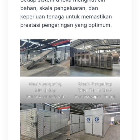
bahan, skala pengeluaran, dan
keperluan tenaga untuk memastikan
prestasi pengeringan yang optimum.
Mesin pengering
Mesin Pengering
jalur jaring
Keluli Tahan Karat
berterusan industri
Berkecekapan Tinggi