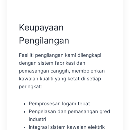
Keupayaan
Pengilangan
Fasiliti pengilangan kami dilengkapi
dengan sistem fabrikasi dan
pemasangan canggih, membolehkan
kawalan kualiti yang ketat di setiap
peringkat:
Pemprosesan logam tepat
Pengelasan dan pemasangan gred
industri
Integrasi sistem kawalan elektrik