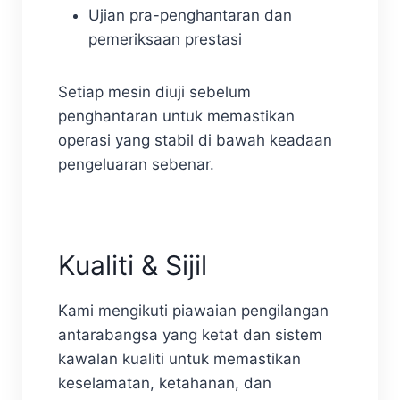
Ujian pra-penghantaran dan
pemeriksaan prestasi
Setiap mesin diuji sebelum
penghantaran untuk memastikan
operasi yang stabil di bawah keadaan
pengeluaran sebenar.
Kualiti & Sijil
Kami mengikuti piawaian pengilangan
antarabangsa yang ketat dan sistem
kawalan kualiti untuk memastikan
keselamatan, ketahanan, dan