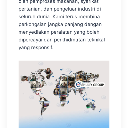
oleh pemproses makanan, syarikat
pertanian, dan pengeluar industri di
seluruh dunia. Kami terus membina
perkongsian jangka panjang dengan
menyediakan peralatan yang boleh
dipercayai dan perkhidmatan teknikal
yang responsif.