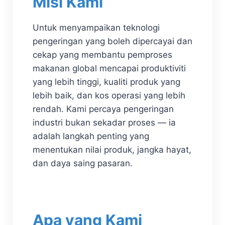
Misi Kami
Untuk menyampaikan teknologi
pengeringan yang boleh dipercayai dan
cekap yang membantu pemproses
makanan global mencapai produktiviti
yang lebih tinggi, kualiti produk yang
lebih baik, dan kos operasi yang lebih
rendah. Kami percaya pengeringan
industri bukan sekadar proses — ia
adalah langkah penting yang
menentukan nilai produk, jangka hayat,
dan daya saing pasaran.
Apa yang Kami