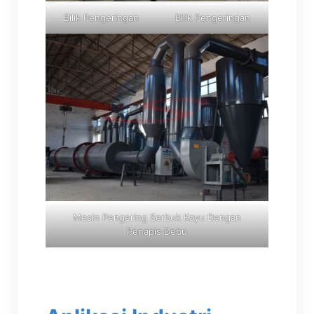
Bilik Pengeringan
Bilik Pengeringan
Mesin Pengering Serbuk Kayu Dengan
Penapis Debu