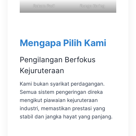
Sekam Padi
Bunga Kering
Mengapa Pilih Kami
Pengilangan Berfokus
Kejuruteraan
Kami bukan syarikat perdagangan.
Semua sistem pengeringan direka
mengikut piawaian kejuruteraan
industri, memastikan prestasi yang
stabil dan jangka hayat yang panjang.