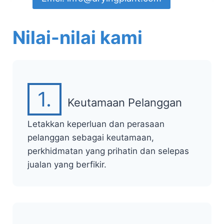
Nilai-nilai kami
1.
Keutamaan Pelanggan
Letakkan keperluan dan perasaan
pelanggan sebagai keutamaan,
perkhidmatan yang prihatin dan selepas
jualan yang berfikir.