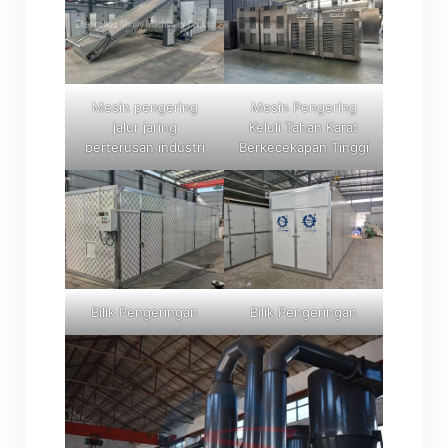
Mesin pengering
Mesin Pengering
jalur jaring
Keluli Tahan Karat
berterusan industri
Berkecekapan Tinggi
Bilik Pengeringan
Bilik Pengeringan