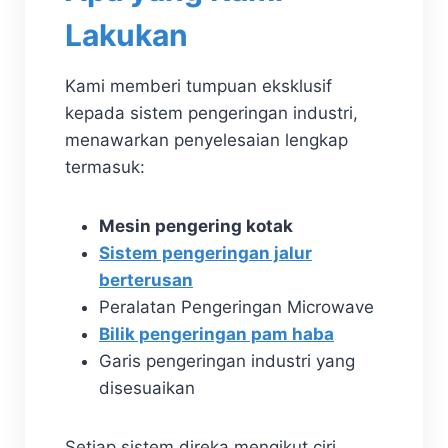
Lakukan
Kami memberi tumpuan eksklusif
kepada sistem pengeringan industri,
menawarkan penyelesaian lengkap
termasuk:
Mesin pengering kotak
Sistem pengeringan jalur
berterusan
Peralatan Pengeringan Microwave
Bilik pengeringan pam haba
Garis pengeringan industri yang
disesuaikan
Setiap sistem direka mengikut ciri