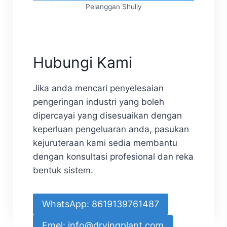
Pelanggan Shuliy
Hubungi Kami
Jika anda mencari penyelesaian
pengeringan industri yang boleh
dipercayai yang disesuaikan dengan
keperluan pengeluaran anda, pasukan
kejuruteraan kami sedia membantu
dengan konsultasi profesional dan reka
bentuk sistem.
WhatsApp: 8619139761487
Emel: info@dryingplant.com