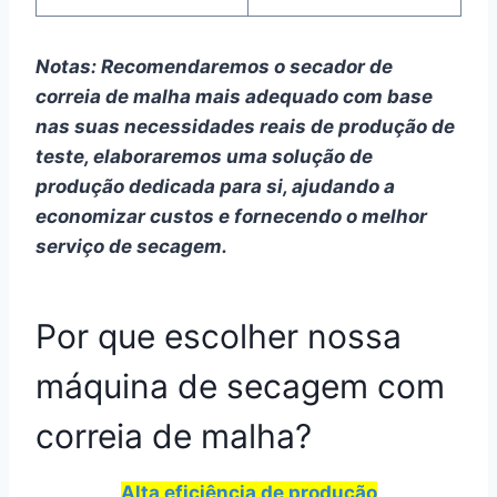
Notas: Recomendaremos o secador de
correia de malha mais adequado com base
nas suas necessidades reais de produção de
teste, elaboraremos uma solução de
produção dedicada para si, ajudando a
economizar custos e fornecendo o melhor
serviço de secagem.
Por que escolher nossa
máquina de secagem com
correia de malha?
Alta eficiência de produção