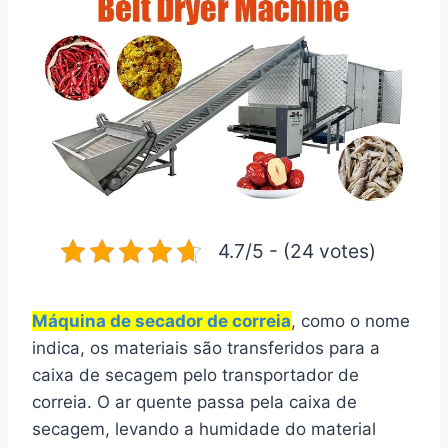
4.7/5 - (24 votes)
Máquina de secador de correia
, como o nome
indica, os materiais são transferidos para a
caixa de secagem pelo transportador de
correia. O ar quente passa pela caixa de
secagem, levando a humidade do material