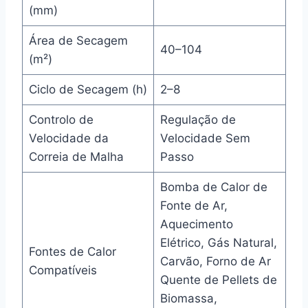
(mm)
Área de Secagem
40–104
(m²)
Ciclo de Secagem (h)
2–8
Controlo de
Regulação de
Velocidade da
Velocidade Sem
Correia de Malha
Passo
Bomba de Calor de
Fonte de Ar,
Aquecimento
Elétrico, Gás Natural,
Fontes de Calor
Carvão, Forno de Ar
Compatíveis
Quente de Pellets de
Biomassa,