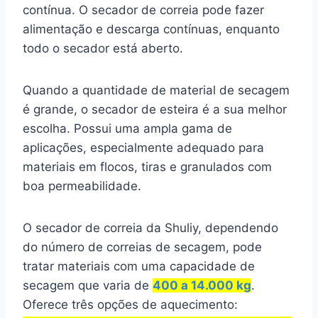
contínua. O secador de correia pode fazer
alimentação e descarga contínuas, enquanto
todo o secador está aberto.
Quando a quantidade de material de secagem
é grande, o secador de esteira é a sua melhor
escolha. Possui uma ampla gama de
aplicações, especialmente adequado para
materiais em flocos, tiras e granulados com
boa permeabilidade.
O secador de correia da Shuliy, dependendo
do número de correias de secagem, pode
tratar materiais com uma capacidade de
secagem que varia de
400 a 14.000 kg
.
Oferece três opções de aquecimento: