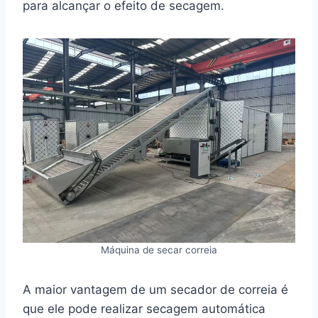
para alcançar o efeito de secagem.
Máquina de secar correia
A maior vantagem de um secador de correia é
que ele pode realizar secagem automática