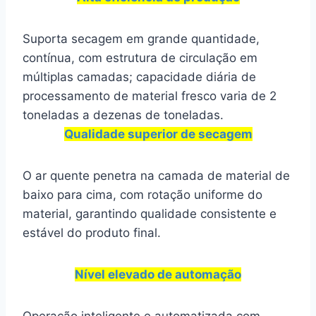
Suporta secagem em grande quantidade,
contínua, com estrutura de circulação em
múltiplas camadas; capacidade diária de
processamento de material fresco varia de 2
toneladas a dezenas de toneladas.
Qualidade superior de secagem
O ar quente penetra na camada de material de
baixo para cima, com rotação uniforme do
material, garantindo qualidade consistente e
estável do produto final.
Nível elevado de automação