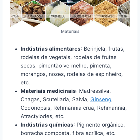
Materiais
Indústrias alimentares
: Berinjela, frutas,
rodelas de vegetais, rodelas de frutas
secas, pimentão vermelho, pimenta,
morangos, nozes, rodelas de espinheiro,
etc.
Materiais medicinais
: Madressilva,
Chagas, Scutellaria, Salvia,
Ginseng
,
Codonopsis, Rehmannia crua, Rehmannia,
Atractylodes, etc.
Indústrias químicas
: Pigmento orgânico,
borracha composta, fibra acrílica, etc.