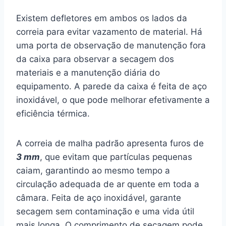
Existem defletores em ambos os lados da
correia para evitar vazamento de material. Há
uma porta de observação de manutenção fora
da caixa para observar a secagem dos
materiais e a manutenção diária do
equipamento. A parede da caixa é feita de aço
inoxidável, o que pode melhorar efetivamente a
eficiência térmica.
A correia de malha padrão apresenta furos de
3 mm
, que evitam que partículas pequenas
caiam, garantindo ao mesmo tempo a
circulação adequada de ar quente em toda a
câmara. Feita de aço inoxidável, garante
secagem sem contaminação e uma vida útil
mais longa. O comprimento de secagem pode