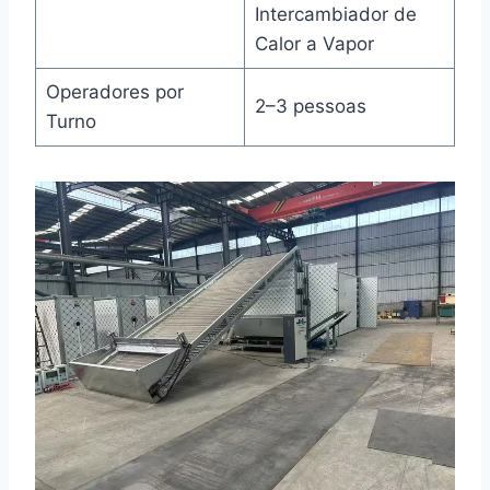
Intercambiador de
Calor a Vapor
Operadores por
2–3 pessoas
Turno