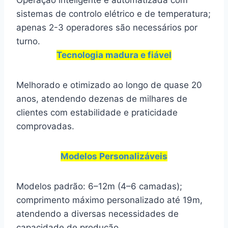
Operação inteligente e automatizada com
sistemas de controlo elétrico e de temperatura;
apenas 2-3 operadores são necessários por
turno.
Tecnologia madura e fiável
Melhorado e otimizado ao longo de quase 20
anos, atendendo dezenas de milhares de
clientes com estabilidade e praticidade
comprovadas.
Modelos Personalizáveis
Modelos padrão: 6–12m (4–6 camadas);
comprimento máximo personalizado até 19m,
atendendo a diversas necessidades de
capacidade de produção.