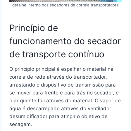
detalhe interno dos secadores de correia transportadora
Princípio de
funcionamento do secador
de transporte contínuo
O princípio principal é espalhar o material na
correia de rede através do transportador,
arrastando o dispositivo de transmissão para
se mover para frente e para trás no secador, e
o ar quente flui através do material. O vapor de
água é descarregado através do ventilador
desumidificador para atingir o objetivo de
secagem.