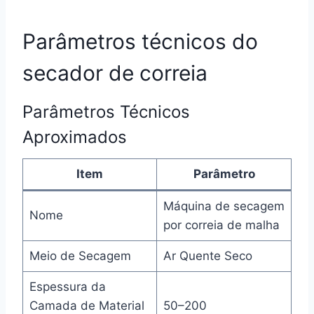
Parâmetros técnicos do
secador de correia
Parâmetros Técnicos
Aproximados
Item
Parâmetro
Máquina de secagem
Nome
por correia de malha
Meio de Secagem
Ar Quente Seco
Espessura da
Camada de Material
50–200