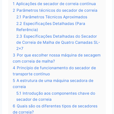
1
Aplicações de secador de correia contínua
2
Parâmetros técnicos do secador de correia
2.1
Parâmetros Técnicos Aproximados
2.2
Especificações Detalhadas (Para
Referência)
2.3
Especificações Detalhadas do Secador
de Correia de Malha de Quatro Camadas SL-
2×7
3
Por que escolher nossa máquina de secagem
com correia de malha?
4
Princípio de funcionamento do secador de
transporte contínuo
5
A estrutura de uma máquina secadora de
correia
5.1
Introdução aos componentes chave do
secador de correia
6
Quais são os diferentes tipos de secadores
de correia?