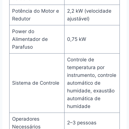
Potência do Motor e
2,2 kW (velocidade
Redutor
ajustável)
Power do
Alimentador de
0,75 kW
Parafuso
Controle de
temperatura por
instrumento, controle
Sistema de Controle
automático de
humidade, exaustão
automática de
humidade
Operadores
2–3 pessoas
Necessários