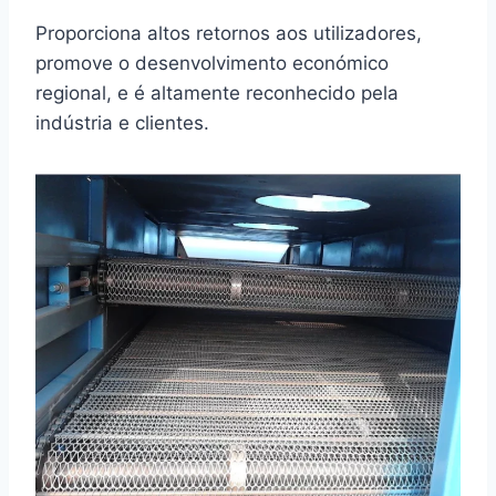
Proporciona altos retornos aos utilizadores,
promove o desenvolvimento económico
regional, e é altamente reconhecido pela
indústria e clientes.