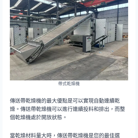
帶式乾燥機
傳送帶乾燥機的最大優點是可以實現自動連續乾
燥。傳送帶乾燥機可以進行連續投料和排出，而整
個乾燥機處於開放狀態。
當乾燥材料量大時，傳送帶乾燥機是您的最佳選