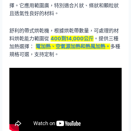
擇。它應用範圍廣，特別適合片狀、條狀和顆粒狀
且透氣性良好的材料。
舒利的帶式烘乾機，根據烘乾帶數量，可處理的材
料烘乾能力範圍從
400到14,000公斤
。提供三種
加熱選擇：
電加熱、空氣源加熱和熱風加熱。
多種
規格可選，支持定制。