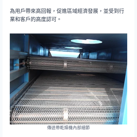
為用戶帶來高回報，促進區域經濟發展，並受到行
業和客戶的高度認可。
傳送帶乾燥機內部細節