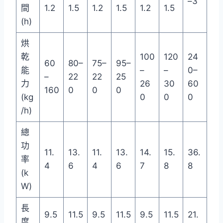
–3
間
1.2
1.5
1.2
1.5
1.2
1.5
(h)
烘
乾
100
120
24
60
80–
75–
95–
能
–
–
0–
–
22
22
25
力
26
30
60
160
0
0
0
(kg
0
0
0
/h)
總
功
11.
13.
11.
13.
14.
15.
36.
率
4
6
4
6
7
8
8
(k
W)
長
9.5
11.5
9.5
11.5
9.5
11.5
21.
度