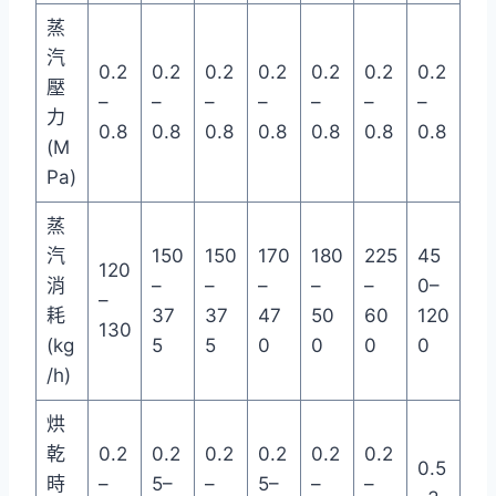
蒸
汽
0.2
0.2
0.2
0.2
0.2
0.2
0.2
壓
–
–
–
–
–
–
–
力
0.8
0.8
0.8
0.8
0.8
0.8
0.8
(M
Pa)
蒸
汽
150
150
170
180
225
45
120
消
–
–
–
–
–
0–
–
耗
37
37
47
50
60
120
130
(kg
5
5
0
0
0
0
/h)
烘
乾
0.2
0.2
0.2
0.2
0.2
0.2
0.5
時
–
5–
–
5–
–
–