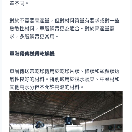
置不同。
對於不需要高產量，但對材料質量有要求或對一些
熱敏性材料，單層網帶更為適合。對於高產量需
求，多層網帶更常用。
單階段傳送帶乾燥機
單層傳送帶乾燥機用於乾燥片狀、條狀和顆粒狀透
氣性良好的材料。特別適用於脫水蔬菜、中藥材和
其他高水分但不允許高溫的材料。