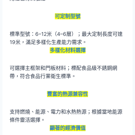
可定制型號
標準型號：6–12米（4–6層）；最大定制長度可達
19米，滿足多樣化生產能力需求。
多樣化材料選擇
可選擇主框架和門板材料；標配食品級不銹鋼網
帶，符合食品行業衛生標準。
豐富的熱源兼容性
支持燃燒、能源、電力和水熱熱源；根據當地能源
條件靈活選擇。
顯著的經濟價值