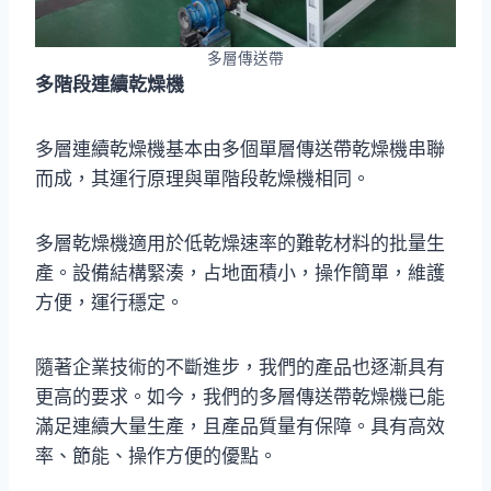
多層傳送帶
多階段連續乾燥機
多層連續乾燥機基本由多個單層傳送帶乾燥機串聯
而成，其運行原理與單階段乾燥機相同。
多層乾燥機適用於低乾燥速率的難乾材料的批量生
產。設備結構緊湊，占地面積小，操作簡單，維護
方便，運行穩定。
隨著企業技術的不斷進步，我們的產品也逐漸具有
更高的要求。如今，我們的多層傳送帶乾燥機已能
滿足連續大量生產，且產品質量有保障。具有高效
率、節能、操作方便的優點。