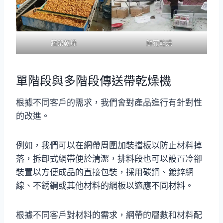
蔬菜乾燥
鮮花乾燥
單階段與多階段傳送帶乾燥機
根據不同客戶的需求，我們會對產品進行有針對性
的改進。
例如，我們可以在網帶周圍加裝擋板以防止材料掉
落，拆卸式網帶便於清潔，排料段也可以設置冷卻
裝置以方便成品的直接包裝，採用碳鋼、鍍鋅網
線、不銹鋼或其他材料的網板以適應不同材料。
根據不同客戶對材料的需求，網帶的層數和材料配