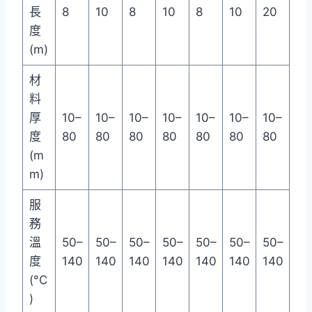
長
8
10
8
10
8
10
20
度
(m)
材
料
厚
10–
10–
10–
10–
10–
10–
10–
度
80
80
80
80
80
80
80
(m
m)
服
務
溫
50–
50–
50–
50–
50–
50–
50–
度
140
140
140
140
140
140
140
(°C
)