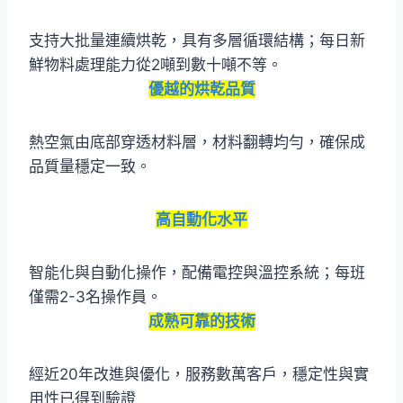
支持大批量連續烘乾，具有多層循環結構；每日新
鮮物料處理能力從2噸到數十噸不等。
優越的烘乾品質
熱空氣由底部穿透材料層，材料翻轉均勻，確保成
品質量穩定一致。
高自動化水平
智能化與自動化操作，配備電控與溫控系統；每班
僅需2-3名操作員。
成熟可靠的技術
經近20年改進與優化，服務數萬客戶，穩定性與實
用性已得到驗證