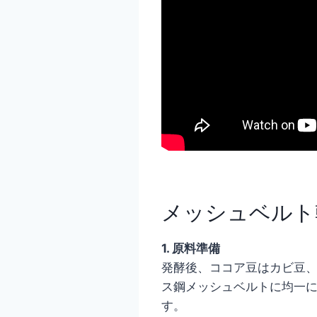
メッシュベルト
1. 原料準備
発酵後、ココア豆はカビ豆
ス鋼メッシュベルトに均一に
す。