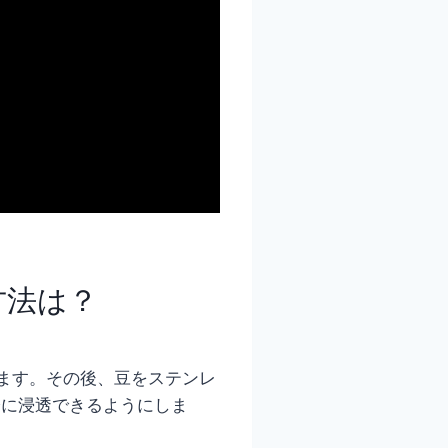
方法は？
ます。その後、豆をステンレ
分に浸透できるようにしま