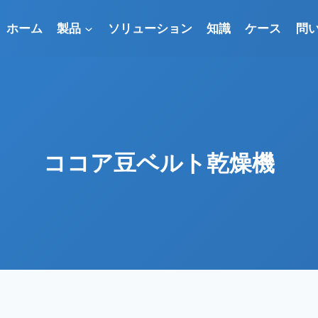
ホーム
製品
ソリューション
知識
ケース
問
ココア豆ベルト乾燥機