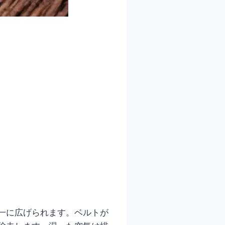
一に広げられます。ベルトが