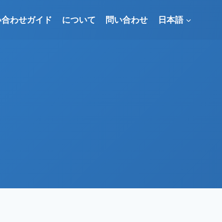
い合わせガイド
について
問い合わせ
日本語