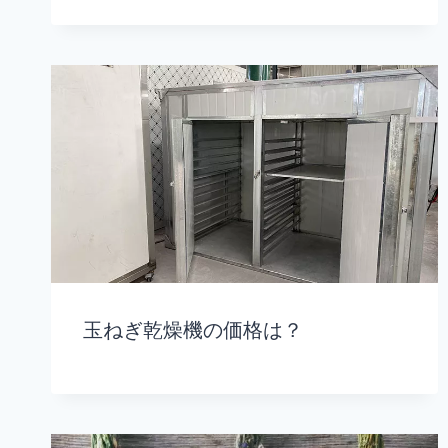
玉ねぎ乾燥機の価格は？