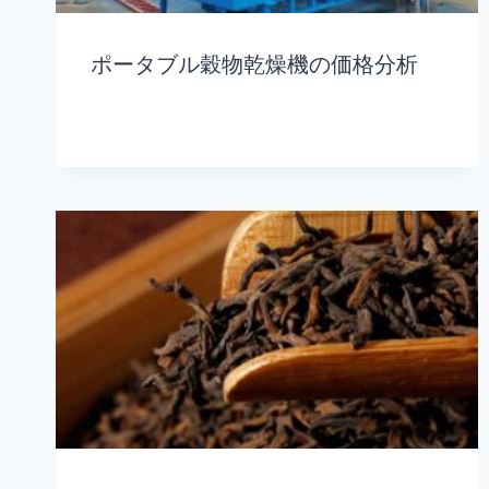
ポータブル穀物乾燥機の価格分析