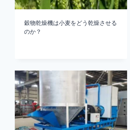
穀物乾燥機は小麦をどう乾燥させる
のか？