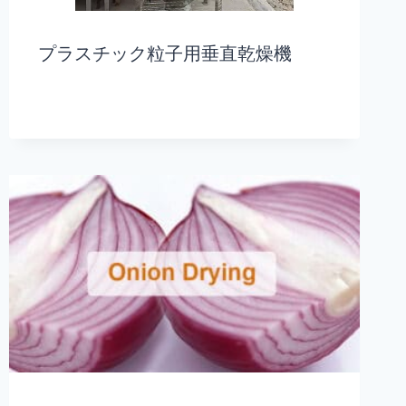
プラスチック粒子用垂直乾燥機