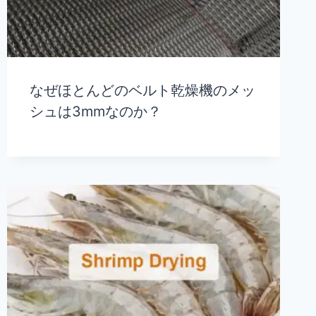
なぜほとんどのベルト乾燥機のメッ
シュは3mmなのか？