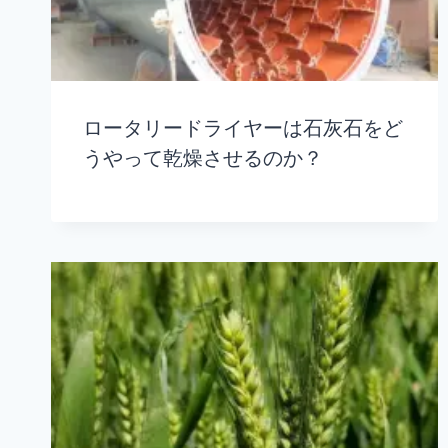
ロータリードライヤーは石灰石をど
うやって乾燥させるのか？