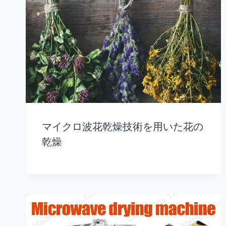
マイクロ波花乾燥技術を用いた花の
乾燥