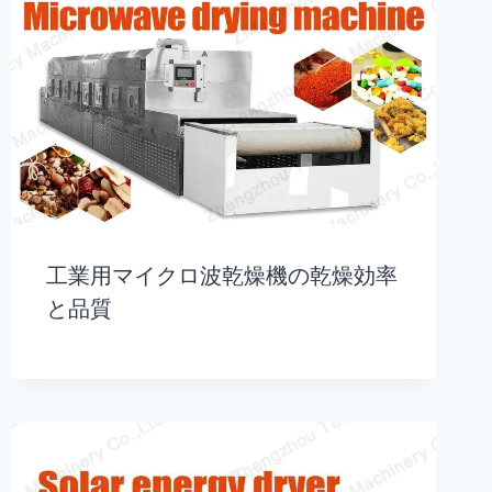
工業用マイクロ波乾燥機の乾燥効率
と品質