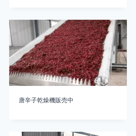
唐辛子乾燥機販売中