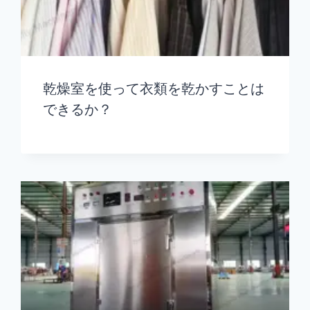
乾燥室を使って衣類を乾かすことは
できるか？