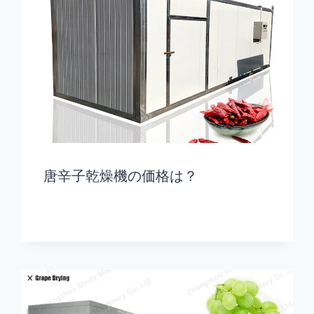
唐辛子乾燥機の価格は？