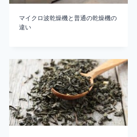
マイクロ波乾燥機と普通の乾燥機の
違い