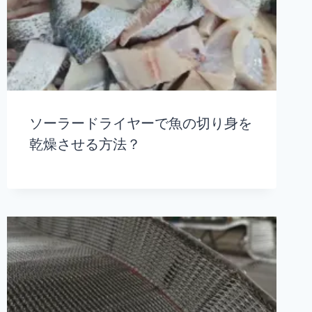
ソーラードライヤーで魚の切り身を
乾燥させる方法？