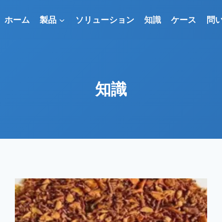
ホーム
製品
ソリューション
知識
ケース
問
知識