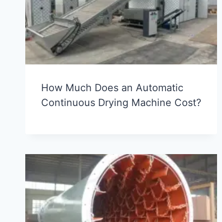
How Much Does an Automatic
Continuous Drying Machine Cost?