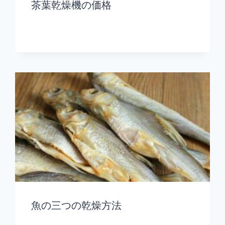
茶葉乾燥機の価格
魚の三つの乾燥方法