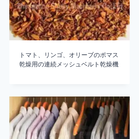
トマト、リンゴ、オリーブのポマス
乾燥用の連続メッシュベルト乾燥機