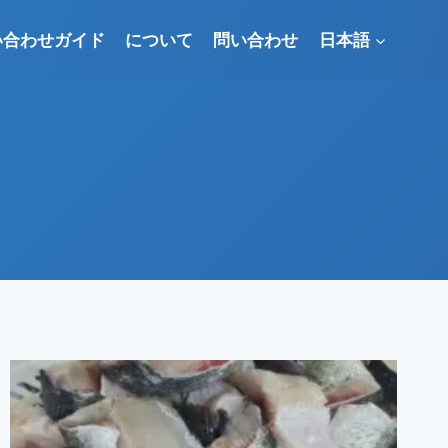
い合わせガイド
について
問い合わせ
日本語