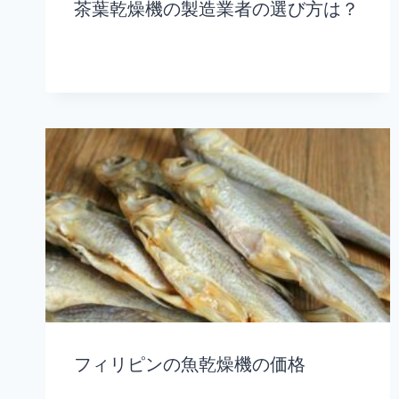
茶葉乾燥機の製造業者の選び方は？
フィリピンの魚乾燥機の価格