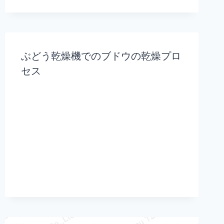
ぶどう乾燥機でのブドウの乾燥プロ
セス