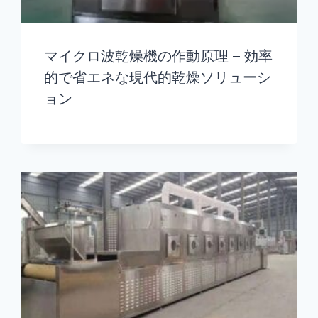
マイクロ波乾燥機の作動原理 – 効率
的で省エネな現代的乾燥ソリューシ
ョン