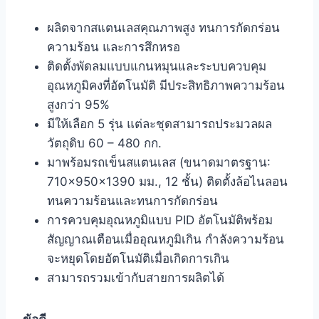
ผลิตจากสแตนเลสคุณภาพสูง ทนการกัดกร่อน
ความร้อน และการสึกหรอ
ติดตั้งพัดลมแบบแกนหมุนและระบบควบคุม
อุณหภูมิคงที่อัตโนมัติ มีประสิทธิภาพความร้อน
สูงกว่า 95%
มีให้เลือก 5 รุ่น แต่ละชุดสามารถประมวลผล
วัตถุดิบ 60 – 480 กก.
มาพร้อมรถเข็นสแตนเลส (ขนาดมาตรฐาน:
710×950×1390 มม., 12 ชั้น) ติดตั้งล้อไนลอน
ทนความร้อนและทนการกัดกร่อน
การควบคุมอุณหภูมิแบบ PID อัตโนมัติพร้อม
สัญญาณเตือนเมื่ออุณหภูมิเกิน กำลังความร้อน
จะหยุดโดยอัตโนมัติเมื่อเกิดการเกิน
สามารถรวมเข้ากับสายการผลิตได้