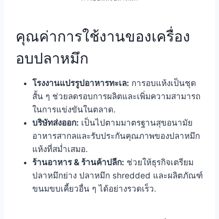
คุณค่าการใช้งานของเครื่อง
อบปลาหมึก
โรงงานแปรรูปอาหารทะเล:
การอบแห้งเป็นชุด
สั้น ๆ ช่วยลดรอบการผลิตและเพิ่มความสามารถ
ในการแข่งขันในตลาด.
บริษัทส่งออก:
เป็นไปตามมาตรฐานสุขอนามัย
อาหารสากลและรับประกันคุณภาพของปลาหมึก
แห้งที่สม่ำเสมอ.
ร้านอาหาร & ร้านค้าปลีก:
ช่วยให้ธุรกิจเตรียม
ปลาหมึกย่าง ปลาหมึก shredded และผลิตภัณฑ์
ขนมขบเคี้ยวอื่น ๆ ได้อย่างรวดเร็ว.