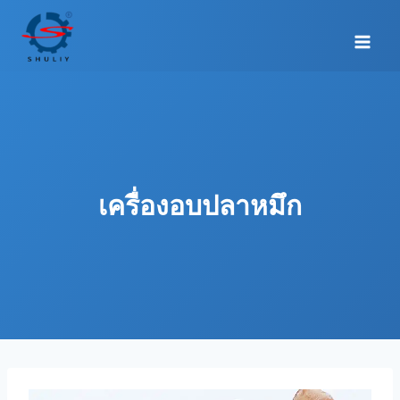
Skip
to
content
เครื่องอบปลาหมึก