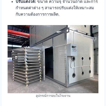
ปรับแต่งได้:
ขนาด ความจุ จำนวนถาด และการ
กำหนดค่าต่าง ๆ สามารถปรับแต่งให้เหมาะสม
กับความต้องการการผลิต.
อุปกรณ์การอบในโรงงาน