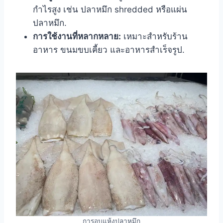
กำไรสูง เช่น ปลาหมึก shredded หรือแผ่น
ปลาหมึก.
การใช้งานที่หลากหลาย:
เหมาะสำหรับร้าน
อาหาร ขนมขบเคี้ยว และอาหารสำเร็จรูป.
การอบแห้งปลาหมึก