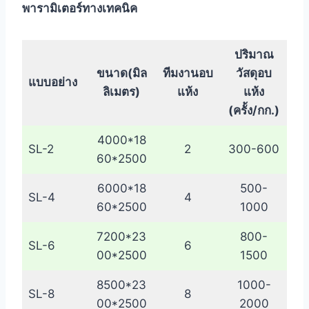
พารามิเตอร์ทางเทคนิค
ปริมาณ
ขนาด(มิล
ทีมงานอบ
วัสดุอบ
แบบอย่าง
ลิเมตร)
แห้ง
แห้ง
(ครั้ง/กก.)
4000*18
SL-2
2
300-600
60*2500
6000*18
500-
SL-4
4
60*2500
1000
7200*23
800-
SL-6
6
00*2500
1500
8500*23
1000-
SL-8
8
00*2500
2000