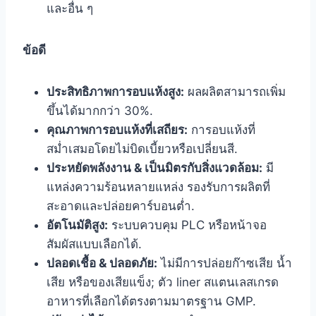
และอื่น ๆ
ข้อดี
ประสิทธิภาพการอบแห้งสูง:
ผลผลิตสามารถเพิ่ม
ขึ้นได้มากกว่า 30%.
คุณภาพการอบแห้งที่เสถียร:
การอบแห้งที่
สม่ำเสมอโดยไม่บิดเบี้ยวหรือเปลี่ยนสี.
ประหยัดพลังงาน & เป็นมิตรกับสิ่งแวดล้อม:
มี
แหล่งความร้อนหลายแหล่ง รองรับการผลิตที่
สะอาดและปล่อยคาร์บอนต่ำ.
อัตโนมัติสูง:
ระบบควบคุม PLC หรือหน้าจอ
สัมผัสแบบเลือกได้.
ปลอดเชื้อ & ปลอดภัย:
ไม่มีการปล่อยก๊าซเสีย น้ำ
เสีย หรือของเสียแข็ง; ตัว liner สแตนเลสเกรด
อาหารที่เลือกได้ตรงตามมาตรฐาน GMP.