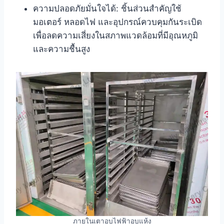
ความปลอดภัยมั่นใจได้: ชิ้นส่วนสำคัญใช้
มอเตอร์ หลอดไฟ และอุปกรณ์ควบคุมกันระเบิด
เพื่อลดความเสี่ยงในสภาพแวดล้อมที่มีอุณหภูมิ
และความชื้นสูง
ภายในเตาอบไฟฟ้าอบแห้ง