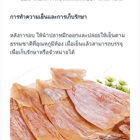
การทำความเย็นและการเก็บรักษา
หลังการอบ ให้นำปลาหมึกออกและปล่อยให้เย็นตาม
ธรรมชาติที่อุณหภูมิห้อง เมื่อเย็นแล้วสามารถบรรจุ
เพื่อเก็บรักษาหรือจำหน่ายได้