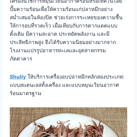
เครื่องนี้ใช้การหมุนเวียนอากาศร้อนหรือเทคโนโลยี
ปั๊มความร้อนเพื่อให้ความร้อนแก่ปลาหมึกอย่าง
สม่ำเสมอในห้องปิด ช่วยเร่งการระเหยของความชื้น
ให้การอบที่รวดเร็ว เมื่อเทียบกับการตากแดดแบบ
ดั้งเดิม มีความสะอาด ประหยัดพลังงาน และมี
ประสิทธิภาพสูง จึงได้รับความนิยมอย่างมากจาก
โรงงานแปรรูปอาหารทะเลและอุตสาหกรรม
ภัตตาคาร
Shuliy
ให้บริการเครื่องอบปลาหมึกหลักสองประเภท:
แบบสแตนเลสทั้งเครื่อง และแบบหมุนเวียนอากาศ
ร้อนมาตรฐาน