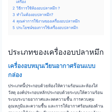
เครื่อง
2
วิธีการใช้ห้องอบปลาหมึก？
3
ทำไมต้องอบปลาหมึก?
4
คุณค่าการใช้งานของเครื่องอบปลาหมึก
5
ประโยชน์ของการใช้เครื่องอบปลาหมึก
ประเภทของเครื่องอบปลาหมึก
เครื่องอบหมุนเวียนอากาศร้อนแบบ
กล่อง
ประเภทนี้ประกอบด้วยห้องให้ความร้อนและห้องใส่
วัสดุ องค์ประกอบหลักประกอบด้วยระบบให้ความร้อน
ระบบระบายอากาศและลดความชื้น การควบคุม
อุณหภูมิและความชื้น และการให้อากาศร้อนสองด้าน