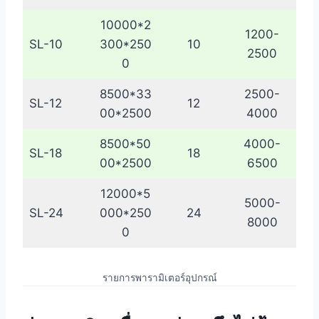
10000*2
1200-
SL-10
300*250
10
2500
0
8500*33
2500-
SL-12
12
00*2500
4000
8500*50
4000-
SL-18
18
00*2500
6500
12000*5
5000-
SL-24
000*250
24
8000
0
รายการพารามิเตอร์อุปกรณ์