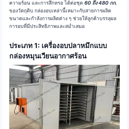
ความร้อน และการสึกหรอ ได้ต่อชุด
60 ถึง 480 กก.
ของวัตถุดิบ กล่องอบเหล่านี้เหมาะกับสายการผลิต
ขนาดและกำลังการผลิตต่าง ๆ ช่วยให้ลูกค้าบรรลุผล
การอบที่มีประสิทธิภาพและสม่ำเสมอ
ประเภท 1: เครื่องอบปลาหมึกแบบ
กล่องหมุนเวียนอากาศร้อน