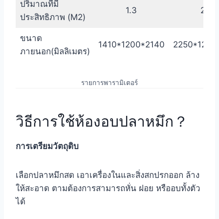
ปริมาณที่มี
1.3
2.6
ประสิทธิภาพ (M2)
ขนาด
1410*1200*2140
2250*1200
ภายนอก(มิลลิเมตร)
รายการพารามิเตอร์
วิธีการใช้ห้องอบปลาหมึก？
การเตรียมวัตถุดิบ
เลือกปลาหมึกสด เอาเครื่องในและสิ่งสกปรกออก ล้าง
ให้สะอาด ตามต้องการสามารถหั่น ฝอย หรืออบทั้งตัว
ได้