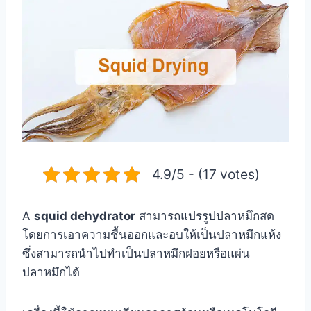
4.9/5 - (17 votes)
A
squid dehydrator
สามารถแปรรูปปลาหมึกสด
โดยการเอาความชื้นออกและอบให้เป็นปลาหมึกแห้ง
ซึ่งสามารถนำไปทำเป็นปลาหมึกฝอยหรือแผ่น
ปลาหมึกได้