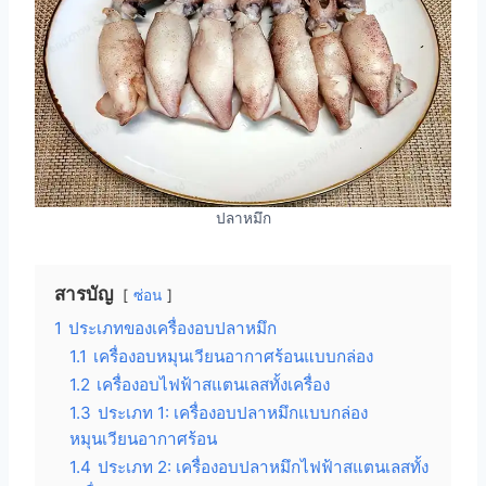
ปลาหมึก
สารบัญ
ซ่อน
1
ประเภทของเครื่องอบปลาหมึก
1.1
เครื่องอบหมุนเวียนอากาศร้อนแบบกล่อง
1.2
เครื่องอบไฟฟ้าสแตนเลสทั้งเครื่อง
1.3
ประเภท 1: เครื่องอบปลาหมึกแบบกล่อง
หมุนเวียนอากาศร้อน
1.4
ประเภท 2: เครื่องอบปลาหมึกไฟฟ้าสแตนเลสทั้ง