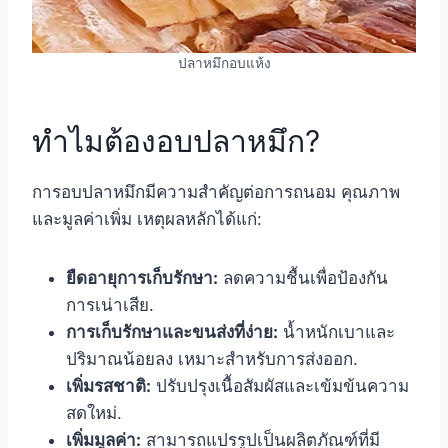
ปลาหมึกอบแห้ง
ทำไมต้องอบปลาหมึก?
การอบปลาหมึกมีความสำคัญต่อการถนอม คุณภาพ
และมูลค่าเพิ่ม เหตุผลหลักได้แก่:
ยืดอายุการเก็บรักษา:
ลดความชื้นเพื่อป้องกัน
การเน่าเสีย.
การเก็บรักษาและขนส่งที่ง่าย:
น้ำหนักเบาและ
ปริมาณน้อยลง เหมาะสำหรับการส่งออก.
เพิ่มรสชาติ:
ปรับปรุงเนื้อสัมผัสและเข้มข้นความ
สดใหม่.
เพิ่มมูลค่า:
สามารถแปรรูปเป็นผลิตภัณฑ์ที่มี