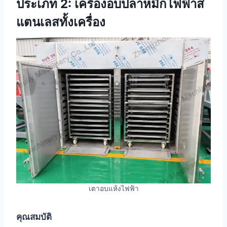
ประเภท 2: เครื่องอบปลาหมึกไฟฟ้าส
แตนเลสทั้งเครื่อง
เตาอบแห้งไฟฟ้า
คุณสมบัติ