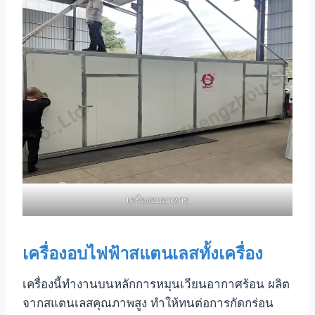
เครื่องอบอาหาร
เครื่องอบไฟฟ้าสแตนเลสทั้งเครื่อง
เครื่องนี้ทำงานบนหลักการหมุนเวียนอากาศร้อน ผลิต
จากสแตนเลสคุณภาพสูง ทำให้ทนต่อการกัดกร่อน