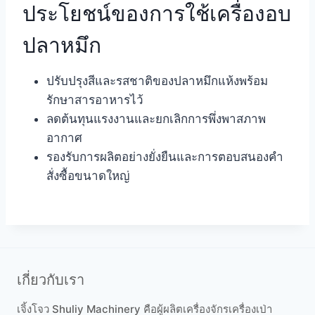
ประโยชน์ของการใช้เครื่องอบ
ปลาหมึก
ปรับปรุงสีและรสชาติของปลาหมึกแห้งพร้อม
รักษาสารอาหารไว้
ลดต้นทุนแรงงานและยกเลิกการพึ่งพาสภาพ
อากาศ
รองรับการผลิตอย่างยั่งยืนและการตอบสนองคำ
สั่งซื้อขนาดใหญ่
เกี่ยวกับเรา
เจิ้งโจว Shuliy Machinery คือผู้ผลิตเครื่องจักรเครื่องเป่า