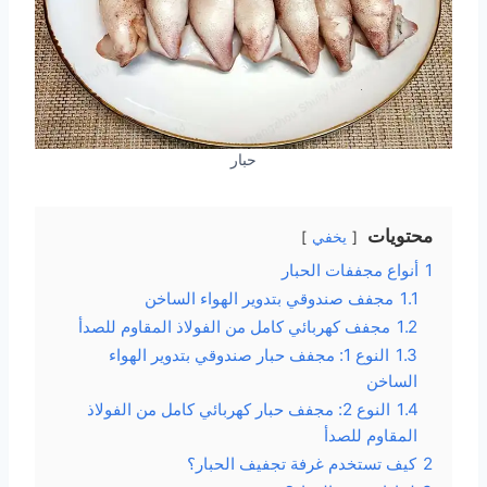
حبار
محتويات
يخفي
1
أنواع مجففات الحبار
1.1
مجفف صندوقي بتدوير الهواء الساخن
1.2
مجفف كهربائي كامل من الفولاذ المقاوم للصدأ
1.3
النوع 1: مجفف حبار صندوقي بتدوير الهواء
الساخن
1.4
النوع 2: مجفف حبار كهربائي كامل من الفولاذ
المقاوم للصدأ
2
كيف تستخدم غرفة تجفيف الحبار؟