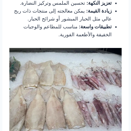
تعزيز النكهة:
تحسين الملمس وتركيز النضارة.
زيادة القيمة:
يمكن معالجته إلى منتجات ذات ربح
عالي مثل الحبار المبشور أو شرائح الحبار.
تطبيقات واسعة:
مناسب للمطاعم والوجبات
الخفيفة والأطعمة الفورية.