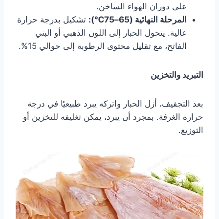
على دوران الهواء الساخن.
المرحلة النهائية (65–75℃):
تشكيل بدرجة حرارة
عالية. يتحول الحبار إلى اللون الذهبي أو البني
الفاتح، مع تقليل محتوى الرطوبة إلى حوالي 15%.
التبريد والتخزين
بعد التجفيف، أزل الحبار واتركه يبرد طبيعيًا في درجة
حرارة الغرفة. بمجرد أن يبرد، يمكن تغليفه للتخزين أو
التوزيع.