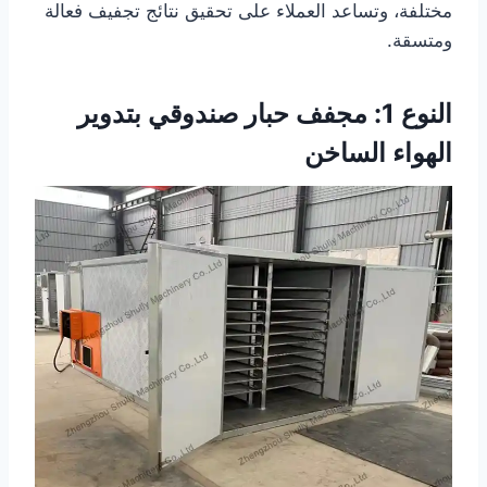
مختلفة، وتساعد العملاء على تحقيق نتائج تجفيف فعالة
ومتسقة.
النوع 1: مجفف حبار صندوقي بتدوير
الهواء الساخن