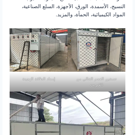
النسيج، الأسمدة، الورق، الأجهزة، السلع الصناعية،
المواد الكيميائية، الحمأة، والمزيد.
تسخين الفحم الخالي من
إمداد الطاقة الهجينة
الكبريت