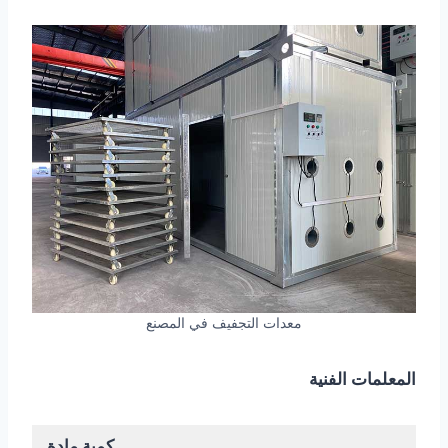
معدات التجفيف في المصنع
المعلمات الفنية
كمية مادة