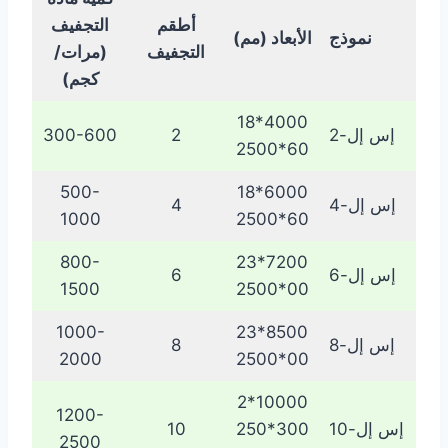
أطقم
التجفيف
نموذج
الأبعاد (مم)
التجفيف
(مرات/
كجم)
4000*18
إس إل-2
2
300-600
60*2500
500-
6000*18
إس إل-4
4
1000
60*2500
800-
7200*23
إس إل-6
6
1500
00*2500
1000-
8500*23
إس إل-8
8
2000
00*2500
10000*2
1200-
إس إل-10
300*250
10
2500