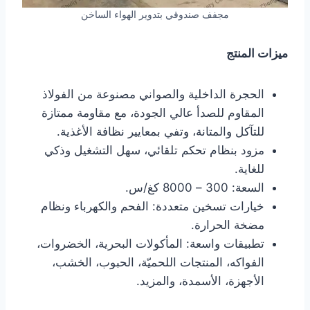
مجفف صندوقي بتدوير الهواء الساخن
ميزات المنتج
الحجرة الداخلية والصواني مصنوعة من الفولاذ
المقاوم للصدأ عالي الجودة، مع مقاومة ممتازة
للتآكل والمتانة، وتفي بمعايير نظافة الأغذية.
مزود بنظام تحكم تلقائي، سهل التشغيل وذكي
للغاية.
السعة: 300 – 8000 كغ/س.
خيارات تسخين متعددة: الفحم والكهرباء ونظام
مضخة الحرارة.
تطبيقات واسعة: المأكولات البحرية، الخضروات،
الفواكه، المنتجات اللحميّة، الحبوب، الخشب،
الأجهزة، الأسمدة، والمزيد.