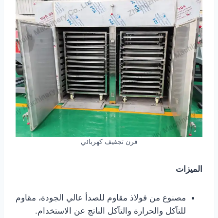
فرن تجفيف كهربائي
الميزات
مصنوع من فولاذ مقاوم للصدأ عالي الجودة، مقاوم
للتآكل والحرارة والتآكل الناتج عن الاستخدام.