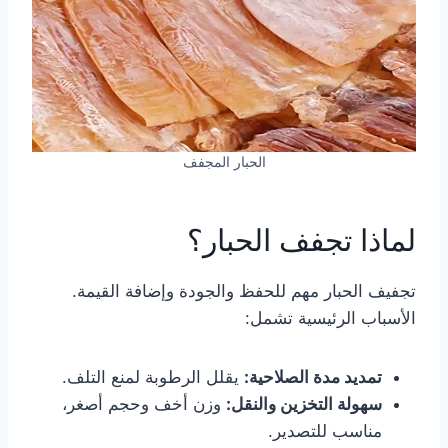
الحبار المجفف
لماذا تجفف الحبار؟
تجفيف الحبار مهم للحفظ والجودة وإضافة القيمة.
الأسباب الرئيسية تشمل:
تمديد مدة الصلاحية:
يقلل الرطوبة لمنع التلف.
سهولة التخزين والنقل:
وزن أخف وحجم أصغر،
مناسب للتصدير.