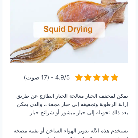
4.9/5 - (17 صوت)
يمكن لمجفف الحبار معالجة الحبار الطازج عن طريق
إزالة الرطوبة وتجفيفه إلى حبار مجفف، والذي يمكن
بعد ذلك تحويله إلى حبار مبشور أو شرائح حبار.
تستخدم هذه الآلة تدوير الهواء الساخن أو تقنية مضخة