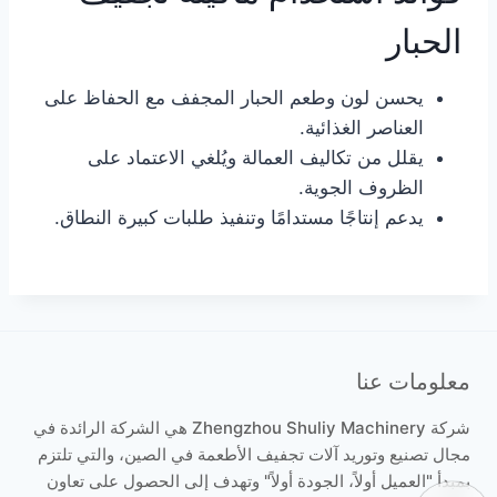
الحبار
يحسن لون وطعم الحبار المجفف مع الحفاظ على
العناصر الغذائية.
يقلل من تكاليف العمالة ويُلغي الاعتماد على
الظروف الجوية.
يدعم إنتاجًا مستدامًا وتنفيذ طلبات كبيرة النطاق.
معلومات عنا
شركة Zhengzhou Shuliy Machinery هي الشركة الرائدة في
مجال تصنيع وتوريد آلات تجفيف الأطعمة في الصين، والتي تلتزم
بمبدأ "العميل أولاً، الجودة أولاً" وتهدف إلى الحصول على تعاون