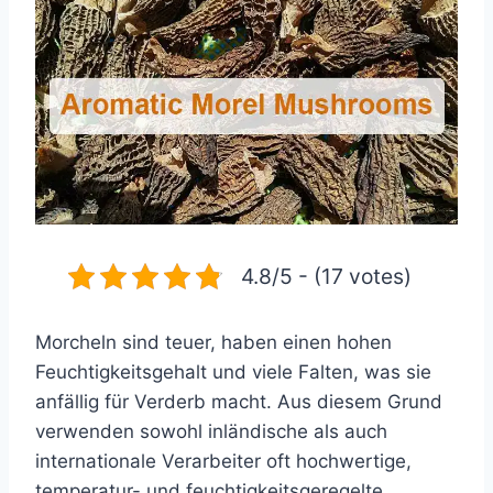
4.8/5 - (17 votes)
Morcheln sind teuer, haben einen hohen
Feuchtigkeitsgehalt und viele Falten, was sie
anfällig für Verderb macht. Aus diesem Grund
verwenden sowohl inländische als auch
internationale Verarbeiter oft hochwertige,
temperatur- und feuchtigkeitsgeregelte