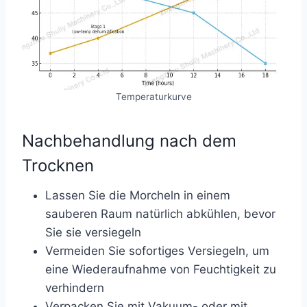
Temperaturkurve
Nachbehandlung nach dem
Trocknen
Lassen Sie die Morcheln in einem
sauberen Raum natürlich abkühlen, bevor
Sie sie versiegeln
Vermeiden Sie sofortiges Versiegeln, um
eine Wiederaufnahme von Feuchtigkeit zu
verhindern
Verpacken Sie mit Vakuum- oder mit