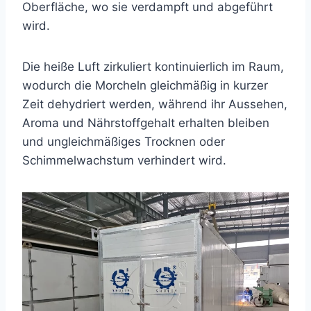
Oberfläche, wo sie verdampft und abgeführt
wird.
Die heiße Luft zirkuliert kontinuierlich im Raum,
wodurch die Morcheln gleichmäßig in kurzer
Zeit dehydriert werden, während ihr Aussehen,
Aroma und Nährstoffgehalt erhalten bleiben
und ungleichmäßiges Trocknen oder
Schimmelwachstum verhindert wird.