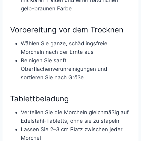
mit klaren Falten und einer natürlichen
gelb-braunen Farbe
Vorbereitung vor dem Trocknen
Wählen Sie ganze, schädlingsfreie
Morcheln nach der Ernte aus
Reinigen Sie sanft
Oberflächenverunreinigungen und
sortieren Sie nach Größe
Tablettbeladung
Verteilen Sie die Morcheln gleichmäßig auf
Edelstahl-Tabletts, ohne sie zu stapeln
Lassen Sie 2–3 cm Platz zwischen jeder
Morchel