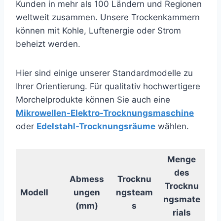
Kunden in mehr als 100 Ländern und Regionen
weltweit zusammen. Unsere Trockenkammern
können mit Kohle, Luftenergie oder Strom
beheizt werden.
Hier sind einige unserer Standardmodelle zu
Ihrer Orientierung. Für qualitativ hochwertigere
Morchelprodukte können Sie auch eine
Mikrowellen-Elektro-Trocknungsmaschine
oder
Edelstahl-Trocknungsräume
wählen.
Menge
des
Abmess
Trocknu
Trocknu
Modell
ungen
ngsteam
ngsmate
(mm)
s
rials