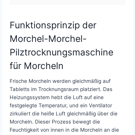
Funktionsprinzip der
Morchel-Morchel-
Pilztrocknungsmaschine
für Morcheln
Frische Morcheln werden gleichmäßig auf
Tabletts im Trocknungsraum platziert. Das
Heizungssystem hebt die Luft auf eine
festgelegte Temperatur, und ein Ventilator
zirkuliert die heiße Luft gleichmäßig über die
Morcheln. Dieser Prozess bewegt die
Feuchtigkeit von innen in die Morcheln an die