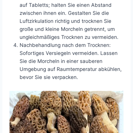
auf Tabletts; halten Sie einen Abstand
zwischen ihnen ein. Gestalten Sie die
Luftzirkulation richtig und trocknen Sie
große und kleine Morcheln getrennt, um
ungleichmäßiges Trocknen zu vermeiden.
Nachbehandlung nach dem Trocknen:
Sofortiges Versiegeln vermeiden. Lassen
Sie die Morcheln in einer sauberen
Umgebung auf Raumtemperatur abkühlen,
bevor Sie sie verpacken.