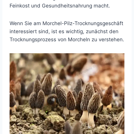
Feinkost und Gesundheitsnahrung macht.
Wenn Sie am Morchel-Pilz-Trocknungsgeschäft
interessiert sind, ist es wichtig, zunächst den
Trocknungsprozess von Morcheln zu verstehen.