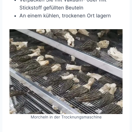
Stickstoff gefüllten Beuteln
An einem kühlen, trockenen Ort lagern
Morcheln in der Trocknungsmaschine