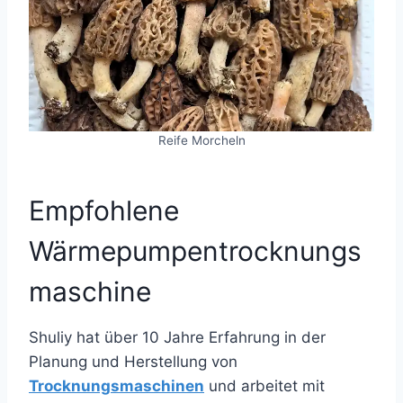
Reife Morcheln
Empfohlene
Wärmepumpentrocknungs
maschine
Shuliy hat über 10 Jahre Erfahrung in der
Planung und Herstellung von
Trocknungsmaschinen
und arbeitet mit