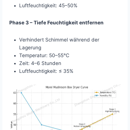
Luftfeuchtigkeit: 45–50%
Phase 3 – Tiefe Feuchtigkeit entfernen
Verhindert Schimmel während der
Lagerung
Temperatur: 50–55℃
Zeit: 4–6 Stunden
Luftfeuchtigkeit: ≤ 35%