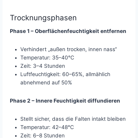
Trocknungsphasen
Phase 1 – Oberflächenfeuchtigkeit entfernen
Verhindert „außen trocken, innen nass“
Temperatur: 35–40℃
Zeit: 3–4 Stunden
Luftfeuchtigkeit: 60–65%, allmählich
abnehmend auf 50%
Phase 2 – Innere Feuchtigkeit diffundieren
Stellt sicher, dass die Falten intakt bleiben
Temperatur: 42–48℃
Zeit: 6–8 Stunden