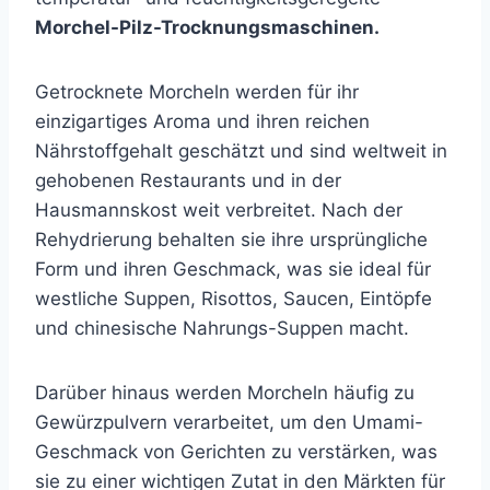
Morchel-Pilz-Trocknungsmaschinen.
Getrocknete Morcheln werden für ihr
einzigartiges Aroma und ihren reichen
Nährstoffgehalt geschätzt und sind weltweit in
gehobenen Restaurants und in der
Hausmannskost weit verbreitet. Nach der
Rehydrierung behalten sie ihre ursprüngliche
Form und ihren Geschmack, was sie ideal für
westliche Suppen, Risottos, Saucen, Eintöpfe
und chinesische Nahrungs-Suppen macht.
Darüber hinaus werden Morcheln häufig zu
Gewürzpulvern verarbeitet, um den Umami-
Geschmack von Gerichten zu verstärken, was
sie zu einer wichtigen Zutat in den Märkten für