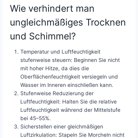
Wie verhindert man
ungleichmäßiges Trocknen
und Schimmel?
Temperatur und Luftfeuchtigkeit
stufenweise steuern: Beginnen Sie nicht
mit hoher Hitze, da dies die
Oberflächenfeuchtigkeit versiegeln und
Wasser im Inneren einschließen kann.
Stufenweise Reduzierung der
Luftfeuchtigkeit: Halten Sie die relative
Luftfeuchtigkeit während der Mittelstufe
bei 45–55%.
Sicherstellen einer gleichmäßigen
Luftzirkulation: Stapeln Sie Morcheln nicht