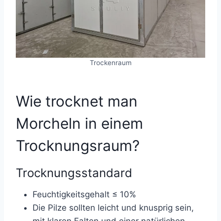
Trockenraum
Wie trocknet man
Morcheln in einem
Trocknungsraum?
Trocknungsstandard
Feuchtigkeitsgehalt ≤ 10%
Die Pilze sollten leicht und knusprig sein,