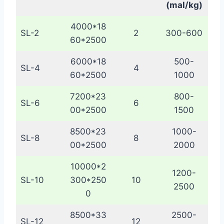
(mal/kg)
4000*18
SL-2
2
300-600
60*2500
6000*18
500-
SL-4
4
60*2500
1000
7200*23
800-
SL-6
6
00*2500
1500
8500*23
1000-
SL-8
8
00*2500
2000
10000*2
1200-
SL-10
300*250
10
2500
0
8500*33
2500-
SL-12
12