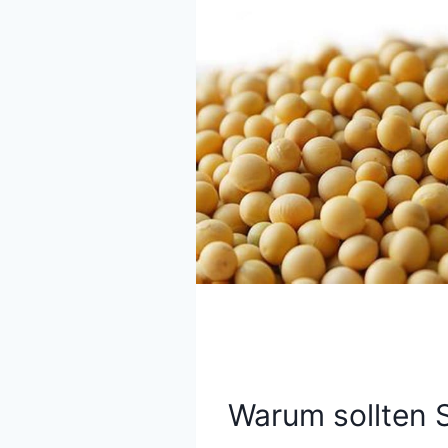
Warum sollten S