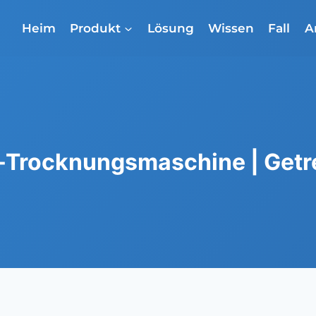
Heim
Produkt
Lösung
Wissen
Fall
A
Trocknungsmaschine | Getr