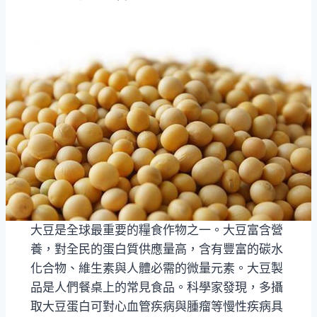
大豆是全球最重要的糧食作物之一。大豆富含營
養，對全民的蛋白質供應量高，含有豐富的碳水
化合物、維生素與人體必需的微量元素。大豆製
品是人們餐桌上的常見食品。科學家發現，多攝
取大豆蛋白可對心血管疾病與腫瘤等慢性疾病具