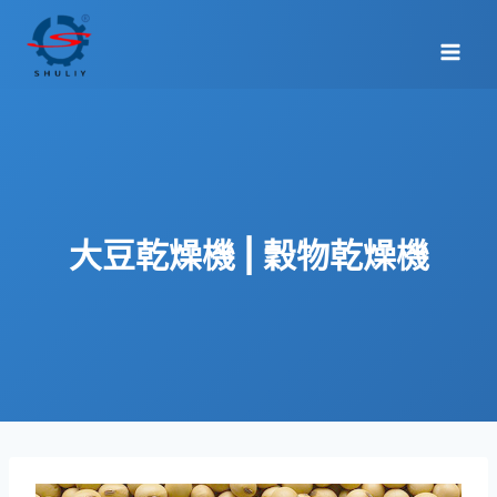
Skip
to
content
大豆乾燥機 | 穀物乾燥機