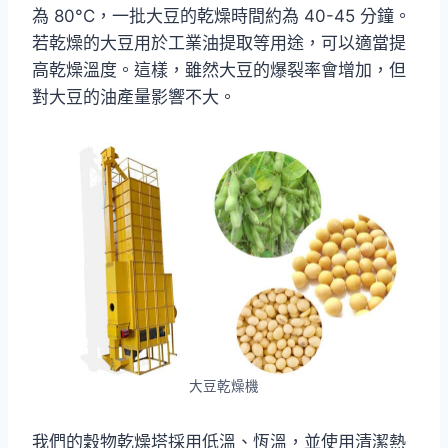
為 80°C，一批大豆的乾燥時間約為 40-45 分鐘。
若乾燥的大豆用於工業油提取等用途，可以適當提
高乾燥溫度。這樣，雖然大豆的爆裂率會增加，但
對大豆的油產量影響不大。
大豆乾燥機
我們的穀物乾燥塔採用低溫、恆溫，並使用清潔熱