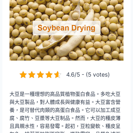
4.6/5 - (5 votes)
大豆是一種理想的高品質植物蛋白食品。多吃大豆
與大豆製品，對人體成長與健康有益。大豆富含營
養，是可替代肉類的高蛋白食品。它可以加工成豆
腐、腐竹、豆漿等大豆制品。然而，大豆的種皮薄
且具親水性，容易發霉。起初，豆粒變軟、種皮呈