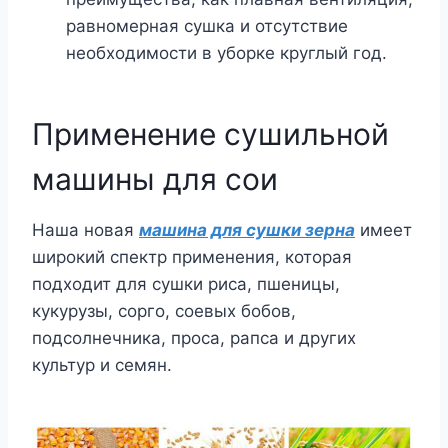
равномерная сушка и отсутствие
необходимости в уборке круглый год.
Применение сушильной
машины для сои
Наша новая
машина для сушки зерна
имеет
широкий спектр применения, которая
подходит для сушки риса, пшеницы,
кукурузы, сорго, соевых бобов,
подсолнечника, проса, рапса и других
культур и семян.