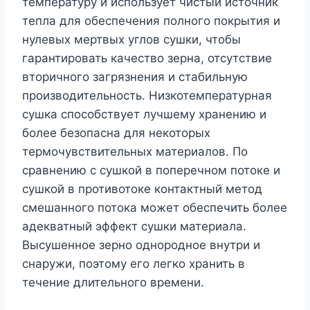
температуру и использует чистый источник
тепла для обеспечения полного покрытия и
нулевых мертвых углов сушки, чтобы
гарантировать качество зерна, отсутствие
вторичного загрязнения и стабильную
производительность. Низкотемпературная
сушка способствует лучшему хранению и
более безопасна для некоторых
термочувствительных материалов. По
сравнению с сушкой в ​​поперечном потоке и
сушкой в ​​противотоке контактный метод
смешанного потока может обеспечить более
адекватный эффект сушки материала.
Высушенное зерно однородное внутри и
снаружи, поэтому его легко хранить в
течение длительного времени.