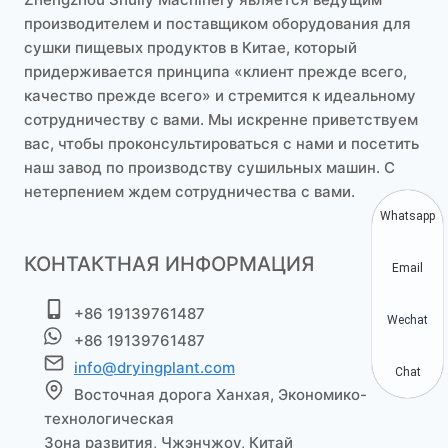
производителем и поставщиком оборудования для
сушки пищевых продуктов в Китае, который
придерживается принципа «клиент прежде всего,
качество прежде всего» и стремится к идеальному
сотрудничеству с вами. Мы искренне приветствуем
вас, чтобы проконсультироваться с нами и посетить
наш завод по производству сушильных машин. С
нетерпением ждем сотрудничества с вами.
Whatsapp
КОНТАКТНАЯ ИНФОРМАЦИЯ
Email
+86 19139761487
Wechat
+86 19139761487
info@dryingplant.com
Chat
Восточная дорога Ханхая, Экономико-
технологическая
Зона развития, Чжэнчжоу, Китай