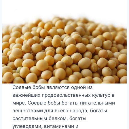
Соевые бобы являются одной из
важнейших продовольственных культур в
мире. Соевые бобы богаты питательными
веществами для всего народа, богаты
растительным белком, богаты
углеводами, витаминами и