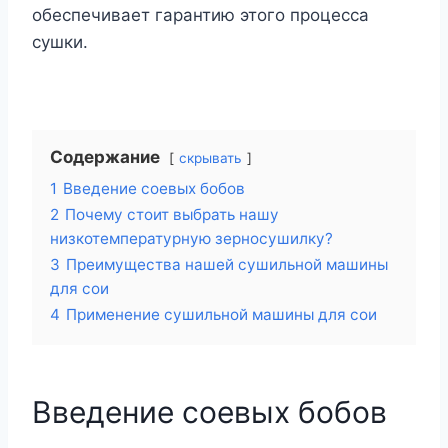
обеспечивает гарантию этого процесса
сушки.
Содержание
скрывать
1
Введение соевых бобов
2
Почему стоит выбрать нашу
низкотемпературную зерносушилку?
3
Преимущества нашей сушильной машины
для сои
4
Применение сушильной машины для сои
Введение соевых бобов