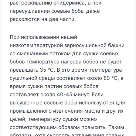
растрескиванию эпидермиса, а при
пересушивании соевые бобы даже
расколются на две части.
При использовании нашей
низкотемпературной зерносушильной башни
со смешанным потоком для сушки соевых
бобов температура нагрева бобов не будет
превышать 35 ℃. В это время температура
сушильной среды составляет около 80 ℃, а
время сушки партии соевых бобов
составляет около 40-45 минут. Если
высушенные соевые бобы используются для
промышленного извлечения масла и других
целей, температуру сушки можно
соответствующим образом повысить. Таким
образом, хотя скорость вспучивания соевых