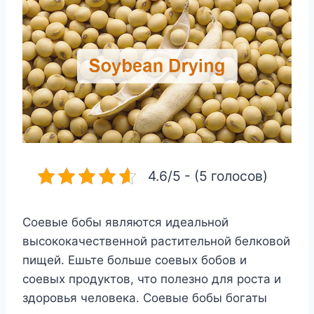
4.6/5 - (5 голосов)
Соевые бобы являются идеальной
высококачественной растительной белковой
пищей. Ешьте больше соевых бобов и
соевых продуктов, что полезно для роста и
здоровья человека. Соевые бобы богаты