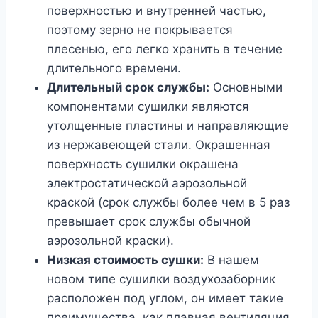
поверхностью и внутренней частью,
поэтому зерно не покрывается
плесенью, его легко хранить в течение
длительного времени.
Длительный срок службы:
Основными
компонентами сушилки являются
утолщенные пластины и направляющие
из нержавеющей стали. Окрашенная
поверхность сушилки окрашена
электростатической аэрозольной
краской (срок службы более чем в 5 раз
превышает срок службы обычной
аэрозольной краски).
Низкая стоимость сушки:
В нашем
новом типе сушилки воздухозаборник
расположен под углом, он имеет такие
преимущества, как плавная вентиляция,