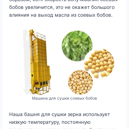
бобов увеличится, это не окажет большого
влияния на выход масла из соевых бобов.
Машина для сушки соевых бобов
Наша башня для сушки зерна использует
низкую температуру, постоянную