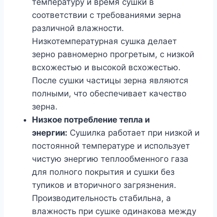
температуру и время сушки в
соответствии с требованиями зерна
различной влажности.
Низкотемпературная сушка делает
зерно равномерно прогретым, с низкой
всхожестью и высокой всхожестью.
После сушки частицы зерна являются
полными, что обеспечивает качество
зерна.
Низкое потребление тепла и
энергии:
Сушилка работает при низкой и
постоянной температуре и использует
чистую энергию теплообменного газа
для полного покрытия и сушки без
тупиков и вторичного загрязнения.
Производительность стабильна, а
влажность при сушке одинакова между