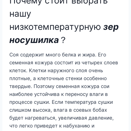
Почему стоит выбрать
нашу
низкотемпературную
зер
носушилка
？
Соя содержит много белка и жира. Его
семенная кожура состоит из четырех слоев
клеток. Клетки наружного слоя очень
плотные, а клеточные стенки особенно
твердые. Поэтому семенная кожура сои
наиболее устойчива к переносу влаги в
процессе сушки. Если температура сушки
слишком высока, влага в соевых бобах
будет нагреваться, увеличивая давление,
что легко приведет к набуханию и