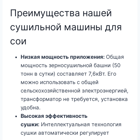
Преимущества нашей
сушильной машины для
сои
Низкая мощность приложения:
Общая
мощность зерносушильной башни (50
тонн в сутки) составляет 7,6кВт. Его
можно использовать с общей
сельскохозяйственной электроэнергией,
трансформатор не требуется, установка
удобна.
Высокая эффективность
сушки:
Интеллектуальная технология
сушки автоматически регулирует