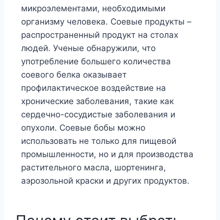
микроэлементами, необходимыми
организму человека. Соевые продукты –
распространенный продукт на столах
людей. Ученые обнаружили, что
употребление большего количества
соевого белка оказывает
профилактическое воздействие на
хронические заболевания, такие как
сердечно-сосудистые заболевания и
опухоли. Соевые бобы можно
использовать не только для пищевой
промышленности, но и для производства
растительного масла, шортенинга,
аэрозольной краски и других продуктов.