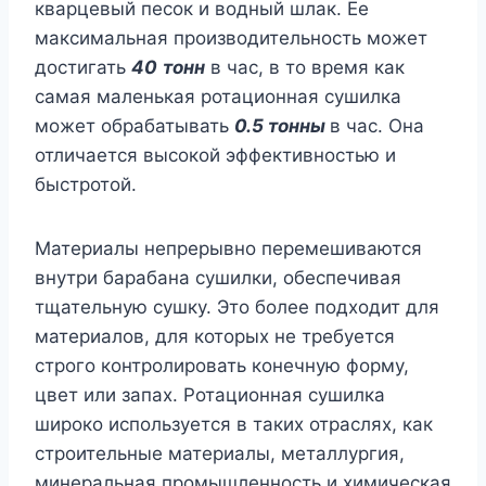
кварцевый песок и водный шлак. Ее
максимальная производительность может
достигать
40
тонн
в час, в то время как
самая маленькая ротационная сушилка
может обрабатывать
0.5 тонны
в час. Она
отличается высокой эффективностью и
быстротой.
Материалы непрерывно перемешиваются
внутри барабана сушилки, обеспечивая
тщательную сушку. Это более подходит для
материалов, для которых не требуется
строго контролировать конечную форму,
цвет или запах. Ротационная сушилка
широко используется в таких отраслях, как
строительные материалы, металлургия,
минеральная промышленность и химическая