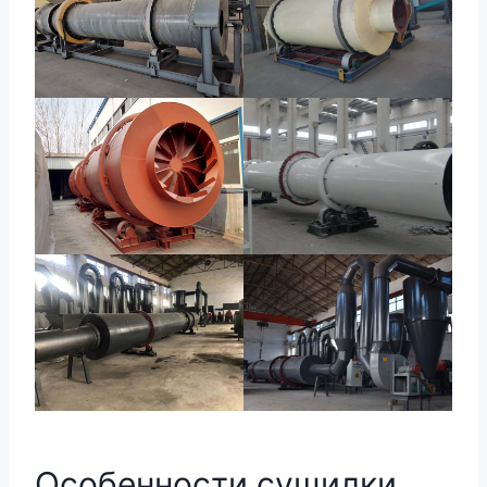
Особенности сушилки