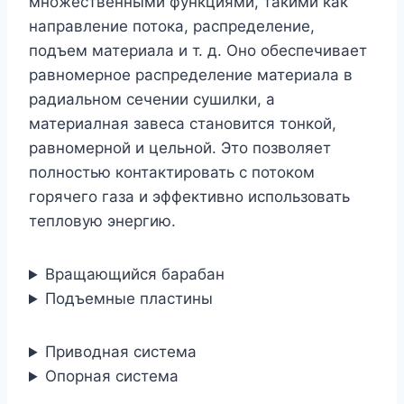
множественными функциями, такими как
направление потока, распределение,
подъем материала и т. д. Оно обеспечивает
равномерное распределение материала в
радиальном сечении сушилки, а
материалная завеса становится тонкой,
равномерной и цельной. Это позволяет
полностью контактировать с потоком
горячего газа и эффективно использовать
тепловую энергию.
Вращающийся барабан
Подъемные пластины
Приводная система
Опорная система