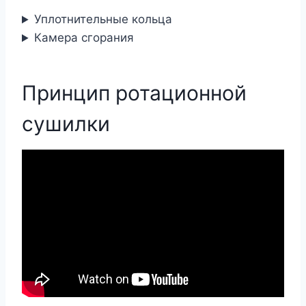
Уплотнительные кольца
Камера сгорания
Принцип ротационной
сушилки