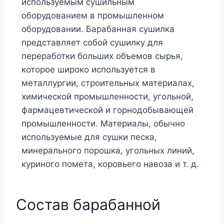
используемым сушильным
оборудованием в промышленном
оборудовании. Барабанная сушилка
представляет собой сушилку для
переработки больших объемов сырья,
которое широко используется в
металлургии, строительных материалах,
химической промышленности, угольной,
фармацевтической и горнодобывающей
промышленности. Материалы, обычно
используемые для сушки песка,
минерального порошка, угольных линий,
куриного помета, коровьего навоза и т. д.
Состав барабанной