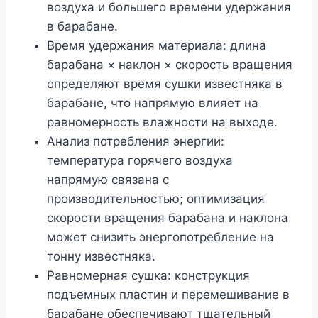
воздуха и большего времени удержания
в барабане.
Время удержания материала: длина
барабана × наклон × скорость вращения
определяют время сушки известняка в
барабане, что напрямую влияет на
равномерность влажности на выходе.
Анализ потребления энергии:
температура горячего воздуха
напрямую связана с
производительностью; оптимизация
скорости вращения барабана и наклона
может снизить энергопотребление на
тонну известняка.
Равномерная сушка: конструкция
подъемных пластин и перемешивание в
барабане обеспечивают тщательный