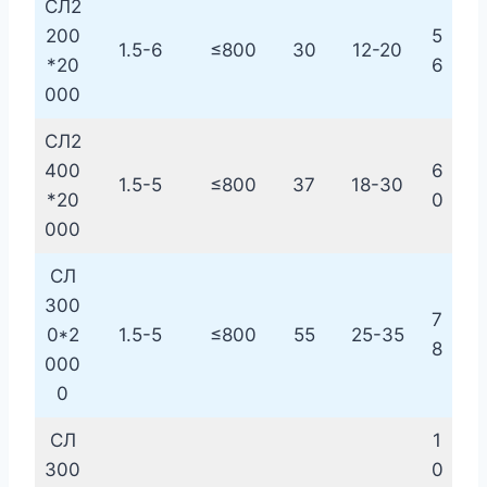
СЛ2
200
5
1.5-6
≤800
30
12-20
*20
6
000
СЛ2
400
6
1.5-5
≤800
37
18-30
*20
0
000
СЛ
300
7
0*2
1.5-5
≤800
55
25-35
8
000
0
СЛ
1
300
0