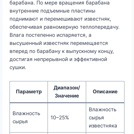
барабана. По мере вращения барабана
внутренние подъемные пластины
поднимают и перемешивают известняк,
обеспечивая равномерную теплопередачу.
Влага постепенно испаряется, а
высушенный известняк перемещается
вперед по барабану к выпускному концу,
достигая непрерывной и эффективной
сушки.
Диапазон/
Параметр
Описание
Значение
Влажность
Влажность
10–25%
сырья
сырья
известняка