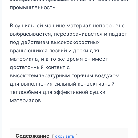
промышленность.
В сушильной машине материал непрерывно
выбрасывается, переворачивается и падает
под действием высокоскоростных
вращающихся лезвий и доски для
материала, и в то же время он имеет
достаточный контакт с
высокотемпературным горячим воздухом
для выполнения сильный конвективный
теплообмен для эффективной сушки
материалов.
Содержание
скрывать