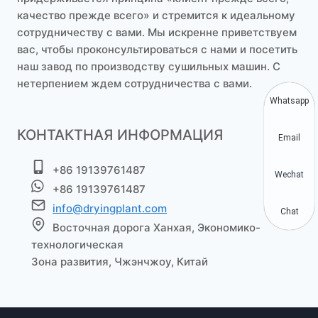
качество прежде всего» и стремится к идеальному
сотрудничеству с вами. Мы искренне приветствуем
вас, чтобы проконсультироваться с нами и посетить
наш завод по производству сушильных машин. С
нетерпением ждем сотрудничества с вами.
Whatsapp
КОНТАКТНАЯ ИНФОРМАЦИЯ
Email
+86 19139761487
Wechat
+86 19139761487
info@dryingplant.com
Chat
Восточная дорога Ханхая, Экономико-
технологическая
Зона развития, Чжэнчжоу, Китай