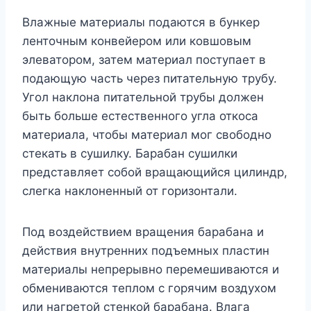
Влажные материалы подаются в бункер
ленточным конвейером или ковшовым
элеватором, затем материал поступает в
подающую часть через питательную трубу.
Угол наклона питательной трубы должен
быть больше естественного угла откоса
материала, чтобы материал мог свободно
стекать в сушилку. Барабан сушилки
представляет собой вращающийся цилиндр,
слегка наклоненный от горизонтали.
Под воздействием вращения барабана и
действия внутренних подъемных пластин
материалы непрерывно перемешиваются и
обмениваются теплом с горячим воздухом
или нагретой стенкой барабана. Влага