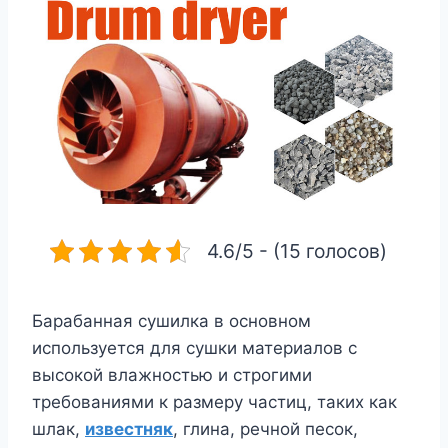
4.6/5 - (15 голосов)
Барабанная сушилка в основном
используется для сушки материалов с
высокой влажностью и строгими
требованиями к размеру частиц, таких как
шлак,
известняк
, глина, речной песок,