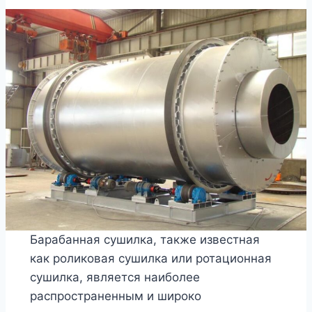
Барабанная сушилка, также известная
как роликовая сушилка или ротационная
сушилка, является наиболее
распространенным и широко