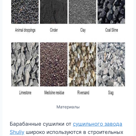
Материалы
Барабанные сушилки от
сушильного завода
Shuliy
широко используются в строительных