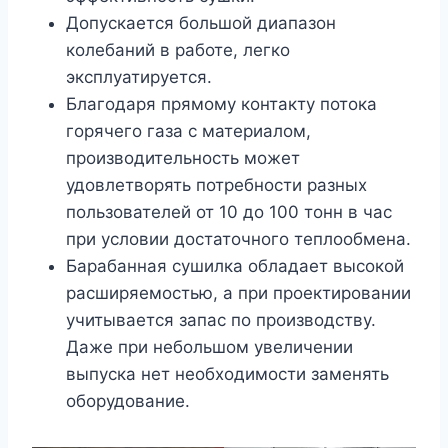
Допускается большой диапазон
колебаний в работе, легко
эксплуатируется.
Благодаря прямому контакту потока
горячего газа с материалом,
производительность может
удовлетворять потребности разных
пользователей от 10 до 100 тонн в час
при условии достаточного теплообмена.
Барабанная сушилка обладает высокой
расширяемостью, а при проектировании
учитывается запас по производству.
Даже при небольшом увеличении
выпуска нет необходимости заменять
оборудование.