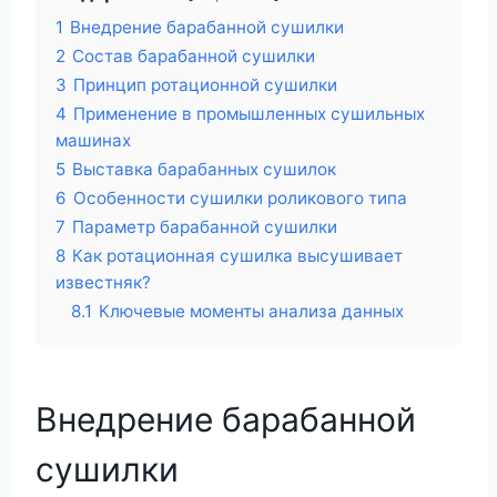
1
Внедрение барабанной сушилки
2
Состав барабанной сушилки
3
Принцип ротационной сушилки
4
Применение в промышленных сушильных
машинах
5
Выставка барабанных сушилок
6
Особенности сушилки роликового типа
7
Параметр барабанной сушилки
8
Как ротационная сушилка высушивает
известняк?
8.1
Ключевые моменты анализа данных
Внедрение барабанной
сушилки