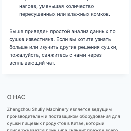
нагрев, уменьшая количество
пересушенных или влажных комков.
Выше приведен простой анализ данных по
сушке известняка. Если вы хотите узнать
больше или изучить другие решения сушки,
пожалуйста, свяжитесь с нами через
всплывающий чат.
О НАС
Zhengzhou Shuliy Machinery является ведущим
производителем и поставщиком оборудования для
сушки пищевых продуктов в Китае, который
придерживается принципа «клиент прежде всего,