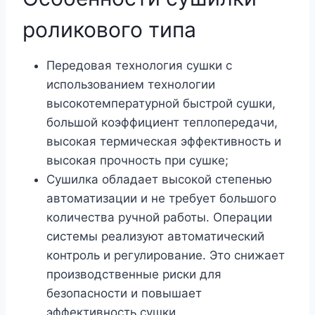
роликового типа
Передовая технология сушки с
использованием технологии
высокотемпературной быстрой сушки,
большой коэффициент теплопередачи,
высокая термическая эффективность и
высокая прочность при сушке;
Сушилка обладает высокой степенью
автоматизации и не требует большого
количества ручной работы. Операции
системы реализуют автоматический
контроль и регулирование. Это снижает
производственные риски для
безопасности и повышает
эффективность сушки.