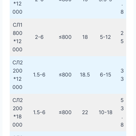
*12
.
000
8
СЛ1
800
2
2-6
≤800
18
5-12
*12
5
000
СЛ2
200
3
1.5-6
≤800
18.5
6-15
*12
3
000
СЛ2
5
200
3
1.5-6
≤800
22
10-18
*18
.
000
8