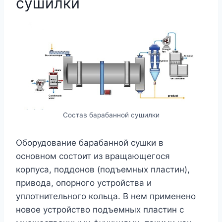
сушилки
Состав барабанной сушилки
Оборудование барабанной сушки в
основном состоит из вращающегося
корпуса, поддонов (подъемных пластин),
привода, опорного устройства и
уплотнительного кольца. В нем применено
новое устройство подъемных пластин с