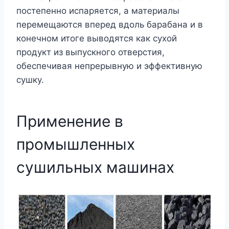
постепенно испаряется, а материалы
перемещаются вперед вдоль барабана и в
конечном итоге выводятся как сухой
продукт из выпускного отверстия,
обеспечивая непрерывную и эффективную
сушку.
Применение в
промышленных
сушильных машинах