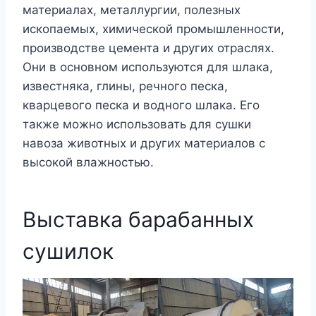
материалах, металлургии, полезных
ископаемых, химической промышленности,
производстве цемента и других отраслях.
Они в основном используются для шлака,
известняка, глины, речного песка,
кварцевого песка и водного шлака. Его
также можно использовать для сушки
навоза животных и других материалов с
высокой влажностью.
Выставка барабанных
сушилок