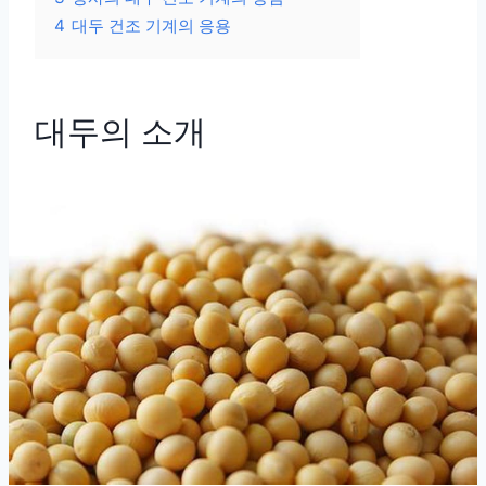
4
대두 건조 기계의 응용
대두의 소개