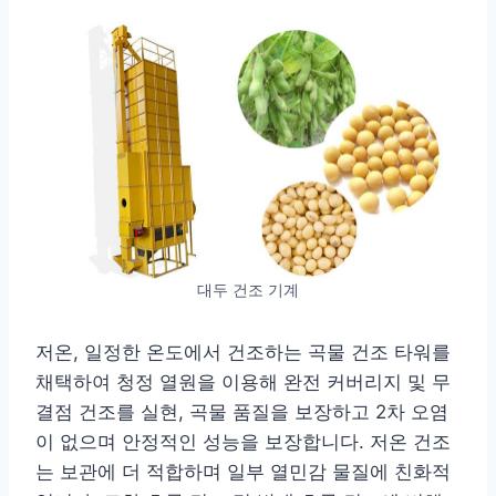
대두 건조 기계
저온, 일정한 온도에서 건조하는 곡물 건조 타워를
채택하여 청정 열원을 이용해 완전 커버리지 및 무
결점 건조를 실현, 곡물 품질을 보장하고 2차 오염
이 없으며 안정적인 성능을 보장합니다. 저온 건조
는 보관에 더 적합하며 일부 열민감 물질에 친화적