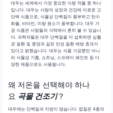
대두는 세계에서 가장 중요한 식량 작물 중 하나
입니다. 대두는 사람의 성장과 건강에 이로운 고
단백 식품으로, 식물성 단백질이 풍부하고 탄수
화물, 비타민, 미량 원소가 풍부합니다. 대두 가
공 식품은 사람들의 식탁에서 흔히 볼 수 있습니
다. 과학자들은 대두 단백질을 더 섭취하면 심혈
관 질환 및 종양과 같은 만성 질환 예방 효과가
있다고 밝혔습니다. 대두는 식품 가공뿐만 아니
라 식물성 기름, 쇼트닝, 스프레이 페인트 등 다
양한 제품으로도 사용됩니다.
왜 저온을 선택해야 하나
요
곡물 건조기
？
대두에는 단백질과 지방이 많습니다. 껍질은 4층의