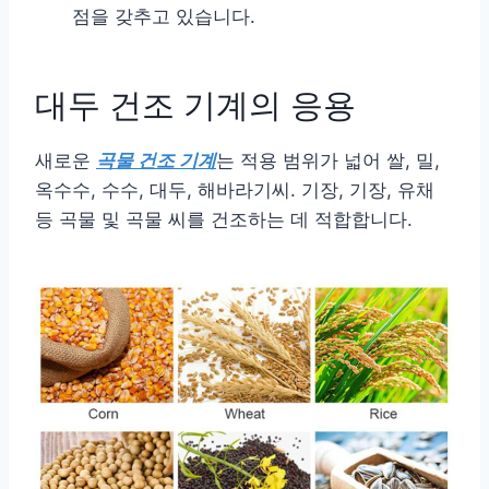
점을 갖추고 있습니다.
대두 건조 기계의 응용
새로운
곡물 건조 기계
는 적용 범위가 넓어 쌀, 밀,
옥수수, 수수, 대두, 해바라기씨. 기장, 기장, 유채
등 곡물 및 곡물 씨를 건조하는 데 적합합니다.