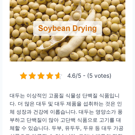
4.6/5 - (5 votes)
대두는 이상적인 고품질 식물성 단백질 식품입니
다. 더 많은 대두 및 대두 제품을 섭취하는 것은 인
체 성장과 건강에 이롭습니다. 대두는 영양소가 풍
부하고 단백질이 많아 고단백 식품으로 고기를 대
체할 수 있습니다. 두부, 유두두, 두유 등 대두 가공