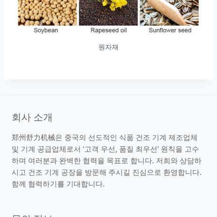
원자재
회사 소개
郑州舒力机械은 중국의 선도적인 식품 건조 기계 제조업체
및 기계 공급업체로서 ‘고객 우선, 품질 최우선’ 원칙을 고수
하며 여러분과 완벽한 협력을 목표로 합니다. 저희와 상담하
시고 건조 기계 공장을 방문해 주시길 진심으로 환영합니다.
함께 협력하기를 기대합니다.