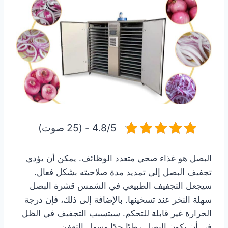
4.8/5 - (25 صوت)
البصل هو غذاء صحي متعدد الوظائف. يمكن أن يؤدي
تجفيف البصل إلى تمديد مدة صلاحيته بشكل فعال.
سيجعل التجفيف الطبيعي في الشمس قشرة البصل
سهلة النخر عند تسخينها. بالإضافة إلى ذلك، فإن درجة
الحرارة غير قابلة للتحكم. سيتسبب التجفيف في الظل
في أن يكون البصل رطبًا جدًا وسهل التعفن.