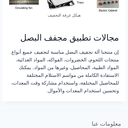
هيكل غرفة التجفيف
مجالات تطبيق مجفف البصل
إن منتجنا آلة تجفيف البصل مناسبة لتجفيف جميع أنواع
منتجات اللحوم، الخضروات، الفواكه، المواد الغذائية،
المواد الطبية، المحاصيل، وغيرها من المواد. يمكنك
الاستفادة الكاملة من مواسم الاستلام المختلفة
للمحاصيل المختلفة، واستخدام مشاركة وقت المعدات،
وتحسين استخدام المعدات والأموال.
معلومات عنا