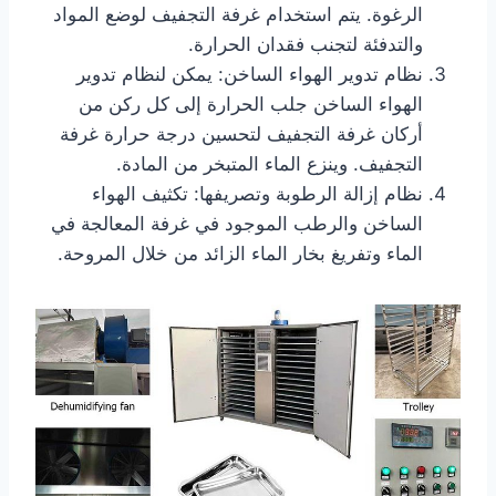
الرغوة. يتم استخدام غرفة التجفيف لوضع المواد
والتدفئة لتجنب فقدان الحرارة.
نظام تدوير الهواء الساخن: يمكن لنظام تدوير
الهواء الساخن جلب الحرارة إلى كل ركن من
أركان غرفة التجفيف لتحسين درجة حرارة غرفة
التجفيف. وينزع الماء المتبخر من المادة.
نظام إزالة الرطوبة وتصريفها: تكثيف الهواء
الساخن والرطب الموجود في غرفة المعالجة في
الماء وتفريغ بخار الماء الزائد من خلال المروحة.