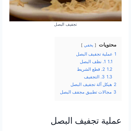
تجفيف البصل
محتويات
يخفي
1
عملية تجفيف البصل
1.1
1. نظف البصل
1.2
2. قطع الشريط
1.3
3. التجفيف
2
هيكل آلة تجفيف البصل
3
مجالات تطبيق مجفف البصل
عملية تجفيف البصل