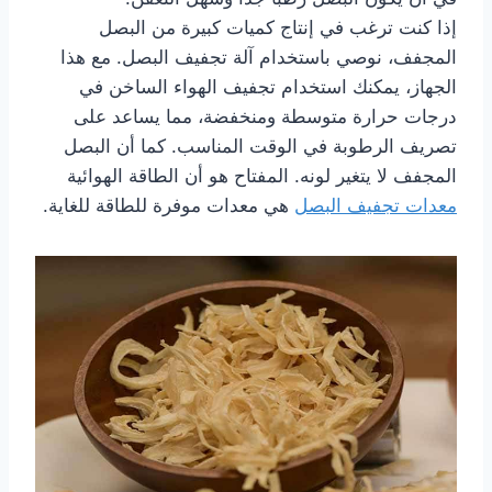
إذا كنت ترغب في إنتاج كميات كبيرة من البصل
المجفف، نوصي باستخدام آلة تجفيف البصل. مع هذا
الجهاز، يمكنك استخدام تجفيف الهواء الساخن في
درجات حرارة متوسطة ومنخفضة، مما يساعد على
تصريف الرطوبة في الوقت المناسب. كما أن البصل
المجفف لا يتغير لونه. المفتاح هو أن الطاقة الهوائية
معدات تجفيف البصل
هي معدات موفرة للطاقة للغاية.