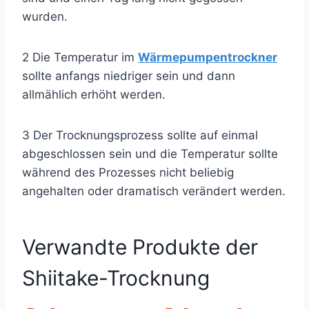
wurden.
2 Die Temperatur im
Wärmepumpentrockner
sollte anfangs niedriger sein und dann
allmählich erhöht werden.
3 Der Trocknungsprozess sollte auf einmal
abgeschlossen sein und die Temperatur sollte
während des Prozesses nicht beliebig
angehalten oder dramatisch verändert werden.
Verwandte Produkte der
Shiitake-Trocknung