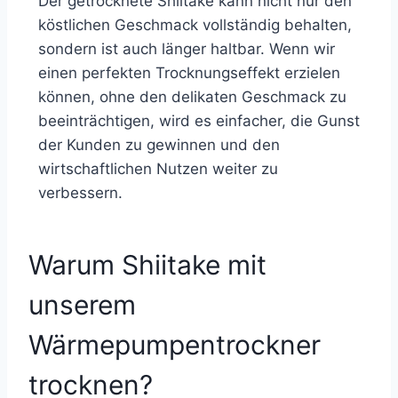
Der getrocknete Shiitake kann nicht nur den
köstlichen Geschmack vollständig behalten,
sondern ist auch länger haltbar. Wenn wir
einen perfekten Trocknungseffekt erzielen
können, ohne den delikaten Geschmack zu
beeinträchtigen, wird es einfacher, die Gunst
der Kunden zu gewinnen und den
wirtschaftlichen Nutzen weiter zu
verbessern.
Warum Shiitake mit
unserem
Wärmepumpentrockner
trocknen?