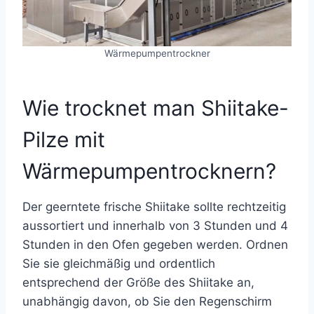
Wärmepumpentrockner
Wie trocknet man Shiitake-
Pilze mit
Wärmepumpentrocknern?
Der geerntete frische Shiitake sollte rechtzeitig
aussortiert und innerhalb von 3 Stunden und 4
Stunden in den Ofen gegeben werden. Ordnen
Sie sie gleichmäßig und ordentlich
entsprechend der Größe des Shiitake an,
unabhängig davon, ob Sie den Regenschirm