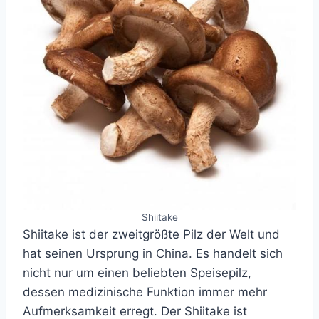
Shiitake
Shiitake ist der zweitgrößte Pilz der Welt und
hat seinen Ursprung in China. Es handelt sich
nicht nur um einen beliebten Speisepilz,
dessen medizinische Funktion immer mehr
Aufmerksamkeit erregt. Der Shiitake ist