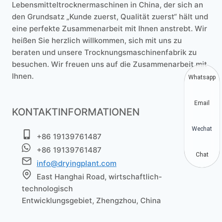
Lebensmitteltrocknermaschinen in China, der sich an
den Grundsatz „Kunde zuerst, Qualität zuerst“ hält und
eine perfekte Zusammenarbeit mit Ihnen anstrebt. Wir
heißen Sie herzlich willkommen, sich mit uns zu
beraten und unsere Trocknungsmaschinenfabrik zu
besuchen. Wir freuen uns auf die Zusammenarbeit mit
Ihnen.
Whatsapp
Email
KONTAKTINFORMATIONEN
Wechat
+86 19139761487
+86 19139761487
Chat
info@dryingplant.com
East Hanghai Road, wirtschaftlich-
technologisch
Entwicklungsgebiet, Zhengzhou, China