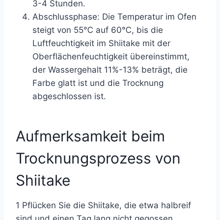
3-4 Stunden.
Abschlussphase: Die Temperatur im Ofen
steigt von 55℃ auf 60℃, bis die
Luftfeuchtigkeit im Shiitake mit der
Oberflächenfeuchtigkeit übereinstimmt,
der Wassergehalt 11%-13% beträgt, die
Farbe glatt ist und die Trocknung
abgeschlossen ist.
Aufmerksamkeit beim
Trocknungsprozess von
Shiitake
1 Pflücken Sie die Shiitake, die etwa halbreif
sind und einen Tag lang nicht gegossen