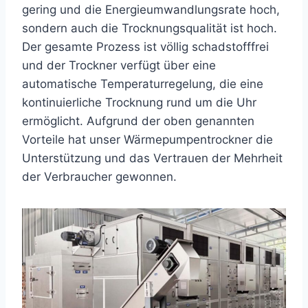
gering und die Energieumwandlungsrate hoch,
sondern auch die Trocknungsqualität ist hoch.
Der gesamte Prozess ist völlig schadstofffrei
und der Trockner verfügt über eine
automatische Temperaturregelung, die eine
kontinuierliche Trocknung rund um die Uhr
ermöglicht. Aufgrund der oben genannten
Vorteile hat unser Wärmepumpentrockner die
Unterstützung und das Vertrauen der Mehrheit
der Verbraucher gewonnen.