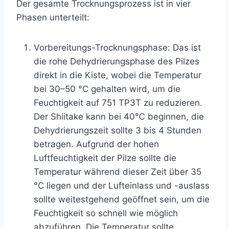
Der gesamte Trocknungsprozess ist in vier
Phasen unterteilt:
Vorbereitungs-Trocknungsphase: Das ist
die rohe Dehydrierungsphase des Pilzes
direkt in die Kiste, wobei die Temperatur
bei 30–50 °C gehalten wird, um die
Feuchtigkeit auf 751 TP3T zu reduzieren.
Der Shiitake kann bei 40℃ beginnen, die
Dehydrierungszeit sollte 3 bis 4 Stunden
betragen. Aufgrund der hohen
Luftfeuchtigkeit der Pilze sollte die
Temperatur während dieser Zeit über 35
°C liegen und der Lufteinlass und -auslass
sollte weitestgehend geöffnet sein, um die
Feuchtigkeit so schnell wie möglich
abzuführen. Die Temperatur sollte