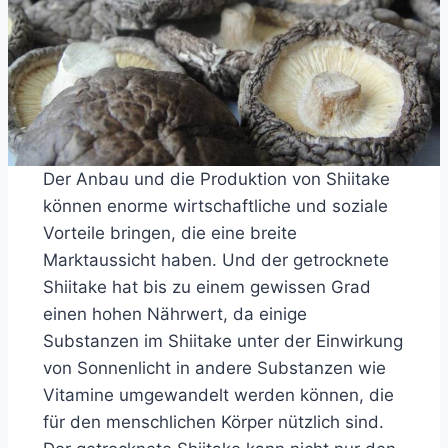
Der Anbau und die Produktion von Shiitake
können enorme wirtschaftliche und soziale
Vorteile bringen, die eine breite
Marktaussicht haben. Und der getrocknete
Shiitake hat bis zu einem gewissen Grad
einen hohen Nährwert, da einige
Substanzen im Shiitake unter der Einwirkung
von Sonnenlicht in andere Substanzen wie
Vitamine umgewandelt werden können, die
für den menschlichen Körper nützlich sind.