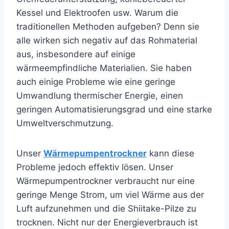
Kessel und Elektroofen usw. Warum die
traditionellen Methoden aufgeben? Denn sie
alle wirken sich negativ auf das Rohmaterial
aus, insbesondere auf einige
wärmeempfindliche Materialien. Sie haben
auch einige Probleme wie eine geringe
Umwandlung thermischer Energie, einen
geringen Automatisierungsgrad und eine starke
Umweltverschmutzung.
Unser
Wärmepumpentrockner
kann diese
Probleme jedoch effektiv lösen. Unser
Wärmepumpentrockner verbraucht nur eine
geringe Menge Strom, um viel Wärme aus der
Luft aufzunehmen und die Shiitake-Pilze zu
trocknen. Nicht nur der Energieverbrauch ist