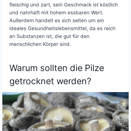
fleischig und zart, sein Geschmack ist köstlich
und nahrhaft mit hohem essbaren Wert.
Außerdem handelt es sich selten um ein
ideales Gesundheitslebensmittel, da es reich
an Substanzen ist, die gut für den
menschlichen Körper sind.
Warum sollten die Pilze
getrocknet werden?