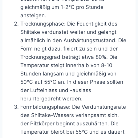
gleichmäßig um 1-2℃ pro Stunde
ansteigen.
Trocknungsphase: Die Feuchtigkeit des
Shiitake verdunstet weiter und gelangt
allmählich in den Aushärtungszustand. Die
Form neigt dazu, fixiert zu sein und der
Trocknungsgrad beträgt etwa 80%. Die
Temperatur steigt innerhalb von 8-10
Stunden langsam und gleichmäßig von
50℃ auf 55℃ an. In dieser Phase sollten
der Lufteinlass und -auslass
heruntergedreht werden.
Formbildungsphase: Die Verdunstungsrate
des Shiitake-Wassers verlangsamt sich,
der Pilzkörper beginnt auszuhärten. Die
Temperatur bleibt bei 55℃ und es dauert