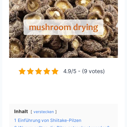
4.9/5 - (9 votes)
Inhalt
verstecken
1
Einführung von Shiitake-Pilzen