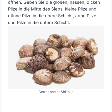
öffnen. Geben Sie die großen, nassen, dicken
Pilze in die Mitte des Siebs, kleine Pilze und
dünne Pilze in die obere Schicht, arme Pilze
und Pilze in die untere Schicht.
Getrockneter Shiitake