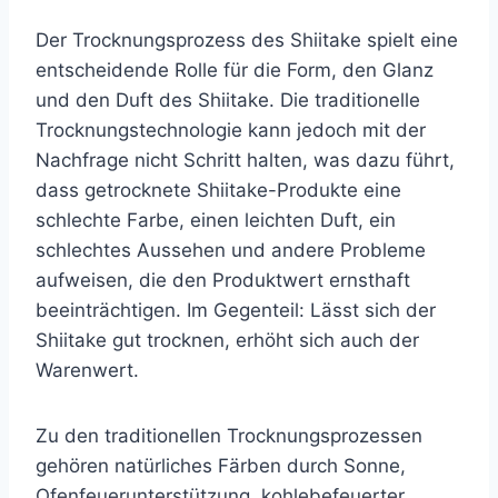
Der Trocknungsprozess des Shiitake spielt eine
entscheidende Rolle für die Form, den Glanz
und den Duft des Shiitake. Die traditionelle
Trocknungstechnologie kann jedoch mit der
Nachfrage nicht Schritt halten, was dazu führt,
dass getrocknete Shiitake-Produkte eine
schlechte Farbe, einen leichten Duft, ein
schlechtes Aussehen und andere Probleme
aufweisen, die den Produktwert ernsthaft
beeinträchtigen. Im Gegenteil: Lässt sich der
Shiitake gut trocknen, erhöht sich auch der
Warenwert.
Zu den traditionellen Trocknungsprozessen
gehören natürliches Färben durch Sonne,
Ofenfeuerunterstützung, kohlebefeuerter