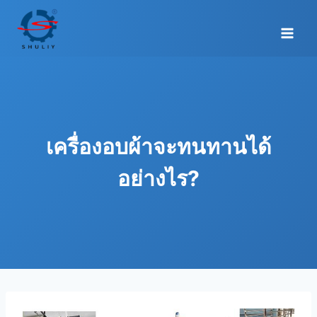
Skip
to
content
เครื่องอบผ้าจะทนทานได้
อย่างไร?