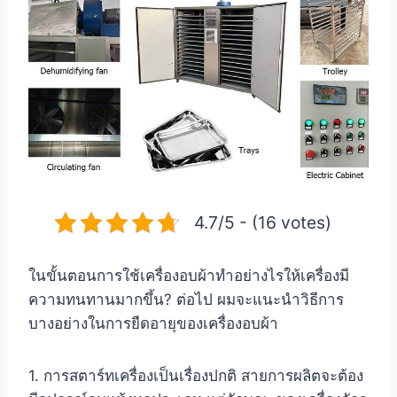
4.7/5 - (16 votes)
ในขั้นตอนการใช้เครื่องอบผ้าทำอย่างไรให้เครื่องมี
ความทนทานมากขึ้น? ต่อไป ผมจะแนะนำวิธีการ
บางอย่างในการยืดอายุของเครื่องอบผ้า
1. การสตาร์ทเครื่องเป็นเรื่องปกติ สายการผลิตจะต้อง