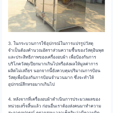
3. ในกระบวนการใช้อุปกรณ์ในการแปรรูปวัสดุ
จำเป็นต้องคำนวณอัตราส่วนความชื้นของวัสดุอินพุต
และประสิทธิภาพของเครื่องอบผ้า เพื่อป้องกันการ
บริโภควัสดุเปียกมากเกินไปหรือส่งผลให้มูลค่าการ
ผลิตไม่เสถียร นอกจากนี้ยังควบคุมปริมาณการป้อน
วัสดุเพื่อป้องกันการป้อนจำนวนมาก ซึ่งจะทำให้
อุปกรณ์สึกหรอมากเกินไป
4. หลังจากที่เครื่องอบผ้าดำเนินการประมวลผลของ
หน่วยเสร็จสิ้นแล้ว ก่อนอื่นเราต้องส่งคนมาทำความ
สะอาดอุปกรณ์ ตรวจสอบเวลาเช็คอินว่ามีความผิด