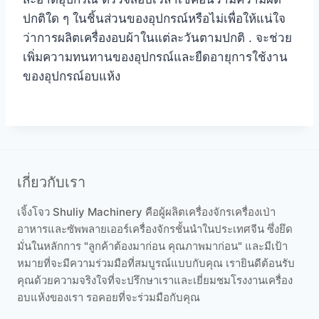
ปกติใด ๆ ในชิ้นส่วนของอุปกรณ์หรือไม่เพื่อให้แน่ใจ
ว่าการผลิตเครื่องอบผ้าในแต่ละวันตามปกติ . จะช่วย
เพิ่มความทนทานของอุปกรณ์และยืดอายุการใช้งาน
ของอุปกรณ์อบแห้ง
เกี่ยวกับเรา
เจิ้งโจว Shuliy Machinery คือผู้ผลิตเครื่องจักรเครื่องเป่า
อาหารและซัพพลายเออร์เครื่องจักรชั้นนำในประเทศจีน ซึ่งยึด
มั่นในหลักการ "ลูกค้าต้องมาก่อน คุณภาพมาก่อน" และมีเป้า
หมายที่จะมีความร่วมมือที่สมบูรณ์แบบกับคุณ เรายินดีต้อนรับ
คุณด้วยความจริงใจที่จะปรึกษาเราและเยี่ยมชมโรงงานเครื่อง
อบแห้งของเรา รอคอยที่จะร่วมมือกับคุณ