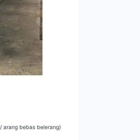
/ arang bebas belerang)