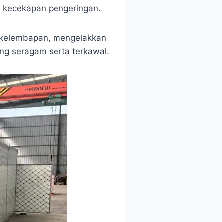
 kecekapan pengeringan.
n kelembapan, mengelakkan
ng seragam serta terkawal.