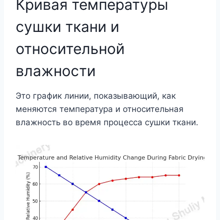
Кривая температуры
сушки ткани и
относительной
влажности
Это график линии, показывающий, как
меняются температура и относительная
влажность во время процесса сушки ткани.