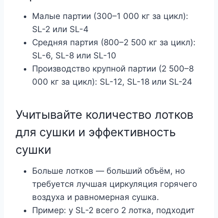
Малые партии (300–1 000 кг за цикл):
SL-2 или SL-4
Средняя партия (800–2 500 кг за цикл):
SL-6, SL-8 или SL-10
Производство крупной партии (2 500–8
000 кг за цикл): SL-12, SL-18 или SL-24
Учитывайте количество лотков
для сушки и эффективность
сушки
Больше лотков — больший объём, но
требуется лучшая циркуляция горячего
воздуха и равномерная сушка.
Пример: у SL-2 всего 2 лотка, подходит