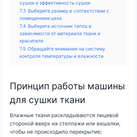
сушки и эффективность сушки
7.3
Выберите размер в соответствии с
помещением цеха
7.4
Выберите источник тепла в
зависимости от материала ткани и
красителя
7.5
Обращайте внимание на систему
контроля температуры и влажности
Принцип работы машины
для сушки ткани
Влажные ткани раскладываются лицевой
стороной вверх на стеллажи или вешалки,
чтобы не происходило перекрытие;