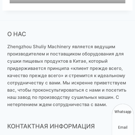
О НАС
Zhengzhou Shuliy Machinery является ведущим
производителем и поставщиком оборудования для
сушки пищевых продуктов в Китае, который
придерживается принципа «клиент прежде всего,
качество прежде всего» и стремится к идеальному
сотрудничеству с вами. Мы искренне приветствуем
вас, чтобы проконсультироваться с нами и посетить
наш завод по производству сушильных машин. С
нетерпением ждем сотрудничества с вами.
Whatsapp
КОНТАКТНАЯ ИНФОРМАЦИЯ
Email