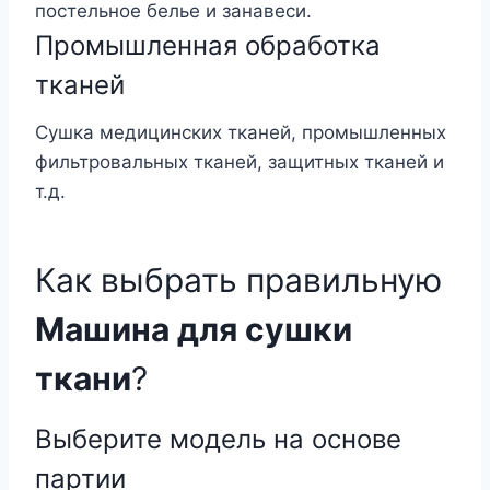
постельное белье и занавеси.
Промышленная обработка
тканей
Сушка медицинских тканей, промышленных
фильтровальных тканей, защитных тканей и
т.д.
Как выбрать правильную
Машина для сушки
ткани
?
Выберите модель на основе
партии