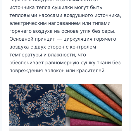
источника тепла сушилки могут быть
тепловыми насосами воздушного источника,
электрическим нагреванием или типами
горячего воздуха на основе угля без серы.
Основной принцип — циркуляция горячего
воздуха с двух сторон с контролем
температуры и влажности, что
обеспечивает равномерную сушку ткани без
повреждения волокон или красителей.