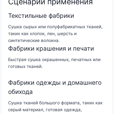
Сценарии применения
Текстильные фабрики
Сушка сырых или полуфабрикатных тканей,
таких как хлопок, лен, шерсть и
синтетические волокна.
Фабрики крашения и печати
Быстрая сушка окрашенных, печатных или
готовых тканей.
Фабрики одежды и домашнего
обихода
Сушка тканей большого формата, таких как
серый материал, готовая одежда,