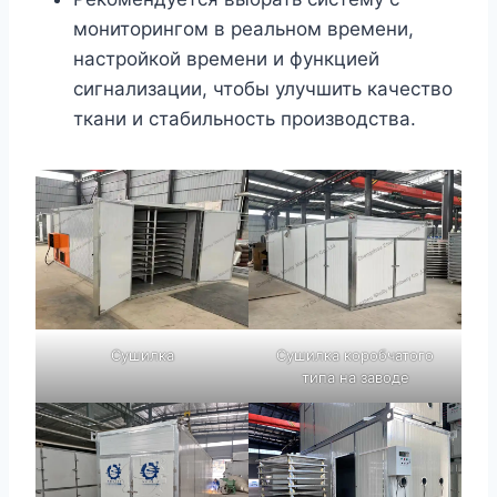
мониторингом в реальном времени,
настройкой времени и функцией
сигнализации, чтобы улучшить качество
ткани и стабильность производства.
Сушилка
Сушилка коробчатого
типа на заводе