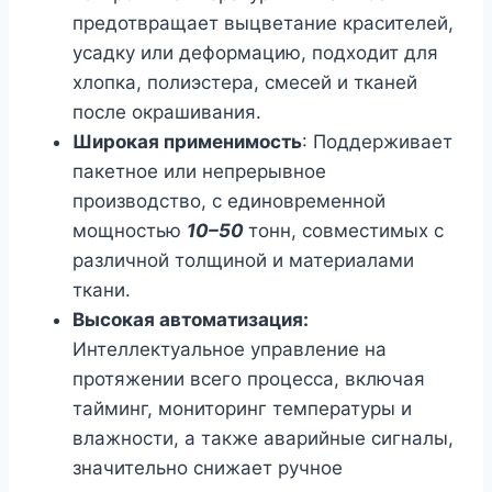
предотвращает выцветание красителей,
усадку или деформацию, подходит для
хлопка, полиэстера, смесей и тканей
после окрашивания.
Широкая применимость
: Поддерживает
пакетное или непрерывное
производство, с единовременной
мощностью
10–50
тонн, совместимых с
различной толщиной и материалами
ткани.
Высокая автоматизация:
Интеллектуальное управление на
протяжении всего процесса, включая
тайминг, мониторинг температуры и
влажности, а также аварийные сигналы,
значительно снижает ручное