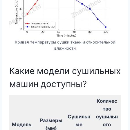
Кривая температуры сушки ткани и относительной
влажности
Какие модели сушильных
машин доступны?
Количес
тво
Сушильн
сушильн
Размеры
Модель
ые
ого
(мм)