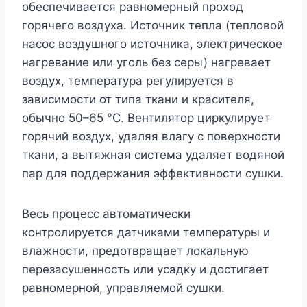
обеспечивается равномерный проход
горячего воздуха. Источник тепла (тепловой
насос воздушного источника, электрическое
нагревание или уголь без серы) нагревает
воздух, температура регулируется в
зависимости от типа ткани и красителя,
обычно 50–65 °C. Вентилятор циркулирует
горячий воздух, удаляя влагу с поверхности
ткани, а вытяжная система удаляет водяной
пар для поддержания эффективности сушки.
Весь процесс автоматически
контролируется датчиками температуры и
влажности, предотврaщает локальную
перезасушенность или усадку и достигает
равномерной, управляемой сушки.