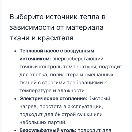
Выберите источник тепла в
зависимости от материала
ткани и красителя
Тепловой насос с воздушным
источником:
энергосберегающий,
точный контроль температуры, подходит
для хлопка, полиэстера и смешанных
тканей с строгими требованиями к
температуре и влажности.
Электрическое отопление:
быстрый
нагрев, простота в эксплуатации,
подходит для быстрой сушки или
небольших партий.
Безсульфатный уголь:
подходит для