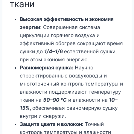
ткани
Высокая эффективность и экономия
энергии
: Совершенная система
циркуляции горячего воздуха и
эффективный обогрев сокращают время
сушки до
1/4–1/6
естественной сушки,
при этом экономя энергию.
Равномерная сушка:
Научно
спроектированные воздуховоды и
многоточечный контроль температуры и
влажности поддерживают температуру
ткани на
50–90 °C
и влажности на
10–
15%,
обеспечивая равномерную сушку
внутри и снаружи.
Защита цвета и волокон:
Точный
контроль температуры и влажности