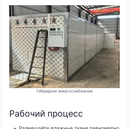
Гибридное энергоснабжение
Рабочий процесс
Размещайте влажные ткани равномерно