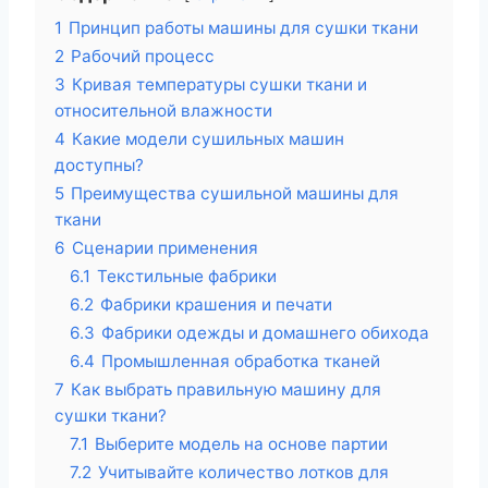
1
Принцип работы машины для сушки ткани
2
Рабочий процесс
3
Кривая температуры сушки ткани и
относительной влажности
4
Какие модели сушильных машин
доступны?
5
Преимущества сушильной машины для
ткани
6
Сценарии применения
6.1
Текстильные фабрики
6.2
Фабрики крашения и печати
6.3
Фабрики одежды и домашнего обихода
6.4
Промышленная обработка тканей
7
Как выбрать правильную машину для
сушки ткани?
7.1
Выберите модель на основе партии
7.2
Учитывайте количество лотков для