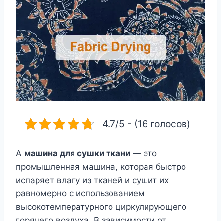
4.7/5 - (16 голосов)
A
машина для сушки ткани
— это
промышленная машина, которая быстро
испаряет влагу из тканей и сушит их
равномерно с использованием
высокотемпературного циркулирующего
горячего воздуха. В зависимости от