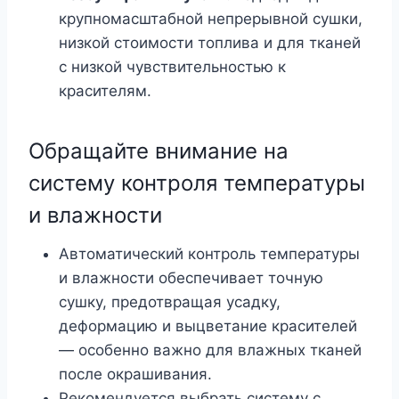
крупномасштабной непрерывной сушки,
низкой стоимости топлива и для тканей
с низкой чувствительностью к
красителям.
Обращайте внимание на
систему контроля температуры
и влажности
Автоматический контроль температуры
и влажности обеспечивает точную
сушку, предотвращая усадку,
деформацию и выцветание красителей
— особенно важно для влажных тканей
после окрашивания.
Рекомендуется выбрать систему с