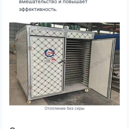
вмешательство и повышает
эффективность.
Отопление без серы