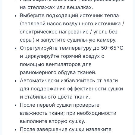
на стеллажах или вешалках.
Выберите подходящий источник тепла
(тепловой насос воздушного источника /
электрическое нагревание / уголь без
серы) и запустите сушильную камеру.
Отрегулируйте температуру до 50–65 °C
и циркулируйте горячий воздух с
помощью вентиляторов для
равномерного обдува тканей.
Автоматически избавляйтесь от влаги
для поддержания эффективности сушки
и стабильного цвета ткани.
После первой сушки проверьте
влажность ткани; при необходимости
выполните вторую сушку.
После завершения сушки извлеките