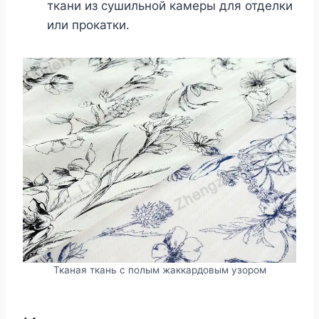
ткани из сушильной камеры для отделки
или прокатки.
Тканая ткань с полым жаккардовым узором