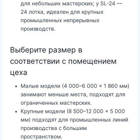
для небольших мастерских; у SL-24 —
24 лотка, идеален для крупных
промышленных непрерывных
производств.
Выберите размер в
соответствии с помещением
цеха
Малые модели (4 000–6 000 × 1 860 мм)
занимают меньше места, подходят для
ограниченных мастерских.
Крупные модели (8 500–12 000 × 5 000
мм) подходят для промышленных линий
производства с большим
пространством.