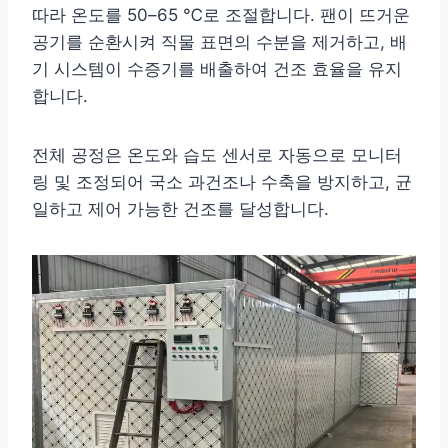
따라 온도를 50–65 ℃로 조절합니다. 팬이 뜨거운
공기를 순환시켜 직물 표면의 수분을 제거하고, 배
기 시스템이 수증기를 배출하여 건조 효율을 유지
합니다.
전체 공정은 온도와 습도 센서로 자동으로 모니터
링 및 조정되어 국소 과건조나 수축을 방지하고, 균
일하고 제어 가능한 건조를 달성합니다.