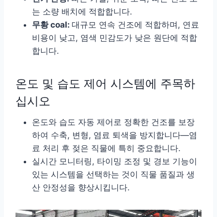
는 소량 배치에 적합합니다.
무황 coal:
대규모 연속 건조에 적합하며, 연료
비용이 낮고, 염색 민감도가 낮은 원단에 적합
합니다.
온도 및 습도 제어 시스템에 주목하
십시오
온도와 습도 자동 제어로 정확한 건조를 보장
하여 수축, 변형, 염료 퇴색을 방지합니다—염
료 처리 후 젖은 직물에 특히 중요합니다.
실시간 모니터링, 타이밍 조정 및 경보 기능이
있는 시스템을 선택하는 것이 직물 품질과 생
산 안정성을 향상시킵니다.