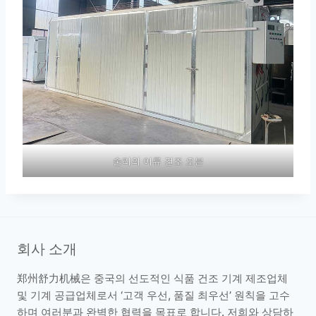
술리의 어류 건조 오븐
회사 소개
郑州舒力机械은 중국의 선도적인 식품 건조 기계 제조업체
및 기계 공급업체로서 ‘고객 우선, 품질 최우선’ 원칙을 고수
하며 여러분과 완벽한 협력을 목표로 합니다. 저희와 상담하