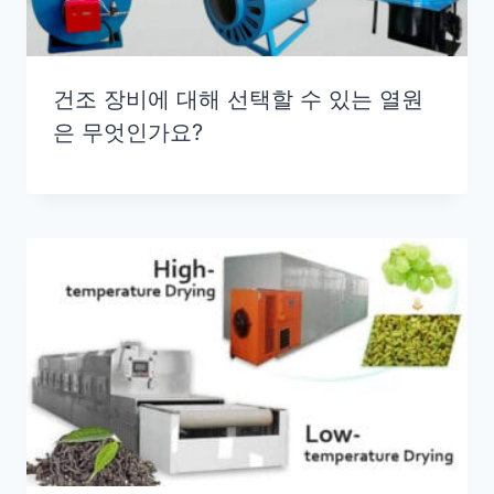
건조 장비에 대해 선택할 수 있는 열원
은 무엇인가요?