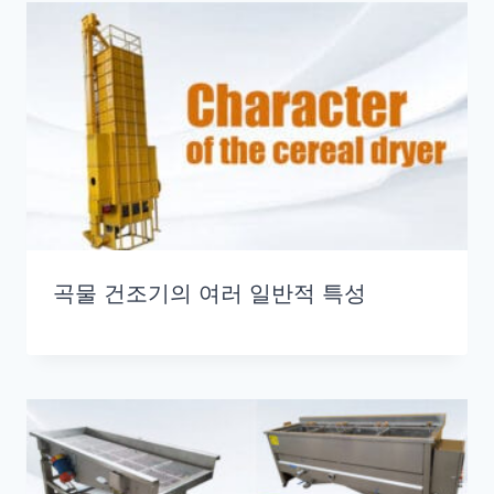
곡물 건조기의 여러 일반적 특성