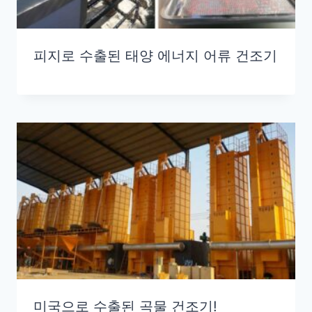
피지로 수출된 태양 에너지 어류 건조기
미국으로 수출된 곡물 건조기!