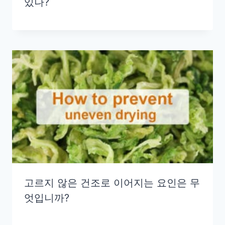
있나?
고르지 않은 건조로 이어지는 요인은 무
엇입니까?