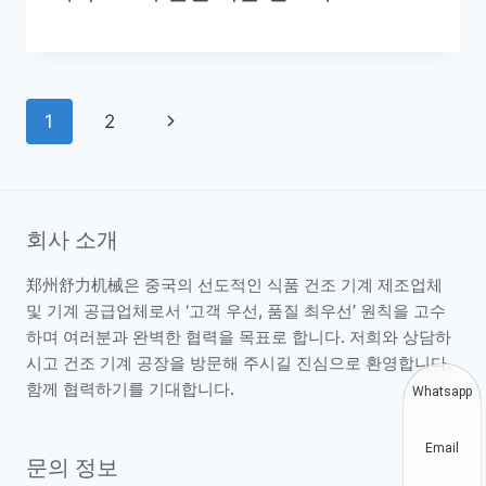
Page
Next
1
2
navigation
Page
회사 소개
郑州舒力机械은 중국의 선도적인 식품 건조 기계 제조업체
및 기계 공급업체로서 ‘고객 우선, 품질 최우선’ 원칙을 고수
하며 여러분과 완벽한 협력을 목표로 합니다. 저희와 상담하
시고 건조 기계 공장을 방문해 주시길 진심으로 환영합니다.
함께 협력하기를 기대합니다.
Whatsapp
Email
문의 정보