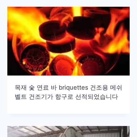
목재 숯 연료 바 briquettes 건조용 메쉬
벨트 건조기가 항구로 선적되었습니다