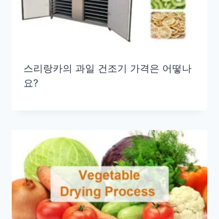
스리랑카의 과일 건조기 가격은 어떻나
요?