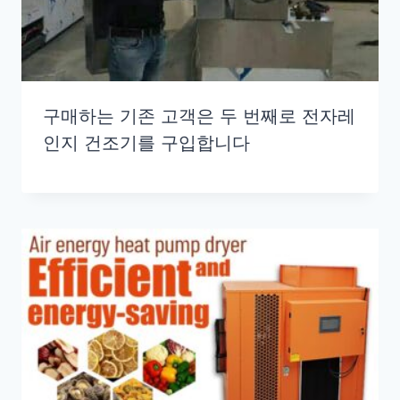
구매하는 기존 고객은 두 번째로 전자레
인지 건조기를 구입합니다