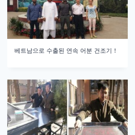
베트남으로 수출된 연속 어분 건조기！