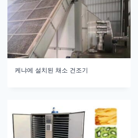
케냐에 설치된 채소 건조기