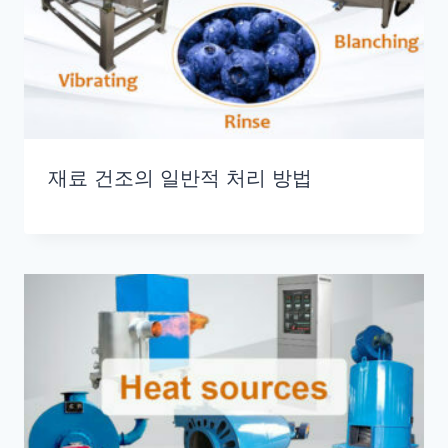
재료 건조의 일반적 처리 방법