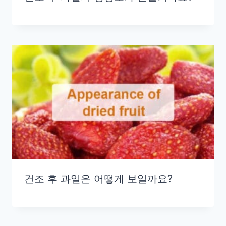
건조 후 과일은 어떻게 보일까요?