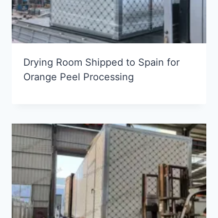
Drying Room Shipped to Spain for
Orange Peel Processing