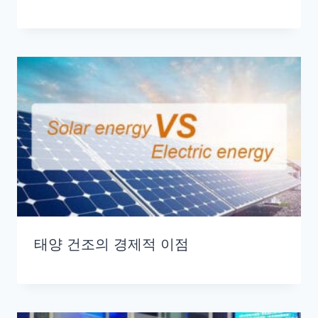
태양 건조의 경제적 이점