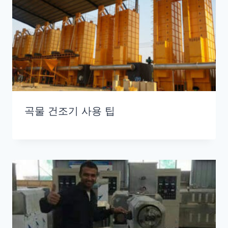
곡물 건조기 사용 팁