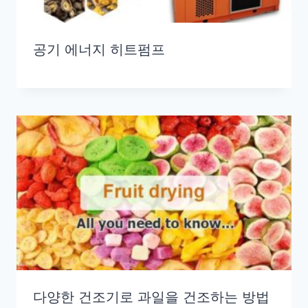
공기 에너지 히트펌프
다양한 건조기로 과일을 건조하는 방법