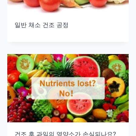
일반 채소 건조 공정
건조 후 과일의 영양소가 손실되나요?