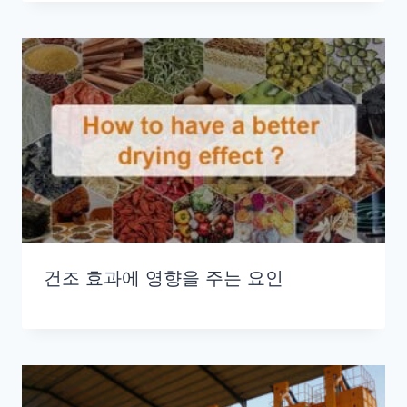
건조 효과에 영향을 주는 요인