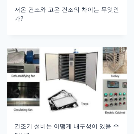
저온 건조와 고온 건조의 차이는 무엇인
가?
건조기 설비는 어떻게 내구성이 있을 수