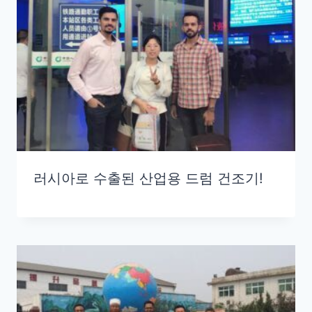
러시아로 수출된 산업용 드럼 건조기!