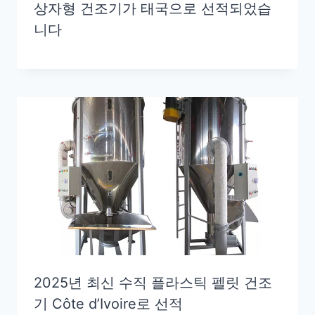
상자형 건조기가 태국으로 선적되었습
니다
2025년 최신 수직 플라스틱 펠릿 건조
기 Côte d’Ivoire로 선적