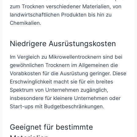
zum Trocknen verschiedener Materialien, von
landwirtschaftlichen Produkten bis hin zu
Chemikalien.
Niedrigere Ausrüstungskosten
Im Vergleich zu Mikrowellentrocknern sind bei
gewöhnlichen Trocknern im Allgemeinen die
Vorabkosten für die Ausrüstung geringer. Diese
Erschwinglichkeit macht sie für ein breites
Spektrum von Unternehmen zugänglich,
insbesondere für kleinere Unternehmen oder
Start-ups mit Budgetbeschränkungen.
Geeignet für bestimmte