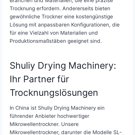
Branchen und Materialien, die eine präzise
Trocknung erfordern. Andererseits bieten
gewöhnliche Trockner eine kostengünstige
Lösung mit anpassbaren Konfigurationen, die
für eine Vielzahl von Materialien und
Produktionsmaßstäben geeignet sind.
Shuliy Drying Machinery:
Ihr Partner für
Trocknungslösungen
In China ist Shuliy Drying Machinery ein
führender Anbieter hochwertiger
Mikrowellentrockner. Unsere
Mikrowellentrockner, darunter die Modelle SL-