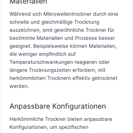
Materialien
Während sich Mikrowellentrockner durch eine
schnelle und gleichmäßige Trocknung
auszeichnen, sind gewöhnliche Trockner für
bestimmte Materialien und Prozesse besser
geeignet. Beispielsweise können Materialien,
die weniger empfindlich auf
Temperaturschwankungen reagieren oder
längere Trocknungszeiten erfordern, mit
herkömmlichen Trocknern effektiv getrocknet
werden.
Anpassbare Konfigurationen
Herkömmliche Trockner bieten anpassbare
Konfigurationen, um spezifischen