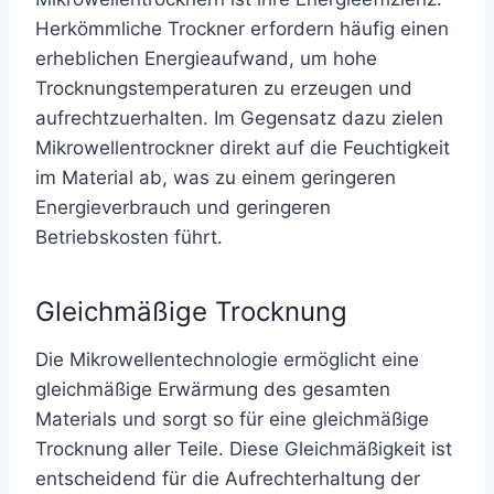
Herkömmliche Trockner erfordern häufig einen
erheblichen Energieaufwand, um hohe
Trocknungstemperaturen zu erzeugen und
aufrechtzuerhalten. Im Gegensatz dazu zielen
Mikrowellentrockner direkt auf die Feuchtigkeit
im Material ab, was zu einem geringeren
Energieverbrauch und geringeren
Betriebskosten führt.
Gleichmäßige Trocknung
Die Mikrowellentechnologie ermöglicht eine
gleichmäßige Erwärmung des gesamten
Materials und sorgt so für eine gleichmäßige
Trocknung aller Teile. Diese Gleichmäßigkeit ist
entscheidend für die Aufrechterhaltung der