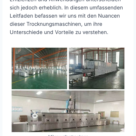
sich jedoch erheblich. In diesem umfassenden
Leitfaden befassen wir uns mit den Nuancen
dieser Trocknungsmaschinen, um ihre
Unterschiede und Vorteile zu verstehen.