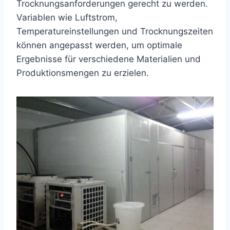
Trocknungsanforderungen gerecht zu werden.
Variablen wie Luftstrom,
Temperatureinstellungen und Trocknungszeiten
können angepasst werden, um optimale
Ergebnisse für verschiedene Materialien und
Produktionsmengen zu erzielen.