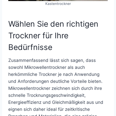
Kastentrockner
Wählen Sie den richtigen
Trockner für Ihre
Bedürfnisse
Zusammenfassend lässt sich sagen, dass
sowohl Mikrowellentrockner als auch
herkömmliche Trockner je nach Anwendung
und Anforderungen deutliche Vorteile bieten.
Mikrowellentrockner zeichnen sich durch ihre
schnelle Trocknungsgeschwindigkeit,
Energieeffizienz und Gleichmäßigkeit aus und
eignen sich daher ideal für zeitkritische