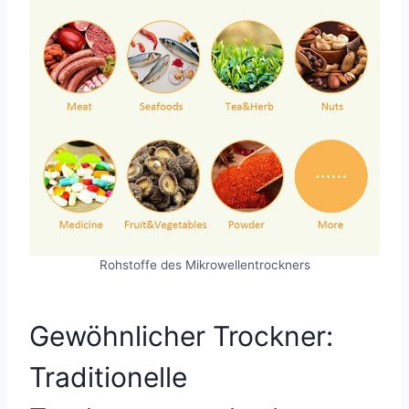
Rohstoffe des Mikrowellentrockners
Gewöhnlicher Trockner:
Traditionelle