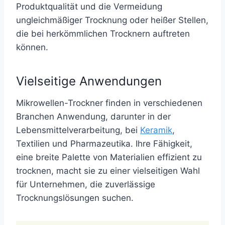
Produktqualität und die Vermeidung
ungleichmäßiger Trocknung oder heißer Stellen,
die bei herkömmlichen Trocknern auftreten
können.
Vielseitige Anwendungen
Mikrowellen-Trockner finden in verschiedenen
Branchen Anwendung, darunter in der
Lebensmittelverarbeitung, bei
Keramik
,
Textilien und Pharmazeutika. Ihre Fähigkeit,
eine breite Palette von Materialien effizient zu
trocknen, macht sie zu einer vielseitigen Wahl
für Unternehmen, die zuverlässige
Trocknungslösungen suchen.