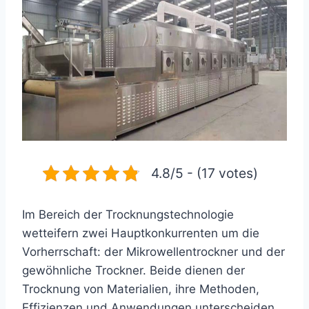
4.8/5 - (17 votes)
Im Bereich der Trocknungstechnologie
wetteifern zwei Hauptkonkurrenten um die
Vorherrschaft: der Mikrowellentrockner und der
gewöhnliche Trockner. Beide dienen der
Trocknung von Materialien, ihre Methoden,
Effizienzen und Anwendungen unterscheiden