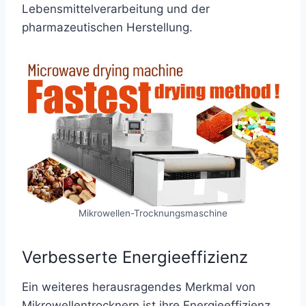
Lebensmittelverarbeitung und der
pharmazeutischen Herstellung.
Mikrowellen-Trocknungsmaschine
Verbesserte Energieeffizienz
Ein weiteres herausragendes Merkmal von
Mikrowellentrocknern ist ihre Energieeffizienz.