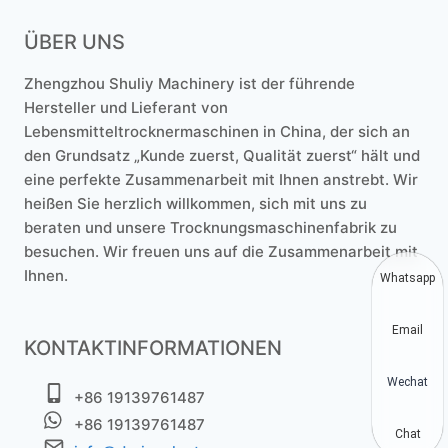
ÜBER UNS
Zhengzhou Shuliy Machinery ist der führende
Hersteller und Lieferant von
Lebensmitteltrocknermaschinen in China, der sich an
den Grundsatz „Kunde zuerst, Qualität zuerst“ hält und
eine perfekte Zusammenarbeit mit Ihnen anstrebt. Wir
heißen Sie herzlich willkommen, sich mit uns zu
beraten und unsere Trocknungsmaschinenfabrik zu
besuchen. Wir freuen uns auf die Zusammenarbeit mit
Ihnen.
Whatsapp
Email
KONTAKTINFORMATIONEN
Wechat
+86 19139761487
+86 19139761487
Chat