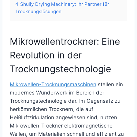
4
Shuliy Drying Machinery: Ihr Partner für
Trocknungslösungen
Mikrowellentrockner: Eine
Revolution in der
Trocknungstechnologie
Mikrowellen-Trocknungsmaschinen
stellen ein
modernes Wunderwerk im Bereich der
Trocknungstechnologie dar. Im Gegensatz zu
herkömmlichen Trocknern, die auf
Heißluftzirkulation angewiesen sind, nutzen
Mikrowellen-Trockner elektromagnetische
Wellen, um Materialien schnell und effizient zu