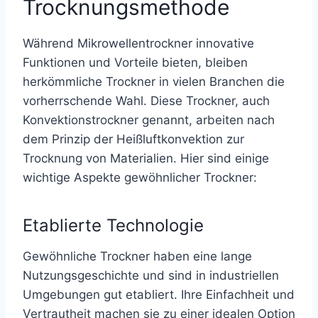
Trocknungsmethode
Während Mikrowellentrockner innovative
Funktionen und Vorteile bieten, bleiben
herkömmliche Trockner in vielen Branchen die
vorherrschende Wahl. Diese Trockner, auch
Konvektionstrockner genannt, arbeiten nach
dem Prinzip der Heißluftkonvektion zur
Trocknung von Materialien. Hier sind einige
wichtige Aspekte gewöhnlicher Trockner:
Etablierte Technologie
Gewöhnliche Trockner haben eine lange
Nutzungsgeschichte und sind in industriellen
Umgebungen gut etabliert. Ihre Einfachheit und
Vertrautheit machen sie zu einer idealen Option