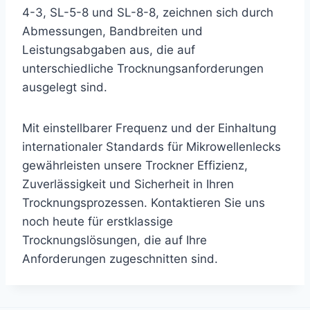
4-3, SL-5-8 und SL-8-8, zeichnen sich durch
Abmessungen, Bandbreiten und
Leistungsabgaben aus, die auf
unterschiedliche Trocknungsanforderungen
ausgelegt sind.
Mit einstellbarer Frequenz und der Einhaltung
internationaler Standards für Mikrowellenlecks
gewährleisten unsere Trockner Effizienz,
Zuverlässigkeit und Sicherheit in Ihren
Trocknungsprozessen. Kontaktieren Sie uns
noch heute für erstklassige
Trocknungslösungen, die auf Ihre
Anforderungen zugeschnitten sind.