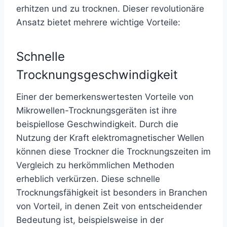
erhitzen und zu trocknen. Dieser revolutionäre
Ansatz bietet mehrere wichtige Vorteile:
Schnelle
Trocknungsgeschwindigkeit
Einer der bemerkenswertesten Vorteile von
Mikrowellen-Trocknungsgeräten ist ihre
beispiellose Geschwindigkeit. Durch die
Nutzung der Kraft elektromagnetischer Wellen
können diese Trockner die Trocknungszeiten im
Vergleich zu herkömmlichen Methoden
erheblich verkürzen. Diese schnelle
Trocknungsfähigkeit ist besonders in Branchen
von Vorteil, in denen Zeit von entscheidender
Bedeutung ist, beispielsweise in der