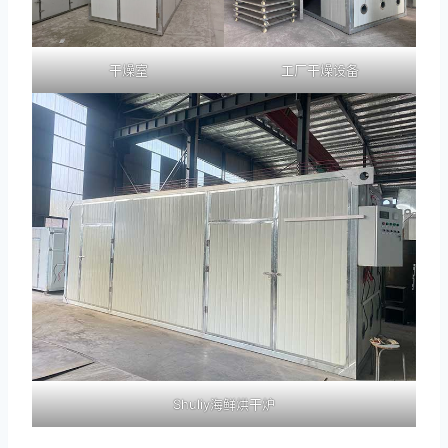
干燥室
工厂干燥设备
Shuliy海鲜烘干炉