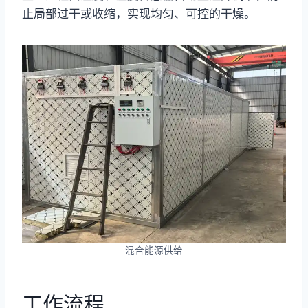
止局部过干或收缩，实现均匀、可控的干燥。
混合能源供给
工作流程