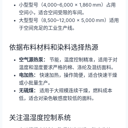
小型型号（4,000–6,000 × 1,860 mm）占用
空间小，适合空间受限的车间。
大型型号（8,500–12,000 × 5,000 mm）适用
于空间充足的工业生产线。
依据布料材料和染料选择热源
空气源热泵：
节能，温度控制精准，适用于对
温度和湿度要求严格的棉、涤纶及混纺面料。
电加热：
快速加热，操作简便，适合快速干燥
或小批量生产。
无硫煤：
适用于大规模连续干燥，燃料成本
低，适合对染色敏感度较低的面料。
关注温湿度控制系统