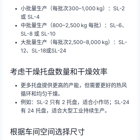
小批量生产（每批次300–1,000 kg）：SL-2
或 SL-4
中批量生产（800–2,500 kg 每批）：SL-6、
SL-8 或 SL-10
大批量生产（每批次2,500–8,000 kg）：SL-
12、SL-18或SL-24
考虑干燥托盘数量和干燥效率
更多托盘提供更高的产能，但需要更好的热风
循环和均匀干燥。
例如：SL-2 只有 2 托盘，适合小作坊；SL-24
有 24 托盘，适合大型工业持续生产。
根据车间空间选择尺寸