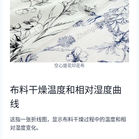
空心提花印花布
布料干燥温度和相对湿度曲
线
这指一张折线图，显示布料干燥过程中的温度和相
对湿度变化。