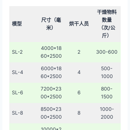
干燥物料
尺寸（毫
数量
模型
烘干人员
米）
（次/公
斤）
4000*18
SL-2
2
300-600
60*2500
6000*18
500-
SL-4
4
60*2500
1000
7200*23
800-
SL-6
6
00*2500
1500
8500*23
1000-
SL-8
8
00*2500
2000
10000*2