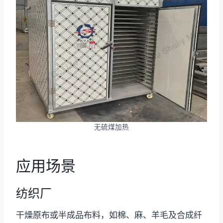
无硫煤加热
应用场景
纺织厂
干燥原布或半成品布料，如棉、麻、羊毛及合成纤