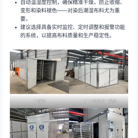
自动温湿度控制，确保精准干燥，防止收缩、
变形和染料褪色——对染后潮湿布料尤为重
要。
建议选择具备实时监控、定时调整和报警功能
的系统，以提高布料质量和生产稳定性。
干燥室
工厂中的箱式干燥机