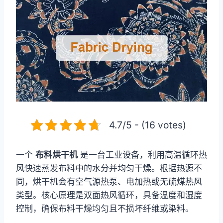
4.7/5 - (16 votes)
一个
布料烘干机
是一台工业设备，利用高温循环热
风快速蒸发布料中的水分并均匀干燥。根据热源不
同，烘干机会有空气源热泵、电加热或无硫煤热风
类型。核心原理是双面热风循环，具备温度和湿度
控制，确保布料干燥均匀且不损坏纤维或染料。