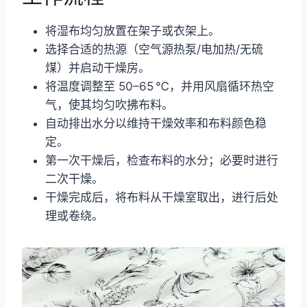
将湿布均匀放置在架子或衣架上。
选择合适的热源（空气源热泵/电加热/无硫
煤）并启动干燥房。
将温度调整至 50–65 ℃，并用风扇循环热空
气，使其均匀吹拂布料。
自动排出水分以维持干燥效率和布料颜色稳
定。
第一次干燥后，检查布料的水分；必要时进行
二次干燥。
干燥完成后，将布料从干燥室取出，进行后处
理或卷绕。