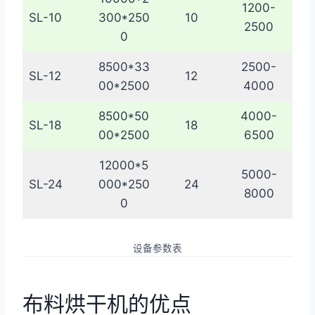
1200-
SL-10
300*250
10
2500
0
8500*33
2500-
SL-12
12
00*2500
4000
8500*50
4000-
SL-18
18
00*2500
6500
12000*5
5000-
SL-24
000*250
24
8000
0
设备参数表
布料烘干机的优点