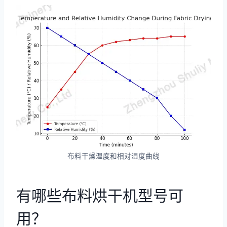
布料干燥温度和相对湿度曲线
有哪些布料烘干机型号可
用？