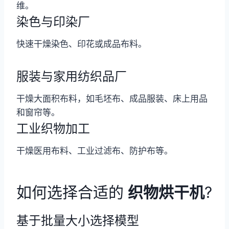
维。
染色与印染厂
快速干燥染色、印花或成品布料。
服装与家用纺织品厂
干燥大面积布料，如毛坯布、成品服装、床上用品
和窗帘等。
工业织物加工
干燥医用布料、工业过滤布、防护布等。
如何选择合适的
织物烘干机
?
基于批量大小选择模型