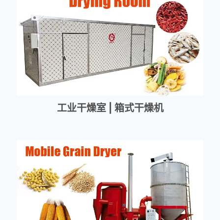
工业干燥室 | 箱式干燥机