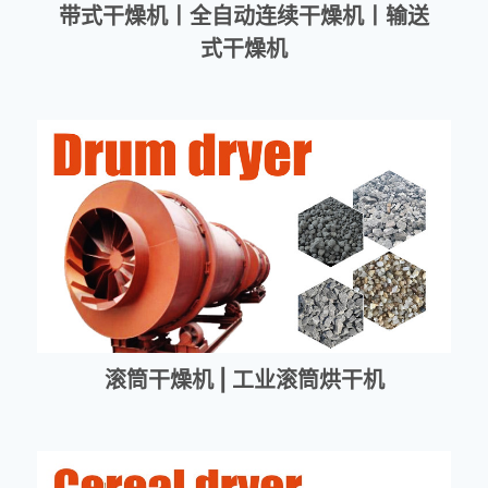
带式干燥机丨全自动连续干燥机丨输送
式干燥机
滚筒干燥机 | 工业滚筒烘干机