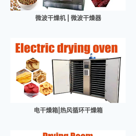
微波干燥机 | 微波干燥器
电干燥箱|热风循环干燥箱