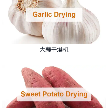
大蒜干燥机