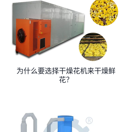
为什么要选择干燥花机来干燥鲜
花？