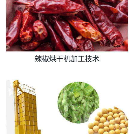
辣椒烘干机加工技术