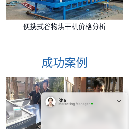
便携式谷物烘干机价格分析
成功案例
Rita
Marketing Manager