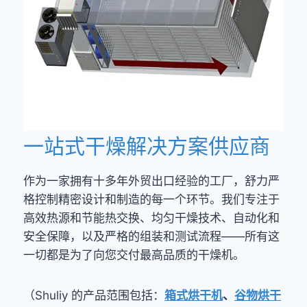
一站式干燥解决方案供应商
作为一家拥有十多年外贸出口经验的工厂，舒力严
格控制精密设计和制造的每一个环节。我们专注于
高效热源和节能热交换、均匀干燥技术、自动化和
安全保障，以及严格的组装和测试流程——所有这
一切都是为了向您交付最高品质的干燥机。
（Shuliy 的产品范围包括：
箱式烘干机
、
谷物烘干