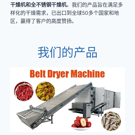
干燥机和全不锈钢干燥机
。我们的产品旨在满足多
样化的干燥需求，已出口到全球50多个国家和地
区，赢得了客户的高度赞扬。
我们的产品