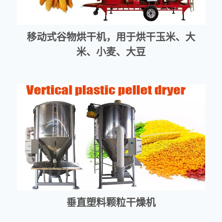
移动式谷物烘干机，用于烘干玉米、大
米、小麦、大豆
垂直塑料颗粒干燥机