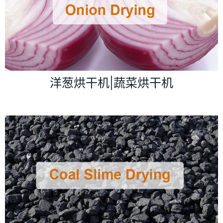
洋葱烘干机|蔬菜烘干机