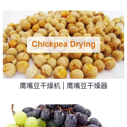
鹰嘴豆干燥机 | 鹰嘴豆干燥器