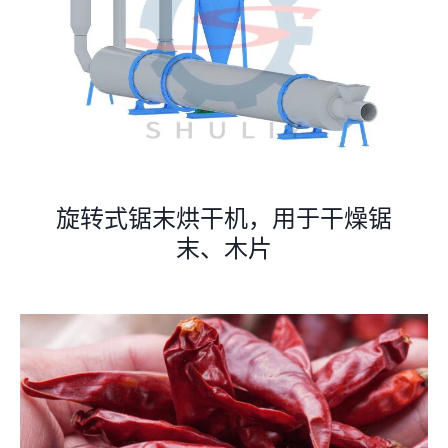
旋转式锯末烘干机，用于干燥锯
末、木片