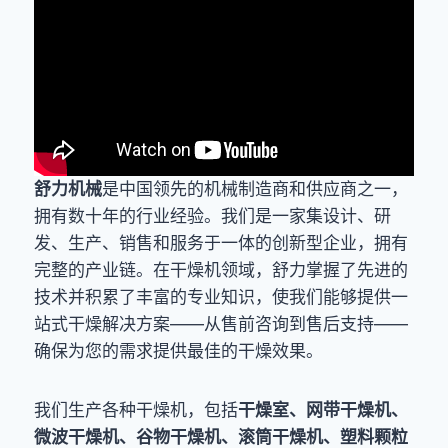
舒力机械
是中国领先的机械制造商和供应商之一，
拥有数十年的行业经验。我们是一家集设计、研
发、生产、销售和服务于一体的创新型企业，拥有
完整的产业链。在干燥机领域，舒力掌握了先进的
技术并积累了丰富的专业知识，使我们能够提供一
站式干燥解决方案——从售前咨询到售后支持——
确保为您的需求提供最佳的干燥效果。
我们生产各种干燥机，包括
干燥室、网带干燥机、
微波干燥机、谷物干燥机、滚筒干燥机、塑料颗粒