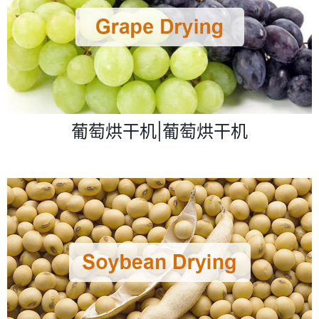
葡萄烘干机|葡萄烘干机