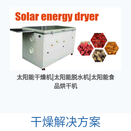
太阳能干燥机|太阳能脱水机|太阳能食
品烘干机
干燥解决方案