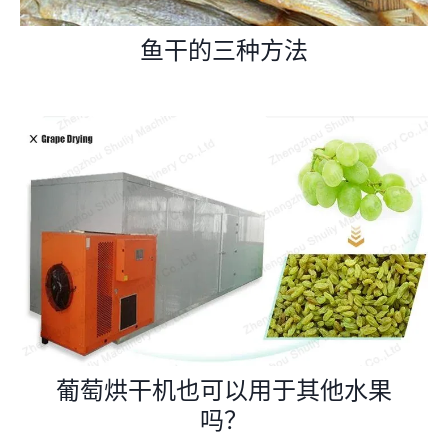
鱼干的三种方法
葡萄烘干机也可以用于其他水果
吗？