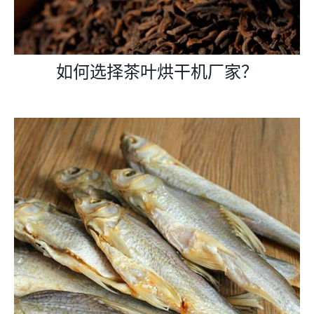
如何选择茶叶烘干机厂家？