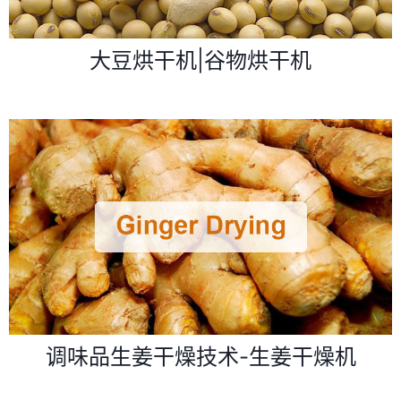
大豆烘干机|谷物烘干机
调味品生姜干燥技术-生姜干燥机