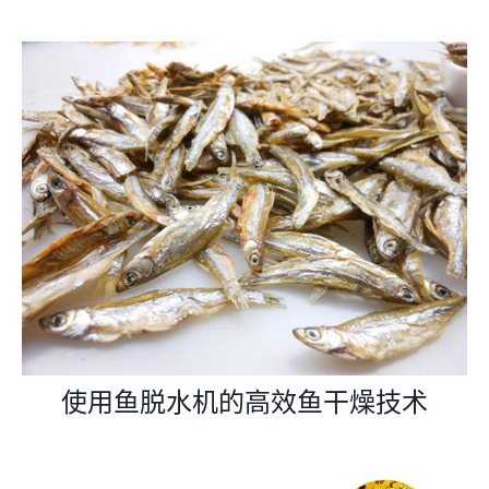
使用鱼脱水机的高效鱼干燥技术