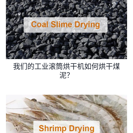
我们的工业滚筒烘干机如何烘干煤
泥？