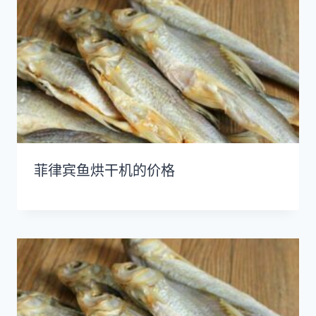
菲律宾鱼烘干机的价格