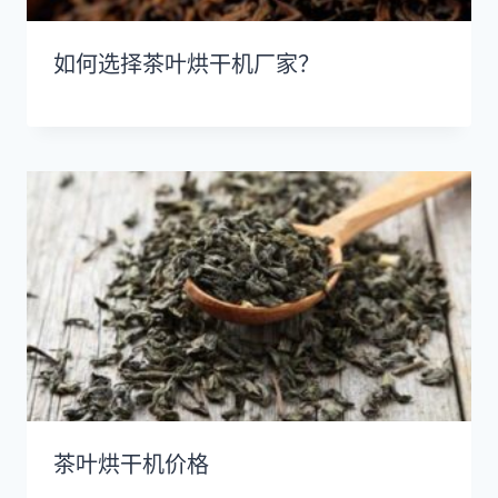
如何选择茶叶烘干机厂家？
茶叶烘干机价格