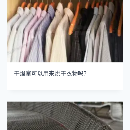
干燥室可以用来烘干衣物吗？