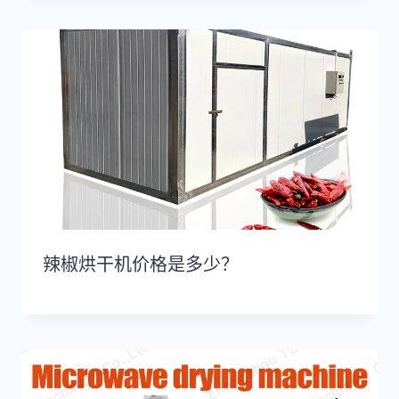
辣椒烘干机价格是多少？