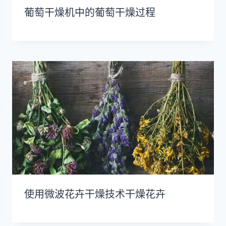
葡萄干燥机中的葡萄干燥过程
使用微波花卉干燥技术干燥花卉