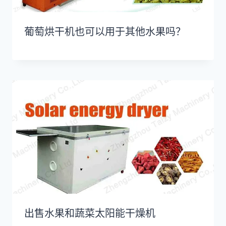
葡萄烘干机也可以用于其他水果吗？
出售水果和蔬菜太阳能干燥机