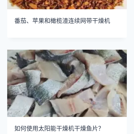
番茄、苹果和橄榄渣连续网带干燥机
如何使用太阳能干燥机干燥鱼片？