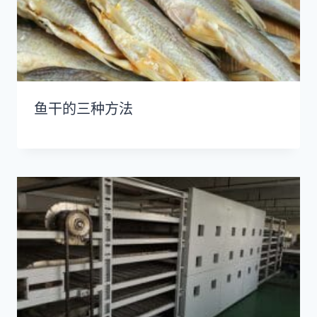
鱼干的三种方法