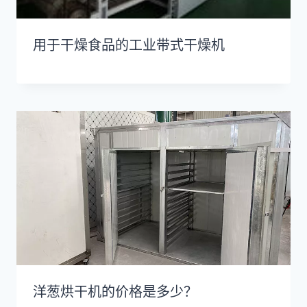
用于干燥食品的工业带式干燥机
洋葱烘干机的价格是多少？