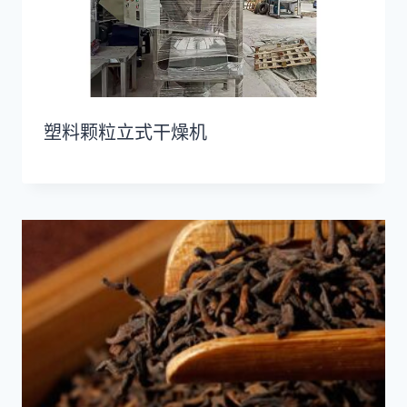
塑料颗粒立式干燥机