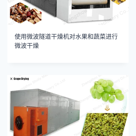
使用微波隧道干燥机对水果和蔬菜进行
微波干燥