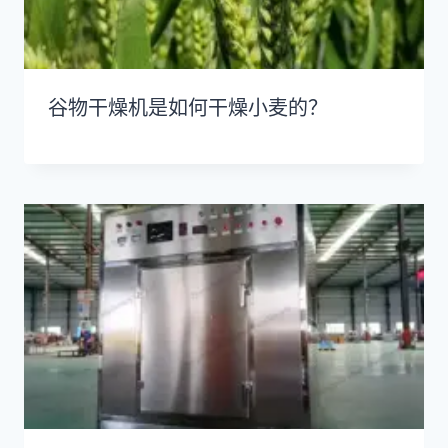
谷物干燥机是如何干燥小麦的？