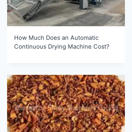
How Much Does an Automatic
Continuous Drying Machine Cost?