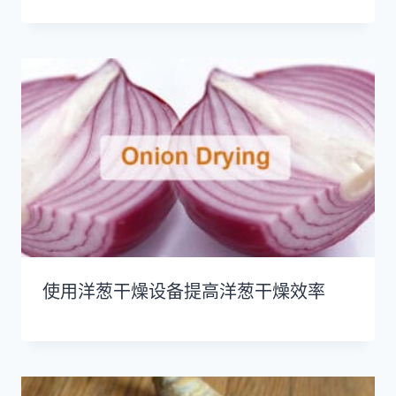
使用洋葱干燥设备提高洋葱干燥效率