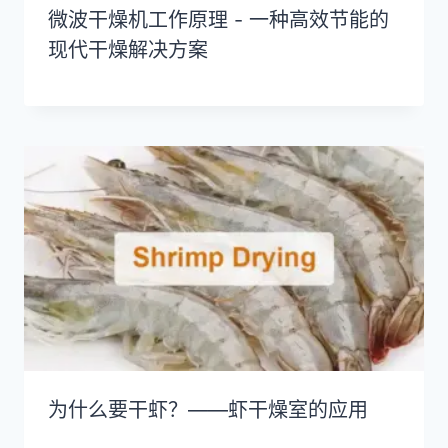
微波干燥机工作原理 - 一种高效节能的
现代干燥解决方案
为什么要干虾？——虾干燥室的应用