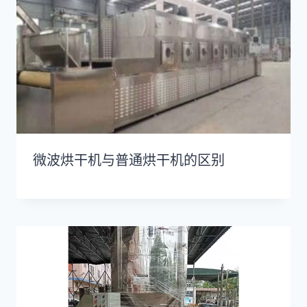
微波烘干机与普通烘干机的区别