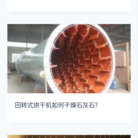
回转式烘干机如何干燥石灰石？