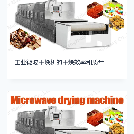
工业微波干燥机的干燥效率和质量