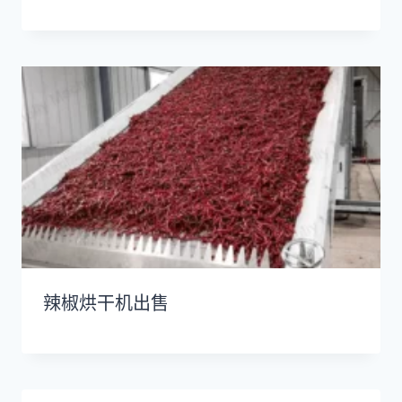
辣椒烘干机出售