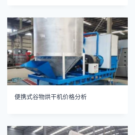
便携式谷物烘干机价格分析