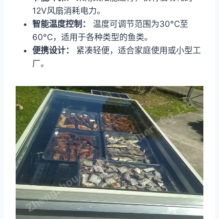
12V风扇消耗电力。
智能温度控制：
温度可调节范围为30°C至
60°C，适用于各种类型的鱼类。
便携设计：
紧凑轻便，适合家庭使用或小型工
厂。