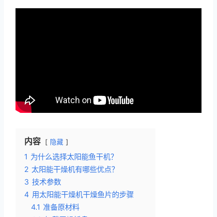
内容
隐藏
1
为什么选择太阳能鱼干机？
2
太阳能干燥机有哪些优点？
3
技术参数
4
用太阳能干燥机干燥鱼片的步骤
4.1
准备原材料