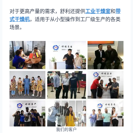
对于更高产量的需求，舒利还提供
工业干燥室
和
带
式干燥机
，适用于从小型操作到工厂级生产的各类
场景。
我们的客户