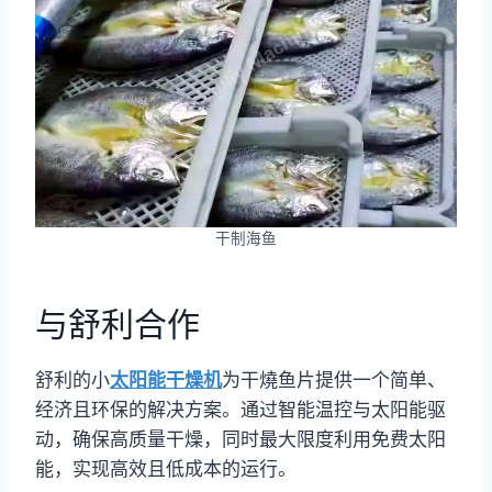
干制海鱼
与舒利合作
舒利的小
太阳能干燥机
为干燒鱼片提供一个简单、
经济且环保的解决方案。通过智能温控与太阳能驱
动，确保高质量干燥，同时最大限度利用免费太阳
能，实现高效且低成本的运行。