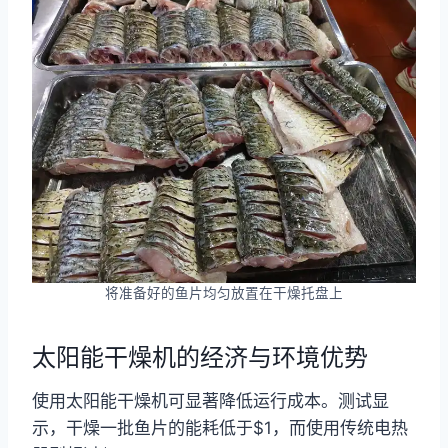
将准备好的鱼片均匀放置在干燥托盘上
太阳能干燥机的经济与环境优势
使用太阳能干燥机可显著降低运行成本。测试显
示，干燥一批鱼片的能耗低于$1，而使用传统电热