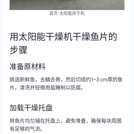
首页-太阳能烘干机
用太阳能干燥机干燥鱼片的
步骤
准备原材料
挑选新鲜鱼，去鳞去骨，然后切成约1–3 cm厚的鱼
片。清洗并轻微用盐腌制以防腐。
加载干燥托盘
将鱼片均匀铺在托盘上，避免堆叠，确保每块周围
有足够的气流。