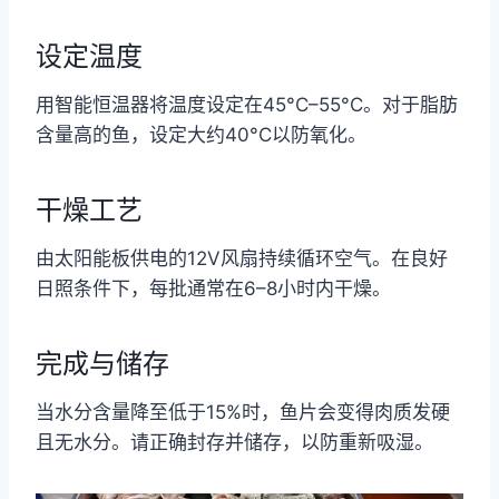
设定温度
用智能恒温器将温度设定在45°C–55°C。对于脂肪
含量高的鱼，设定大约40°C以防氧化。
干燥工艺
由太阳能板供电的12V风扇持续循环空气。在良好
日照条件下，每批通常在6–8小时内干燥。
完成与储存
当水分含量降至低于15%时，鱼片会变得肉质发硬
且无水分。请正确封存并储存，以防重新吸湿。