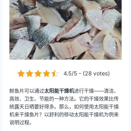
4.5/5 - (28 votes)
鲜鱼片可以通过
太阳能干燥机
进行干燥——清洁、
高效、卫生、节能的一种方法。它的干燥效果比传
统露天日晒要好得多。那么，如何使用太阳能干燥
机来干燥鱼片？以舒利的移动太阳能干燥机为例来
说明过程。