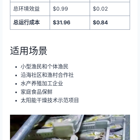
总环境效益
$0.99
$0.02
总运行成本
$31.96
$0.84
适用场景
小型渔民和个体渔民
沿海社区和渔村合作社
水产养殖加工企业
家庭食品保鲜
太阳能干燥技术示范项目