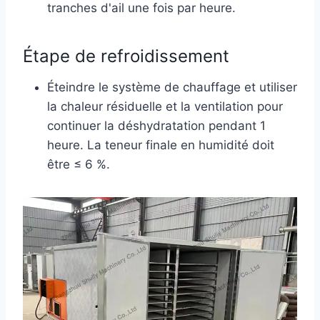
tranches d'ail une fois par heure.
Étape de refroidissement
Éteindre le système de chauffage et utiliser
la chaleur résiduelle et la ventilation pour
continuer la déshydratation pendant 1
heure. La teneur finale en humidité doit
être ≤ 6 %.