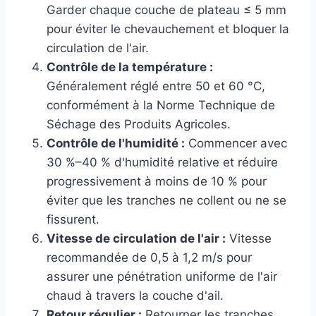
Garder chaque couche de plateau ≤ 5 mm
pour éviter le chevauchement et bloquer la
circulation de l'air.
Contrôle de la température :
Généralement réglé entre 50 et 60 °C,
conformément à la Norme Technique de
Séchage des Produits Agricoles.
Contrôle de l'humidité :
Commencer avec
30 %–40 % d'humidité relative et réduire
progressivement à moins de 10 % pour
éviter que les tranches ne collent ou ne se
fissurent.
Vitesse de circulation de l'air :
Vitesse
recommandée de 0,5 à 1,2 m/s pour
assurer une pénétration uniforme de l'air
chaud à travers la couche d'ail.
Retour régulier :
Retourner les tranches