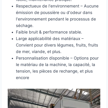
Respectueux de l'environnement – Aucune
émission de poussière ou d'odeur dans
l'environnement pendant le processus de
séchage.
Faible bruit & performance stable.
Large applicabilité des matériaux –
Convient pour divers légumes, fruits, fruits
de mer, viande, et plus.
Personnalisation disponible – Options pour
le matériau de la machine, la capacité, la
tension, les pièces de rechange, et plus
encore