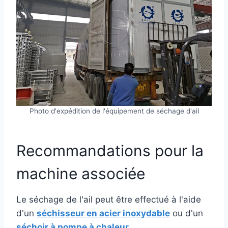
Photo d'expédition de l'équipement de séchage d'ail
Recommandations pour la
machine associée
Le séchage de l'ail peut être effectué à l'aide
d'un
séchisseur en acier inoxydable
ou d'un
séchoir à pompe à chaleur.