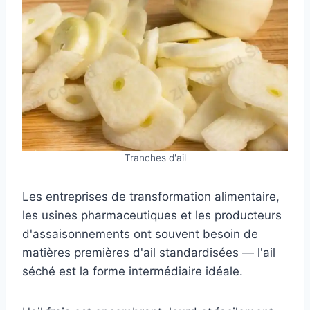
Tranches d'ail
Les entreprises de transformation alimentaire,
les usines pharmaceutiques et les producteurs
d'assaisonnements ont souvent besoin de
matières premières d'ail standardisées — l'ail
séché est la forme intermédiaire idéale.