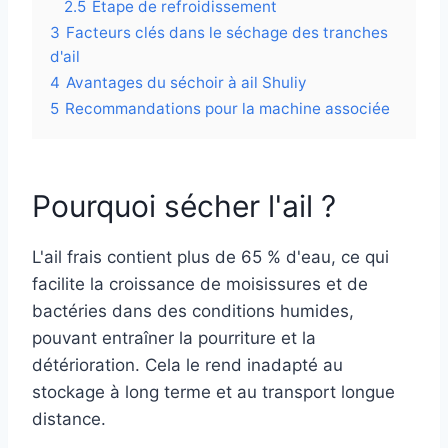
2.5
Étape de refroidissement
3
Facteurs clés dans le séchage des tranches
d'ail
4
Avantages du séchoir à ail Shuliy
5
Recommandations pour la machine associée
Pourquoi sécher l'ail ?
L'ail frais contient plus de 65 % d'eau, ce qui
facilite la croissance de moisissures et de
bactéries dans des conditions humides,
pouvant entraîner la pourriture et la
détérioration. Cela le rend inadapté au
stockage à long terme et au transport longue
distance.