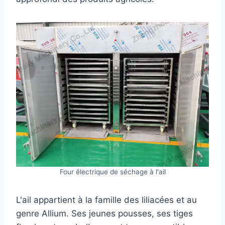
Four électrique de séchage à l'ail
L'ail appartient à la famille des liliacées et au
genre Allium. Ses jeunes pousses, ses tiges