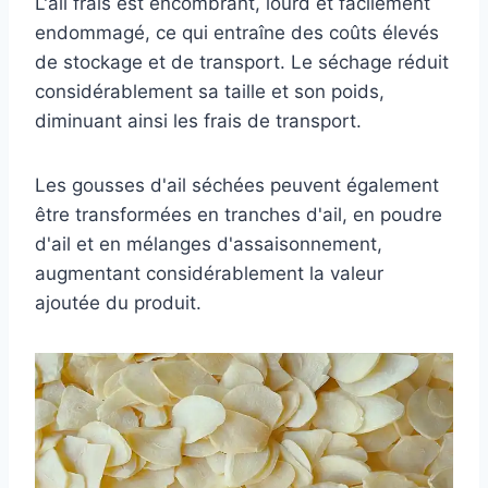
L'ail frais est encombrant, lourd et facilement
endommagé, ce qui entraîne des coûts élevés
de stockage et de transport. Le séchage réduit
considérablement sa taille et son poids,
diminuant ainsi les frais de transport.
Les gousses d'ail séchées peuvent également
être transformées en tranches d'ail, en poudre
d'ail et en mélanges d'assaisonnement,
augmentant considérablement la valeur
ajoutée du produit.