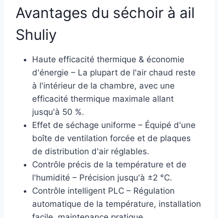
Avantages du séchoir à ail
Shuliy
Haute efficacité thermique & économie
d'énergie – La plupart de l'air chaud reste
à l'intérieur de la chambre, avec une
efficacité thermique maximale allant
jusqu'à 50 %.
Effet de séchage uniforme – Équipé d'une
boîte de ventilation forcée et de plaques
de distribution d'air réglables.
Contrôle précis de la température et de
l'humidité – Précision jusqu'à ±2 °C.
Contrôle intelligent PLC – Régulation
automatique de la température, installation
facile, maintenance pratique.