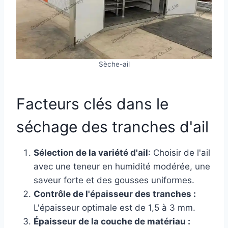
Sèche-ail
Facteurs clés dans le
séchage des tranches d'ail
Sélection de la variété d'ail
: Choisir de l'ail
avec une teneur en humidité modérée, une
saveur forte et des gousses uniformes.
Contrôle de l'épaisseur des tranches :
L'épaisseur optimale est de 1,5 à 3 mm.
Épaisseur de la couche de matériau :