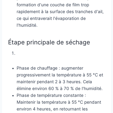
formation d'une couche de film trop
rapidement à la surface des tranches d'ail,
ce qui entraverait l'évaporation de
l'humidité.
Étape principale de séchage
Phase de chauffage : augmenter
progressivement la température à 55 °C et
maintenir pendant 2 à 3 heures. Cela
élimine environ 60 % à 70 % de l'humidité.
Phase de température constante :
Maintenir la température à 55 °C pendant
environ 4 heures, en retournant les