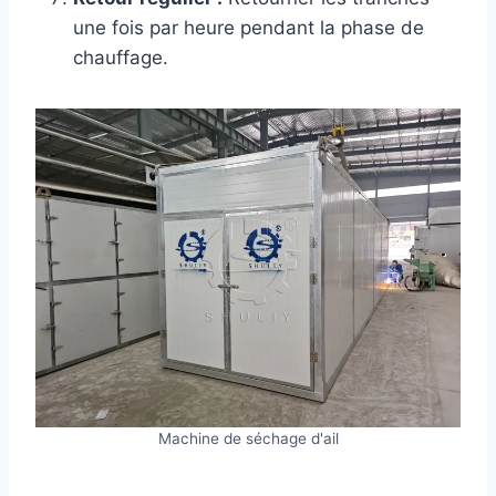
une fois par heure pendant la phase de
chauffage.
Machine de séchage d'ail