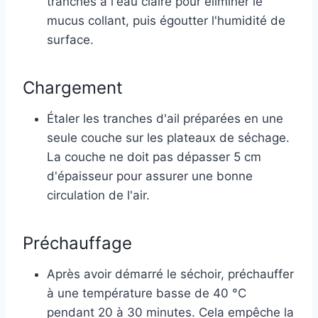
tranches à l'eau claire pour éliminer le
mucus collant, puis égoutter l'humidité de
surface.
Chargement
Étaler les tranches d'ail préparées en une
seule couche sur les plateaux de séchage.
La couche ne doit pas dépasser 5 cm
d'épaisseur pour assurer une bonne
circulation de l'air.
Préchauffage
Après avoir démarré le séchoir, préchauffer
à une température basse de 40 °C
pendant 20 à 30 minutes. Cela empêche la