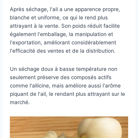
Après séchage, l'ail a une apparence propre,
blanche et uniforme, ce qui le rend plus
attrayant à la vente. Son poids réduit facilite
également l'emballage, la manipulation et
l'exportation, améliorant considérablement
l'efficacité des ventes et de la distribution.
Un séchage doux à basse température non
seulement préserve des composés actifs
comme l'allicine, mais améliore aussi l'arôme
piquant de l'ail, le rendant plus attrayant sur le
marché.