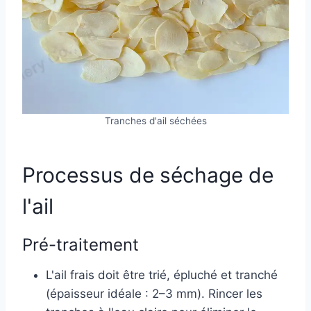
Tranches d'ail séchées
Processus de séchage de
l'ail
Pré-traitement
L'ail frais doit être trié, épluché et tranché
(épaisseur idéale : 2–3 mm). Rincer les