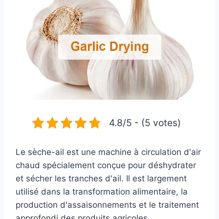
4.8/5 - (5 votes)
Le sèche-ail est une machine à circulation d'air
chaud spécialement conçue pour déshydrater
et sécher les tranches d'ail. Il est largement
utilisé dans la transformation alimentaire, la
production d'assaisonnements et le traitement
approfondi des produits agricoles.