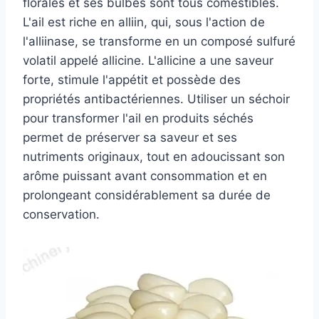
florales et ses bulbes sont tous comestibles.
L'ail est riche en alliin, qui, sous l'action de
l'alliinase, se transforme en un composé sulfuré
volatil appelé allicine. L'allicine a une saveur
forte, stimule l'appétit et possède des
propriétés antibactériennes. Utiliser un séchoir
pour transformer l'ail en produits séchés
permet de préserver sa saveur et ses
nutriments originaux, tout en adoucissant son
arôme puissant avant consommation et en
prolongeant considérablement sa durée de
conservation.