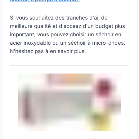
Si vous souhaitez des tranches d'ail de
meilleure qualité et disposez d'un budget plus
important, vous pouvez choisir un séchoir en
acier inoxydable ou un séchoir à micro-ondes.
N'hésitez pas à en savoir plus.