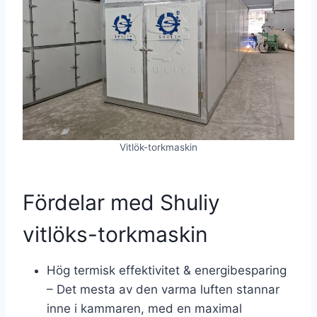
Vitlök-torkmaskin
Fördelar med Shuliy
vitlöks-torkmaskin
Hög termisk effektivitet & energibesparing
– Det mesta av den varma luften stannar
inne i kammaren, med en maximal