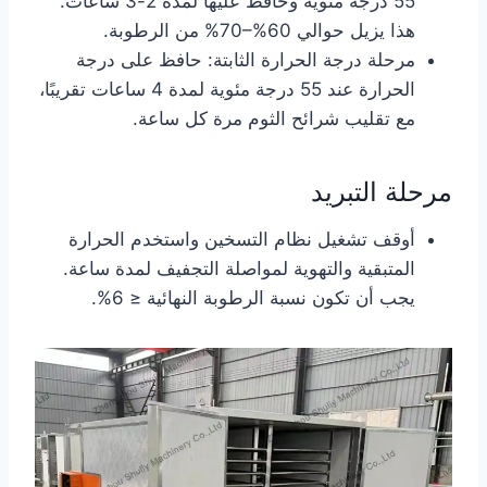
55 درجة مئوية وحافظ عليها لمدة 2-3 ساعات.
هذا يزيل حوالي 60%–70% من الرطوبة.
مرحلة درجة الحرارة الثابتة: حافظ على درجة
الحرارة عند 55 درجة مئوية لمدة 4 ساعات تقريبًا،
مع تقليب شرائح الثوم مرة كل ساعة.
مرحلة التبريد
أوقف تشغيل نظام التسخين واستخدم الحرارة
المتبقية والتهوية لمواصلة التجفيف لمدة ساعة.
يجب أن تكون نسبة الرطوبة النهائية ≤ 6%.