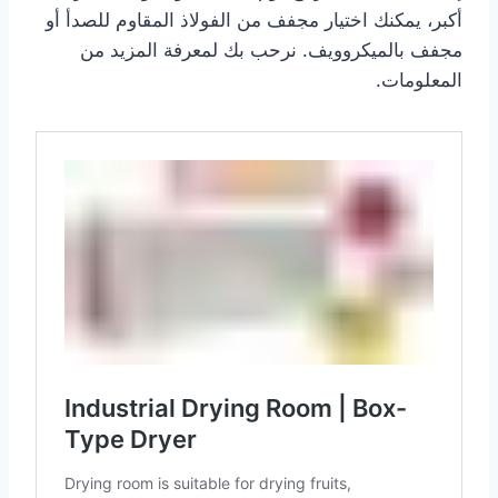
أكبر، يمكنك اختيار مجفف من الفولاذ المقاوم للصدأ أو
مجفف بالميكروويف. نرحب بك لمعرفة المزيد من
المعلومات.