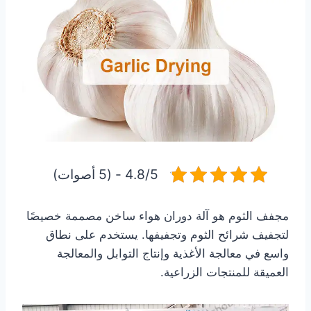
4.8/5 - (5 أصوات)
مجفف الثوم هو آلة دوران هواء ساخن مصممة خصيصًا
لتجفيف شرائح الثوم وتجفيفها. يستخدم على نطاق
واسع في معالجة الأغذية وإنتاج التوابل والمعالجة
العميقة للمنتجات الزراعية.