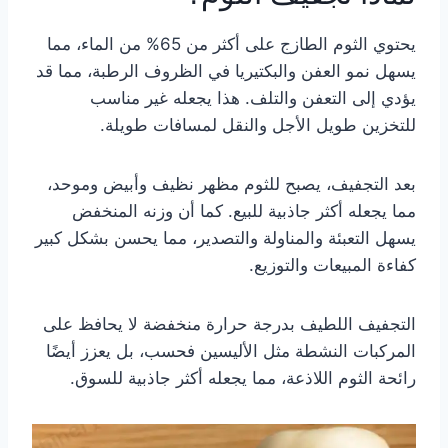
يحتوي الثوم الطازج على أكثر من 65% من الماء، مما
يسهل نمو العفن والبكتيريا في الظروف الرطبة، مما قد
يؤدي إلى التعفن والتلف. هذا يجعله غير مناسب
للتخزين طويل الأجل والنقل لمسافات طويلة.
بعد التجفيف، يصبح للثوم مظهر نظيف وأبيض وموحد،
مما يجعله أكثر جاذبية للبيع. كما أن وزنه المنخفض
يسهل التعبئة والمناولة والتصدير، مما يحسن بشكل كبير
كفاءة المبيعات والتوزيع.
التجفيف اللطيف بدرجة حرارة منخفضة لا يحافظ على
المركبات النشطة مثل الأليسين فحسب، بل يعزز أيضًا
رائحة الثوم اللاذعة، مما يجعله أكثر جاذبية للسوق.