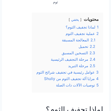
ثوم
محتويات
يخفي
1
لماذا تجفيف الثوم؟
2
عملية تجفيف الثوم
2.1
المعالجة المسبقة
2.2
تحميل
2.3
التسخين المسبق
2.4
مرحلة التجفيف الرئيسية
2.5
مرحلة التبريد
3
عوامل رئيسية في تجفيف شرائح الثوم
4
مزايا آلة تجفيف الثوم من Shuliy
5
توصيات الآلات ذات الصلة
لماذا تجفيف الثوم؟