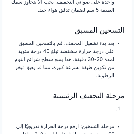
واحدة على صواني التجفيف. يجب ألا يتجاوز سمك
الطبقة 5 سم لضمان تدفق هواء جيد.
التسخين المسبق
بعد بدء تشغيل المجفف، قم بالتسخين المسبق
على درجة حرارة منخفضة تبلغ 40 درجة مئوية
لمدة 20-30 دقيقة. هذا يمنع سطح شرائح الثوم
من تكوين طبقة بسرعة كبيرة، مما قد يعيق تبخر
الرطوبة.
مرحلة التجفيف الرئيسية
مرحلة التسخين: ارفع درجة الحرارة تدريجيًا إلى