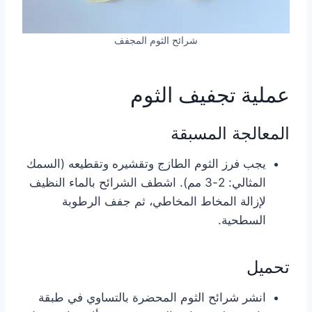
شرائح الثوم المجفف
عملية تجفيف الثوم
المعالجة المسبقة
يجب فرز الثوم الطازج وتقشيره وتقطيعه (السمك
المثالي: 2-3 مم). اشطف الشرائح بالماء النظيف
لإزالة المخاط المخاطي، ثم جفف الرطوبة
السطحية.
تحميل
انشر شرائح الثوم المحضرة بالتساوي في طبقة