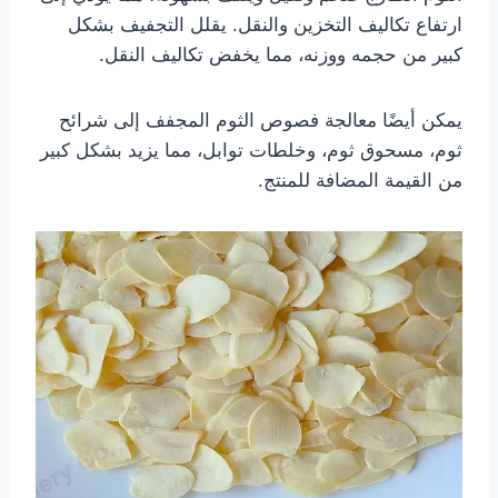
ارتفاع تكاليف التخزين والنقل. يقلل التجفيف بشكل
كبير من حجمه ووزنه، مما يخفض تكاليف النقل.
يمكن أيضًا معالجة فصوص الثوم المجفف إلى شرائح
ثوم، مسحوق ثوم، وخلطات توابل، مما يزيد بشكل كبير
من القيمة المضافة للمنتج.