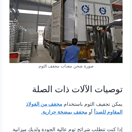
صورة شحن معدات مجفف الثوم
توصيات الآلات ذات الصلة
يمكن تجفيف الثوم باستخدام
مجفف من الفولاذ
المقاوم للصدأ
أو
مجفف بمضخة حرارية.
إذا كنت تتطلب شرائح ثوم عالية الجودة ولديك ميزانية