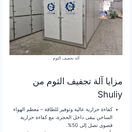
آلة تجفيف الثوم
مزايا آلة تجفيف الثوم من
Shuliy
كفاءة حرارية عالية وتوفير للطاقة – معظم الهواء
الساخن يبقى داخل الحجرة، مع كفاءة حرارية
قصوى تصل إلى 50%.