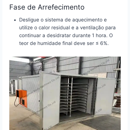
Fase de Arrefecimento
Desligue o sistema de aquecimento e
utilize o calor residual e a ventilação para
continuar a desidratar durante 1 hora. O
teor de humidade final deve ser ≤ 6%.