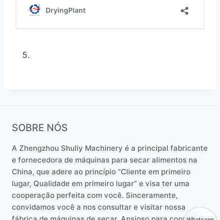
SOBRE NÓS
A Zhengzhou Shuliy Machinery é a principal fabricante
e fornecedora de máquinas para secar alimentos na
China, que adere ao princípio “Cliente em primeiro
lugar, Qualidade em primeiro lugar” e visa ter uma
cooperação perfeita com você. Sinceramente,
convidamos você a nos consultar e visitar nossa
fábrica de máquinas de secar. Ansioso para cooperar