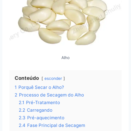
Alho
Conteúdo
esconder
1
Porquê Secar o Alho?
2
Processo de Secagem do Alho
2.1
Pré-Tratamento
2.2
Carregando
2.3
Pré-aquecimento
2.4
Fase Principal de Secagem