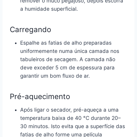
remover o muco pegajoso, depois escorra
a humidade superficial.
Carregando
Espalhe as fatias de alho preparadas
uniformemente numa única camada nos
tabuleiros de secagem. A camada não
deve exceder 5 cm de espessura para
garantir um bom fluxo de ar.
Pré-aquecimento
Após ligar o secador, pré-aqueça a uma
temperatura baixa de 40 °C durante 20–
30 minutos. Isto evita que a superfície das
fatias de alho forme uma película