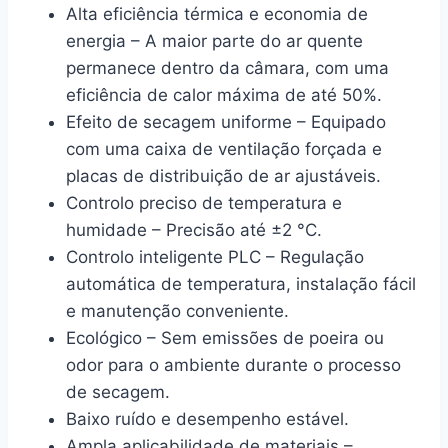
Alta eficiência térmica e economia de
energia – A maior parte do ar quente
permanece dentro da câmara, com uma
eficiência de calor máxima de até 50%.
Efeito de secagem uniforme – Equipado
com uma caixa de ventilação forçada e
placas de distribuição de ar ajustáveis.
Controlo preciso de temperatura e
humidade – Precisão até ±2 °C.
Controlo inteligente PLC – Regulação
automática de temperatura, instalação fácil
e manutenção conveniente.
Ecológico – Sem emissões de poeira ou
odor para o ambiente durante o processo
de secagem.
Baixo ruído e desempenho estável.
Ampla aplicabilidade de materiais –