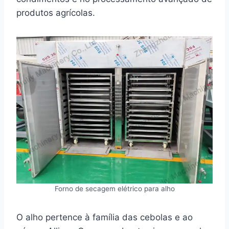
produtos agrícolas.
Forno de secagem elétrico para alho
O alho pertence à família das cebolas e ao