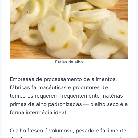
Fatias de alho
Empresas de processamento de alimentos,
fábricas farmacêuticas e produtores de
temperos requerem frequentemente matérias-
primas de alho padronizadas — o alho seco é a
forma intermédia ideal.
O alho fresco é volumoso, pesado e facilmente