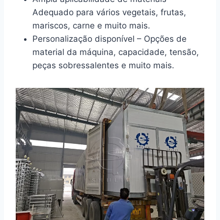
Adequado para vários vegetais, frutas,
mariscos, carne e muito mais.
Personalização disponível – Opções de
material da máquina, capacidade, tensão,
peças sobressalentes e muito mais.