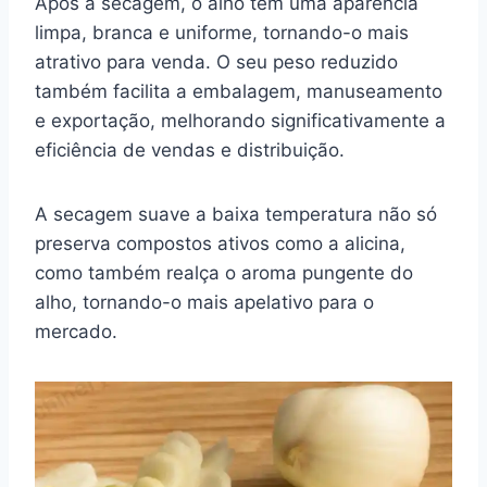
Após a secagem, o alho tem uma aparência
limpa, branca e uniforme, tornando-o mais
atrativo para venda. O seu peso reduzido
também facilita a embalagem, manuseamento
e exportação, melhorando significativamente a
eficiência de vendas e distribuição.
A secagem suave a baixa temperatura não só
preserva compostos ativos como a alicina,
como também realça o aroma pungente do
alho, tornando-o mais apelativo para o
mercado.