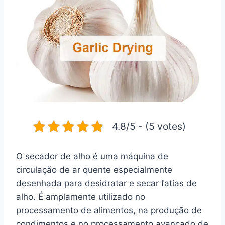
4.8/5 - (5 votes)
O secador de alho é uma máquina de
circulação de ar quente especialmente
desenhada para desidratar e secar fatias de
alho. É amplamente utilizado no
processamento de alimentos, na produção de
condimentos e no processamento avançado de