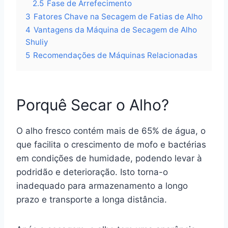
2.5
Fase de Arrefecimento
3
Fatores Chave na Secagem de Fatias de Alho
4
Vantagens da Máquina de Secagem de Alho
Shuliy
5
Recomendações de Máquinas Relacionadas
Porquê Secar o Alho?
O alho fresco contém mais de 65% de água, o
que facilita o crescimento de mofo e bactérias
em condições de humidade, podendo levar à
podridão e deterioração. Isto torna-o
inadequado para armazenamento a longo
prazo e transporte a longa distância.