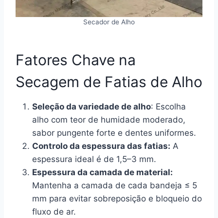
Secador de Alho
Fatores Chave na
Secagem de Fatias de Alho
Seleção da variedade de alho
: Escolha
alho com teor de humidade moderado,
sabor pungente forte e dentes uniformes.
Controlo da espessura das fatias:
A
espessura ideal é de 1,5–3 mm.
Espessura da camada de material:
Mantenha a camada de cada bandeja ≤ 5
mm para evitar sobreposição e bloqueio do
fluxo de ar.