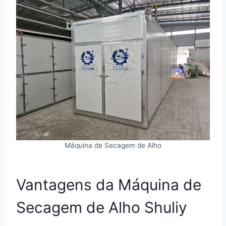
Máquina de Secagem de Alho
Vantagens da Máquina de
Secagem de Alho Shuliy