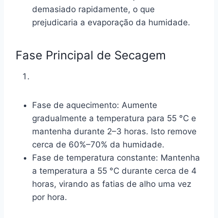
demasiado rapidamente, o que
prejudicaria a evaporação da humidade.
Fase Principal de Secagem
Fase de aquecimento: Aumente
gradualmente a temperatura para 55 °C e
mantenha durante 2–3 horas. Isto remove
cerca de 60%–70% da humidade.
Fase de temperatura constante: Mantenha
a temperatura a 55 °C durante cerca de 4
horas, virando as fatias de alho uma vez
por hora.