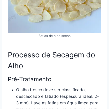
Fatias de alho secas
Processo de Secagem do
Alho
Pré-Tratamento
O alho fresco deve ser classificado,
descascado e fatiado (espessura ideal: 2–
3 mm). Lave as fatias em água limpa para