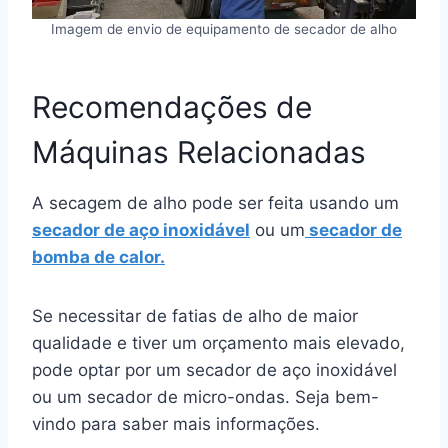
Imagem de envio de equipamento de secador de alho
Recomendações de
Máquinas Relacionadas
A secagem de alho pode ser feita usando um
secador de aço inoxidável
ou um
secador de
bomba de calor.
Se necessitar de fatias de alho de maior
qualidade e tiver um orçamento mais elevado,
pode optar por um secador de aço inoxidável
ou um secador de micro-ondas. Seja bem-
vindo para saber mais informações.