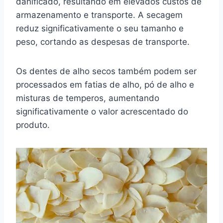
danificado, resultando em elevados custos de
armazenamento e transporte. A secagem
reduz significativamente o seu tamanho e
peso, cortando as despesas de transporte.
Os dentes de alho secos também podem ser
processados em fatias de alho, pó de alho e
misturas de temperos, aumentando
significativamente o valor acrescentado do
produto.