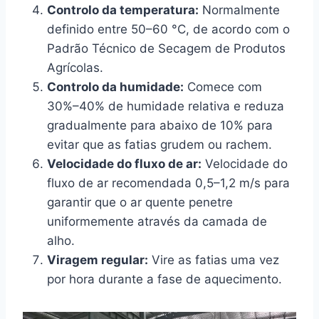
Controlo da temperatura:
Normalmente
definido entre 50–60 °C, de acordo com o
Padrão Técnico de Secagem de Produtos
Agrícolas.
Controlo da humidade:
Comece com
30%–40% de humidade relativa e reduza
gradualmente para abaixo de 10% para
evitar que as fatias grudem ou rachem.
Velocidade do fluxo de ar:
Velocidade do
fluxo de ar recomendada 0,5–1,2 m/s para
garantir que o ar quente penetre
uniformemente através da camada de
alho.
Viragem regular:
Vire as fatias uma vez
por hora durante a fase de aquecimento.