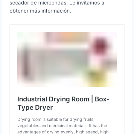
secador de microondas. Le invitamos a
obtener más información.