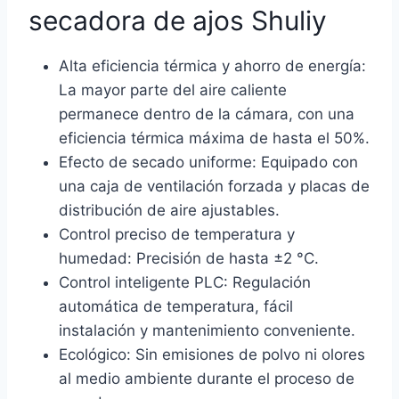
secadora de ajos Shuliy
Alta eficiencia térmica y ahorro de energía:
La mayor parte del aire caliente
permanece dentro de la cámara, con una
eficiencia térmica máxima de hasta el 50%.
Efecto de secado uniforme: Equipado con
una caja de ventilación forzada y placas de
distribución de aire ajustables.
Control preciso de temperatura y
humedad: Precisión de hasta ±2 °C.
Control inteligente PLC: Regulación
automática de temperatura, fácil
instalación y mantenimiento conveniente.
Ecológico: Sin emisiones de polvo ni olores
al medio ambiente durante el proceso de