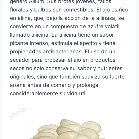
género Allium. Sus brotes jóvenes, tallos
florales y bulbos son comestibles. El ajo es rico
en aliína, que, bajo la acción de la aliinasa, se
convierte en un compuesto de azufre volátil
llamado aliicina. La aliicina tiene un sabor
picante intenso, estimula el apetito y tiene
propiedades antibacterianas. El uso de un
secador para procesar el ajo en productos
secos no solo conserva su sabor y nutrientes
originales, sino que también suaviza su fuerte
aroma antes de comerlo y prolonga
considerablemente su vida útil.