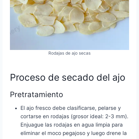
Rodajas de ajo secas
Proceso de secado del ajo
Pretratamiento
El ajo fresco debe clasificarse, pelarse y
cortarse en rodajas (grosor ideal: 2-3 mm).
Enjuague las rodajas en agua limpia para
eliminar el moco pegajoso y luego drene la