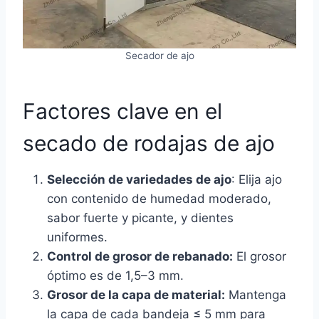
Secador de ajo
Factores clave en el
secado de rodajas de ajo
Selección de variedades de ajo
: Elija ajo
con contenido de humedad moderado,
sabor fuerte y picante, y dientes
uniformes.
Control de grosor de rebanado:
El grosor
óptimo es de 1,5–3 mm.
Grosor de la capa de material:
Mantenga
la capa de cada bandeja ≤ 5 mm para