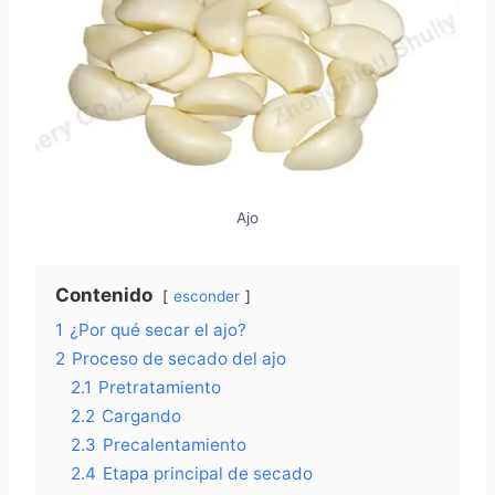
Ajo
Contenido
esconder
1
¿Por qué secar el ajo?
2
Proceso de secado del ajo
2.1
Pretratamiento
2.2
Cargando
2.3
Precalentamiento
2.4
Etapa principal de secado