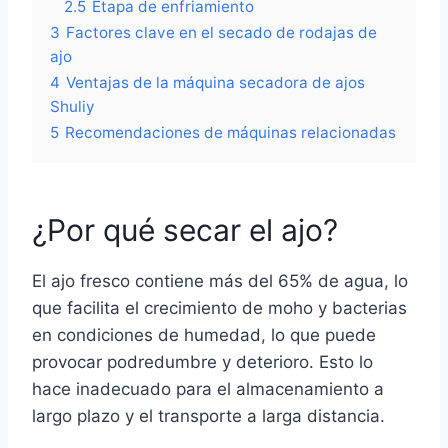
2.5
Etapa de enfriamiento
3
Factores clave en el secado de rodajas de
ajo
4
Ventajas de la máquina secadora de ajos
Shuliy
5
Recomendaciones de máquinas relacionadas
¿Por qué secar el ajo?
El ajo fresco contiene más del 65% de agua, lo
que facilita el crecimiento de moho y bacterias
en condiciones de humedad, lo que puede
provocar podredumbre y deterioro. Esto lo
hace inadecuado para el almacenamiento a
largo plazo y el transporte a larga distancia.