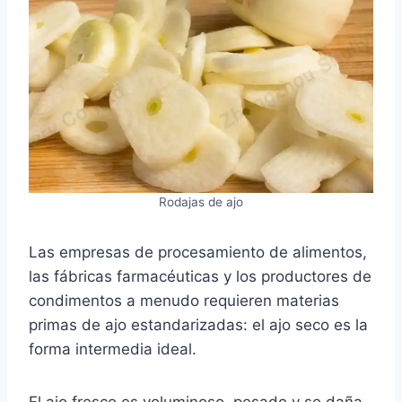
Rodajas de ajo
Las empresas de procesamiento de alimentos,
las fábricas farmacéuticas y los productores de
condimentos a menudo requieren materias
primas de ajo estandarizadas: el ajo seco es la
forma intermedia ideal.