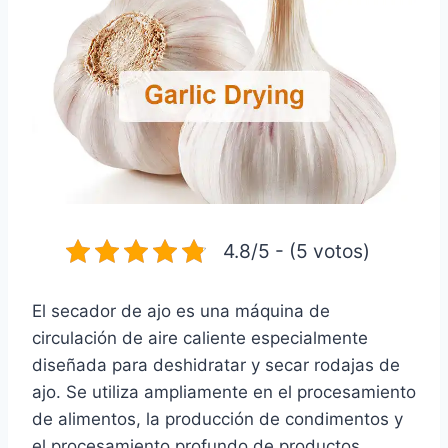
4.8/5 - (5 votos)
El secador de ajo es una máquina de
circulación de aire caliente especialmente
diseñada para deshidratar y secar rodajas de
ajo. Se utiliza ampliamente en el procesamiento
de alimentos, la producción de condimentos y
el procesamiento profundo de productos