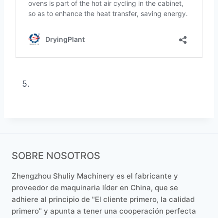
SOBRE NOSOTROS
Zhengzhou Shuliy Machinery es el fabricante y
proveedor de maquinaria líder en China, que se
adhiere al principio de "El cliente primero, la calidad
primero" y apunta a tener una cooperación perfecta