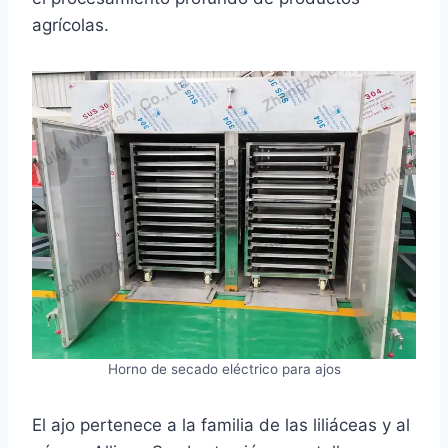
agrícolas.
Horno de secado eléctrico para ajos
El ajo pertenece a la familia de las liliáceas y al