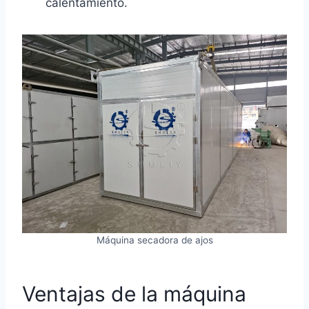
calentamiento.
Máquina secadora de ajos
Ventajas de la máquina