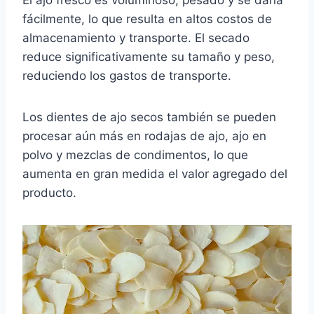
El ajo fresco es voluminoso, pesado y se daña
fácilmente, lo que resulta en altos costos de
almacenamiento y transporte. El secado
reduce significativamente su tamaño y peso,
reduciendo los gastos de transporte.
Los dientes de ajo secos también se pueden
procesar aún más en rodajas de ajo, ajo en
polvo y mezclas de condimentos, lo que
aumenta en gran medida el valor agregado del
producto.