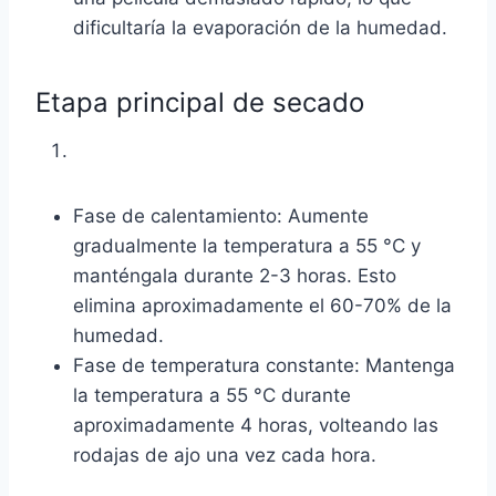
dificultaría la evaporación de la humedad.
Etapa principal de secado
Fase de calentamiento: Aumente
gradualmente la temperatura a 55 °C y
manténgala durante 2-3 horas. Esto
elimina aproximadamente el 60-70% de la
humedad.
Fase de temperatura constante: Mantenga
la temperatura a 55 °C durante
aproximadamente 4 horas, volteando las
rodajas de ajo una vez cada hora.