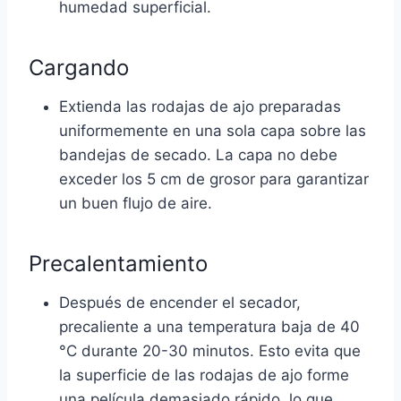
humedad superficial.
Cargando
Extienda las rodajas de ajo preparadas
uniformemente en una sola capa sobre las
bandejas de secado. La capa no debe
exceder los 5 cm de grosor para garantizar
un buen flujo de aire.
Precalentamiento
Después de encender el secador,
precaliente a una temperatura baja de 40
°C durante 20-30 minutos. Esto evita que
la superficie de las rodajas de ajo forme
una película demasiado rápido, lo que