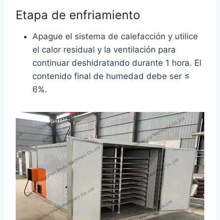
Etapa de enfriamiento
Apague el sistema de calefacción y utilice
el calor residual y la ventilación para
continuar deshidratando durante 1 hora. El
contenido final de humedad debe ser ≤
6%.