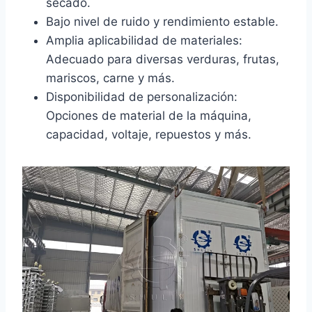
secado.
Bajo nivel de ruido y rendimiento estable.
Amplia aplicabilidad de materiales:
Adecuado para diversas verduras, frutas,
mariscos, carne y más.
Disponibilidad de personalización:
Opciones de material de la máquina,
capacidad, voltaje, repuestos y más.