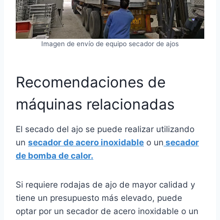
Imagen de envío de equipo secador de ajos
Recomendaciones de
máquinas relacionadas
El secado del ajo se puede realizar utilizando
un
secador de acero inoxidable
o un
secador
de bomba de calor.
Si requiere rodajas de ajo de mayor calidad y
tiene un presupuesto más elevado, puede
optar por un secador de acero inoxidable o un