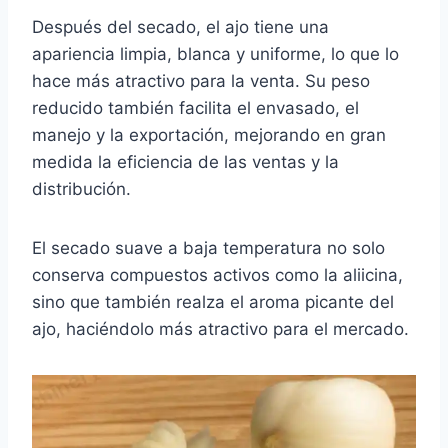
Después del secado, el ajo tiene una
apariencia limpia, blanca y uniforme, lo que lo
hace más atractivo para la venta. Su peso
reducido también facilita el envasado, el
manejo y la exportación, mejorando en gran
medida la eficiencia de las ventas y la
distribución.
El secado suave a baja temperatura no solo
conserva compuestos activos como la aliicina,
sino que también realza el aroma picante del
ajo, haciéndolo más atractivo para el mercado.