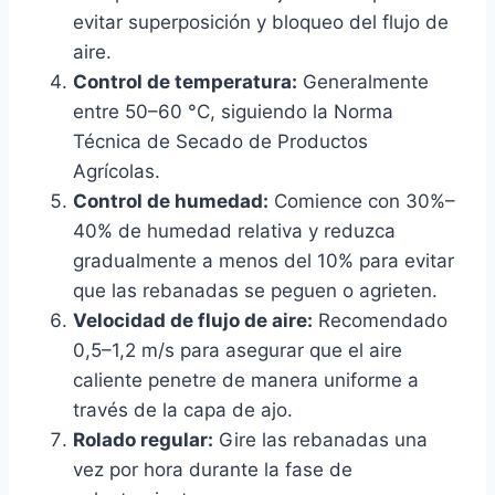
evitar superposición y bloqueo del flujo de
aire.
Control de temperatura:
Generalmente
entre 50–60 °C, siguiendo la Norma
Técnica de Secado de Productos
Agrícolas.
Control de humedad:
Comience con 30%–
40% de humedad relativa y reduzca
gradualmente a menos del 10% para evitar
que las rebanadas se peguen o agrieten.
Velocidad de flujo de aire:
Recomendado
0,5–1,2 m/s para asegurar que el aire
caliente penetre de manera uniforme a
través de la capa de ajo.
Rolado regular:
Gire las rebanadas una
vez por hora durante la fase de