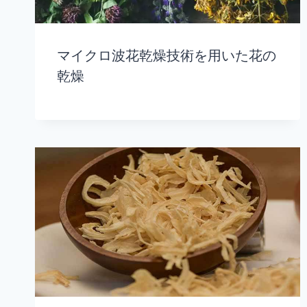
マイクロ波花乾燥技術を用いた花の
乾燥