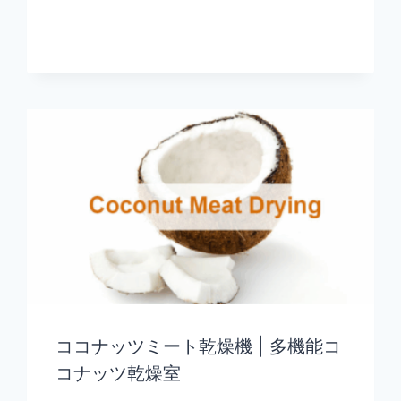
ココナッツミート乾燥機 | 多機能コ
コナッツ乾燥室