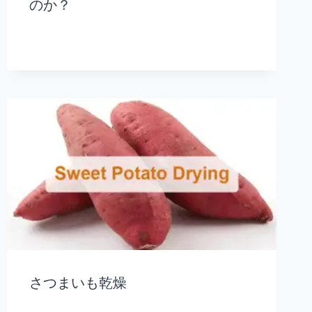
のか？
さつまいも乾燥