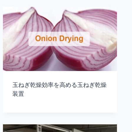
玉ねぎ乾燥効率を高める玉ねぎ乾燥
装置