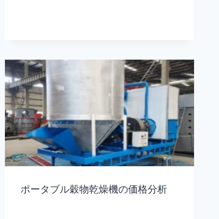
ポータブル穀物乾燥機の価格分析