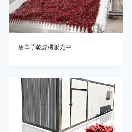
唐辛子乾燥機販売中