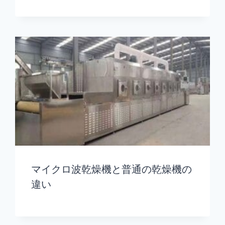
マイクロ波乾燥機と普通の乾燥機の
違い