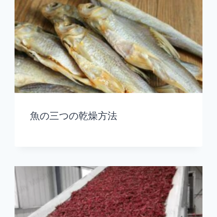
魚の三つの乾燥方法