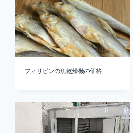
フィリピンの魚乾燥機の価格