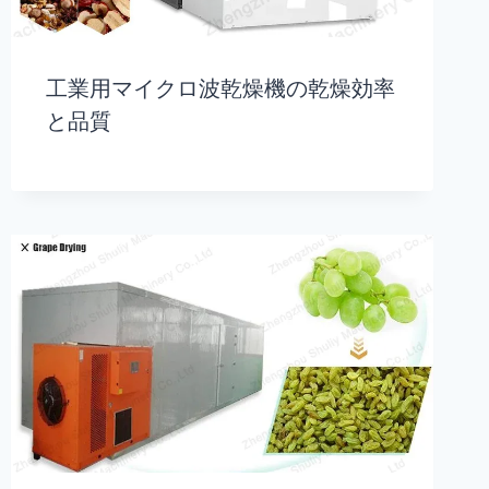
工業用マイクロ波乾燥機の乾燥効率
と品質