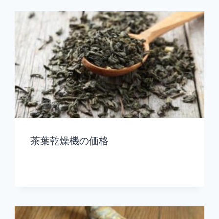
茶葉乾燥機の価格