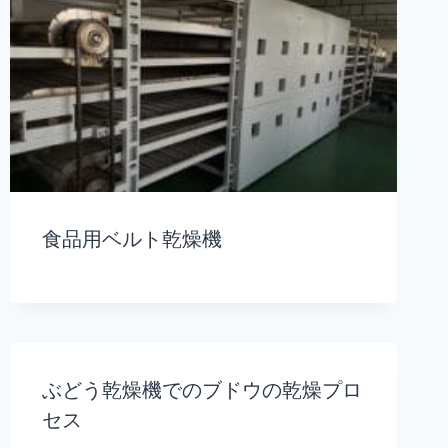
食品用ベルト乾燥機
ぶどう乾燥機でのブドウの乾燥プロ
セス