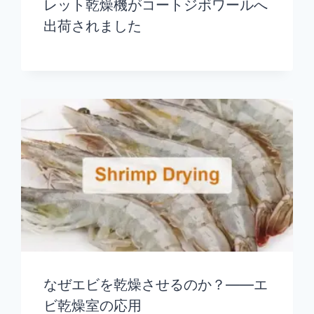
レット乾燥機がコートジボワールへ
出荷されました
なぜエビを乾燥させるのか？——エ
ビ乾燥室の応用