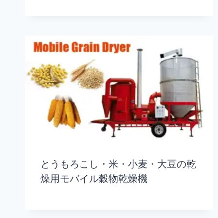
とうもろこし・米・小麦・大豆の乾
燥用モバイル穀物乾燥機