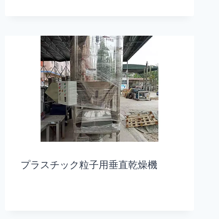
プラスチック粒子用垂直乾燥機