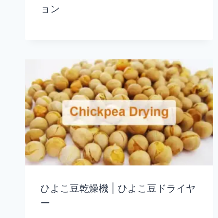
ョン
ひよこ豆乾燥機 | ひよこ豆ドライヤ
ー