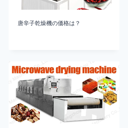
唐辛子乾燥機の価格は？