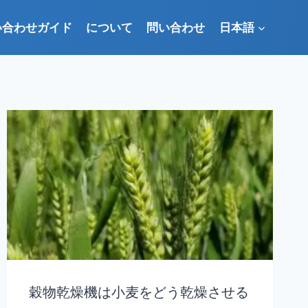
い合わせガイド
について
問い合わせ
日本語
穀物乾燥機は小麦をどう乾燥させる