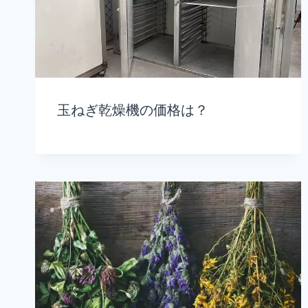
玉ねぎ乾燥機の価格は？