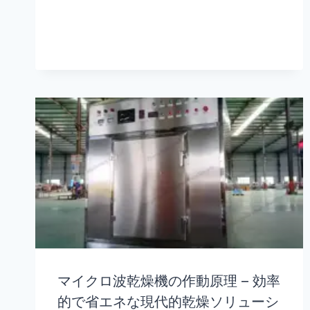
マイクロ波乾燥機の作動原理 – 効率
的で省エネな現代的乾燥ソリューシ