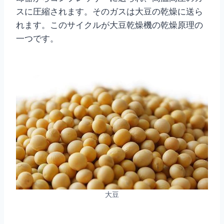
スに圧縮されます。そのガスは大豆の乾燥に送ら
れます。このサイクルが大豆乾燥機の乾燥原理の
一つです。
大豆