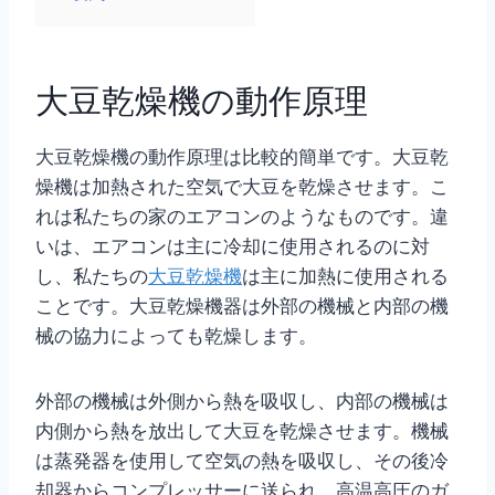
大豆乾燥機の動作原理
大豆乾燥機の動作原理は比較的簡単です。大豆乾
燥機は加熱された空気で大豆を乾燥させます。こ
れは私たちの家のエアコンのようなものです。違
いは、エアコンは主に冷却に使用されるのに対
し、私たちの
大豆乾燥機
は主に加熱に使用される
ことです。大豆乾燥機器は外部の機械と内部の機
械の協力によっても乾燥します。
外部の機械は外側から熱を吸収し、内部の機械は
内側から熱を放出して大豆を乾燥させます。機械
は蒸発器を使用して空気の熱を吸収し、その後冷
却器からコンプレッサーに送られ、高温高圧のガ