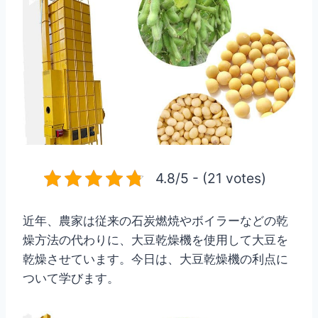
4.8/5 - (21 votes)
近年、農家は従来の石炭燃焼やボイラーなどの乾
燥方法の代わりに、大豆乾燥機を使用して大豆を
乾燥させています。今日は、大豆乾燥機の利点に
ついて学びます。