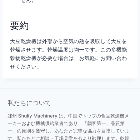
せん。
要約
大豆乾燥機は外部から空気の熱を吸収して大豆を
乾燥させます。乾燥温度は均一です。この多機能
穀物乾燥機が必要な場合は、お気軽にお問い合わ
せください。
私たちについて
郑州 Shuliy Machinery は、中国でトップの食品乾燥機メ
ーカーおよび機械供給業者であり、「顧客第一、品質第
一」の原則を遵守し、あなたと完璧な協力を目指していま
す。私たちとご相談・工場見学を心より歓迎します。乾燥