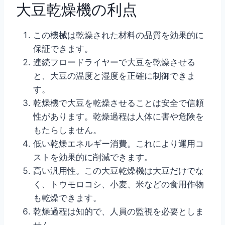
大豆乾燥機の利点
この機械は乾燥された材料の品質を効果的に
保証できます。
連続フロードライヤーで大豆を乾燥させる
と、大豆の温度と湿度を正確に制御できま
す。
乾燥機で大豆を乾燥させることは安全で信頼
性があります。乾燥過程は人体に害や危険を
もたらしません。
低い乾燥エネルギー消費。これにより運用コ
ストを効果的に削減できます。
高い汎用性。この大豆乾燥機は大豆だけでな
く、トウモロコシ、小麦、米などの食用作物
も乾燥できます。
乾燥過程は知的で、人員の監視を必要としま