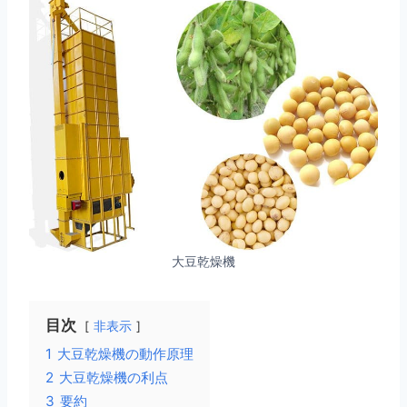
大豆乾燥機
目次
非表示
1
大豆乾燥機の動作原理
2
大豆乾燥機の利点
3
要約